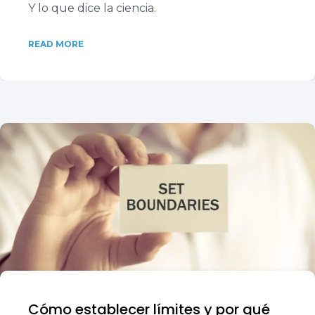
Y lo que dice la ciencia.
READ MORE
Cómo establecer límites y por qué