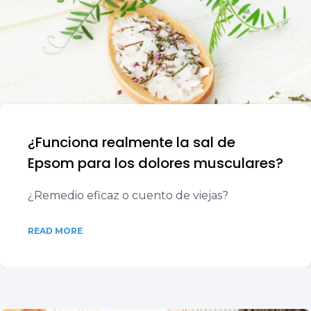
¿Funciona realmente la sal de
Epsom para los dolores musculares?
¿Remedio eficaz o cuento de viejas?
READ MORE