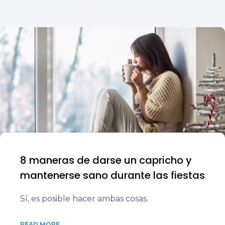
8 maneras de darse un capricho y
mantenerse sano durante las fiestas
Sí, es posible hacer ambas cosas.
READ MORE