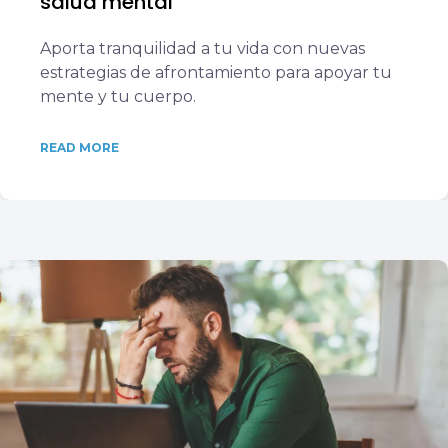
salud mental
Aporta tranquilidad a tu vida con nuevas
estrategias de afrontamiento para apoyar tu
mente y tu cuerpo.
READ MORE