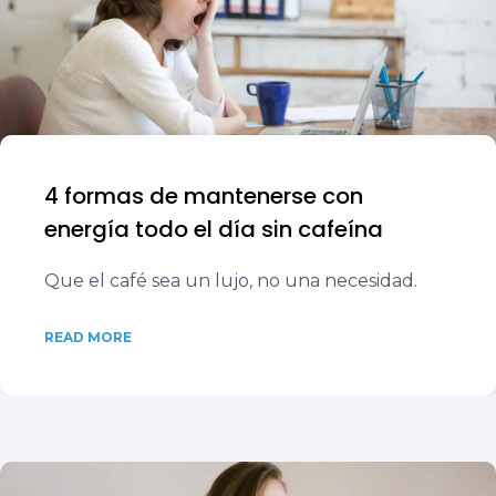
4 formas de mantenerse con
energía todo el día sin cafeína
Que el café sea un lujo, no una necesidad.
READ MORE