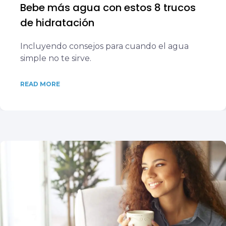
Bebe más agua con estos 8 trucos
de hidratación
Incluyendo consejos para cuando el agua
simple no te sirve.
READ MORE