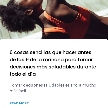
6 cosas sencillas que hacer antes
de las 9 de la mañana para tomar
decisiones más saludables durante
todo el día
Tomar decisiones saludables es ahora mucho
más fácil.
READ MORE