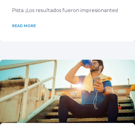
Pista: ¡Los resultados fueron impresionantes!
READ MORE