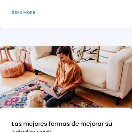
READ MORE
Las mejores formas de mejorar su