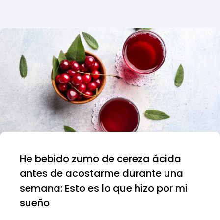
He bebido zumo de cereza ácida
antes de acostarme durante una
semana: Esto es lo que hizo por mi
sueño