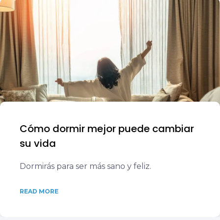
Cómo dormir mejor puede cambiar
su vida
Dormirás para ser más sano y feliz.
READ MORE