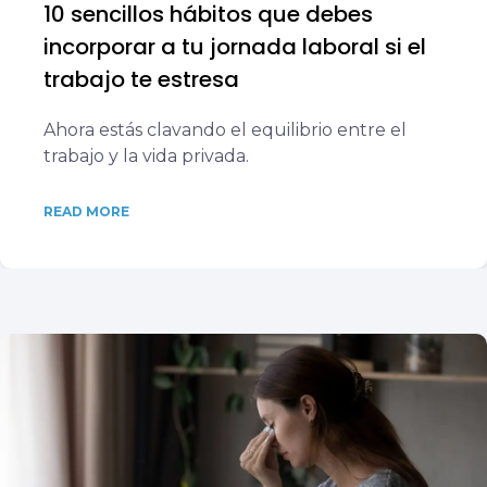
10 sencillos hábitos que debes
incorporar a tu jornada laboral si el
trabajo te estresa
Ahora estás clavando el equilibrio entre el
trabajo y la vida privada.
READ MORE