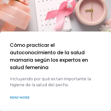
Cómo practicar el
autoconocimiento de la salud
mamaria según los expertos en
salud femenina
Incluyendo por qué es tan importante la
higiene de la salud del pecho.
READ MORE