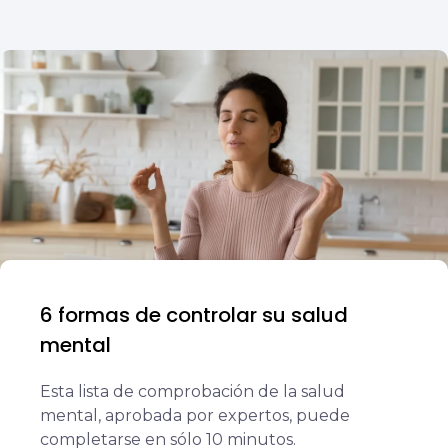
6 formas de controlar su salud
mental
Esta lista de comprobación de la salud
mental, aprobada por expertos, puede
completarse en sólo 10 minutos.