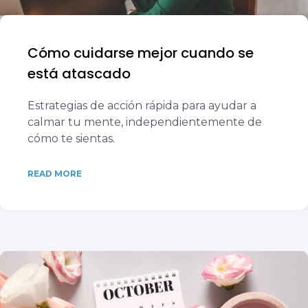
Cómo cuidarse mejor cuando se
está atascado
Estrategias de acción rápida para ayudar a
calmar tu mente, independientemente de
cómo te sientas.
READ MORE