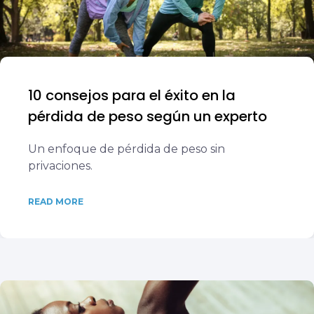
10 consejos para el éxito en la
pérdida de peso según un experto
Un enfoque de pérdida de peso sin
privaciones.
READ MORE