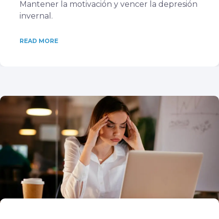
Mantener la motivación y vencer la depresión
invernal.
READ MORE