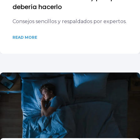
debería hacerlo
Consejos sencillos y respaldados por expertos.
READ MORE