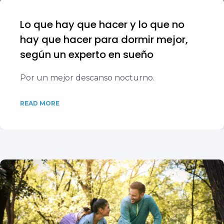
Lo que hay que hacer y lo que no
hay que hacer para dormir mejor,
según un experto en sueño
Por un mejor descanso nocturno.
READ MORE