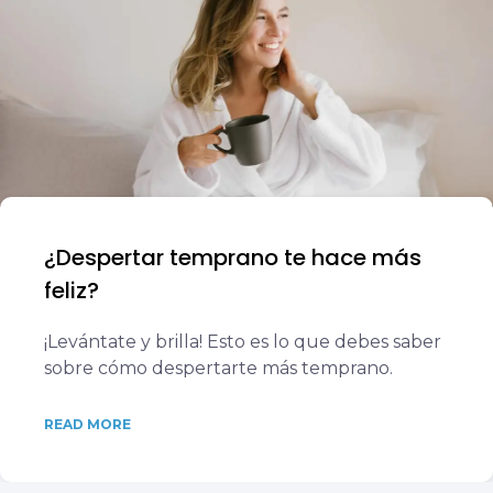
¿Despertar temprano te hace más
feliz?
¡Levántate y brilla! Esto es lo que debes saber
sobre cómo despertarte más temprano.
READ MORE