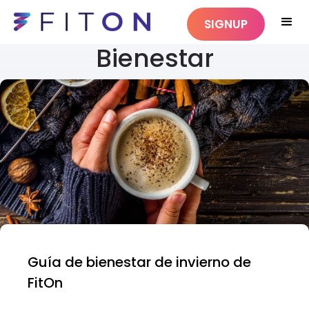
SIGNUP
Bienestar
Guía de bienestar de invierno de
FitOn