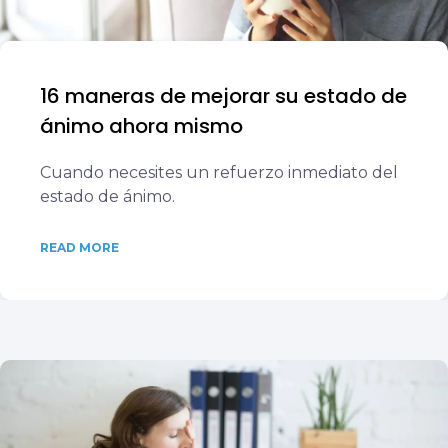
16 maneras de mejorar su estado de
ánimo ahora mismo
Cuando necesites un refuerzo inmediato del
estado de ánimo.
READ MORE