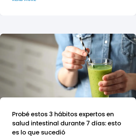
Probé estos 3 hábitos expertos en
salud intestinal durante 7 días: esto
es lo que sucedió