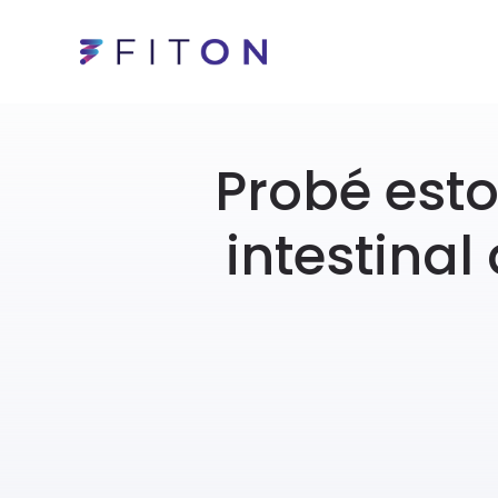
Probé esto
intestinal