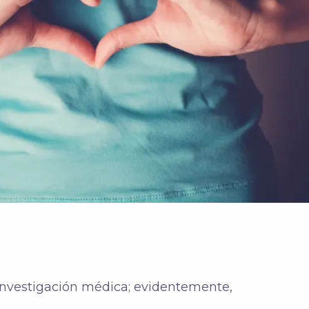
 investigación médica; evidentemente,