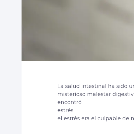
La salud intestinal ha sido 
misterioso malestar digestiv
encontró
estrés
el estrés era el culpable de