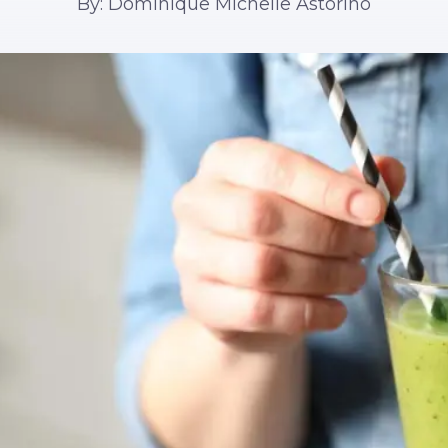
By: Dominique Michelle Astorino