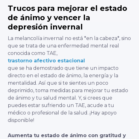
Trucos para mejorar el estado
de ánimo y vencer la
depresión invernal
La melancolía invernal no está *en la cabeza*, sino
que se trata de una enfermedad mental real
conocida como TAE,
trastorno afectivo estacional
que se ha demostrado que tiene un impacto
directo en el estado de ánimo, la energía y la
mentalidad. Así que si te sientes un poco
deprimido, toma medidas para mejorar tu estado
de ánimo y tu salud mental. Y, si crees que
puedes estar sufriendo un TAE, acude a tu
médico o profesional de la salud. ¡Hay apoyo
disponible!
Aumenta tu estado de ánimo con gratitud y