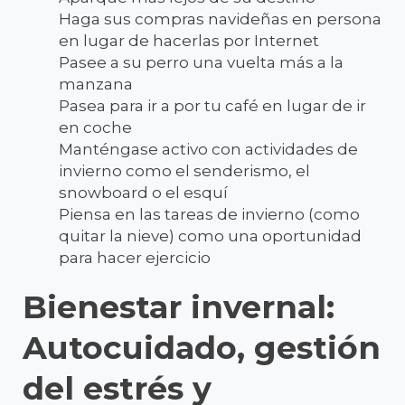
Haga sus compras navideñas en persona
en lugar de hacerlas por Internet
Pasee a su perro una vuelta más a la
manzana
Pasea para ir a por tu café en lugar de ir
en coche
Manténgase activo con actividades de
invierno como el senderismo, el
snowboard o el esquí
Piensa en las tareas de invierno (como
quitar la nieve) como una oportunidad
para hacer ejercicio
Bienestar invernal:
Autocuidado, gestión
del estrés y