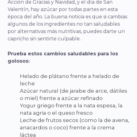
Acción de Gracias y Navidad, y el día de San
Valentín, hay azúcar por todas partes en esta
época del año. La buena noticia es que si cambias
algunos de los ingredientes no tan saludables
por alternativas más nutritivas, puedes darte un
capricho sin sentirte culpable.
Prueba estos cambios saludables para los
golosos:
Helado de plátano frente a helado de
leche
Azúcar natural (de jarabe de arce, dátiles
o miel) frente a azúcar refinado
Yogur griego frente a la nata espesa, la
nata agria o el queso fresco
Leche de frutos secos (como la de avena,
anacardos o coco) frente a la crema
láctea