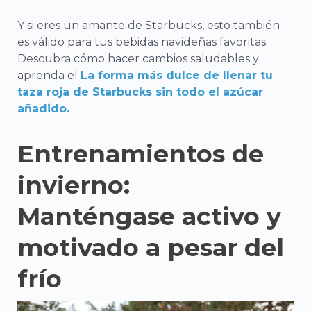
Y si eres un amante de Starbucks, esto también
es válido para tus bebidas navideñas favoritas.
Descubra cómo hacer cambios saludables y
aprenda el
La forma más dulce de llenar tu
taza roja de Starbucks sin todo el azúcar
añadido.
Entrenamientos de
invierno:
Manténgase activo y
motivado a pesar del
frío