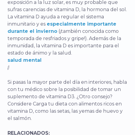
exposición a la luz solar, es muy probable que
sufras carencias de vitamina D, la hormona del sol.
La vitamina D ayuda a regular el sistema
inmunitario y es
especialmente importante
durante el invierno
(¡también conocida como
temporada de resfriados y gripe!). Además de la
inmunidad, la vitamina D es importante para el
estado de ánimo y la salud.
salud mental
¡!
Si pasas la mayor parte del día en interiores, habla
con tu médico sobre la posibilidad de tomar un
suplemento de vitamina D3. ¿Otro consejo?
Considere
Carga tu dieta con alimentos ricos en
vitamina D, como las setas, las yemas de huevo y
el salmón.
RELACIONADOS: