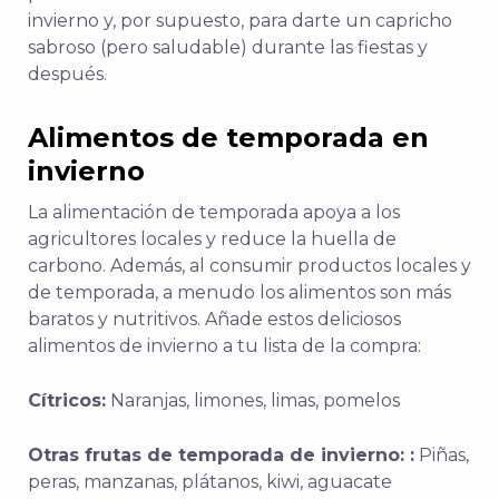
invierno y, por supuesto, para darte un capricho
sabroso (pero saludable) durante las fiestas y
después.
Alimentos de temporada en
invierno
La alimentación de temporada apoya a los
agricultores locales y reduce la huella de
carbono. Además, al consumir productos locales y
de temporada, a menudo los alimentos son más
baratos y nutritivos. Añade estos deliciosos
alimentos de invierno a tu lista de la compra:
Cítricos:
Naranjas, limones, limas, pomelos
Otras frutas de temporada de invierno: :
Piñas,
peras, manzanas, plátanos, kiwi, aguacate