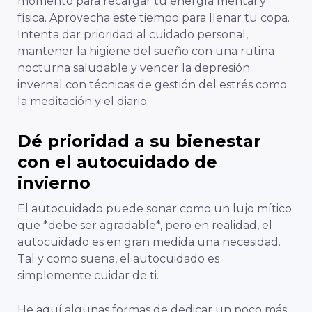
momento para recargar tu energía mental y
física. Aprovecha este tiempo para llenar tu copa.
Intenta dar prioridad al cuidado personal,
mantener la higiene del sueño con una rutina
nocturna saludable y vencer la depresión
invernal con técnicas de gestión del estrés como
la meditación y el diario.
Dé prioridad a su bienestar
con el autocuidado de
invierno
El autocuidado puede sonar como un lujo mítico
que *debe ser agradable*, pero en realidad, el
autocuidado es en gran medida una necesidad.
Tal y como suena, el autocuidado es
simplemente cuidar de ti.
He aquí algunas formas de dedicar un poco más