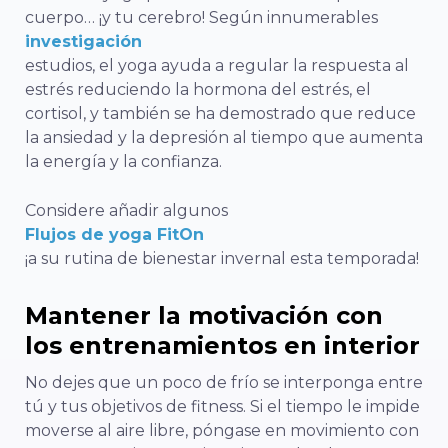
cuerpo… ¡y tu cerebro! Según innumerables
investigación
estudios, el yoga ayuda a regular la respuesta al
estrés reduciendo la hormona del estrés, el
cortisol, y también se ha demostrado que reduce
la ansiedad y la depresión al tiempo que aumenta
la energía y la confianza.
Considere añadir algunos
Flujos de yoga FitOn
¡a su rutina de bienestar invernal esta temporada!
Mantener la motivación con
los entrenamientos en interior
No dejes que un poco de frío se interponga entre
tú y tus objetivos de fitness. Si el tiempo le impide
moverse al aire libre, póngase en movimiento con