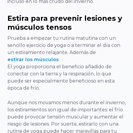
incluso en lo más crudo del invierno.
Estira para prevenir lesiones y
músculos tensos
Prueba a empezar tu rutina matutina con un
sencillo ejercicio de yoga o a terminar el día con
un estiramiento relajante. Además de
estirar los músculos
El yoga proporciona el beneficio añadido de
conectar con la tierra y la respiración, lo que
puede ser especialmente beneficioso en esta
época de frío.
Aunque nos movamos menos durante el invierno,
los estiramientos son igual de importantes: el frío
puede provocar tensión muscular y aumentar el
riesgo de lesiones. Por suerte, estirarlo con una
rutina de yoga puede hacer maravillas para tu