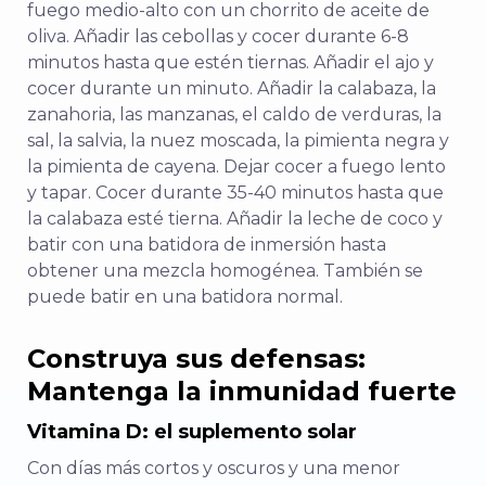
fuego medio-alto con un chorrito de aceite de
oliva. Añadir las cebollas y cocer durante 6-8
minutos hasta que estén tiernas. Añadir el ajo y
cocer durante un minuto. Añadir la calabaza, la
zanahoria, las manzanas, el caldo de verduras, la
sal, la salvia, la nuez moscada, la pimienta negra y
la pimienta de cayena. Dejar cocer a fuego lento
y tapar. Cocer durante 35-40 minutos hasta que
la calabaza esté tierna. Añadir la leche de coco y
batir con una batidora de inmersión hasta
obtener una mezcla homogénea. También se
puede batir en una batidora normal.
Construya sus defensas:
Mantenga la inmunidad fuerte
Vitamina D: el suplemento solar
Con días más cortos y oscuros y una menor