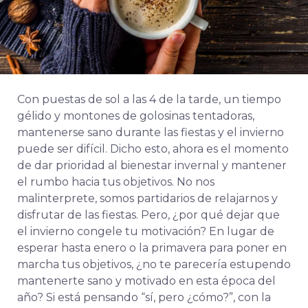
Con puestas de sol a las 4 de la tarde, un tiempo
gélido y montones de golosinas tentadoras,
mantenerse sano durante las fiestas y el invierno
puede ser difícil. Dicho esto, ahora es el momento
de dar prioridad al bienestar invernal y mantener
el rumbo hacia tus objetivos. No nos
malinterprete, somos partidarios de relajarnos y
disfrutar de las fiestas. Pero, ¿por qué dejar que
el invierno congele tu motivación? En lugar de
esperar hasta enero o la primavera para poner en
marcha tus objetivos, ¿no te parecería estupendo
mantenerte sano y motivado en esta época del
año? Si está pensando “sí, pero ¿cómo?”, con la