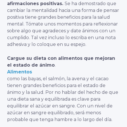
afirmaciones positivas.
Se ha demostrado que
cambiar la mentalidad hacia una forma de pensar
positiva tiene grandes beneficios para la salud
mental. Tómate unos momentos para reflexionar
sobre algo que agradeces y date ánimos con un
cumplido. Tal vez incluso lo escriba en una nota
adhesiva y lo coloque en su espejo.
Cargue su dieta con
alimentos que mejoran
el estado de ánimo
.
Alimentos
como las bayas, el salmón, la avena y el cacao
tienen grandes beneficios para el estado de
ánimo y la salud. Por no hablar del hecho de que
una dieta sana y equilibrada es clave para
equilibrar el azúcar en sangre. Con un nivel de
azúcar en sangre equilibrado, será menos
probable que tenga hambre a lo largo del día.