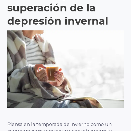
superación de la
depresión invernal
Piensa en la temporada de invierno como un