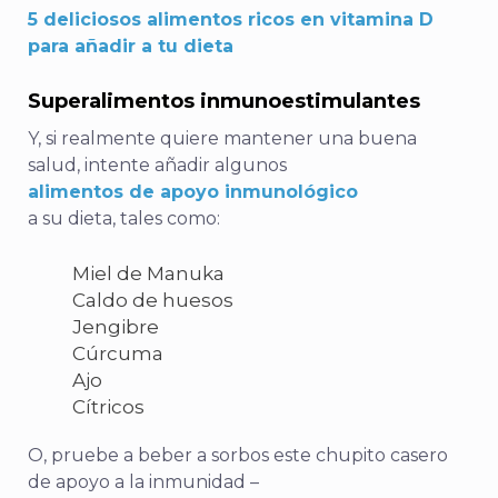
5 deliciosos alimentos ricos en vitamina D
para añadir a tu dieta
Superalimentos inmunoestimulantes
Y, si realmente quiere mantener una buena
salud, intente añadir algunos
alimentos de apoyo inmunológico
a su dieta, tales como:
Miel de Manuka
Caldo de huesos
Jengibre
Cúrcuma
Ajo
Cítricos
O, pruebe a beber a sorbos este chupito casero
de apoyo a la inmunidad –