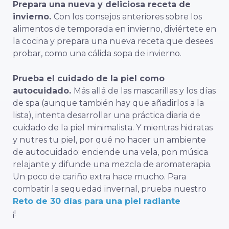
Prepara una nueva y deliciosa receta de
invierno.
Con los consejos anteriores sobre los
alimentos de temporada en invierno, diviértete en
la cocina y prepara una nueva receta que desees
probar, como una cálida sopa de invierno.
Prueba el cuidado de la piel como
autocuidado.
Más allá de las mascarillas y los días
de spa (aunque también hay que añadirlos a la
lista), intenta desarrollar una práctica diaria de
cuidado de la piel minimalista. Y mientras hidratas
y nutres tu piel, por qué no hacer un ambiente
de autocuidado: enciende una vela, pon música
relajante y difunde una mezcla de aromaterapia.
Un poco de cariño extra hace mucho. Para
combatir la sequedad invernal, prueba nuestro
Reto de 30 días para una piel radiante
¡!