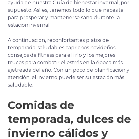
ayuda de nuestra Guía de bienestar invernal, por
supuesto. Así es, tenemos todo lo que necesita
para prosperar y mantenerse sano durante la
estación invernal.
A continuación, reconfortantes platos de
temporada, saludables caprichos navideños,
consejos de fitness para el frío y los mejores
trucos para combatir el estrés en la época más
ajetreada del año.
Con un poco de planificación y
atención, el invierno puede ser su estación más
saludable.
Comidas de
temporada, dulces de
invierno cálidos y