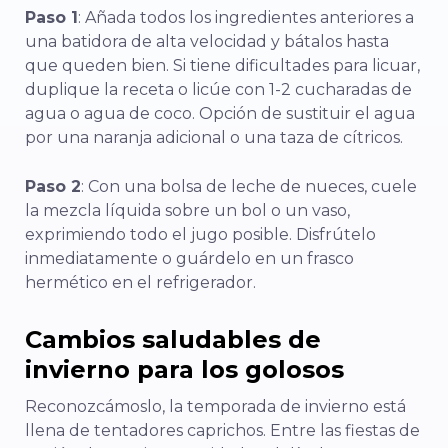
Paso 1
: Añada todos los ingredientes anteriores a
una batidora de alta velocidad y bátalos hasta
que queden bien. Si tiene dificultades para licuar,
duplique la receta o licúe con 1-2 cucharadas de
agua o agua de coco. Opción de sustituir el agua
por una naranja adicional o una taza de cítricos.
Paso 2
: Con una bolsa de leche de nueces, cuele
la mezcla líquida sobre un bol o un vaso,
exprimiendo todo el jugo posible. Disfrútelo
inmediatamente o guárdelo en un frasco
hermético en el refrigerador.
Cambios saludables de
invierno para los golosos
Reconozcámoslo, la temporada de invierno está
llena de tentadores caprichos. Entre las fiestas de