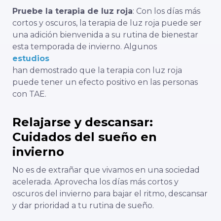
Pruebe la terapia de luz roja
: Con los días más
cortos y oscuros, la terapia de luz roja puede ser
una adición bienvenida a su rutina de bienestar
esta temporada de invierno. Algunos
estudios
han demostrado que la terapia con luz roja
puede tener un efecto positivo en las personas
con TAE.
Relajarse y descansar:
Cuidados del sueño en
invierno
No es de extrañar que vivamos en una sociedad
acelerada. Aprovecha los días más cortos y
oscuros del invierno para bajar el ritmo, descansar
y dar prioridad a tu rutina de sueño.