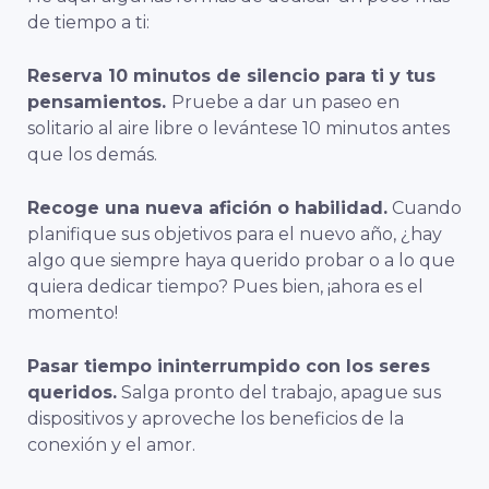
de tiempo a ti:
Reserva 10 minutos de silencio para ti y tus
pensamientos.
Pruebe a dar un paseo en
solitario al aire libre o levántese 10 minutos antes
que los demás.
Recoge una nueva afición o habilidad.
Cuando
planifique sus objetivos para el nuevo año, ¿hay
algo que siempre haya querido probar o a lo que
quiera dedicar tiempo? Pues bien, ¡ahora es el
momento!
Pasar tiempo ininterrumpido con los seres
queridos.
Salga pronto del trabajo, apague sus
dispositivos y aproveche los beneficios de la
conexión y el amor.