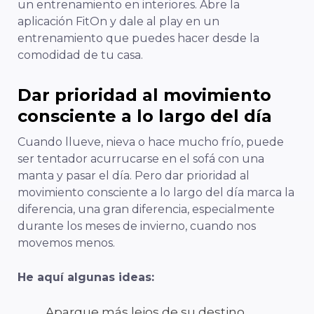
un entrenamiento en interiores. Abre la
aplicación FitOn y dale al play en un
entrenamiento que puedes hacer desde la
comodidad de tu casa.
Dar prioridad al movimiento
consciente a lo largo del día
Cuando llueve, nieva o hace mucho frío, puede
ser tentador acurrucarse en el sofá con una
manta y pasar el día. Pero dar prioridad al
movimiento consciente a lo largo del día marca la
diferencia, una gran diferencia, especialmente
durante los meses de invierno, cuando nos
movemos menos.
He aquí algunas ideas:
Aparque más lejos de su destino