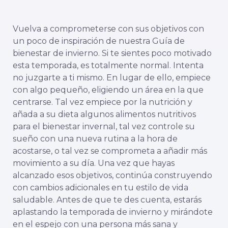
Vuelva a comprometerse con sus objetivos con
un poco de inspiración de nuestra Guía de
bienestar de invierno. Si te sientes poco motivado
esta temporada, es totalmente normal. Intenta
no juzgarte a ti mismo. En lugar de ello, empiece
con algo pequeño, eligiendo un área en la que
centrarse. Tal vez empiece por la nutrición y
añada a su dieta algunos alimentos nutritivos
para el bienestar invernal, tal vez controle su
sueño con una nueva rutina a la hora de
acostarse, o tal vez se comprometa a añadir más
movimiento a su día. Una vez que hayas
alcanzado esos objetivos, continúa construyendo
con cambios adicionales en tu estilo de vida
saludable. Antes de que te des cuenta, estarás
aplastando la temporada de invierno y mirándote
en el espejo con una persona más sana y