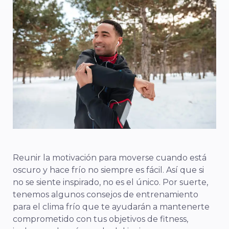
Reunir la motivación para moverse cuando está
oscuro y hace frío no siempre es fácil. Así que si
no se siente inspirado, no es el único. Por suerte,
tenemos algunos consejos de entrenamiento
para el clima frío que te ayudarán a mantenerte
comprometido con tus objetivos de fitness,