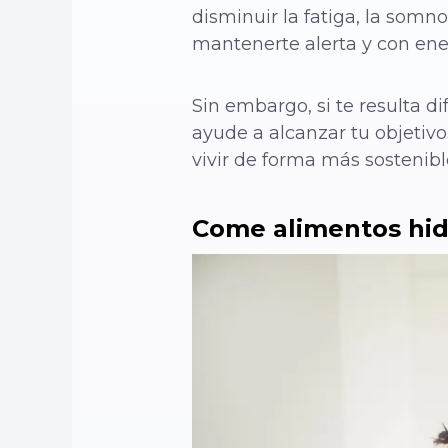
disminuir la fatiga, la somn
mantenerte alerta y con ener
Sin embargo, si te resulta d
ayude a alcanzar tu objetivo
vivir de forma más sostenibl
Come alimentos hid