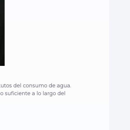
itutos del consumo de agua.
 suficiente a lo largo del