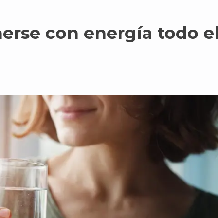
se con energía todo el 