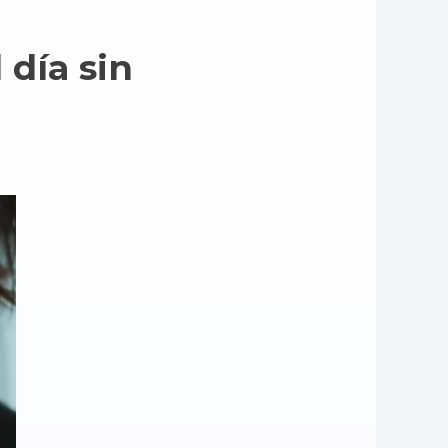
día sin