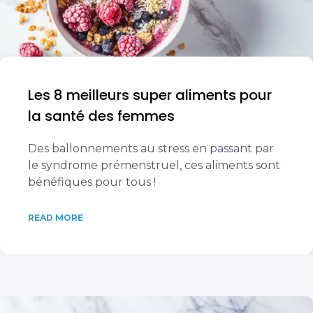
Les 8 meilleurs super aliments pour
la santé des femmes
Des ballonnements au stress en passant par
le syndrome prémenstruel, ces aliments sont
bénéfiques pour tous !
READ MORE