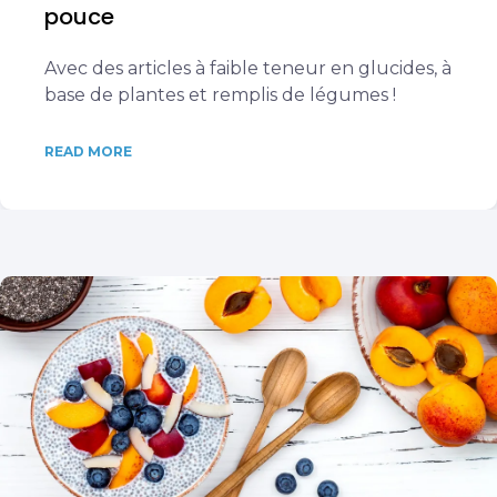
pouce
Avec des articles à faible teneur en glucides, à
base de plantes et remplis de légumes !
READ MORE