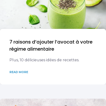
7 raisons d’ajouter l’avocat à votre
régime alimentaire
Plus, 10 délicieuses idées de recettes.
READ MORE