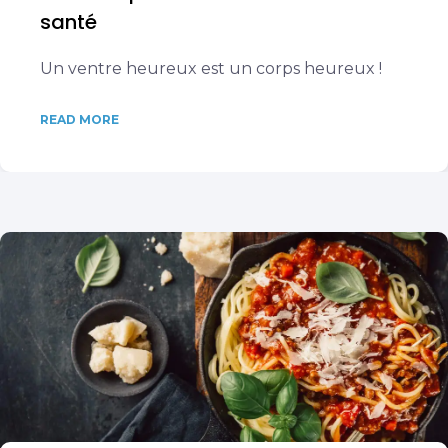
santé
Un ventre heureux est un corps heureux !
READ MORE