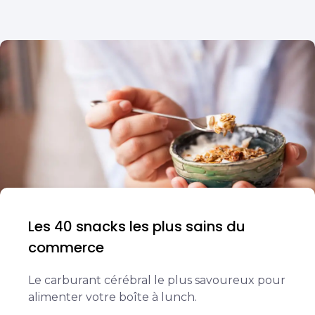
Les 40 snacks les plus sains du
commerce
Le carburant cérébral le plus savoureux pour
alimenter votre boîte à lunch.