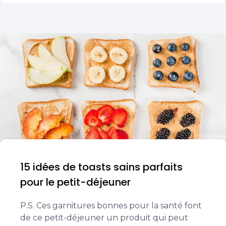
15 idées de toasts sains parfaits
pour le petit-déjeuner
P.S. Ces garnitures bonnes pour la santé font
de ce petit-déjeuner un produit qui peut