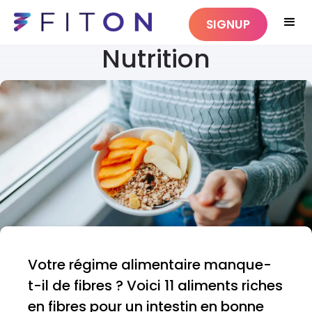
SIGNUP
Nutrition
Votre régime alimentaire manque-
t-il de fibres ? Voici 11 aliments riches
en fibres pour un intestin en bonne