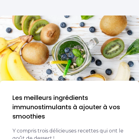
Les meilleurs ingrédients
immunostimulants à ajouter à vos
smoothies
Y compris trois délicieuses recettes qui ont le
goût de dessert !