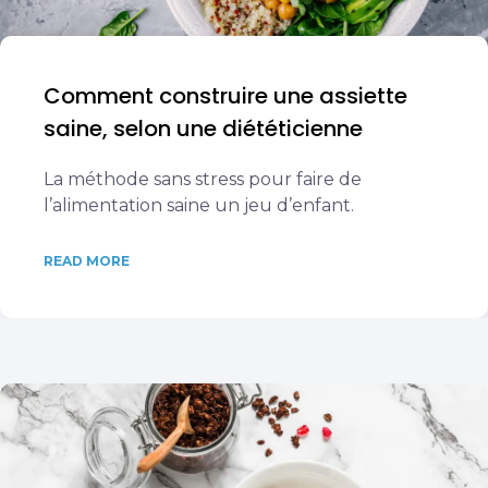
Comment construire une assiette
saine, selon une diététicienne
La méthode sans stress pour faire de
l’alimentation saine un jeu d’enfant.
READ MORE