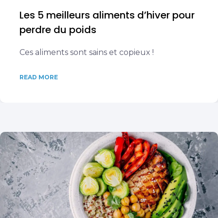
Les 5 meilleurs aliments d’hiver pour
perdre du poids
Ces aliments sont sains et copieux !
READ MORE