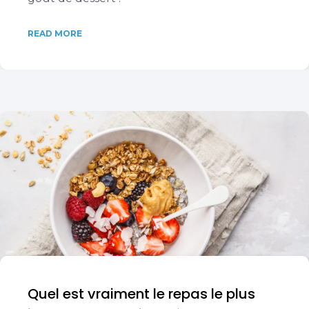
READ MORE
Quel est vraiment le repas le plus