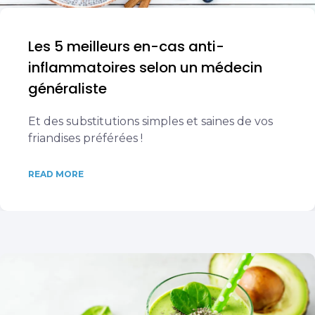
Les 5 meilleurs en-cas anti-
inflammatoires selon un médecin
généraliste
Et des substitutions simples et saines de vos
friandises préférées !
READ MORE