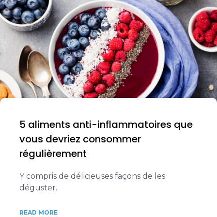
5 aliments anti-inflammatoires que
vous devriez consommer
régulièrement
Y compris de délicieuses façons de les
déguster.
READ MORE