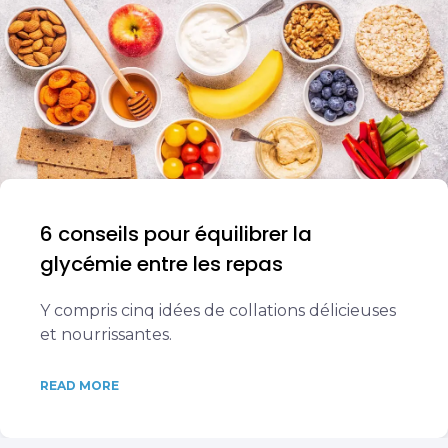
6 conseils pour équilibrer la
glycémie entre les repas
Y compris cinq idées de collations délicieuses
et nourrissantes.
READ MORE