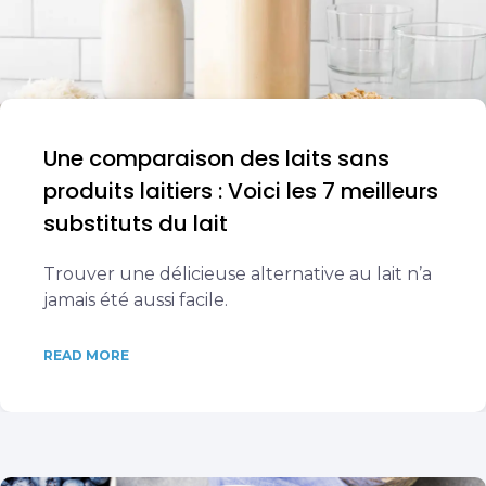
Une comparaison des laits sans
produits laitiers : Voici les 7 meilleurs
substituts du lait
Trouver une délicieuse alternative au lait n’a
jamais été aussi facile.
READ MORE