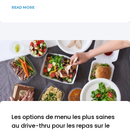
READ MORE
Les options de menu les plus saines
au drive-thru pour les repas sur le