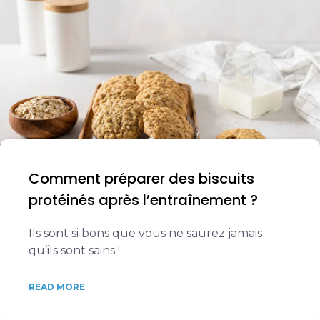
Comment préparer des biscuits
protéinés après l’entraînement ?
Ils sont si bons que vous ne saurez jamais
qu’ils sont sains !
READ MORE