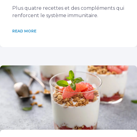
Plus quatre recettes et des compléments qui
renforcent le système immunitaire.
READ MORE