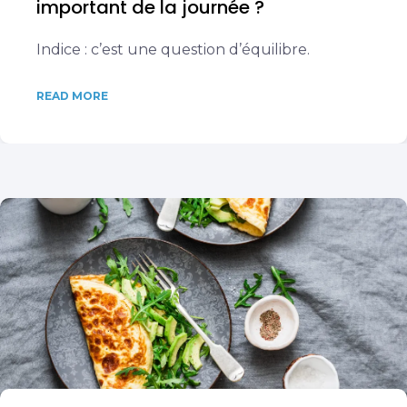
important de la journée ?
Indice : c’est une question d’équilibre.
READ MORE