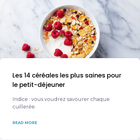
Les 14 céréales les plus saines pour
le petit-déjeuner
Indice : vous voudrez savourer chaque
cuillerée.
READ MORE