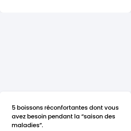
5 boissons réconfortantes dont vous
avez besoin pendant la “saison des
maladies”.