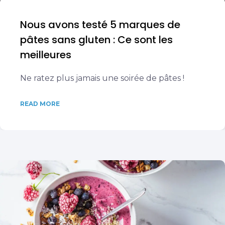
Nous avons testé 5 marques de
pâtes sans gluten : Ce sont les
meilleures
Ne ratez plus jamais une soirée de pâtes !
READ MORE