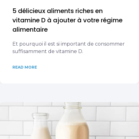
5 délicieux aliments riches en
vitamine D à ajouter à votre régime
alimentaire
Et pourquoi il est si important de consommer
suffisamment de vitamine D.
READ MORE