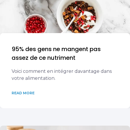
95% des gens ne mangent pas
assez de ce nutriment
Voici comment en intégrer davantage dans
votre alimentation.
READ MORE