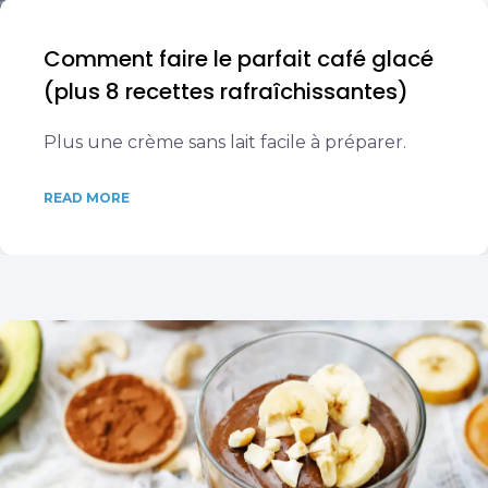
Comment faire le parfait café glacé
(plus 8 recettes rafraîchissantes)
Plus une crème sans lait facile à préparer.
READ MORE