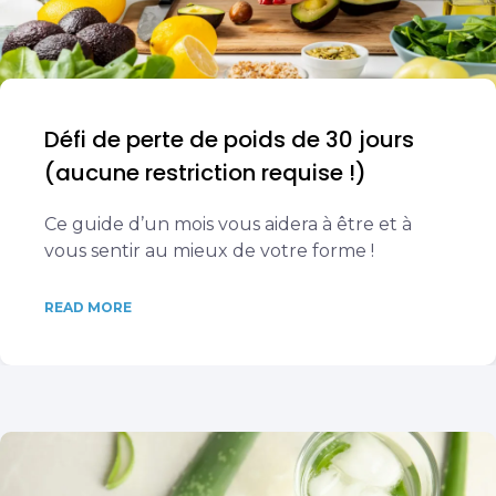
Défi de perte de poids de 30 jours
(aucune restriction requise !)
Ce guide d’un mois vous aidera à être et à
vous sentir au mieux de votre forme !
READ MORE