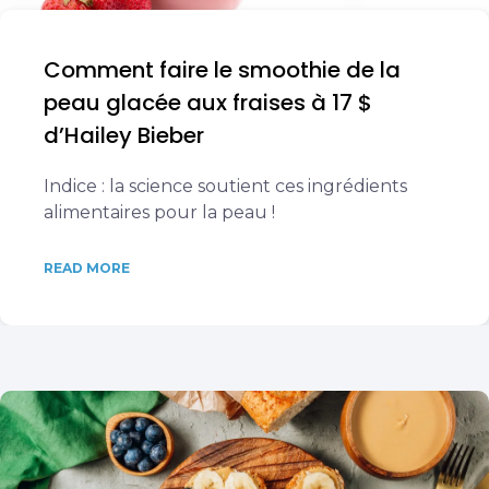
Comment faire le smoothie de la
peau glacée aux fraises à 17 $
d’Hailey Bieber
Indice : la science soutient ces ingrédients
alimentaires pour la peau !
READ MORE