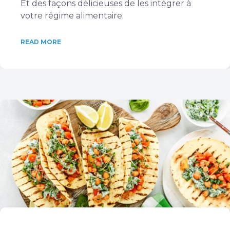
Et des façons délicieuses de les intégrer à
votre régime alimentaire.
READ MORE