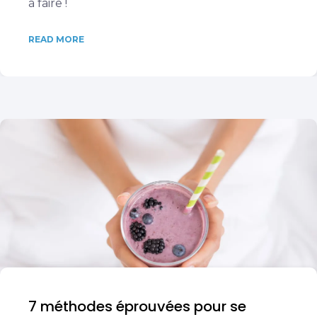
à faire !
READ MORE
7 méthodes éprouvées pour se