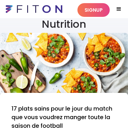
SIGNUP
Nutrition
17 plats sains pour le jour du match
que vous voudrez manger toute la
saison de football