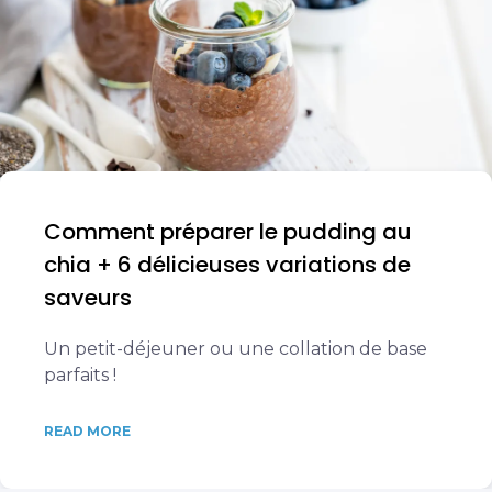
Comment préparer le pudding au
chia + 6 délicieuses variations de
saveurs
Un petit-déjeuner ou une collation de base
parfaits !
READ MORE