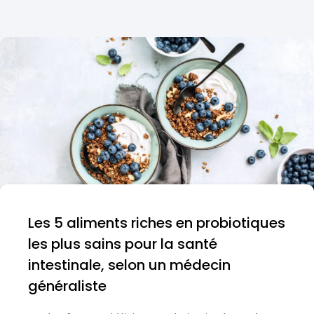
Les 5 aliments riches en probiotiques
les plus sains pour la santé
intestinale, selon un médecin
généraliste