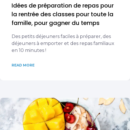
Idées de préparation de repas pour
la rentrée des classes pour toute la
famille, pour gagner du temps
Des petits déjeuners faciles à préparer, des
déjeuners à emporter et des repas familiaux
en 10 minutes !
READ MORE