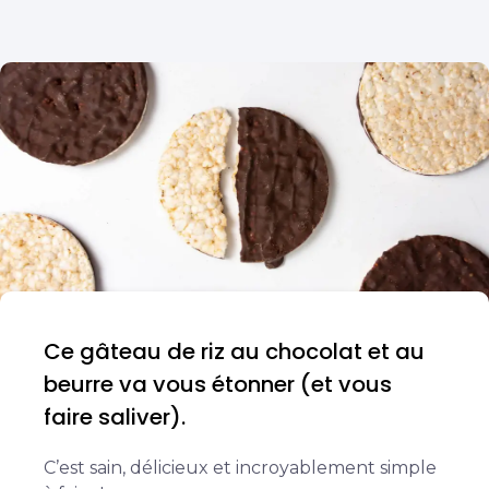
Ce gâteau de riz au chocolat et au
beurre va vous étonner (et vous
faire saliver).
C’est sain, délicieux et incroyablement simple