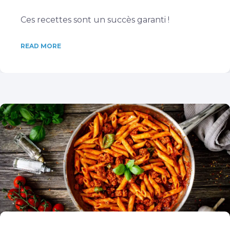
Ces recettes sont un succès garanti !
READ MORE