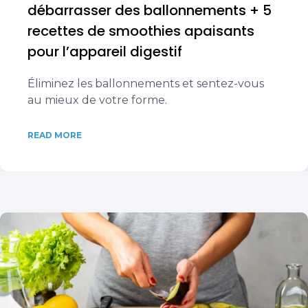
débarrasser des ballonnements + 5
recettes de smoothies apaisants
pour l’appareil digestif
Éliminez les ballonnements et sentez-vous
au mieux de votre forme.
READ MORE