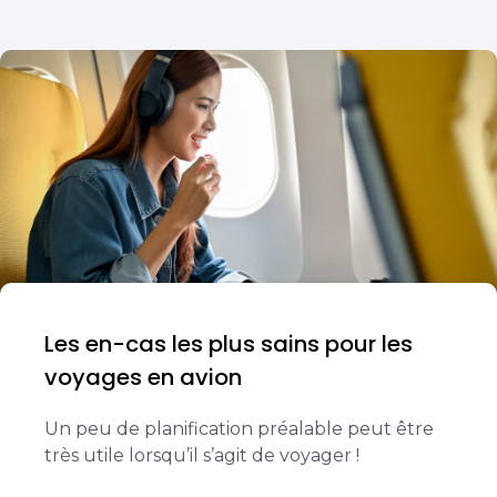
Les en-cas les plus sains pour les
voyages en avion
Un peu de planification préalable peut être
très utile lorsqu’il s’agit de voyager !