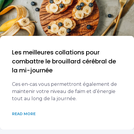
Les meilleures collations pour
combattre le brouillard cérébral de
la mi-journée
Ces en-cas vous permettront également de
maintenir votre niveau de faim et d’énergie
tout au long de la journée.
READ MORE