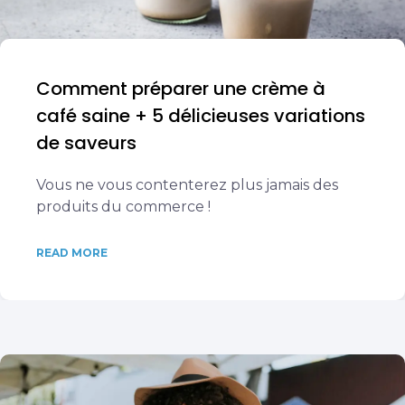
Comment préparer une crème à
café saine + 5 délicieuses variations
de saveurs
Vous ne vous contenterez plus jamais des
produits du commerce !
READ MORE