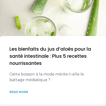
Les bienfaits du jus d’aloès pour la
santé intestinale : Plus 5 recettes
nourrissantes
Cette boisson à la mode mérite-t-elle le
battage médiatique ?
READ MORE