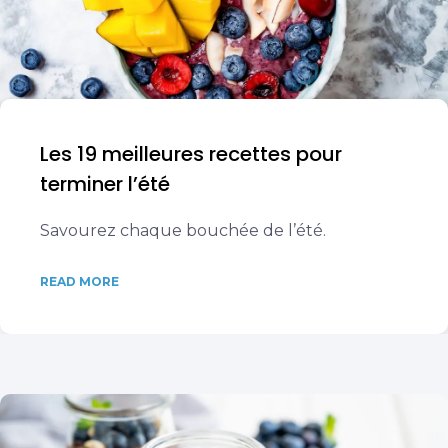
Les 19 meilleures recettes pour
terminer l’été
Savourez chaque bouchée de l’été.
READ MORE