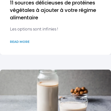
11 sources délicieuses de protéines
végétales à ajouter à votre régime
alimentaire
Les options sont infinies !
READ MORE