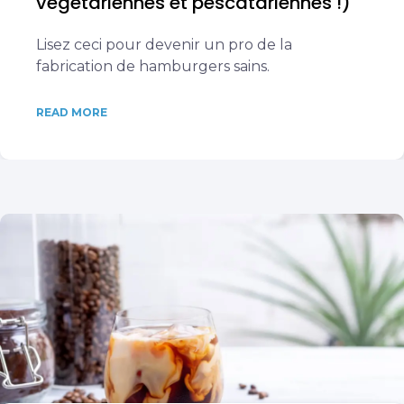
végétariennes et pescatariennes !)
Lisez ceci pour devenir un pro de la
fabrication de hamburgers sains.
READ MORE