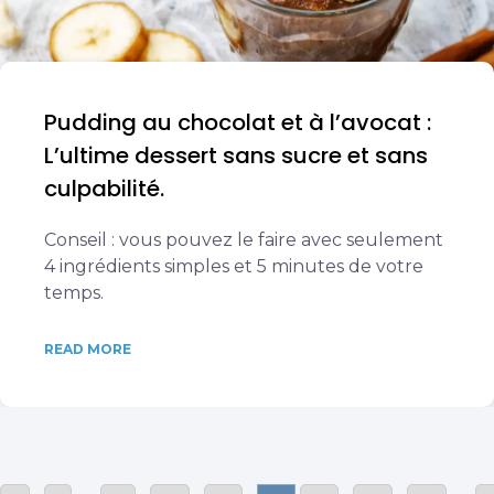
Pudding au chocolat et à l’avocat :
L’ultime dessert sans sucre et sans
culpabilité.
Conseil : vous pouvez le faire avec seulement
4 ingrédients simples et 5 minutes de votre
temps.
READ MORE