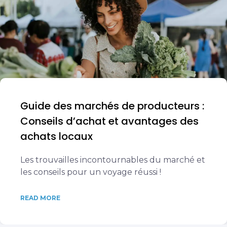
Guide des marchés de producteurs :
Conseils d’achat et avantages des
achats locaux
Les trouvailles incontournables du marché et
les conseils pour un voyage réussi !
READ MORE