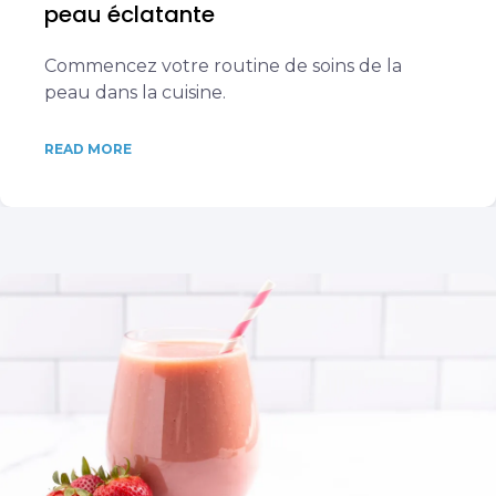
peau éclatante
Commencez votre routine de soins de la
peau dans la cuisine.
READ MORE