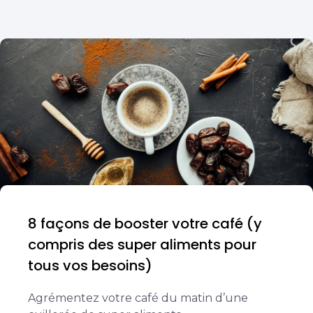
8 façons de booster votre café (y
compris des super aliments pour
tous vos besoins)
Agrémentez votre café du matin d’une