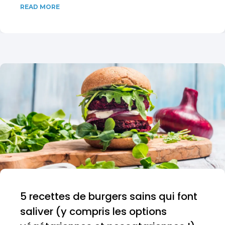
READ MORE
5 recettes de burgers sains qui font
saliver (y compris les options