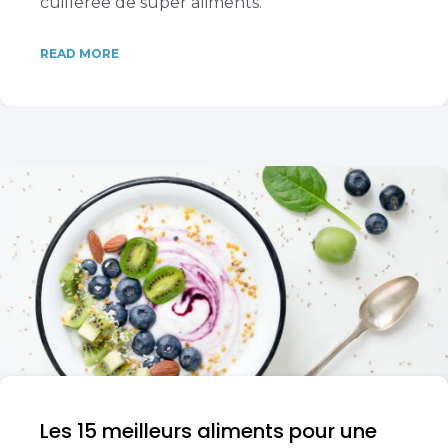
cuillerée de super aliments.
READ MORE
Les 15 meilleurs aliments pour une