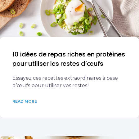
10 idées de repas riches en protéines
pour utiliser les restes d’œufs
Essayez ces recettes extraordinaires à base
d’œufs pour utiliser vos restes !
READ MORE