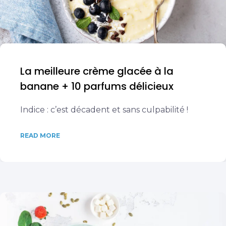
La meilleure crème glacée à la
banane + 10 parfums délicieux
Indice : c’est décadent et sans culpabilité !
READ MORE