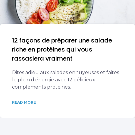
12 façons de préparer une salade
riche en protéines qui vous
rassasiera vraiment
Dites adieu aux salades ennuyeuses et faites
le plein d’énergie avec 12 délicieux
compléments protéinés.
READ MORE