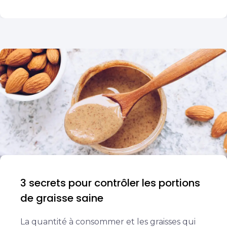
3 secrets pour contrôler les portions
de graisse saine
La quantité à consommer et les graisses qui