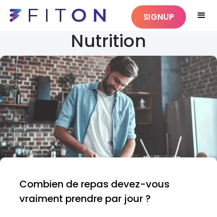
SIGNUP
Nutrition
Combien de repas devez-vous
vraiment prendre par jour ?