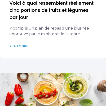
Voici à quoi ressemblent réellement
cinq portions de fruits et légumes
par jour
Y compris un plan de repas d’une journée
approuvé par le ministère de la santé.
READ MORE