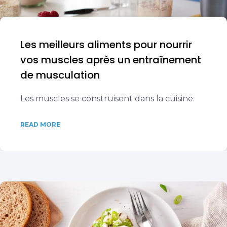
Les meilleurs aliments pour nourrir
vos muscles après un entraînement
de musculation
Les muscles se construisent dans la cuisine.
READ MORE