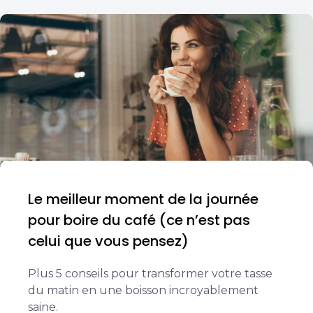
Le meilleur moment de la journée
pour boire du café (ce n’est pas
celui que vous pensez)
Plus 5 conseils pour transformer votre tasse
du matin en une boisson incroyablement
saine.