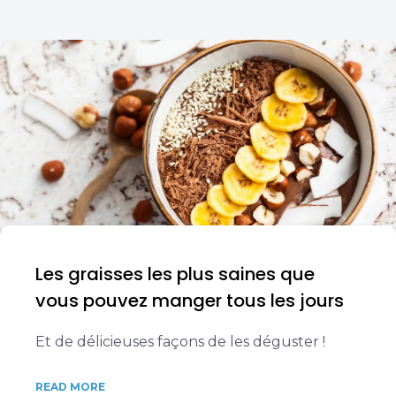
Les graisses les plus saines que
vous pouvez manger tous les jours
Et de délicieuses façons de les déguster !
READ MORE