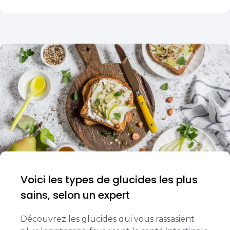
Voici les types de glucides les plus
sains, selon un expert
Découvrez les glucides qui vous rassasient