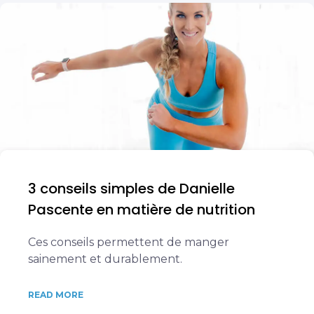
3 conseils simples de Danielle
Pascente en matière de nutrition
Ces conseils permettent de manger
sainement et durablement.
READ MORE