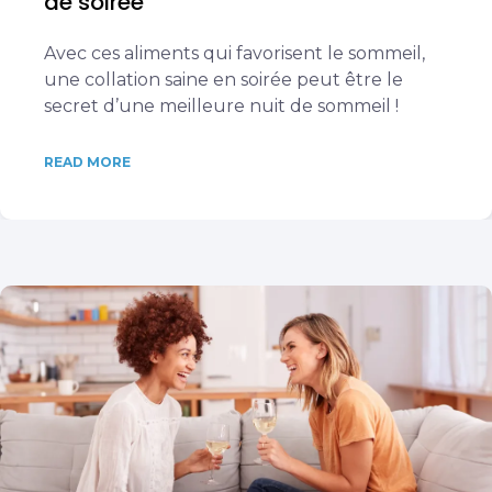
de soirée
Avec ces aliments qui favorisent le sommeil,
une collation saine en soirée peut être le
secret d’une meilleure nuit de sommeil !
READ MORE