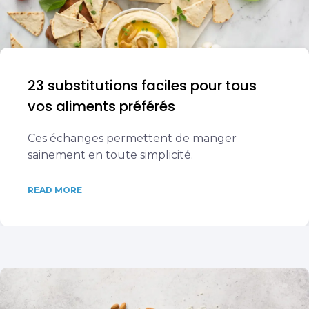
23 substitutions faciles pour tous
vos aliments préférés
Ces échanges permettent de manger
sainement en toute simplicité.
READ MORE