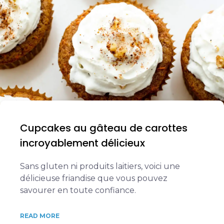
Cupcakes au gâteau de carottes
incroyablement délicieux
Sans gluten ni produits laitiers, voici une
délicieuse friandise que vous pouvez
savourer en toute confiance.
READ MORE