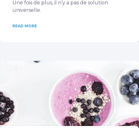
Une fois de plus, il n’y a pas de solution
universelle.
READ MORE