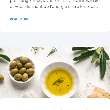
plus longtemps, favorisent la santé intestinale
et vous donnent de l’énergie entre les repas.
READ MORE