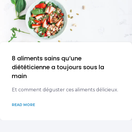
8 aliments sains qu’une
diététicienne a toujours sous la
main
Et comment déguster ces aliments délicieux.
READ MORE