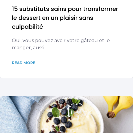
15 substituts sains pour transformer
le dessert en un plaisir sans
culpabilité
Oui, vous pouvez avoir votre gâteau et le
manger, aussi.
READ MORE