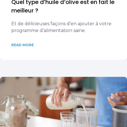
Quel type d’huile d’olive est en fait le
meilleur ?
Et de délicieuses façons d’en ajouter à votre
programme d’alimentation saine.
READ MORE