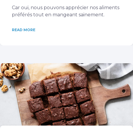
Car oui, nous pouvons apprécier nos aliments
préférés tout en mangeant sainement.
READ MORE