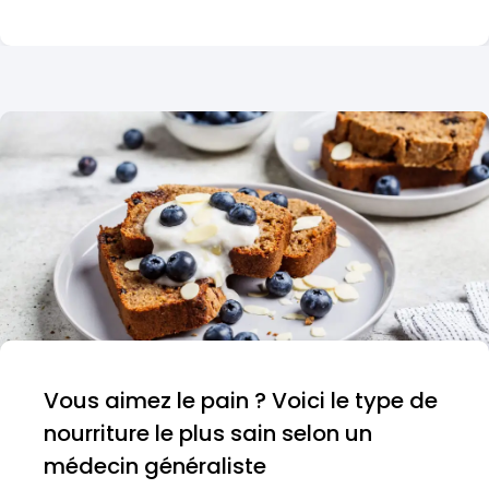
Vous aimez le pain ? Voici le type de
nourriture le plus sain selon un
médecin généraliste