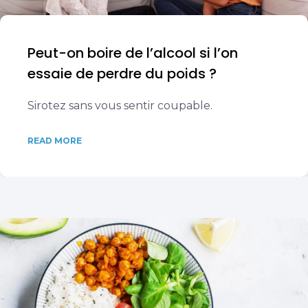
Peut-on boire de l’alcool si l’on
essaie de perdre du poids ?
Sirotez sans vous sentir coupable.
READ MORE