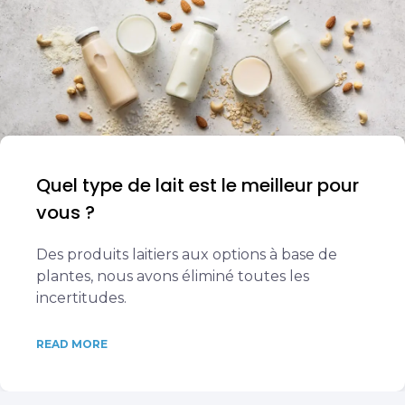
Quel type de lait est le meilleur pour
vous ?
Des produits laitiers aux options à base de
plantes, nous avons éliminé toutes les
incertitudes.
READ MORE