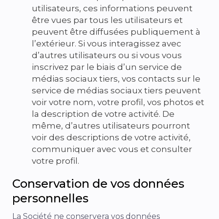
utilisateurs, ces informations peuvent
être vues par tous les utilisateurs et
peuvent être diffusées publiquement à
l’extérieur. Si vous interagissez avec
d’autres utilisateurs ou si vous vous
inscrivez par le biais d’un service de
médias sociaux tiers, vos contacts sur le
service de médias sociaux tiers peuvent
voir votre nom, votre profil, vos photos et
la description de votre activité. De
même, d’autres utilisateurs pourront
voir des descriptions de votre activité,
communiquer avec vous et consulter
votre profil.
Conservation de vos données
personnelles
La Société ne conservera vos données