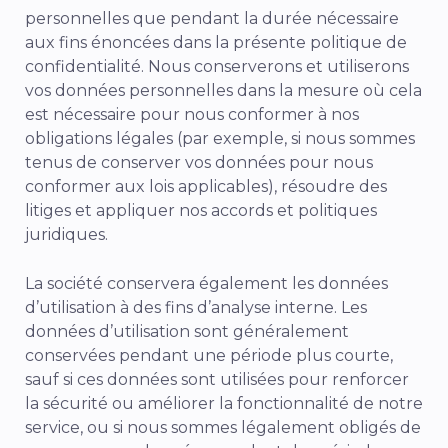
personnelles que pendant la durée nécessaire
aux fins énoncées dans la présente politique de
confidentialité. Nous conserverons et utiliserons
vos données personnelles dans la mesure où cela
est nécessaire pour nous conformer à nos
obligations légales (par exemple, si nous sommes
tenus de conserver vos données pour nous
conformer aux lois applicables), résoudre des
litiges et appliquer nos accords et politiques
juridiques.
La société conservera également les données
d’utilisation à des fins d’analyse interne. Les
données d’utilisation sont généralement
conservées pendant une période plus courte,
sauf si ces données sont utilisées pour renforcer
la sécurité ou améliorer la fonctionnalité de notre
service, ou si nous sommes légalement obligés de