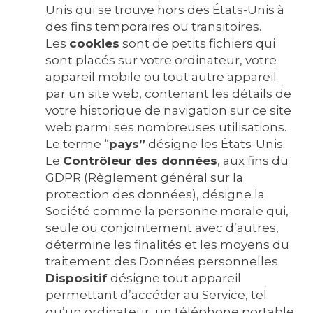
Unis qui se trouve hors des États-Unis à
des fins temporaires ou transitoires.
Les
cookies
sont de petits fichiers qui
sont placés sur votre ordinateur, votre
appareil mobile ou tout autre appareil
par un site web, contenant les détails de
votre historique de navigation sur ce site
web parmi ses nombreuses utilisations.
Le terme “
pays”
désigne les États-Unis.
Le
Contrôleur des données
, aux fins du
GDPR (Règlement général sur la
protection des données), désigne la
Société comme la personne morale qui,
seule ou conjointement avec d’autres,
détermine les finalités et les moyens du
traitement des Données personnelles.
Dispositif
désigne tout appareil
permettant d’accéder au Service, tel
qu’un ordinateur, un téléphone portable