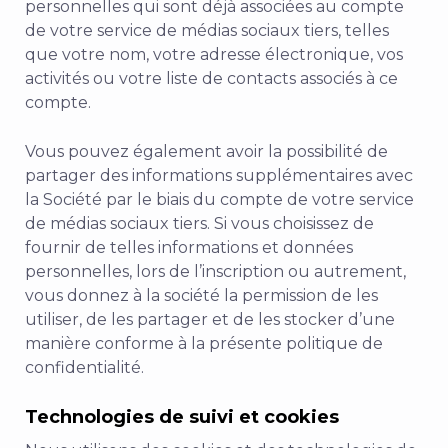
personnelles qui sont déjà associées au compte
de votre service de médias sociaux tiers, telles
que votre nom, votre adresse électronique, vos
activités ou votre liste de contacts associés à ce
compte.
Vous pouvez également avoir la possibilité de
partager des informations supplémentaires avec
la Société par le biais du compte de votre service
de médias sociaux tiers. Si vous choisissez de
fournir de telles informations et données
personnelles, lors de l’inscription ou autrement,
vous donnez à la société la permission de les
utiliser, de les partager et de les stocker d’une
manière conforme à la présente politique de
confidentialité.
Technologies de suivi et cookies