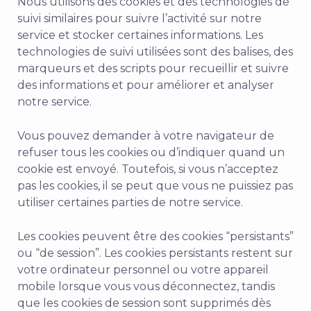
Nous utilisons des cookies et des technologies de
suivi similaires pour suivre l’activité sur notre
service et stocker certaines informations. Les
technologies de suivi utilisées sont des balises, des
marqueurs et des scripts pour recueillir et suivre
des informations et pour améliorer et analyser
notre service.
Vous pouvez demander à votre navigateur de
refuser tous les cookies ou d’indiquer quand un
cookie est envoyé. Toutefois, si vous n’acceptez
pas les cookies, il se peut que vous ne puissiez pas
utiliser certaines parties de notre service.
Les cookies peuvent être des cookies “persistants”
ou “de session”. Les cookies persistants restent sur
votre ordinateur personnel ou votre appareil
mobile lorsque vous vous déconnectez, tandis
que les cookies de session sont supprimés dès