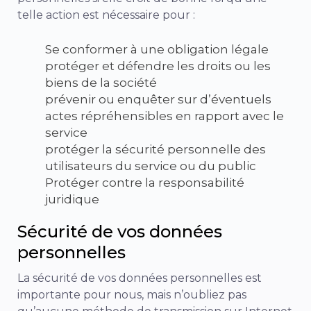
telle action est nécessaire pour :
Se conformer à une obligation légale
protéger et défendre les droits ou les
biens de la société
prévenir ou enquêter sur d’éventuels
actes répréhensibles en rapport avec le
service
protéger la sécurité personnelle des
utilisateurs du service ou du public
Protéger contre la responsabilité
juridique
Sécurité de vos données
personnelles
La sécurité de vos données personnelles est
importante pour nous, mais n’oubliez pas