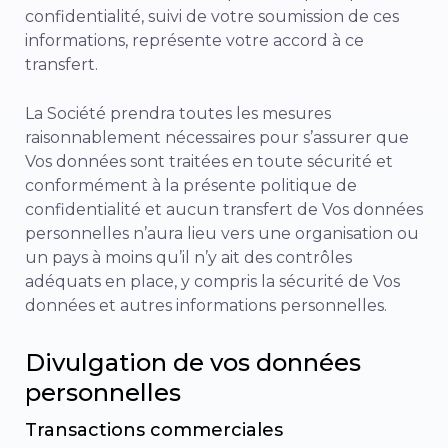
confidentialité, suivi de votre soumission de ces
informations, représente votre accord à ce
transfert.
La Société prendra toutes les mesures
raisonnablement nécessaires pour s’assurer que
Vos données sont traitées en toute sécurité et
conformément à la présente politique de
confidentialité et aucun transfert de Vos données
personnelles n’aura lieu vers une organisation ou
un pays à moins qu’il n’y ait des contrôles
adéquats en place, y compris la sécurité de Vos
données et autres informations personnelles.
Divulgation de vos données
personnelles
Transactions commerciales