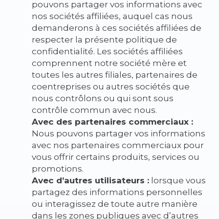
pouvons partager vos informations avec
nos sociétés affiliées, auquel cas nous
demanderons à ces sociétés affiliées de
respecter la présente politique de
confidentialité. Les sociétés affiliées
comprennent notre société mère et
toutes les autres filiales, partenaires de
coentreprises ou autres sociétés que
nous contrôlons ou qui sont sous
contrôle commun avec nous.
Avec des partenaires commerciaux :
Nous pouvons partager vos informations
avec nos partenaires commerciaux pour
vous offrir certains produits, services ou
promotions.
Avec d’autres utilisateurs :
lorsque vous
partagez des informations personnelles
ou interagissez de toute autre manière
dans les zones publiques avec d’autres