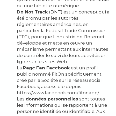
ou une tablette numérique.
Do Not Track
(DNT) est un concept qui a
été promu par les autorités
réglementaires américaines, en
particulier la Federal Trade Commission
(FTC), pour que l’industrie de l’Internet
développe et mette en œuvre un
mécanisme permettant aux internautes
de contrôler le suivi de leurs activités en
ligne sur les sites Web.
La
Page Fan Facebook
est un profil
public nommé FitOn spécifiquement
créé par la Société sur le réseau social
Facebook, accessible depuis
https://www.facebook.com/fitonapp/.
Les
données personnelles
sont toutes
les informations qui se rapportent à une
personne identifiée ou identifiable. Aux