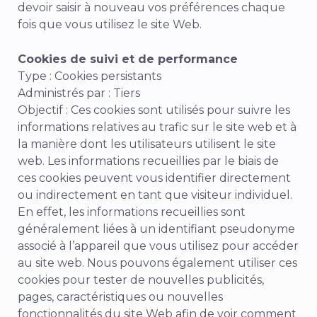
devoir saisir à nouveau vos préférences chaque
fois que vous utilisez le site Web.
Cookies de suivi et de performance
Type : Cookies persistants
Administrés par : Tiers
Objectif : Ces cookies sont utilisés pour suivre les
informations relatives au trafic sur le site web et à
la manière dont les utilisateurs utilisent le site
web. Les informations recueillies par le biais de
ces cookies peuvent vous identifier directement
ou indirectement en tant que visiteur individuel.
En effet, les informations recueillies sont
généralement liées à un identifiant pseudonyme
associé à l’appareil que vous utilisez pour accéder
au site web. Nous pouvons également utiliser ces
cookies pour tester de nouvelles publicités,
pages, caractéristiques ou nouvelles
fonctionnalités du site Web afin de voir comment