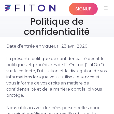
SIGNUP
Politique de
confidentialité
Date d’entrée en vigueur : 23 avril 2020
La présente politique de confidentialité décrit les
politiques et procédures de FitOn Inc. (” FitOn “)
sur la collecte, l’utilisation et la divulgation de vos
informations lorsque vous utilisez le service et
vous informe de vos droits en matière de
confidentialité et de la manière dont la loi vous
protège.
Nous utilisons vos données personnelles pour
fournir et améliorer le service. En utilisant le