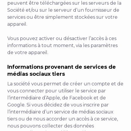
peuvent être téléchargées sur les serveurs de la
Société et/ou sur le serveur d’un fournisseur de
services ou être simplement stockées sur votre
appareil.
Vous pouvez activer ou désactiver l’accès à ces
informations à tout moment, via les paramètres
de votre appareil.
Informations provenant de services de
médias sociaux tiers
La société vous permet de créer un compte et de
vous connecter pour utiliser le service par
l’intermédiaire d’Apple, de Facebook et de
Google. Si vous décidez de vous inscrire par
l’intermédiaire d’un service de médias sociaux
tiers ou de nous accorder un accès à ce service,
nous pouvons collecter des données