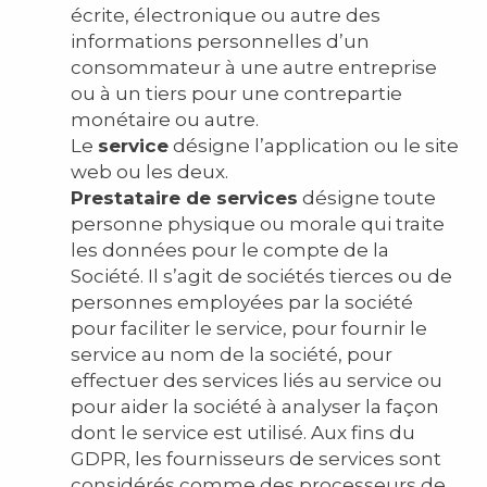
écrite, électronique ou autre des
informations personnelles d’un
consommateur à une autre entreprise
ou à un tiers pour une contrepartie
monétaire ou autre.
Le
service
désigne l’application ou le site
web ou les deux.
Prestataire de services
désigne toute
personne physique ou morale qui traite
les données pour le compte de la
Société. Il s’agit de sociétés tierces ou de
personnes employées par la société
pour faciliter le service, pour fournir le
service au nom de la société, pour
effectuer des services liés au service ou
pour aider la société à analyser la façon
dont le service est utilisé. Aux fins du
GDPR, les fournisseurs de services sont
considérés comme des processeurs de