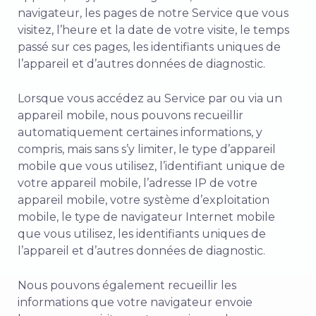
navigateur, les pages de notre Service que vous
visitez, l’heure et la date de votre visite, le temps
passé sur ces pages, les identifiants uniques de
l’appareil et d’autres données de diagnostic.
Lorsque vous accédez au Service par ou via un
appareil mobile, nous pouvons recueillir
automatiquement certaines informations, y
compris, mais sans s’y limiter, le type d’appareil
mobile que vous utilisez, l’identifiant unique de
votre appareil mobile, l’adresse IP de votre
appareil mobile, votre système d’exploitation
mobile, le type de navigateur Internet mobile
que vous utilisez, les identifiants uniques de
l’appareil et d’autres données de diagnostic.
Nous pouvons également recueillir les
informations que votre navigateur envoie