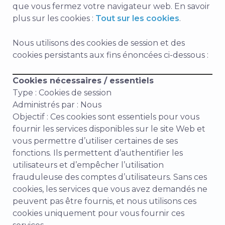
que vous fermez votre navigateur web. En savoir
plus sur les cookies :
Tout sur les cookies
.
Nous utilisons des cookies de session et des
cookies persistants aux fins énoncées ci-dessous :
Cookies nécessaires / essentiels
Type : Cookies de session
Administrés par : Nous
Objectif : Ces cookies sont essentiels pour vous
fournir les services disponibles sur le site Web et
vous permettre d’utiliser certaines de ses
fonctions. Ils permettent d’authentifier les
utilisateurs et d’empêcher l’utilisation
frauduleuse des comptes d’utilisateurs. Sans ces
cookies, les services que vous avez demandés ne
peuvent pas être fournis, et nous utilisons ces
cookies uniquement pour vous fournir ces