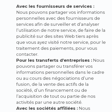
Avec les fournisseurs de services :
Nous pouvons partager vos informations
personnelles avec des fournisseurs de
services afin de surveiller et d’analyser
l’utilisation de notre service, de faire de la
publicité sur des sites Web tiers après
que vous ayez visité notre service, pour le
traitement des paiements, pour vous
contacter.
Pour les transferts d’entreprises :
Nous
pouvons partager ou transférer vos
informations personnelles dans le cadre
ou au cours des négociations d’une
fusion, de la vente des actifs de la
société, d’un financement ou de
l’acquisition de tout ou partie de nos
activités par une autre société.
Avec les sociétés affiliées :
Nous