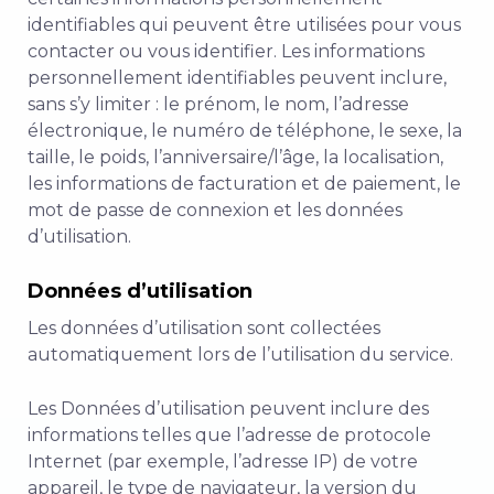
identifiables qui peuvent être utilisées pour vous
contacter ou vous identifier. Les informations
personnellement identifiables peuvent inclure,
sans s’y limiter : le prénom, le nom, l’adresse
électronique, le numéro de téléphone, le sexe, la
taille, le poids, l’anniversaire/l’âge, la localisation,
les informations de facturation et de paiement, le
mot de passe de connexion et les données
d’utilisation.
Données d’utilisation
Les données d’utilisation sont collectées
automatiquement lors de l’utilisation du service.
Les Données d’utilisation peuvent inclure des
informations telles que l’adresse de protocole
Internet (par exemple, l’adresse IP) de votre
appareil, le type de navigateur, la version du