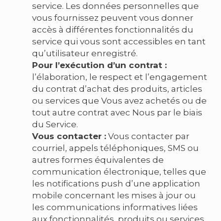
service. Les données personnelles que
vous fournissez peuvent vous donner
accès à différentes fonctionnalités du
service qui vous sont accessibles en tant
qu’utilisateur enregistré.
Pour l’exécution d’un contrat :
l’élaboration, le respect et l’engagement
du contrat d’achat des produits, articles
ou services que Vous avez achetés ou de
tout autre contrat avec Nous par le biais
du Service.
Vous contacter :
Vous contacter par
courriel, appels téléphoniques, SMS ou
autres formes équivalentes de
communication électronique, telles que
les notifications push d’une application
mobile concernant les mises à jour ou
les communications informatives liées
aux fonctionnalités, produits ou services