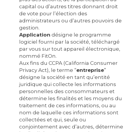
capital ou d’autres titres donnant droit
de vote pour l’élection des
administrateurs ou d’autres pouvoirs de
gestion.
Application
désigne le programme
logiciel fourni par la société, téléchargé
par vous sur tout appareil électronique,
nommé FitOn.
Aux fins du CCPA (California Consumer
Privacy Act), le terme “
entreprise
”
désigne la société en tant qu’entité
juridique qui collecte les informations
personnelles des consommateurs et
détermine les finalités et les moyens du
traitement de ces informations, ou au
nom de laquelle ces informations sont
collectées et qui, seule ou
conjointement avec d’autres, détermine