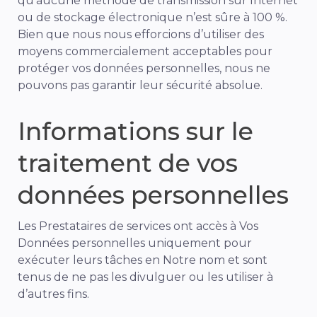
qu’aucune méthode de transmission sur Internet
ou de stockage électronique n’est sûre à 100 %.
Bien que nous nous efforcions d’utiliser des
moyens commercialement acceptables pour
protéger vos données personnelles, nous ne
pouvons pas garantir leur sécurité absolue.
Informations sur le
traitement de vos
données personnelles
Les Prestataires de services ont accès à Vos
Données personnelles uniquement pour
exécuter leurs tâches en Notre nom et sont
tenus de ne pas les divulguer ou les utiliser à
d’autres fins.