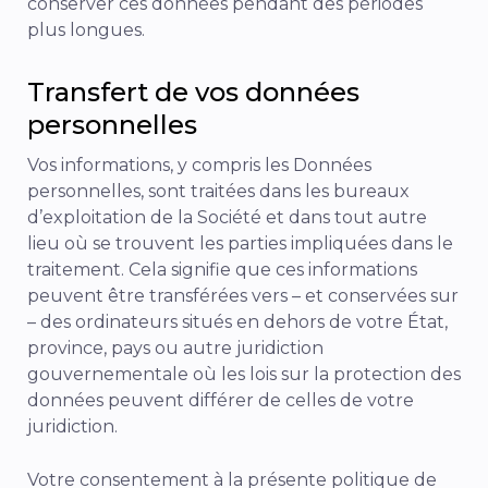
conserver ces données pendant des périodes
plus longues.
Transfert de vos données
personnelles
Vos informations, y compris les Données
personnelles, sont traitées dans les bureaux
d’exploitation de la Société et dans tout autre
lieu où se trouvent les parties impliquées dans le
traitement. Cela signifie que ces informations
peuvent être transférées vers – et conservées sur
– des ordinateurs situés en dehors de votre État,
province, pays ou autre juridiction
gouvernementale où les lois sur la protection des
données peuvent différer de celles de votre
juridiction.
Votre consentement à la présente politique de