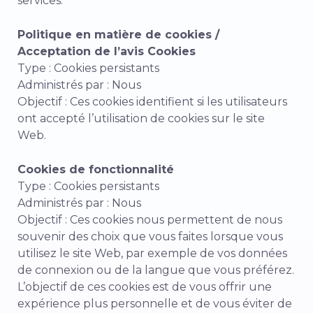
services.
Politique en matière de cookies /
Acceptation de l’avis Cookies
Type : Cookies persistants
Administrés par : Nous
Objectif : Ces cookies identifient si les utilisateurs
ont accepté l’utilisation de cookies sur le site
Web.
Cookies de fonctionnalité
Type : Cookies persistants
Administrés par : Nous
Objectif : Ces cookies nous permettent de nous
souvenir des choix que vous faites lorsque vous
utilisez le site Web, par exemple de vos données
de connexion ou de la langue que vous préférez.
L’objectif de ces cookies est de vous offrir une
expérience plus personnelle et de vous éviter de