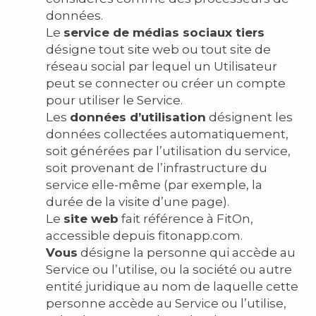
données.
Le
service de médias sociaux tiers
désigne tout site web ou tout site de
réseau social par lequel un Utilisateur
peut se connecter ou créer un compte
pour utiliser le Service.
Les
données d’utilisation
désignent les
données collectées automatiquement,
soit générées par l’utilisation du service,
soit provenant de l’infrastructure du
service elle-même (par exemple, la
durée de la visite d’une page).
Le
site web
fait référence à FitOn,
accessible depuis fitonapp.com.
Vous
désigne la personne qui accède au
Service ou l’utilise, ou la société ou autre
entité juridique au nom de laquelle cette
personne accède au Service ou l’utilise,