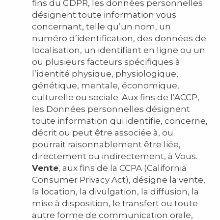
fins du GDPR, les données personnelles
désignent toute information vous
concernant, telle qu’un nom, un
numéro d’identification, des données de
localisation, un identifiant en ligne ou un
ou plusieurs facteurs spécifiques à
l’identité physique, physiologique,
génétique, mentale, économique,
culturelle ou sociale. Aux fins de l’ACCP,
les Données personnelles désignent
toute information qui identifie, concerne,
décrit ou peut être associée à, ou
pourrait raisonnablement être liée,
directement ou indirectement, à Vous.
Vente
, aux fins de la CCPA (California
Consumer Privacy Act), désigne la vente,
la location, la divulgation, la diffusion, la
mise à disposition, le transfert ou toute
autre forme de communication orale,