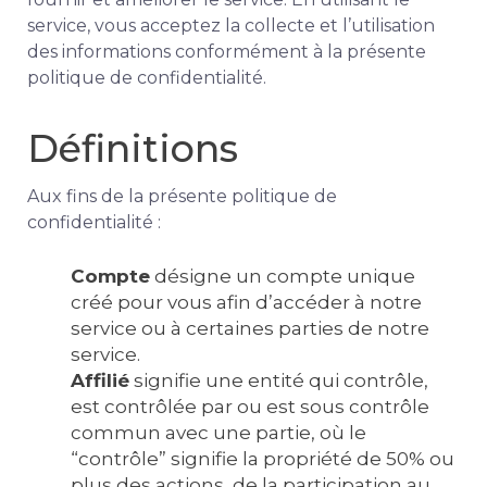
service, vous acceptez la collecte et l’utilisation
des informations conformément à la présente
politique de confidentialité.
Définitions
Aux fins de la présente politique de
confidentialité :
Compte
désigne un compte unique
créé pour vous afin d’accéder à notre
service ou à certaines parties de notre
service.
Affilié
signifie une entité qui contrôle,
est contrôlée par ou est sous contrôle
commun avec une partie, où le
“contrôle” signifie la propriété de 50% ou
plus des actions, de la participation au