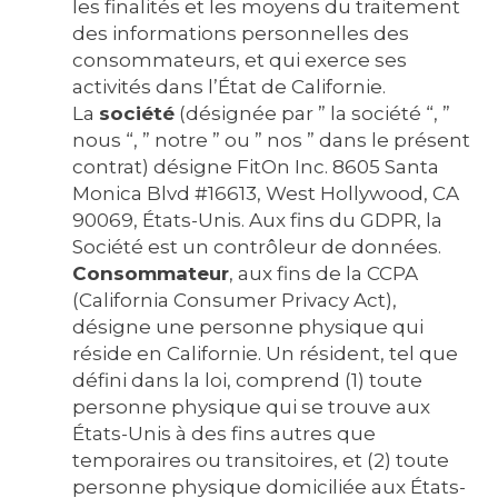
les finalités et les moyens du traitement
des informations personnelles des
consommateurs, et qui exerce ses
activités dans l’État de Californie.
La
société
(désignée par ” la société “, ”
nous “, ” notre ” ou ” nos ” dans le présent
contrat) désigne FitOn Inc. 8605 Santa
Monica Blvd #16613, West Hollywood, CA
90069, États-Unis. Aux fins du GDPR, la
Société est un contrôleur de données.
Consommateur
, aux fins de la CCPA
(California Consumer Privacy Act),
désigne une personne physique qui
réside en Californie. Un résident, tel que
défini dans la loi, comprend (1) toute
personne physique qui se trouve aux
États-Unis à des fins autres que
temporaires ou transitoires, et (2) toute
personne physique domiciliée aux États-