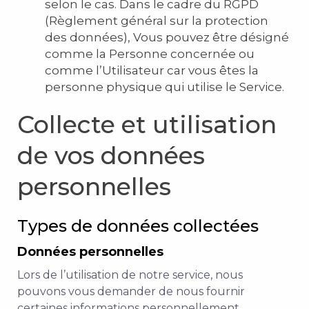
selon le cas. Dans le cadre du RGPD
(Règlement général sur la protection
des données), Vous pouvez être désigné
comme la Personne concernée ou
comme l’Utilisateur car vous êtes la
personne physique qui utilise le Service.
Collecte et utilisation
de vos données
personnelles
Types de données collectées
Données personnelles
Lors de l’utilisation de notre service, nous
pouvons vous demander de nous fournir
certaines informations personnellement