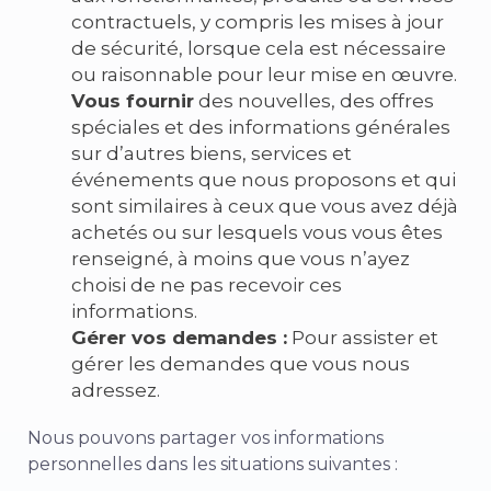
contractuels, y compris les mises à jour
de sécurité, lorsque cela est nécessaire
ou raisonnable pour leur mise en œuvre.
Vous fournir
des nouvelles, des offres
spéciales et des informations générales
sur d’autres biens, services et
événements que nous proposons et qui
sont similaires à ceux que vous avez déjà
achetés ou sur lesquels vous vous êtes
renseigné, à moins que vous n’ayez
choisi de ne pas recevoir ces
informations.
Gérer vos demandes :
Pour assister et
gérer les demandes que vous nous
adressez.
Nous pouvons partager vos informations
personnelles dans les situations suivantes :