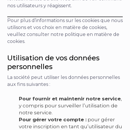
nos utilisateurs y réagissent.
Pour plus d’informations sur les cookies que nous
utilisons et vos choix en matière de cookies,
veuillez consulter notre politique en matière de
cookies.
Utilisation de vos données
personnelles
La société peut utiliser les données personnelles
aux fins suivantes :
Pour fournir et maintenir notre service
,
y compris pour surveiller l’utilisation de
notre service.
Pour gérer votre compte :
pour gérer
votre inscription en tant qu’utilisateur du