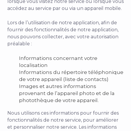
lorsque vous visitez notre service ou lorsque vous
accédez au service par ou via un appareil mobile.
Lors de l’utilisation de notre application, afin de
fournir des fonctionnalités de notre application,
nous pouvons collecter, avec votre autorisation
préalable :
Informations concernant votre
localisation
Informations du répertoire téléphonique
de votre appareil (liste de contacts)
Images et autres informations
provenant de l’appareil photo et de la
photothèque de votre appareil.
Nous utilisons ces informations pour fournir des
fonctionnalités de notre service, pour améliorer
et personnaliser notre service. Les informations