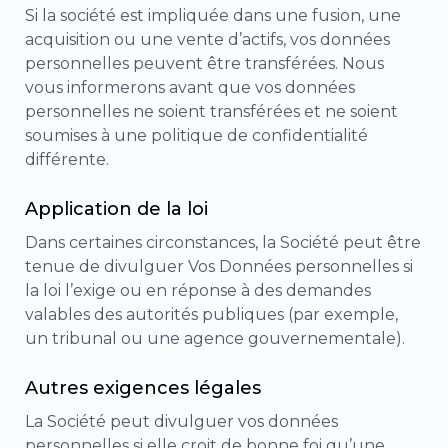
Si la société est impliquée dans une fusion, une
acquisition ou une vente d’actifs, vos données
personnelles peuvent être transférées. Nous
vous informerons avant que vos données
personnelles ne soient transférées et ne soient
soumises à une politique de confidentialité
différente.
Application de la loi
Dans certaines circonstances, la Société peut être
tenue de divulguer Vos Données personnelles si
la loi l’exige ou en réponse à des demandes
valables des autorités publiques (par exemple,
un tribunal ou une agence gouvernementale).
Autres exigences légales
La Société peut divulguer vos données
personnelles si elle croit de bonne foi qu’une