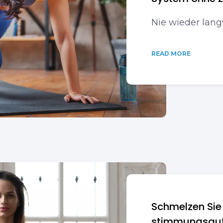
Nie wieder lang
READ MORE
Schmelzen Sie 
stimmungsauf