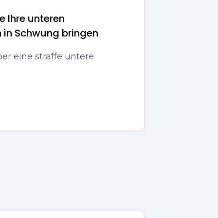
e Ihre unteren
 in Schwung bringen
er eine straffe untere