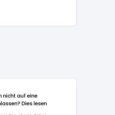
h nicht auf eine
lassen? Dies lesen