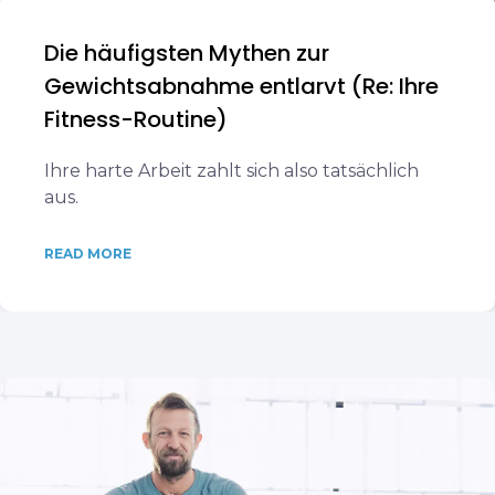
Die häufigsten Mythen zur
Gewichtsabnahme entlarvt (Re: Ihre
Fitness-Routine)
Ihre harte Arbeit zahlt sich also tatsächlich
aus.
READ MORE