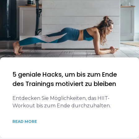
5 geniale Hacks, um bis zum Ende
des Trainings motiviert zu bleiben
Entdecken Sie Möglichkeiten, das HIIT-
Workout bis zum Ende durchzuhalten.
READ MORE