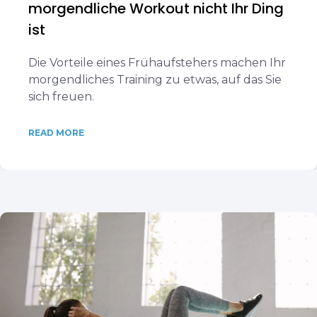
morgendliche Workout nicht Ihr Ding
ist
Die Vorteile eines Frühaufstehers machen Ihr
morgendliches Training zu etwas, auf das Sie
sich freuen.
READ MORE