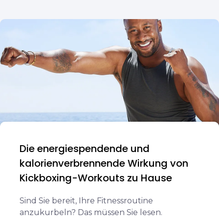
Die energiespendende und
kalorienverbrennende Wirkung von
Kickboxing-Workouts zu Hause
Sind Sie bereit, Ihre Fitnessroutine
anzukurbeln? Das müssen Sie lesen.