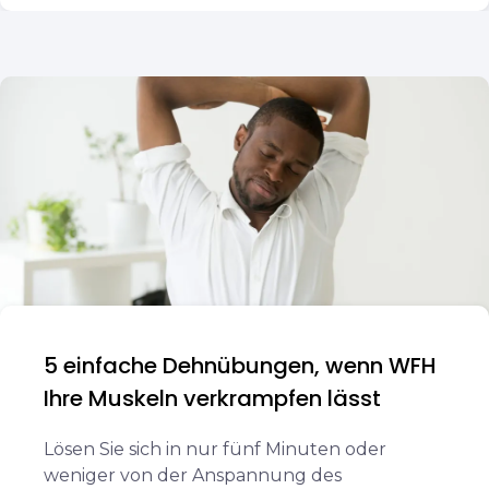
5 einfache Dehnübungen, wenn WFH
Ihre Muskeln verkrampfen lässt
Lösen Sie sich in nur fünf Minuten oder
weniger von der Anspannung des