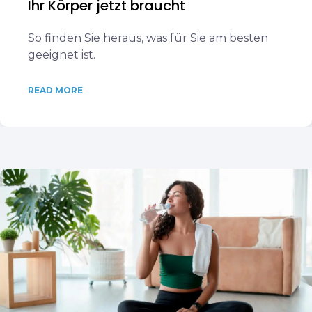
Ihr Körper jetzt braucht
So finden Sie heraus, was für Sie am besten
geeignet ist.
READ MORE