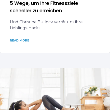
5 Wege, um Ihre Fitnessziele
schneller zu erreichen
Und Christine Bullock verrät uns ihre
Lieblings-Hacks.
READ MORE