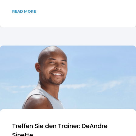
READ MORE
Treffen Sie den Trainer: DeAndre
Sinette