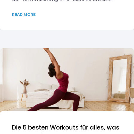
READ MORE
Die 5 besten Workouts für alles, was