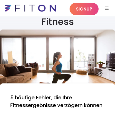
SIGNUP
Fitness
5 häufige Fehler, die Ihre
Fitnessergebnisse verzögern können