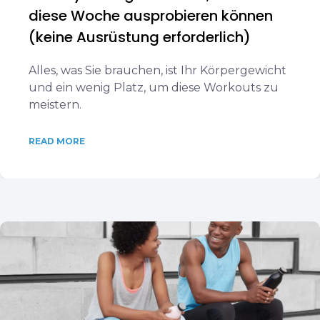
diese Woche ausprobieren können
(keine Ausrüstung erforderlich)
Alles, was Sie brauchen, ist Ihr Körpergewicht
und ein wenig Platz, um diese Workouts zu
meistern.
READ MORE