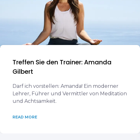
Treffen Sie den Trainer: Amanda
Gilbert
Darf ich vorstellen: Amanda! Ein moderner
Lehrer, Führer und Vermittler von Meditation
und Achtsamkeit.
READ MORE