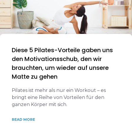
Diese 5 Pilates-Vorteile gaben uns
den Motivationsschub, den wir
brauchten, um wieder auf unsere
Matte zu gehen
Pilates ist mehr als nur ein Workout – es
bringt eine Reihe von Vorteilen für den
ganzen Körper mit sich.
READ MORE