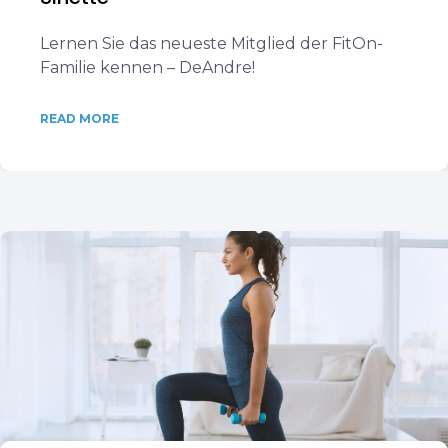
Lernen Sie das neueste Mitglied der FitOn-
Familie kennen – DeAndre!
READ MORE