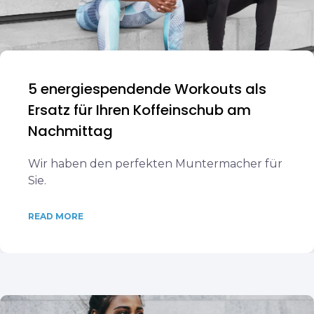
5 energiespendende Workouts als
Ersatz für Ihren Koffeinschub am
Nachmittag
Wir haben den perfekten Muntermacher für
Sie.
READ MORE