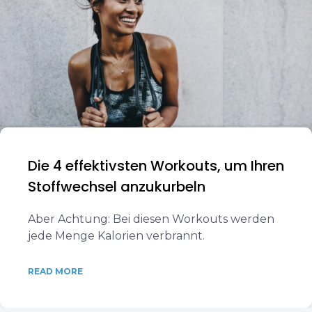
Die 4 effektivsten Workouts, um Ihren
Stoffwechsel anzukurbeln
Aber Achtung: Bei diesen Workouts werden
jede Menge Kalorien verbrannt.
READ MORE