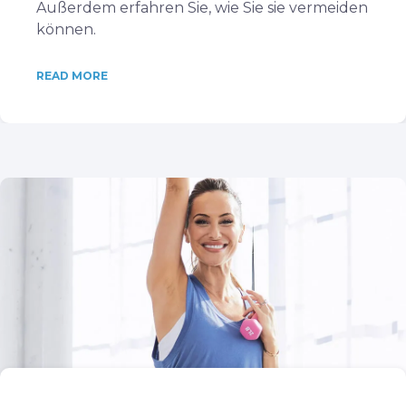
Außerdem erfahren Sie, wie Sie sie vermeiden
können.
READ MORE