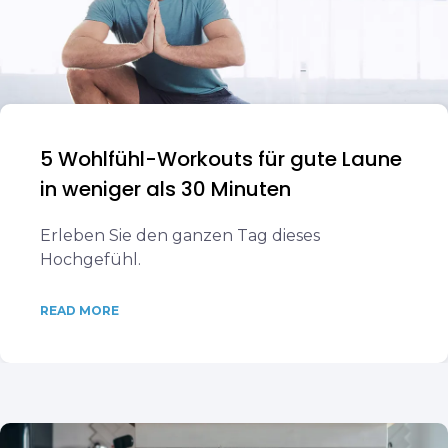
5 Wohlfühl-Workouts für gute Laune
in weniger als 30 Minuten
Erleben Sie den ganzen Tag dieses
Hochgefühl.
READ MORE