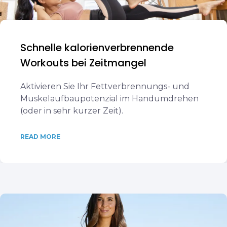
Schnelle kalorienverbrennende
Workouts bei Zeitmangel
Aktivieren Sie Ihr Fettverbrennungs- und
Muskelaufbaupotenzial im Handumdrehen
(oder in sehr kurzer Zeit).
READ MORE