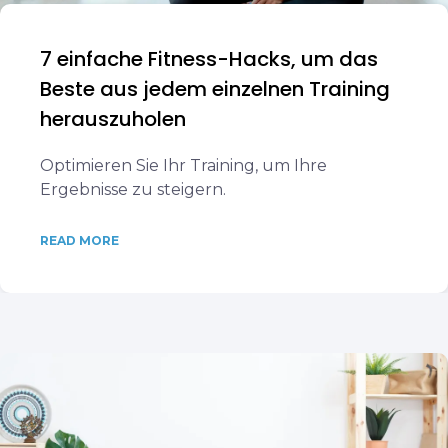
7 einfache Fitness-Hacks, um das
Beste aus jedem einzelnen Training
herauszuholen
Optimieren Sie Ihr Training, um Ihre
Ergebnisse zu steigern.
READ MORE