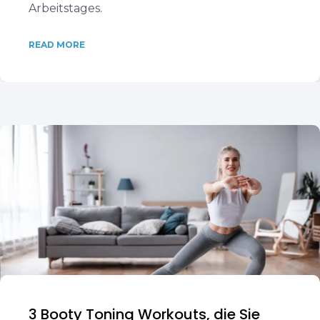
Arbeitstages.
READ MORE
3 Booty Toning Workouts, die Sie