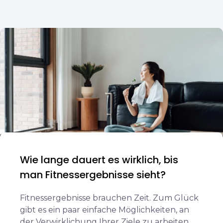
Wie lange dauert es wirklich, bis
man Fitnessergebnisse sieht?
Fitnessergebnisse brauchen Zeit. Zum Glück
gibt es ein paar einfache Möglichkeiten, an
der Verwirklichung Ihrer Ziele zu arbeiten.