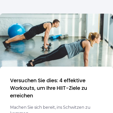
Versuchen Sie dies: 4 effektive
Workouts, um Ihre HIIT-Ziele zu
erreichen
Machen Sie sich bereit, ins Schwitzen zu