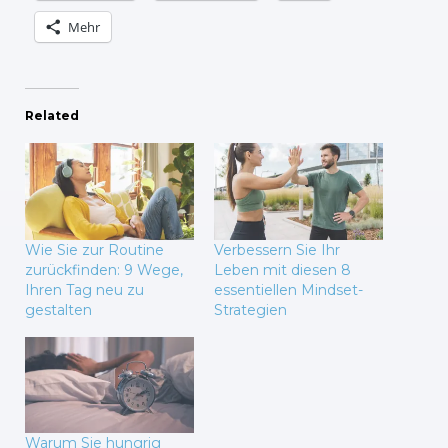
Mehr
Related
Wie Sie zur Routine
Verbessern Sie Ihr
zurückfinden: 9 Wege,
Leben mit diesen 8
Ihren Tag neu zu
essentiellen Mindset-
gestalten
Strategien
Warum Sie hungrig