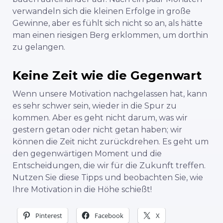
verwandeln sich die kleinen Erfolge in große
Gewinne, aber es fühlt sich nicht so an, als hätte
man einen riesigen Berg erklommen, um dorthin
zu gelangen.
Keine Zeit wie die Gegenwart
Wenn unsere Motivation nachgelassen hat, kann
es sehr schwer sein, wieder in die Spur zu
kommen. Aber es geht nicht darum, was wir
gestern getan oder nicht getan haben; wir
können die Zeit nicht zurückdrehen. Es geht um
den gegenwärtigen Moment und die
Entscheidungen, die wir für die Zukunft treffen.
Nutzen Sie diese Tipps und beobachten Sie, wie
Ihre Motivation in die Höhe schießt!
Pinterest
Facebook
X