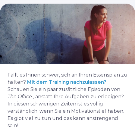
Fällt es Ihnen schwer, sich an Ihren Essensplan zu
halten?
Mit dem Training nachzulassen?
Schauen Sie ein paar zusätzliche Episoden von
The Office
, anstatt Ihre Aufgaben zu erledigen?
In diesen schwierigen Zeiten ist es völlig
verständlich, wenn Sie ein Motivationstief haben.
Es gibt viel zu tun und das kann anstrengend
sein!