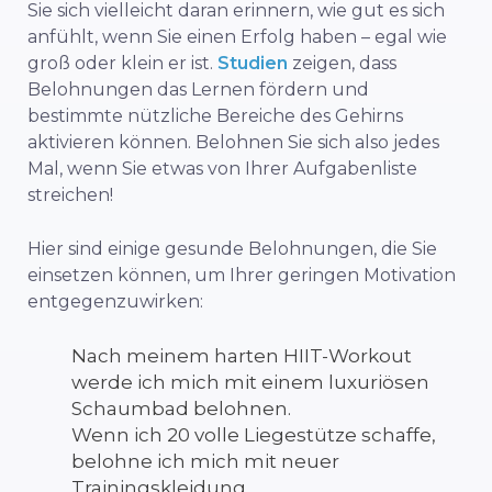
Sie sich vielleicht daran erinnern, wie gut es sich
anfühlt, wenn Sie einen Erfolg haben – egal wie
groß oder klein er ist.
Studien
zeigen, dass
Belohnungen das Lernen fördern und
bestimmte nützliche Bereiche des Gehirns
aktivieren können. Belohnen Sie sich also jedes
Mal, wenn Sie etwas von Ihrer Aufgabenliste
streichen!
Hier sind einige gesunde Belohnungen, die Sie
einsetzen können, um Ihrer geringen Motivation
entgegenzuwirken:
Nach meinem harten HIIT-Workout
werde ich mich mit einem luxuriösen
Schaumbad belohnen.
Wenn ich 20 volle Liegestütze schaffe,
belohne ich mich mit neuer
Trainingskleidung.