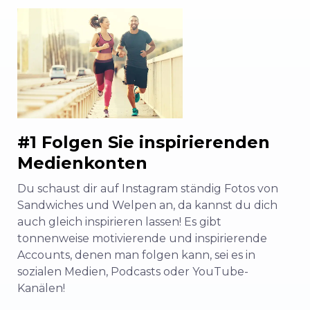
#1 Folgen Sie inspirierenden
Medienkonten
Du schaust dir auf Instagram ständig Fotos von
Sandwiches und Welpen an, da kannst du dich
auch gleich inspirieren lassen! Es gibt
tonnenweise motivierende und inspirierende
Accounts, denen man folgen kann, sei es in
sozialen Medien, Podcasts oder YouTube-
Kanälen!