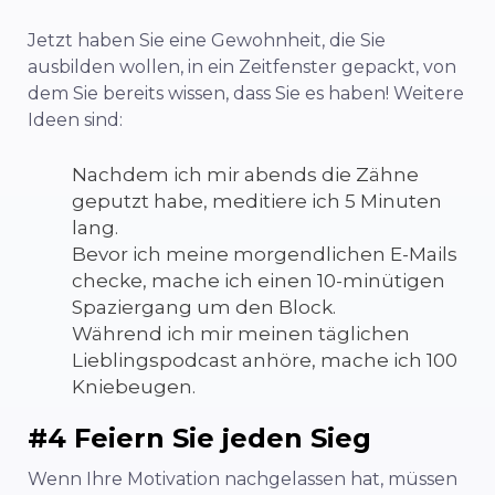
Jetzt haben Sie eine Gewohnheit, die Sie
ausbilden wollen, in ein Zeitfenster gepackt, von
dem Sie bereits wissen, dass Sie es haben! Weitere
Ideen sind:
Nachdem ich mir abends die Zähne
geputzt habe, meditiere ich 5 Minuten
lang.
Bevor ich meine morgendlichen E-Mails
checke, mache ich einen 10-minütigen
Spaziergang um den Block.
Während ich mir meinen täglichen
Lieblingspodcast anhöre, mache ich 100
Kniebeugen.
#4 Feiern Sie jeden Sieg
Wenn Ihre Motivation nachgelassen hat, müssen