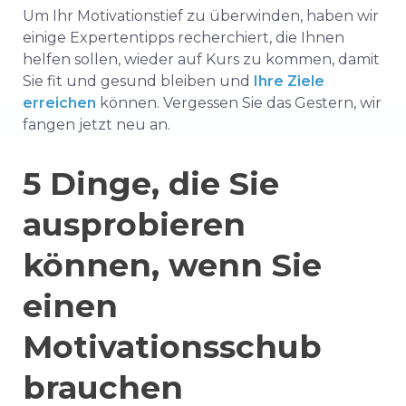
Um Ihr Motivationstief zu überwinden, haben wir
einige Expertentipps recherchiert, die Ihnen
helfen sollen, wieder auf Kurs zu kommen, damit
Sie fit und gesund bleiben und
Ihre Ziele
erreichen
können. Vergessen Sie das Gestern, wir
fangen jetzt neu an.
5 Dinge, die Sie
ausprobieren
können, wenn Sie
einen
Motivationsschub
brauchen