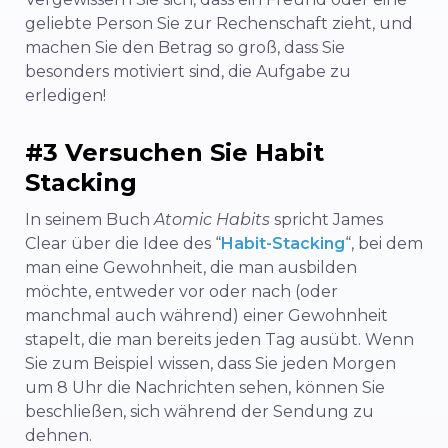
geliebte Person Sie zur Rechenschaft zieht, und
machen Sie den Betrag so groß, dass Sie
besonders motiviert sind, die Aufgabe zu
erledigen!
#3 Versuchen Sie Habit
Stacking
In seinem Buch
Atomic Habits
spricht James
Clear über die Idee des “
Habit-Stacking
“, bei dem
man eine Gewohnheit, die man ausbilden
möchte, entweder vor oder nach (oder
manchmal auch während) einer Gewohnheit
stapelt, die man bereits jeden Tag ausübt. Wenn
Sie zum Beispiel wissen, dass Sie jeden Morgen
um 8 Uhr die Nachrichten sehen, können Sie
beschließen, sich während der Sendung zu
dehnen.