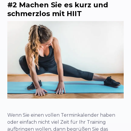
#2 Machen Sie es kurz und
schmerzlos mit HIIT
Wenn Sie einen vollen Terminkalender haben
oder einfach nicht viel Zeit für Ihr Training
aufbringen wollen, dann begrüßen Sie das