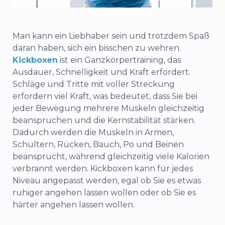
Man kann ein Liebhaber sein und trotzdem Spaß
daran haben, sich ein bisschen zu wehren.
Kickboxen
ist ein Ganzkörpertraining, das
Ausdauer, Schnelligkeit und Kraft erfordert.
Schläge und Tritte mit voller Streckung
erfordern viel Kraft, was bedeutet, dass Sie bei
jeder Bewegung mehrere Muskeln gleichzeitig
beanspruchen und die Kernstabilität stärken.
Dadurch werden die Muskeln in Armen,
Schultern, Rücken, Bauch, Po und Beinen
beansprucht, während gleichzeitig viele Kalorien
verbrannt werden. Kickboxen kann für jedes
Niveau angepasst werden, egal ob Sie es etwas
ruhiger angehen lassen wollen oder ob Sie es
härter angehen lassen wollen.