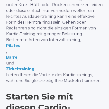
unter Knie-, Hüft- oder Rückenschmerzen leiden
oder diese einfach nur vermeiden wollen, ein
leichtes Ausdauertraining kann eine effektive
Form des Heimtrainings sein. Gehen oder
Radfahren sind nicht die einzigen Formen von
Kardio-Training mit geringer Belastung.
Bestimmte Arten von Intervalltraining,
Pilates
,
Barre
und
Zirkeltraining
bieten Ihnen die Vorteile des Kardiotrainings,
während Sie gleichzeitig Ihre Muskeln trainieren.
Starten Sie mit
diesen Cardio-