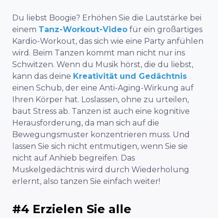
Du liebst Boogie? Erhöhen Sie die Lautstärke bei
einem
Tanz-Workout-Video
für ein großartiges
Kardio-Workout, das sich wie eine Party anfühlen
wird. Beim Tanzen kommt man nicht nur ins
Schwitzen. Wenn du Musik hörst, die du liebst,
kann das deine
Kreativität und Gedächtnis
einen Schub, der eine Anti-Aging-Wirkung auf
Ihren Körper hat. Loslassen, ohne zu urteilen,
baut Stress ab. Tanzen ist auch eine kognitive
Herausforderung, da man sich auf die
Bewegungsmuster konzentrieren muss. Und
lassen Sie sich nicht entmutigen, wenn Sie sie
nicht auf Anhieb begreifen. Das
Muskelgedächtnis wird durch Wiederholung
erlernt, also tanzen Sie einfach weiter!
#4 Erzielen Sie alle