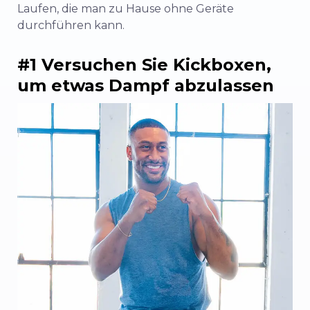
Laufen, die man zu Hause ohne Geräte
durchführen kann.
#1 Versuchen Sie Kickboxen,
um etwas Dampf abzulassen