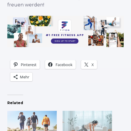
freuen werden!
Pinterest
Facebook
X
Mehr
Related