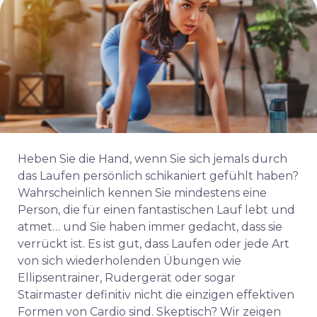
Heben Sie die Hand, wenn Sie sich jemals durch
das Laufen persönlich schikaniert gefühlt haben?
Wahrscheinlich kennen Sie mindestens eine
Person, die für einen fantastischen Lauf lebt und
atmet… und Sie haben immer gedacht, dass sie
verrückt ist. Es ist gut, dass Laufen oder jede Art
von sich wiederholenden Übungen wie
Ellipsentrainer, Rudergerät oder sogar
Stairmaster definitiv nicht die einzigen effektiven
Formen von Cardio sind. Skeptisch? Wir zeigen