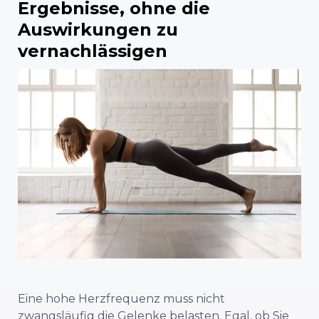
Ergebnisse, ohne die
Auswirkungen zu
vernachlässigen
Eine hohe Herzfrequenz muss nicht
zwangsläufig die Gelenke belasten. Egal, ob Sie