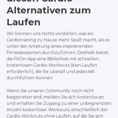
Alternativen zum
Laufen
Wir können uns nichts vorstellen, was ein
Cardiotraining zu Hause mehr Spaß macht, als es
unter der Anleitung eines inspirierenden
Fitnessexperten durchzuführen. Deshalb bietet
die FitOn-App eine Bibliothek mit schnellen,
kostenlosen Cardio-Workouts (kein Laufen
erforderlich), die Sie überall und jederzeit
durchführen können.
Wenn Sie unserer Community noch nicht
beigetreten sind, melden Sie sich kostenlos an
und erhalten Sie Zugang zu einer unbegrenzten
Anzahl kostenloser Workouts, einschließlich der
Cardio-Workouts ohne Laufen, auf die Sie sich