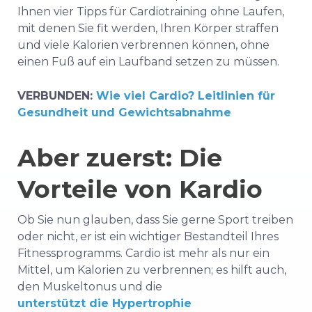
Ihnen vier Tipps für Cardiotraining ohne Laufen,
mit denen Sie fit werden, Ihren Körper straffen
und viele Kalorien verbrennen können, ohne
einen Fuß auf ein Laufband setzen zu müssen.
VERBUNDEN:
Wie viel Cardio? Leitlinien für
Gesundheit und Gewichtsabnahme
Aber zuerst: Die
Vorteile von Kardio
Ob Sie nun glauben, dass Sie gerne Sport treiben
oder nicht, er ist ein wichtiger Bestandteil Ihres
Fitnessprogramms. Cardio ist mehr als nur ein
Mittel, um Kalorien zu verbrennen; es hilft auch,
den Muskeltonus und die
unterstützt die Hypertrophie