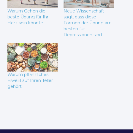
Warum Gehen die
Neue Wissenschaft
beste Übung für Ihr
sagt, dass diese
Herz sein könnte
Formen der Übung am
besten für
Depressionen sind
Warum pflanzliches
Eiweiß auf Ihren Teller
gehört