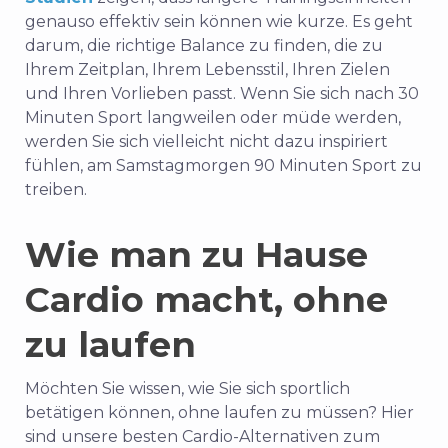
genauso effektiv sein können wie kurze. Es geht
darum, die richtige Balance zu finden, die zu
Ihrem Zeitplan, Ihrem Lebensstil, Ihren Zielen
und Ihren Vorlieben passt. Wenn Sie sich nach 30
Minuten Sport langweilen oder müde werden,
werden Sie sich vielleicht nicht dazu inspiriert
fühlen, am Samstagmorgen 90 Minuten Sport zu
treiben.
Wie man zu Hause
Cardio macht, ohne
zu laufen
Möchten Sie wissen, wie Sie sich sportlich
betätigen können, ohne laufen zu müssen? Hier
sind unsere besten Cardio-Alternativen zum