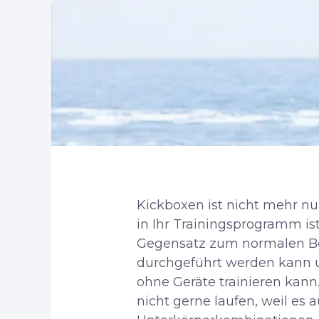
Kickboxen ist nicht mehr n
in Ihr Trainingsprogramm is
Gegensatz zum normalen Boxe
durchgeführt werden kann 
ohne Geräte trainieren kann.
nicht gerne laufen, weil es 