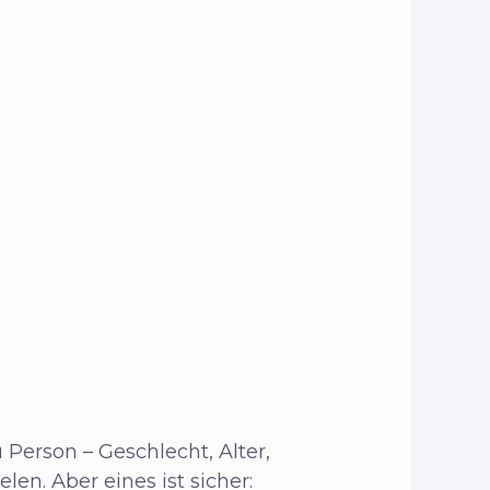
 Person – Geschlecht, Alter,
len. Aber eines ist sicher: