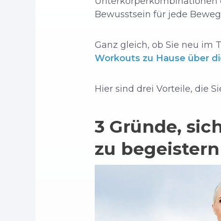
Unterkörperkombinationen er
Bewusstsein für jede Beweg
Ganz gleich, ob Sie neu im T
Workouts zu Hause über di
Hier sind drei Vorteile, die
3 Gründe, sic
zu begeistern