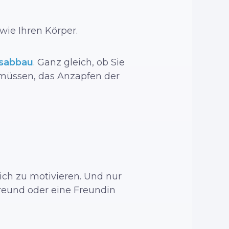
wie Ihren Körper.
sabbau
. Ganz gleich, ob Sie
 müssen, das Anzapfen der
ich zu motivieren. Und nur
 Freund oder eine Freundin