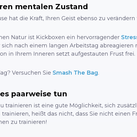
hren mentalen Zustand
e hat die Kraft, Ihren Geist ebenso zu verändern 
hen Natur ist Kickboxen ein hervorragender
Stres
 sich nach einem langen Arbeitstag abreagieren
n in Ihrem Inneren setzt aufgestauten Frust frei.
ag? Versuchen Sie
Smash The Bag
.
es paarweise tun
ainieren ist eine gute Möglichkeit, sich zusätzl
trainieren, heißt das nicht, dass Sie nicht einen
en zu trainieren!