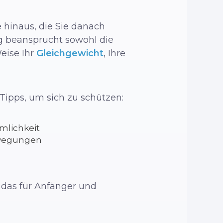
 hinaus, die Sie danach
g beansprucht sowohl die
eise Ihr
Gleichgewicht
, Ihre
Tipps, um sich zu schützen:
mlichkeit
Bewegungen
 das für Anfänger und