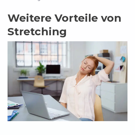
Weitere Vorteile von
Stretching