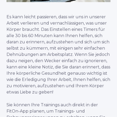
Es kann leicht passieren, dass wir uns in unserer
Arbeit verlieren und vernachlässigen, was unser
Körper braucht. Das Einstellen eines Timers für
alle 30 bis 60 Minuten kann Ihnen helfen, sich
daran zu erinnern, aufzustehen und sich um sich
selbst zu kümmern, mit einigen sehr einfachen
Dehnübungen am Arbeitsplatz. Wenn Sie jedoch
dazu neigen, den Wecker einfach zu ignorieren,
kann eine kleine Notiz, die Sie daran erinnert, dass
Ihre körperliche Gesundheit genauso wichtig ist
wie die Erledigung Ihrer Arbeit, Ihnen helfen, sich
zu motivieren, aufzustehen und Ihrem Körper
etwas Liebe zu geben!
Sie können Ihre Trainings auch direkt in der
FitOn-App planen, um Trainings- und