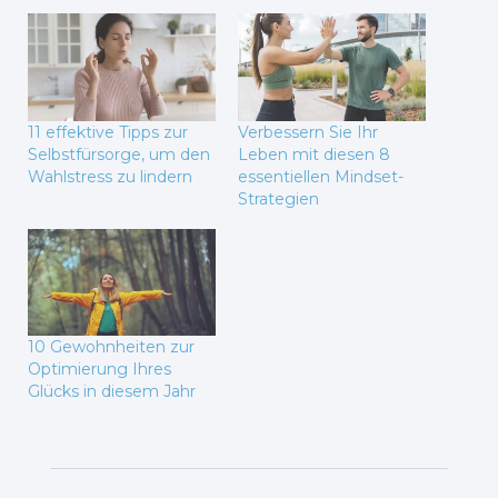
11 effektive Tipps zur
Verbessern Sie Ihr
Selbstfürsorge, um den
Leben mit diesen 8
Wahlstress zu lindern
essentiellen Mindset-
Strategien
10 Gewohnheiten zur
Optimierung Ihres
Glücks in diesem Jahr