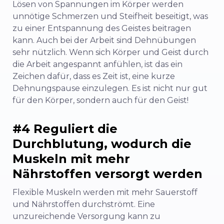
Lösen von Spannungen im Körper werden
unnötige Schmerzen und Steifheit beseitigt, was
zu einer Entspannung des Geistes beitragen
kann. Auch bei der Arbeit sind Dehnübungen
sehr nützlich. Wenn sich Körper und Geist durch
die Arbeit angespannt anfühlen, ist das ein
Zeichen dafür, dass es Zeit ist, eine kurze
Dehnungspause einzulegen. Es ist nicht nur gut
für den Körper, sondern auch für den Geist!
#4 Reguliert die
Durchblutung, wodurch die
Muskeln mit mehr
Nährstoffen versorgt werden
Flexible Muskeln werden mit mehr Sauerstoff
und Nährstoffen durchströmt. Eine
unzureichende Versorgung kann zu