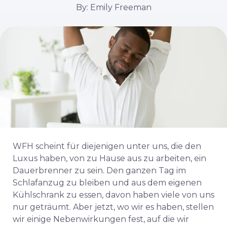
By: Emily Freeman
WFH scheint für diejenigen unter uns, die den
Luxus haben, von zu Hause aus zu arbeiten, ein
Dauerbrenner zu sein. Den ganzen Tag im
Schlafanzug zu bleiben und aus dem eigenen
Kühlschrank zu essen, davon haben viele von uns
nur geträumt. Aber jetzt, wo wir es haben, stellen
wir einige Nebenwirkungen fest, auf die wir