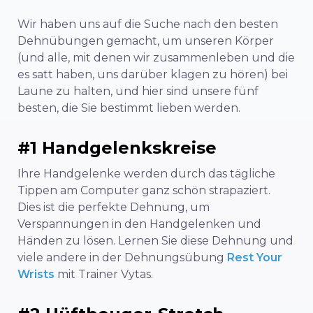
Wir haben uns auf die Suche nach den besten
Dehnübungen gemacht, um unseren Körper
(und alle, mit denen wir zusammenleben und die
es satt haben, uns darüber klagen zu hören) bei
Laune zu halten, und hier sind unsere fünf
besten, die Sie bestimmt lieben werden.
#1 Handgelenkskreise
Ihre Handgelenke werden durch das tägliche
Tippen am Computer ganz schön strapaziert.
Dies ist die perfekte Dehnung, um
Verspannungen in den Handgelenken und
Händen zu lösen. Lernen Sie diese Dehnung und
viele andere in der Dehnungsübung
Rest Your
Wrists
mit Trainer Vytas.