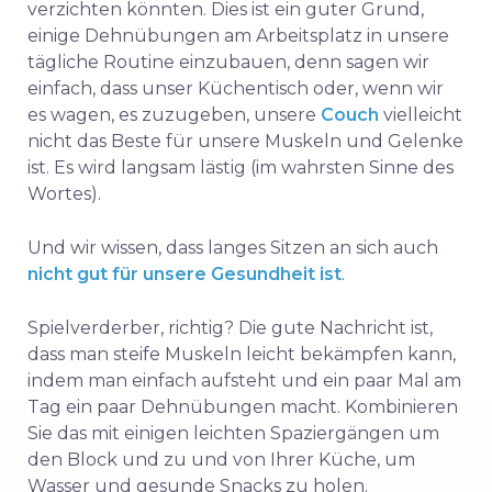
verzichten könnten. Dies ist ein guter Grund,
einige Dehnübungen am Arbeitsplatz in unsere
tägliche Routine einzubauen, denn sagen wir
einfach, dass unser Küchentisch oder, wenn wir
es wagen, es zuzugeben, unsere
Couch
vielleicht
nicht das Beste für unsere Muskeln und Gelenke
ist. Es wird langsam lästig (im wahrsten Sinne des
Wortes).
Und wir wissen, dass langes Sitzen an sich auch
nicht gut für unsere Gesundheit ist
.
Spielverderber, richtig? Die gute Nachricht ist,
dass man steife Muskeln leicht bekämpfen kann,
indem man einfach aufsteht und ein paar Mal am
Tag ein paar Dehnübungen macht. Kombinieren
Sie das mit einigen leichten Spaziergängen um
den Block und zu und von Ihrer Küche, um
Wasser und gesunde Snacks zu holen.