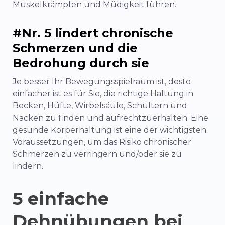
Muskelkrämpfen und Müdigkeit führen.
#Nr. 5 lindert chronische
Schmerzen und die
Bedrohung durch sie
Je besser Ihr Bewegungsspielraum ist, desto
einfacher ist es für Sie, die richtige Haltung in
Becken, Hüfte, Wirbelsäule, Schultern und
Nacken zu finden und aufrechtzuerhalten. Eine
gesunde Körperhaltung ist eine der wichtigsten
Voraussetzungen, um das Risiko chronischer
Schmerzen zu verringern und/oder sie zu
lindern.
5 einfache
Dehnübungen bei