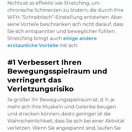
Nichts ist so effektiv wie Stretching, um
chronische Schmerzen zu lindern, die durch Ihre
WFH-“Schreibtisch”-Einstellung entstehen. Aber
seine Vorteile beschränken sich nicht darauf, dass
Sie sich entspannter und beweglicher fühlen.
Stretching bringt auch
einige andere
erstaunliche Vorteile
mit sich:
#1 Verbessert Ihren
Bewegungsspielraum und
verringert das
Verletzungsrisiko
Je größer Ihr Bewegungsspielraum ist, d. h. je
mehr sich Ihre Muskeln und Gelenke beugen
und strecken können, desto geringer ist die
Wahrscheinlichkeit, dass Sie sich bei einer Aktivität
verletzen. Wenn Sie angespannt sind, laufen Sie