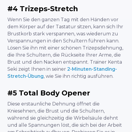
#4 Trizeps-Stretch
Wenn Sie den ganzen Tag mit den Händen vor
dem Körper auf der Tastatur sitzen, kann sich Ihr
Brustkorb stark verspannen, was wiederum zu
Verspannungen in den Schultern führen kann.
Lösen Sie ihn mit einer schönen Trizepsdehnung,
die Ihre Schultern, die Rückseite Ihrer Arme, die
Brust und den Nacken entspannt. Trainer Kenta
Seki zeigt Ihnen in seiner
2-Minuten-Standing-
Stretch-Übung
, wie Sie ihn richtig ausführen.
#5 Total Body Opener
Diese erstaunliche Dehnung öffnet die
Kniesehnen, die Brust und die Schultern,
während sie gleichzeitig die Wirbelsäule dehnt
und alle Spannungen löst, die sich bei der Arbeit