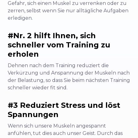
Gefahr, sich einen Muskel zu verrenken oder zu
zerren, selbst wenn Sie nur alltägliche Aufgaben
erledigen.
#Nr. 2 hilft Ihnen, sich
schneller vom Training zu
erholen
Dehnen nach dem Training reduziert die
Verkürzung und Anspannung der Muskeln nach
der Belastung, so dass Sie beim nächsten Training
schneller wieder fit sind.
#3 Reduziert Stress und löst
Spannungen
Wenn sich unsere Muskeln angespannt
anfühlen, tut dies auch unser Geist. Durch das