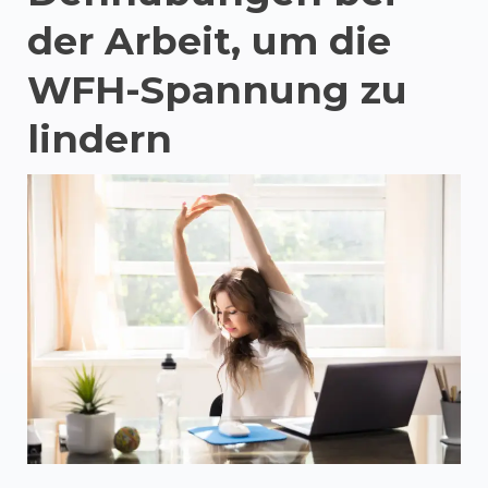
der Arbeit, um die
WFH-Spannung zu
lindern