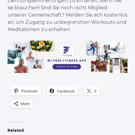
Dehnungserinnerungen zu erhalten, wenn Sie
sie brauchen! Sind Sie noch nicht Mitglied
unserer Gemeinschaft? Melden Sie sich kostenlos
an, um Zugang zu unbegrenzten Workouts und
Meditationen zu erhalten.
Pinterest
Facebook
X
Mehr
Related