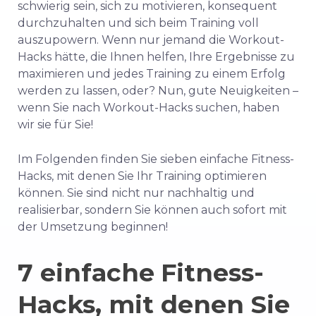
schwierig sein, sich zu motivieren, konsequent
durchzuhalten und sich beim Training voll
auszupowern. Wenn nur jemand die Workout-
Hacks hätte, die Ihnen helfen, Ihre Ergebnisse zu
maximieren und jedes Training zu einem Erfolg
werden zu lassen, oder? Nun, gute Neuigkeiten –
wenn Sie nach Workout-Hacks suchen, haben
wir sie für Sie!
Im Folgenden finden Sie sieben einfache Fitness-
Hacks, mit denen Sie Ihr Training optimieren
können. Sie sind nicht nur nachhaltig und
realisierbar, sondern Sie können auch sofort mit
der Umsetzung beginnen!
7 einfache
Fitness-
Hacks, mit denen Sie