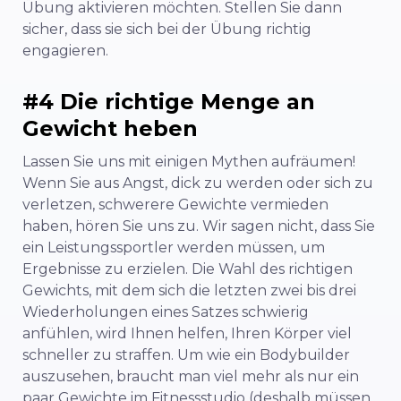
Übung aktivieren möchten. Stellen Sie dann
sicher, dass sie sich bei der Übung richtig
engagieren.
#4 Die richtige Menge an
Gewicht heben
Lassen Sie uns mit einigen Mythen aufräumen!
Wenn Sie aus Angst, dick zu werden oder sich zu
verletzen, schwerere Gewichte vermieden
haben, hören Sie uns zu. Wir sagen nicht, dass Sie
ein Leistungssportler werden müssen, um
Ergebnisse zu erzielen. Die Wahl des richtigen
Gewichts, mit dem sich die letzten zwei bis drei
Wiederholungen eines Satzes schwierig
anfühlen, wird Ihnen helfen, Ihren Körper viel
schneller zu straffen. Um wie ein Bodybuilder
auszusehen, braucht man viel mehr als nur ein
paar Gewichte im Fitnessstudio (deshalb müssen