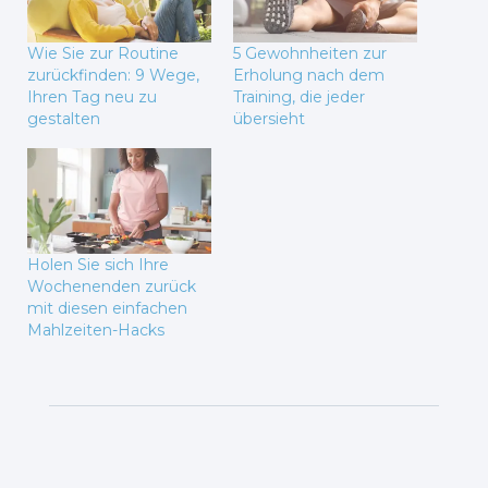
Wie Sie zur Routine
5 Gewohnheiten zur
zurückfinden: 9 Wege,
Erholung nach dem
Ihren Tag neu zu
Training, die jeder
gestalten
übersieht
Holen Sie sich Ihre
Wochenenden zurück
mit diesen einfachen
Mahlzeiten-Hacks