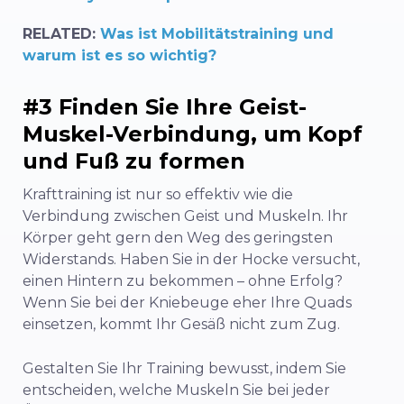
RELATED:
Was ist Mobilitätstraining und
warum ist es so wichtig?
#3 Finden Sie Ihre Geist-
Muskel-Verbindung, um Kopf
und Fuß zu formen
Krafttraining ist nur so effektiv wie die
Verbindung zwischen Geist und Muskeln. Ihr
Körper geht gern den Weg des geringsten
Widerstands. Haben Sie in der Hocke versucht,
einen Hintern zu bekommen – ohne Erfolg?
Wenn Sie bei der Kniebeuge eher Ihre Quads
einsetzen, kommt Ihr Gesäß nicht zum Zug.
Gestalten Sie Ihr Training bewusst, indem Sie
entscheiden, welche Muskeln Sie bei jeder