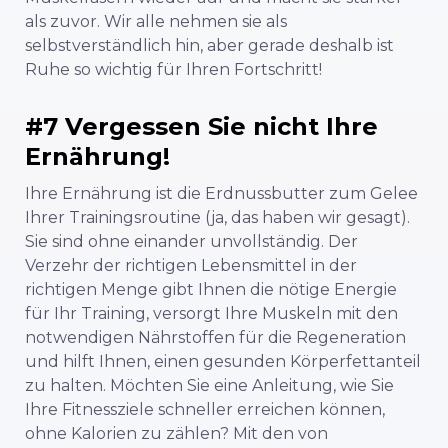
als zuvor. Wir alle nehmen sie als
selbstverständlich hin, aber gerade deshalb ist
Ruhe so wichtig für Ihren Fortschritt!
#7 Vergessen Sie nicht Ihre
Ernährung!
Ihre Ernährung ist die Erdnussbutter zum Gelee
Ihrer Trainingsroutine (ja, das haben wir gesagt).
Sie sind ohne einander unvollständig. Der
Verzehr der richtigen Lebensmittel in der
richtigen Menge gibt Ihnen die nötige Energie
für Ihr Training, versorgt Ihre Muskeln mit den
notwendigen Nährstoffen für die Regeneration
und hilft Ihnen, einen gesunden Körperfettanteil
zu halten. Möchten Sie eine Anleitung, wie Sie
Ihre Fitnessziele schneller erreichen können,
ohne Kalorien zu zählen? Mit den von