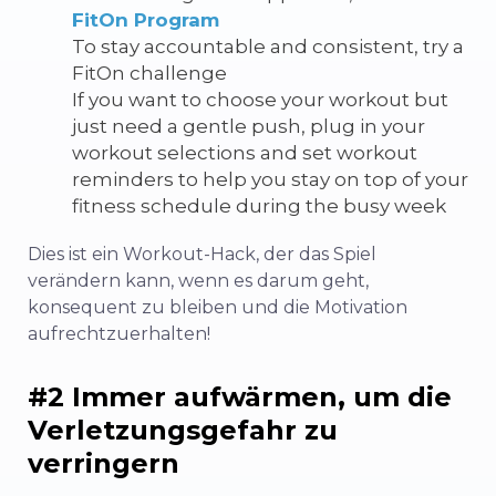
FitOn Program
To stay accountable and consistent, try a
FitOn challenge
If you want to choose your workout but
just need a gentle push, plug in your
workout selections and set workout
reminders to help you stay on top of your
fitness schedule during the busy week
Dies ist ein Workout-Hack, der das Spiel
verändern kann, wenn es darum geht,
konsequent zu bleiben und die Motivation
aufrechtzuerhalten!
#2 Immer aufwärmen, um die
Verletzungsgefahr zu
verringern