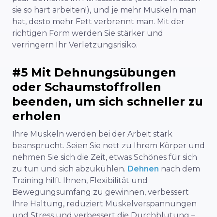
sie so hart arbeiten!), und je mehr Muskeln man
hat, desto mehr Fett verbrennt man. Mit der
richtigen Form werden Sie stärker und
verringern Ihr Verletzungsrisiko.
#5 Mit Dehnungsübungen
oder Schaumstoffrollen
beenden, um sich schneller zu
erholen
Ihre Muskeln werden bei der Arbeit stark
beansprucht. Seien Sie nett zu Ihrem Körper und
nehmen Sie sich die Zeit, etwas Schönes für sich
zu tun und sich abzukühlen.
Dehnen
nach dem
Training hilft Ihnen, Flexibilität und
Bewegungsumfang zu gewinnen, verbessert
Ihre Haltung, reduziert Muskelverspannungen
und Stress und verbessert die Durchblutung –