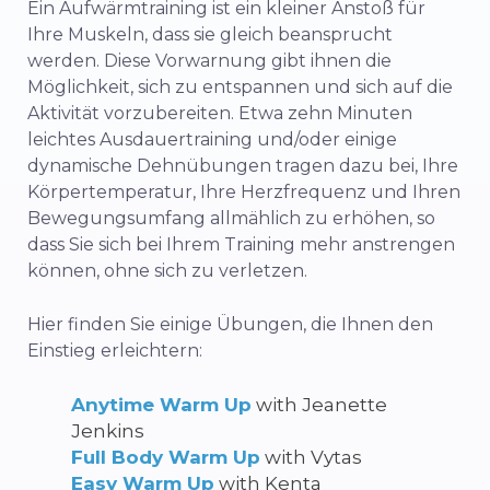
Ein Aufwärmtraining ist ein kleiner Anstoß für
Ihre Muskeln, dass sie gleich beansprucht
werden. Diese Vorwarnung gibt ihnen die
Möglichkeit, sich zu entspannen und sich auf die
Aktivität vorzubereiten. Etwa zehn Minuten
leichtes Ausdauertraining und/oder einige
dynamische Dehnübungen tragen dazu bei, Ihre
Körpertemperatur, Ihre Herzfrequenz und Ihren
Bewegungsumfang allmählich zu erhöhen, so
dass Sie sich bei Ihrem Training mehr anstrengen
können, ohne sich zu verletzen.
Hier finden Sie einige Übungen, die Ihnen den
Einstieg erleichtern:
Anytime Warm Up
with Jeanette
Jenkins
Full Body Warm Up
with Vytas
Easy Warm Up
with Kenta