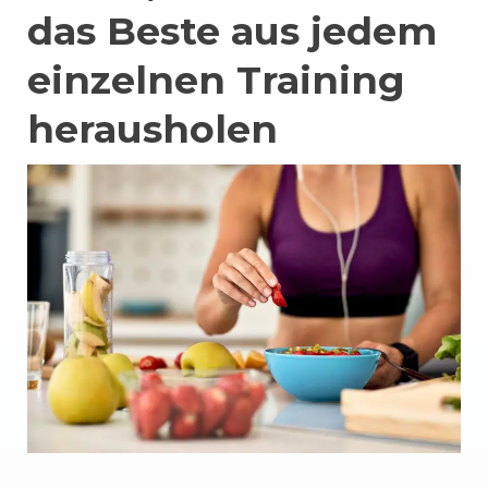
das Beste aus jedem
einzelnen Training
herausholen