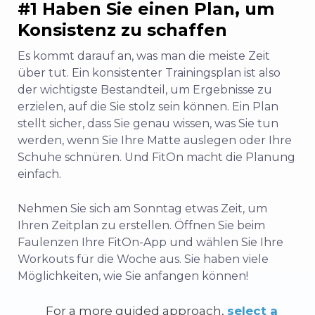
#1 Haben Sie einen Plan, um
Konsistenz zu schaffen
Es kommt darauf an, was man die meiste Zeit
über tut. Ein konsistenter Trainingsplan ist also
der wichtigste Bestandteil, um Ergebnisse zu
erzielen, auf die Sie stolz sein können. Ein Plan
stellt sicher, dass Sie genau wissen, was Sie tun
werden, wenn Sie Ihre Matte auslegen oder Ihre
Schuhe schnüren.
Und FitOn macht die Planung
einfach.
Nehmen Sie sich am Sonntag etwas Zeit, um
Ihren Zeitplan zu erstellen. Öffnen Sie beim
Faulenzen Ihre FitOn-App und wählen Sie Ihre
Workouts für die Woche aus. Sie haben viele
Möglichkeiten, wie Sie anfangen können!
For a more guided approach,
select a