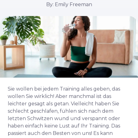
By: Emily Freeman
Sie wollen bei jedem Training alles geben, das
wollen Sie wirklich! Aber manchmal ist das
leichter gesagt als getan. Vielleicht haben Sie
schlecht geschlafen, fühlen sich nach dem
letzten Schwitzen wund und verspannt oder
haben einfach keine Lust auf Ihr Training. Das
passiert auch den Besten von uns! Es kann