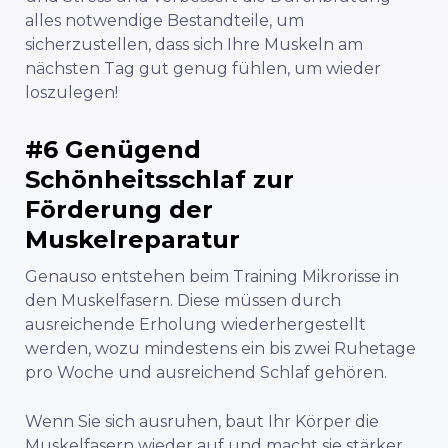
alles notwendige Bestandteile, um
sicherzustellen, dass sich Ihre Muskeln am
nächsten Tag gut genug fühlen, um wieder
loszulegen!
#6 Genügend
Schönheitsschlaf zur
Förderung der
Muskelreparatur
Genauso entstehen beim Training Mikrorisse in
den Muskelfasern. Diese müssen durch
ausreichende Erholung wiederhergestellt
werden, wozu mindestens ein bis zwei Ruhetage
pro Woche und ausreichend Schlaf gehören.
Wenn Sie sich ausruhen, baut Ihr Körper die
Muskelfasern wieder auf und macht sie stärker