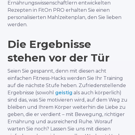
Ernährungswissenschaftlern entwickelten
Rezepten in FitOn PRO erhalten Sie einen
personalisierten Mahlzeitenplan, den Sie lieben
werden.
Die Ergebnisse
stehen vor der Tür
Seien Sie gespannt, denn mit diesen acht
einfachen Fitness-Hacks werden Sie Ihr Training
auf die nächste Stufe heben. Zufriedenstellende
Ergebnisse (sowohl
geistig
als auch körperlich)
sind das, was Sie motivieren wird, auf dem Weg zu
bleiben und Ihrem Körper weiterhin die Liebe zu
geben, die er verdient – mit Bewegung, richtiger
Ernährung und ausreichend Ruhe. Worauf
warten Sie noch? Lassen Sie uns mit diesen