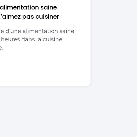
’alimentation saine
’aimez pas cuisiner
oie d’une alimentation saine
 heures dans la cuisine
.