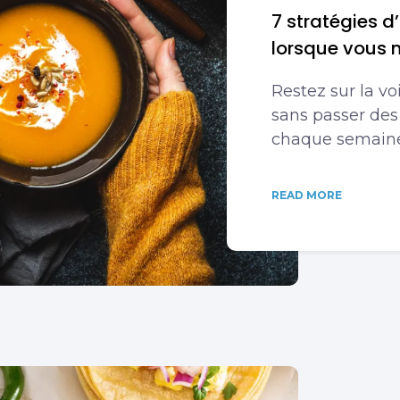
7 stratégies d
lorsque vous n
Restez sur la v
sans passer des
chaque semaine
READ MORE