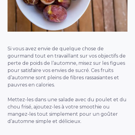
Si vous avez envie de quelque chose de
gourmand tout en travaillant sur vos objectifs de
perte de poids de l’automne, misez sur les figues
pour satisfaire vos envies de sucré. Ces fruits
d’automne sont pleins de fibres rassasiantes et
pauvres en calories.
Mettez-les dans une salade avec du poulet et du
chou frisé, ajoutez-les à votre smoothie ou
mangez-les tout simplement pour un goûter
d’automne simple et délicieux.