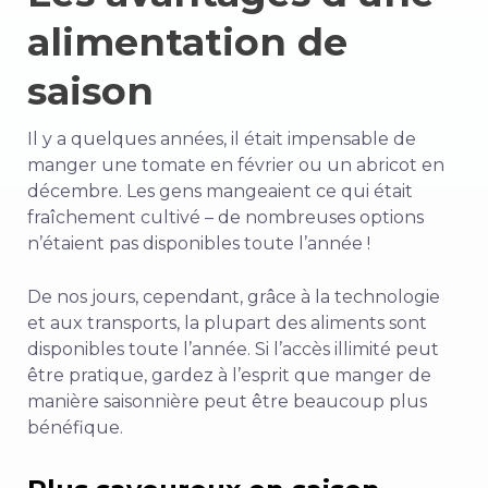
alimentation de
saison
Il y a quelques années, il était impensable de
manger une tomate en février ou un abricot en
décembre. Les gens mangeaient ce qui était
fraîchement cultivé – de nombreuses options
n’étaient pas disponibles toute l’année !
De nos jours, cependant, grâce à la technologie
et aux transports, la plupart des aliments sont
disponibles toute l’année. Si l’accès illimité peut
être pratique, gardez à l’esprit que manger de
manière saisonnière peut être beaucoup plus
bénéfique.