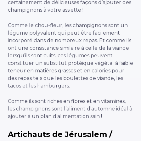
certainement de délicieuses façons d’ajouter des
champignons à votre assiette !
Comme le chou-fleur, les champignons sont un
légume polyvalent qui peut être facilement
incorporé dans de nombreux repas. Et comme ils
ont une consistance similaire à celle de la viande
lorsqu’ils sont cuits, ces légumes peuvent
constituer un substitut protéique végétal à faible
teneur en matières grasses et en calories pour
des repas tels que les boulettes de viande, les
tacos et les hamburgers.
Comme ils sont riches en fibres et en vitamines,
les champignons sont l’aliment d’automne idéal à
ajouter à un plan d’alimentation sain !
Artichauts de Jérusalem /