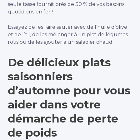
seule tasse fournit près de 30 % de vos besoins
quotidiens en fer !
Essayez de les faire sauter avec de l’huile d’olive
et de l’ail, de les mélanger à un plat de légumes
rôtis ou de les ajouter à un saladier chaud.
De délicieux plats
saisonniers
d’automne pour vous
aider dans votre
démarche de perte
de poids