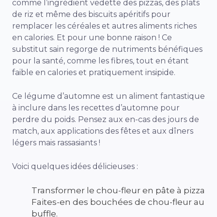
comme l’ingrédient vedette des pizzas, des plats
de riz et même des biscuits apéritifs pour
remplacer les céréales et autres aliments riches
en calories. Et pour une bonne raison ! Ce
substitut sain regorge de nutriments bénéfiques
pour la santé, comme les fibres, tout en étant
faible en calories et pratiquement insipide.
Ce légume d’automne est un aliment fantastique
à inclure dans les recettes d’automne pour
perdre du poids. Pensez aux en-cas des jours de
match, aux applications des fêtes et aux dîners
légers mais rassasiants !
Voici quelques idées délicieuses :
Transformer le chou-fleur en pâte à pizza
Faites-en des bouchées de chou-fleur au
buffle.