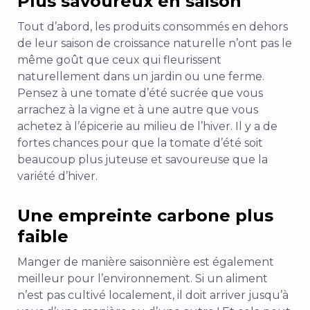
Plus savoureux en saison
Tout d’abord, les produits consommés en dehors
de leur saison de croissance naturelle n’ont pas le
même goût que ceux qui fleurissent
naturellement dans un jardin ou une ferme.
Pensez à une tomate d’été sucrée que vous
arrachez à la vigne et à une autre que vous
achetez à l’épicerie au milieu de l’hiver. Il y a de
fortes chances pour que la tomate d’été soit
beaucoup plus juteuse et savoureuse que la
variété d’hiver.
Une empreinte carbone plus
faible
Manger de manière saisonnière est également
meilleur pour l’environnement. Si un aliment
n’est pas cultivé localement, il doit arriver jusqu’à