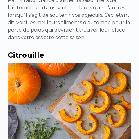
Parmi l’abondance d’aliments saisonniers de
l’automne, certains sont meilleurs que d’autres
lorsqu’il s’agit de soutenir vos objectifs. Ceci étant
dit, voici les meilleurs aliments d’automne pour la
perte de poids qui devraient trouver leur place
dans votre assiette cette saison !
Citrouille