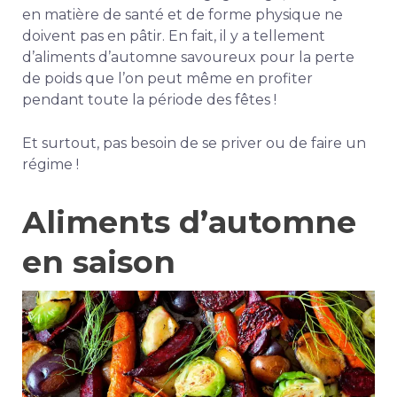
en matière de santé et de forme physique ne
doivent pas en pâtir. En fait, il y a tellement
d’aliments d’automne savoureux pour la perte
de poids que l’on peut même en profiter
pendant toute la période des fêtes !
Et surtout, pas besoin de se priver ou de faire un
régime !
Aliments d’automne
en saison