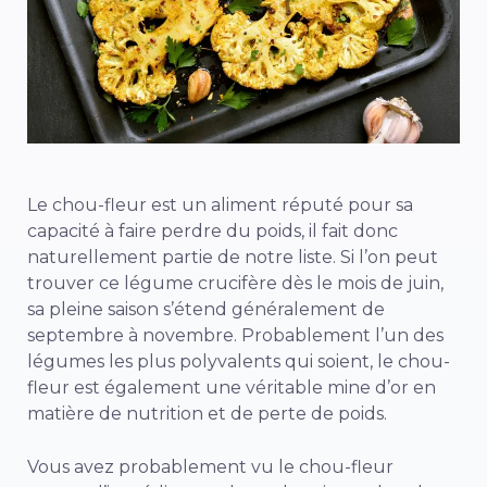
Le chou-fleur est un aliment réputé pour sa
capacité à faire perdre du poids, il fait donc
naturellement partie de notre liste. Si l’on peut
trouver ce légume crucifère dès le mois de juin,
sa pleine saison s’étend généralement de
septembre à novembre. Probablement l’un des
légumes les plus polyvalents qui soient, le chou-
fleur est également une véritable mine d’or en
matière de nutrition et de perte de poids.
Vous avez probablement vu le chou-fleur