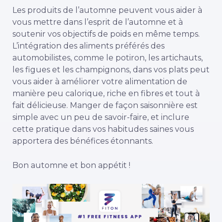
Les produits de l’automne peuvent vous aider à
vous mettre dans l’esprit de l’automne et à
soutenir vos objectifs de poids en même temps.
L’intégration des aliments préférés des
automobilistes, comme le potiron, les artichauts,
les figues et les champignons, dans vos plats peut
vous aider à améliorer votre alimentation de
manière peu calorique, riche en fibres et tout à
fait délicieuse. Manger de façon saisonnière est
simple avec un peu de savoir-faire, et inclure
cette pratique dans vos habitudes saines vous
apportera des bénéfices étonnants.
Bon automne et bon appétit !