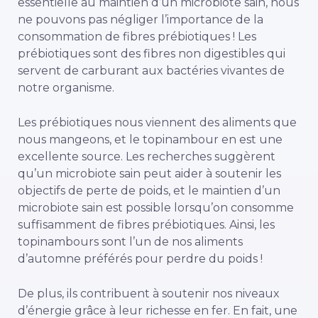
essentielle au maintien d’un microbiote sain, nous
ne pouvons pas négliger l’importance de la
consommation de fibres prébiotiques ! Les
prébiotiques sont des fibres non digestibles qui
servent de carburant aux bactéries vivantes de
notre organisme.
Les prébiotiques nous viennent des aliments que
nous mangeons, et le topinambour en est une
excellente source. Les recherches suggèrent
qu’un microbiote sain peut aider à soutenir les
objectifs de perte de poids, et le maintien d’un
microbiote sain est possible lorsqu’on consomme
suffisamment de fibres prébiotiques. Ainsi, les
topinambours sont l’un de nos aliments
d’automne préférés pour perdre du poids !
De plus, ils contribuent à soutenir nos niveaux
d’énergie grâce à leur richesse en fer. En fait, une