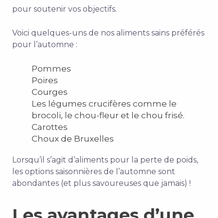
pour soutenir vos objectifs.
Voici quelques-uns de nos aliments sains préférés
pour l’automne :
Pommes
Poires
Courges
Les légumes crucifères comme le
brocoli, le chou-fleur et le chou frisé.
Carottes
Choux de Bruxelles
Lorsqu’il s’agit d’aliments pour la perte de poids,
les options saisonnières de l’automne sont
abondantes (et plus savoureuses que jamais) !
Les avantages d’une