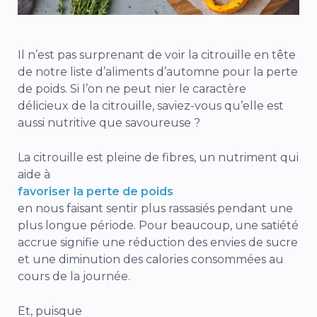
Il n’est pas surprenant de voir la citrouille en tête
de notre liste d’aliments d’automne pour la perte
de poids. Si l’on ne peut nier le caractère
délicieux de la citrouille, saviez-vous qu’elle est
aussi nutritive que savoureuse ?
La citrouille est pleine de fibres, un nutriment qui
aide à
favoriser la perte de poids
en nous faisant sentir plus rassasiés pendant une
plus longue période. Pour beaucoup, une satiété
accrue signifie une réduction des envies de sucre
et une diminution des calories consommées au
cours de la journée.
Et, puisque