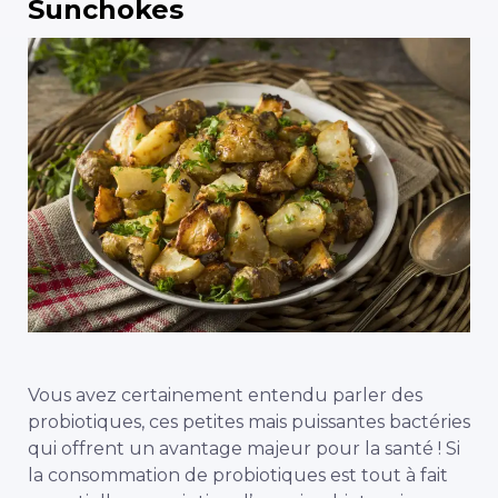
Sunchokes
Vous avez certainement entendu parler des
probiotiques, ces petites mais puissantes bactéries
qui offrent un avantage majeur pour la santé ! Si
la consommation de probiotiques est tout à fait