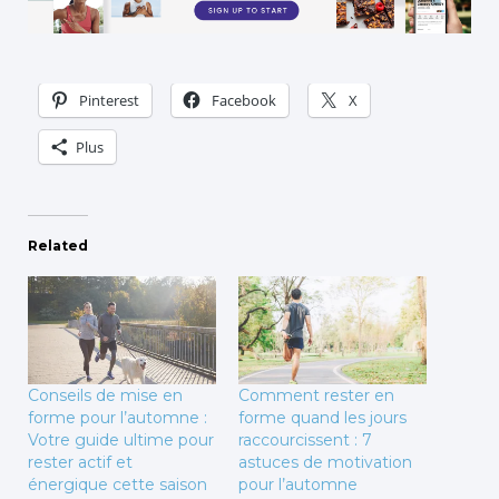
Pinterest
Facebook
X
Plus
Related
Conseils de mise en
Comment rester en
forme pour l’automne :
forme quand les jours
Votre guide ultime pour
raccourcissent : 7
rester actif et
astuces de motivation
énergique cette saison
pour l’automne