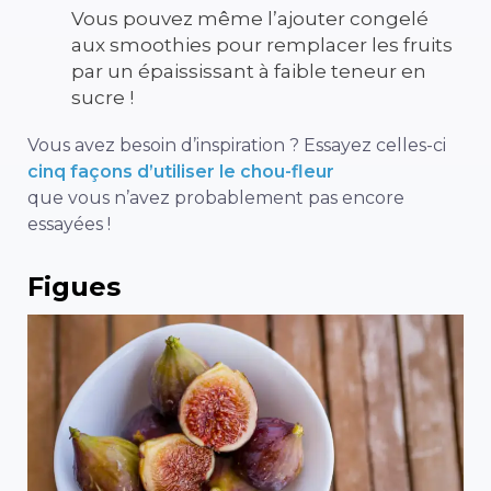
Vous pouvez même l’ajouter congelé
aux smoothies pour remplacer les fruits
par un épaississant à faible teneur en
sucre !
Vous avez besoin d’inspiration ? Essayez celles-ci
cinq façons d’utiliser le chou-fleur
que vous n’avez probablement pas encore
essayées !
Figues