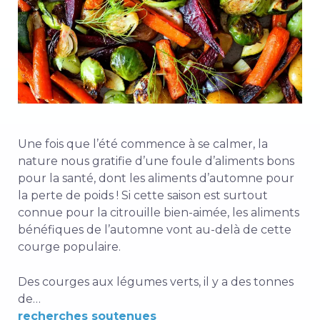
Une fois que l’été commence à se calmer, la
nature nous gratifie d’une foule d’aliments bons
pour la santé, dont les aliments d’automne pour
la perte de poids ! Si cette saison est surtout
connue pour la citrouille bien-aimée, les aliments
bénéfiques de l’automne vont au-delà de cette
courge populaire.
Des courges aux légumes verts, il y a des tonnes
de…
recherches soutenues