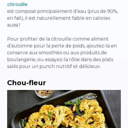
citrouille
est composé principalement d’eau (plus de 90%,
en fait), il est naturellement faible en calories
aussi !
Pour profiter de la citrouille comme aliment
d’automne pour la perte de poids, ajoutez-la en
conserve aux smoothies ou aux produits de
boulangerie, ou essayez-la rôtie dans des plats
salés pour un punch nutritif et délicieux.
Chou-fleur