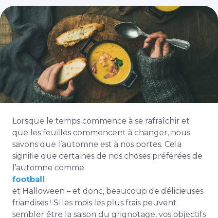
Lorsque le temps commence à se rafraîchir et
que les feuilles commencent à changer, nous
savons que l’automne est à nos portes. Cela
signifie que certaines de nos choses préférées de
l’automne comme
football
et Halloween – et donc, beaucoup de délicieuses
friandises ! Si les mois les plus frais peuvent
sembler être la saison du grignotage, vos objectifs