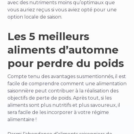
avec des nutriments moins qu’optimaux que
vous auriez reçus si vous aviez opté pour une
option locale de saison.
Les 5 meilleurs
aliments d’automne
pour perdre du poids
Compte tenu des avantages susmentionnés, il est
facile de comprendre comment une alimentation
saisonnière peut contribuer à la réalisation des
objectifs de perte de poids. Après tout, si les
aliments sont plus nutritifs et plus savoureux, il
sera facile de les incorporer à votre régime
alimentaire !