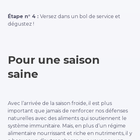
Étape n° 4 :
Versez dans un bol de service et
dégustez !
Pour une saison
saine
Avec l’arrivée de la saison froide, il est plus
important que jamais de renforcer nos défenses
naturelles avec des aliments qui soutiennent le
système immunitaire.
Mais, en plus d’un régime
alimentaire nourrissant et riche en nutriments, il y