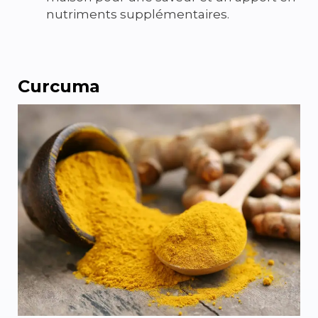
nutriments supplémentaires.
Curcuma