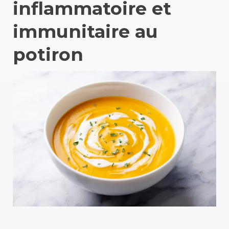
inflammatoire et
immunitaire au
potiron