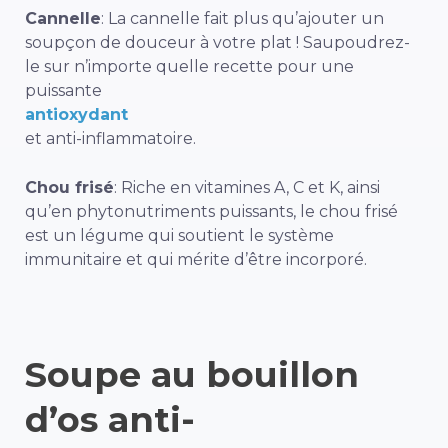
Cannelle
: La cannelle fait plus qu’ajouter un
soupçon de douceur à votre plat ! Saupoudrez-
le sur n’importe quelle recette pour une
puissante
antioxydant
et anti-inflammatoire.
Chou frisé
: Riche en vitamines A, C et K, ainsi
qu’en phytonutriments puissants, le chou frisé
est un légume qui soutient le système
immunitaire et qui mérite d’être incorporé.
Soupe au bouillon
d’os anti-