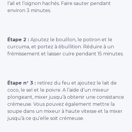
l’ail et l’oignon hachés. Faire sauter pendant
environ 3 minutes.
Étape 2 :
Ajoutez le bouillon, le potiron et le
curcuma, et portez à ébullition. Réduire à un
frémissement et laisser cuire pendant 15 minutes.
Étape n° 3 :
retirez du feu et ajoutez le lait de
coco, le sel et le poivre. A l’aide d’un mixeur
plongeant, mixer jusqu’à obtenir une consistance
crémeuse. Vous pouvez également mettre la
soupe dans un mixeur à haute vitesse et la mixer
jusqu’à ce qu’elle soit crémeuse.