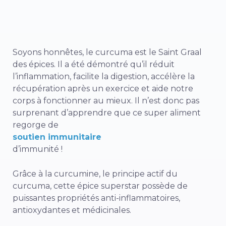
Soyons honnêtes, le curcuma est le Saint Graal
des épices. Il a été démontré qu’il réduit
l’inflammation, facilite la digestion, accélère la
récupération après un exercice et aide notre
corps à fonctionner au mieux. Il n’est donc pas
surprenant d’apprendre que ce super aliment
regorge de
soutien immunitaire
d’immunité !
Grâce à la curcumine, le principe actif du
curcuma, cette épice superstar possède de
puissantes propriétés anti-inflammatoires,
antioxydantes et médicinales.