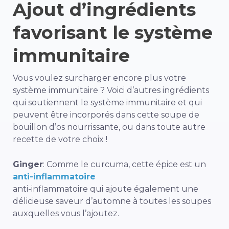
Ajout d’ingrédients
favorisant le système
immunitaire
Vous voulez surcharger encore plus votre
système immunitaire ? Voici d’autres ingrédients
qui soutiennent le système immunitaire et qui
peuvent être incorporés dans cette soupe de
bouillon d’os nourrissante, ou dans toute autre
recette de votre choix !
Ginger
: Comme le curcuma, cette épice est un
anti-inflammatoire
anti-inflammatoire qui ajoute également une
délicieuse saveur d’automne à toutes les soupes
auxquelles vous l’ajoutez.