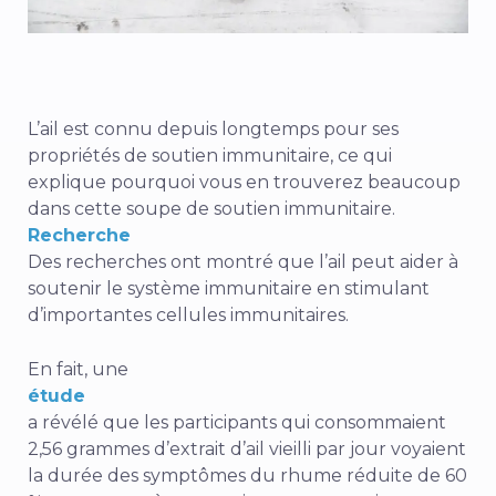
L’ail est connu depuis longtemps pour ses
propriétés de soutien immunitaire, ce qui
explique pourquoi vous en trouverez beaucoup
dans cette soupe de soutien immunitaire.
Recherche
Des recherches ont montré que l’ail peut aider à
soutenir le système immunitaire en stimulant
d’importantes cellules immunitaires.
En fait, une
étude
a révélé que les participants qui consommaient
2,56 grammes d’extrait d’ail vieilli par jour voyaient
la durée des symptômes du rhume réduite de 60