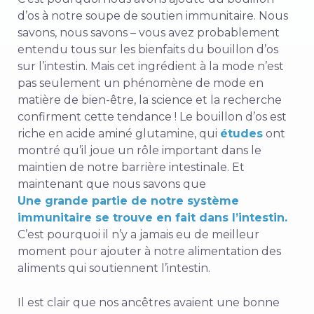
d’os à notre soupe de soutien immunitaire. Nous
savons, nous savons – vous avez probablement
entendu
tous
sur les bienfaits du bouillon d’os
sur l’intestin. Mais cet ingrédient à la mode n’est
pas seulement un phénomène de mode en
matière de bien-être, la science et la recherche
confirment cette tendance ! Le bouillon d’os est
riche en acide aminé glutamine, qui
études
ont
montré qu’il joue un rôle important dans le
maintien de notre barrière intestinale. Et
maintenant que nous savons que
Une grande partie de notre système
immunitaire se trouve en fait dans l’intestin.
C’est pourquoi il n’y a jamais eu de meilleur
moment pour ajouter à notre alimentation des
aliments qui soutiennent l’intestin.
Il est clair que nos ancêtres avaient une bonne