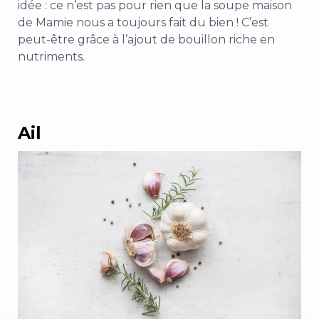
idée : ce n’est pas pour rien que la soupe maison
de Mamie nous a toujours fait du bien ! C’est
peut-être grâce à l’ajout de bouillon riche en
nutriments.
Ail