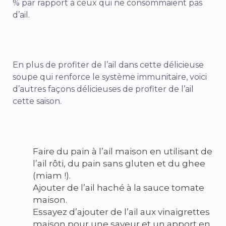
% par rapport à ceux qui ne consommaient pas
d’ail.
En plus de profiter de l’ail dans cette délicieuse
soupe qui renforce le système immunitaire, voici
d’autres façons délicieuses de profiter de l’ail
cette saison.
Faire du pain à l’ail maison en utilisant de
l’ail rôti, du pain sans gluten et du ghee
(miam !).
Ajouter de l’ail haché à la sauce tomate
maison.
Essayez d’ajouter de l’ail aux
vinaigrettes
maison
pour une saveur et un apport en