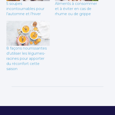
5 soupes
Aliments à consommer
incontournables pour
et à éviter en cas de
l’automne et l’hiver
rhume ou de grippe
8 façons nourrissantes
d’utiliser les légumes-
racines pour apporter
du réconfort cette
saison