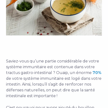
Saviez-vous qu’une partie considérable de votre
système immunitaire est contenue dans votre
tractus gastro-intestinal ? Ouaip, un énorme
70%
de votre système immunitaire est logé dans votre
intestin. Ainsi, lorsqu’il s’agit de renforcer nos
défenses naturelles, on peut dire que la santé
intestinale est importante !
C’est pourquoi nous avons ajouté du bouillon