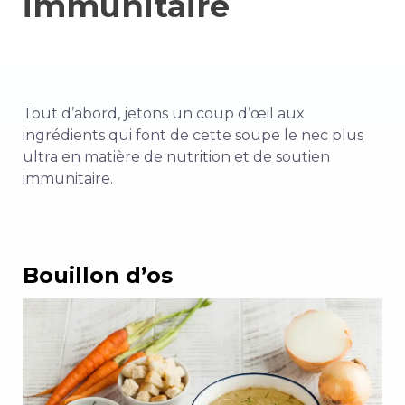
immunitaire
Tout d’abord, jetons un coup d’œil aux
ingrédients qui font de cette soupe le nec plus
ultra en matière de nutrition et de soutien
immunitaire.
Bouillon d’os