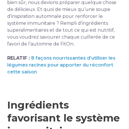
bien sûr, nous devions préparer quelque chose
de délicieux. Et quoi de mieux qu’une soupe
d’inspiration automnale pour renforcer le
système immunitaire ? Rempli d’ingrédients
superalimentaires et de tout ce qui est nutritif,
vous voudrez savourer chaque cuillerée de ce
favori de l’automne de FitOn.
RELATIF :
8 façons nourrissantes d’utiliser les
légumes racines pour apporter du réconfort
cette saison
Ingrédients
favorisant le système