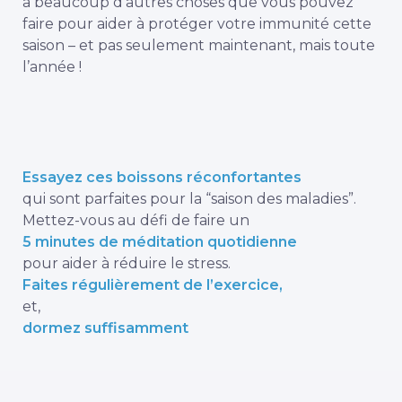
a beaucoup d’autres choses que vous pouvez
faire pour aider à protéger votre immunité cette
saison – et pas seulement maintenant, mais toute
l’année !
Essayez ces boissons réconfortantes
qui sont parfaites pour la “saison des maladies”.
Mettez-vous au défi de faire un
5 minutes de méditation quotidienne
pour aider à réduire le stress.
Faites régulièrement de l’exercice,
et,
dormez suffisamment