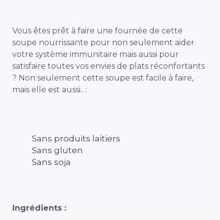
Vous êtes prêt à faire une fournée de cette
soupe nourrissante pour non seulement aider
votre système immunitaire mais aussi pour
satisfaire toutes vos envies de plats réconfortants
? Non seulement cette soupe est facile à faire,
mais elle est aussi.. :
Sans produits laitiers
Sans gluten
Sans soja
Ingrédients :