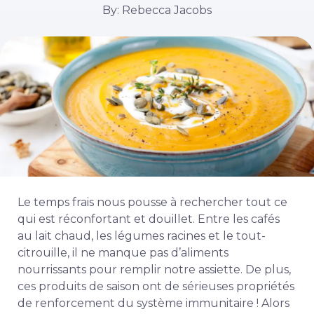
By: Rebecca Jacobs
Le temps frais nous pousse à rechercher tout ce
qui est réconfortant et douillet. Entre les cafés
au lait chaud, les légumes racines et le tout-
citrouille, il ne manque pas d’aliments
nourrissants pour remplir notre assiette. De plus,
ces produits de saison ont de sérieuses propriétés
de renforcement du système immunitaire ! Alors