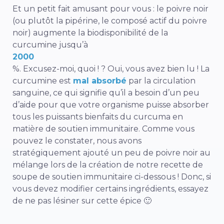
Et un petit fait amusant pour vous : le poivre noir
(ou plutôt la pipérine, le composé actif du poivre
noir) augmente la biodisponibilité de la
curcumine jusqu’à
2000
%. Excusez-moi, quoi ! ? Oui, vous avez bien lu ! La
curcumine est
mal absorbé
par la circulation
sanguine, ce qui signifie qu’il a besoin d’un peu
d’aide pour que votre organisme puisse absorber
tous les puissants bienfaits du curcuma en
matière de soutien immunitaire. Comme vous
pouvez le constater, nous avons
stratégiquement ajouté un peu de poivre noir au
mélange lors de la création de notre recette de
soupe de soutien immunitaire ci-dessous ! Donc, si
vous devez modifier certains ingrédients, essayez
de ne pas lésiner sur cette épice 🙂