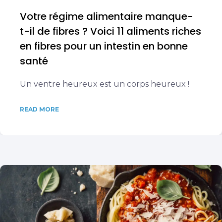
Votre régime alimentaire manque-
t-il de fibres ? Voici 11 aliments riches
en fibres pour un intestin en bonne
santé
Un ventre heureux est un corps heureux !
READ MORE