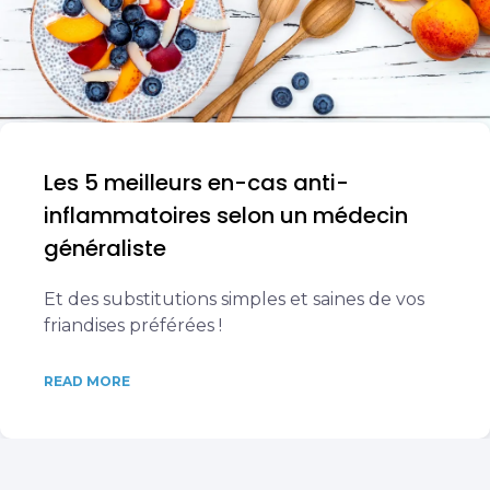
Les 5 meilleurs en-cas anti-
inflammatoires selon un médecin
généraliste
Et des substitutions simples et saines de vos
friandises préférées !
READ MORE