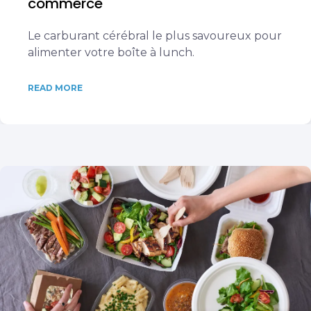
commerce
Le carburant cérébral le plus savoureux pour
alimenter votre boîte à lunch.
READ MORE