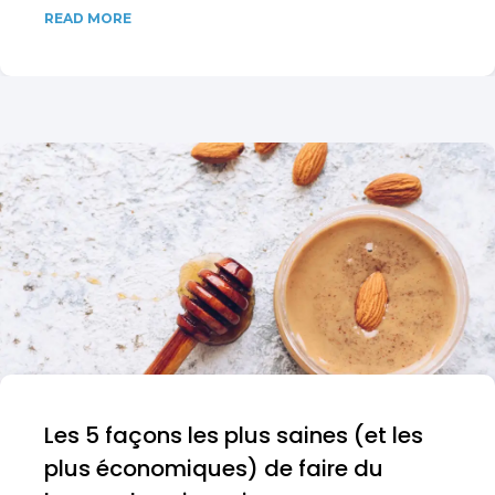
READ MORE
Les 5 façons les plus saines (et les
plus économiques) de faire du