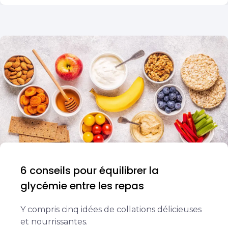
6 conseils pour équilibrer la
glycémie entre les repas
Y compris cinq idées de collations délicieuses
et nourrissantes.