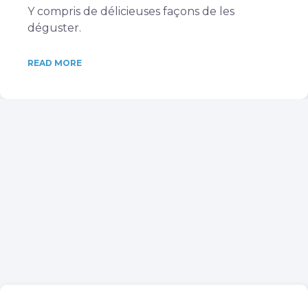
Y compris de délicieuses façons de les
déguster.
READ MORE