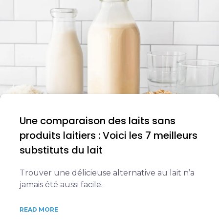
Une comparaison des laits sans
produits laitiers : Voici les 7 meilleurs
substituts du lait
Trouver une délicieuse alternative au lait n’a
jamais été aussi facile.
READ MORE