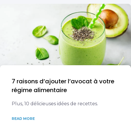
7 raisons d’ajouter l’avocat à votre
régime alimentaire
Plus, 10 délicieuses idées de recettes.
READ MORE