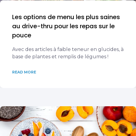
Les options de menu les plus saines
au drive-thru pour les repas sur le
pouce
Avec des articles à faible teneur en glucides, à
base de plantes et remplis de légumes !
READ MORE