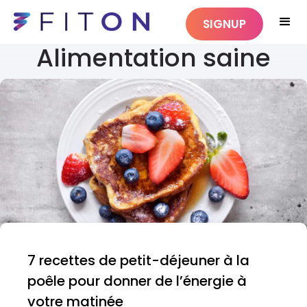
SIGNUP
Alimentation saine
7 recettes de petit-déjeuner à la
poêle pour donner de l’énergie à
votre matinée