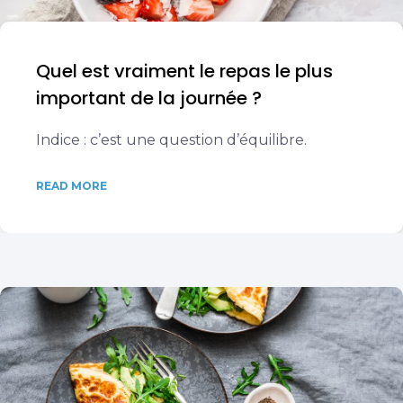
Quel est vraiment le repas le plus
important de la journée ?
Indice : c’est une question d’équilibre.
READ MORE