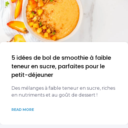
5 idées de bol de smoothie à faible
teneur en sucre, parfaites pour le
petit-déjeuner
Des mélanges à faible teneur en sucre, riches
en nutriments et au goût de dessert !
READ MORE