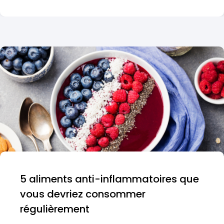
5 aliments anti-inflammatoires que
vous devriez consommer
régulièrement