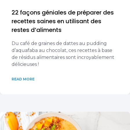
22 façons géniales de préparer des
recettes saines en utilisant des
restes d’aliments
Du café de graines de dattes au pudding
d’aquafaba au chocolat, ces recettes à base
de résidus alimentaires sont incroyablement
délicieuses !
READ MORE