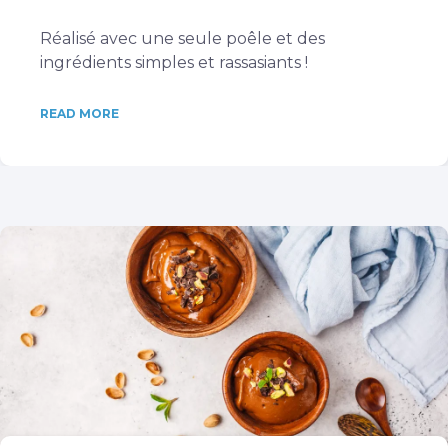
Réalisé avec une seule poêle et des
ingrédients simples et rassasiants !
READ MORE