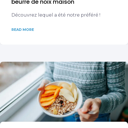
beurre de noix maison
Découvrez lequel a été notre préféré !
READ MORE