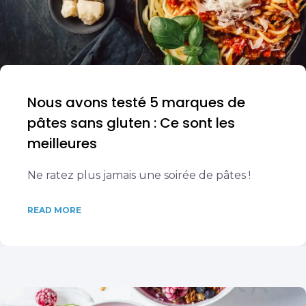
Nous avons testé 5 marques de
pâtes sans gluten : Ce sont les
meilleures
Ne ratez plus jamais une soirée de pâtes !
READ MORE