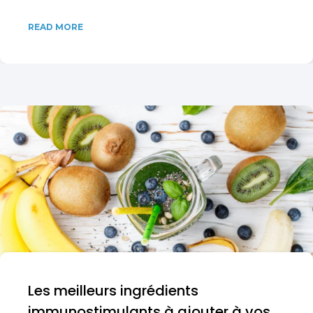
READ MORE
Les meilleurs ingrédients
immunostimulants à ajouter à vos