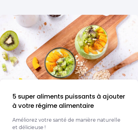
5 super aliments puissants à ajouter
à votre régime alimentaire
Améliorez votre santé de manière naturelle
et délicieuse !