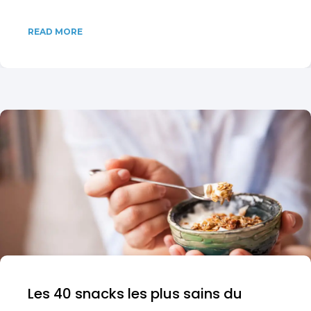
READ MORE
Les 40 snacks les plus sains du