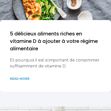
5 délicieux aliments riches en
vitamine D à ajouter à votre régime
alimentaire
Et pourquoi il est si important de consommer
suffisamment de vitamine D.
READ MORE