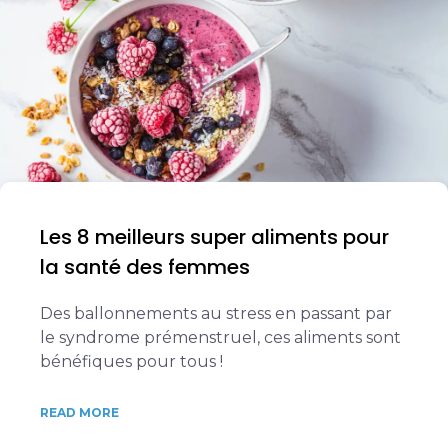
Les 8 meilleurs super aliments pour
la santé des femmes
Des ballonnements au stress en passant par
le syndrome prémenstruel, ces aliments sont
bénéfiques pour tous !
READ MORE