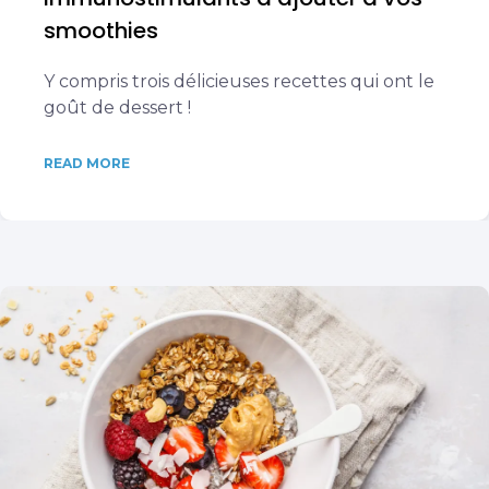
smoothies
Y compris trois délicieuses recettes qui ont le
goût de dessert !
READ MORE