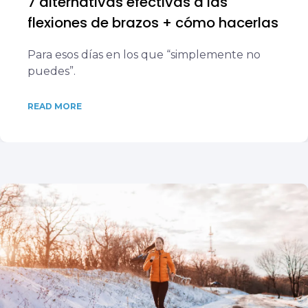
7 alternativas efectivas a las
flexiones de brazos + cómo hacerlas
Para esos días en los que “simplemente no
puedes”.
READ MORE