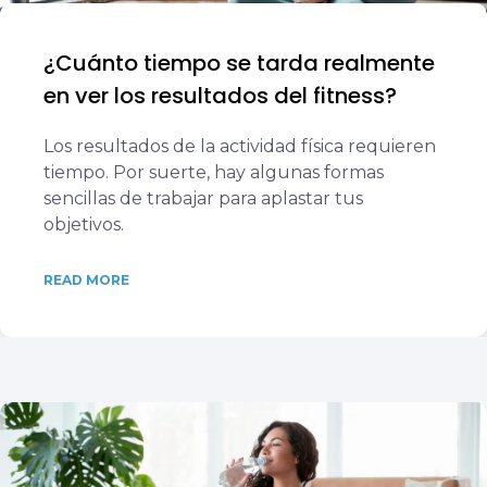
¿Cuánto tiempo se tarda realmente
en ver los resultados del fitness?
Los resultados de la actividad física requieren
tiempo. Por suerte, hay algunas formas
sencillas de trabajar para aplastar tus
objetivos.
READ MORE