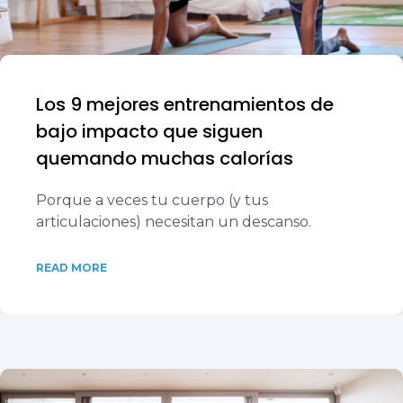
Los 9 mejores entrenamientos de
bajo impacto que siguen
quemando muchas calorías
Porque a veces tu cuerpo (y tus
articulaciones) necesitan un descanso.
READ MORE