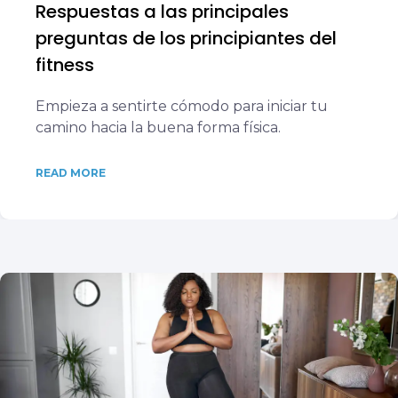
Respuestas a las principales
preguntas de los principiantes del
fitness
Empieza a sentirte cómodo para iniciar tu
camino hacia la buena forma física.
READ MORE