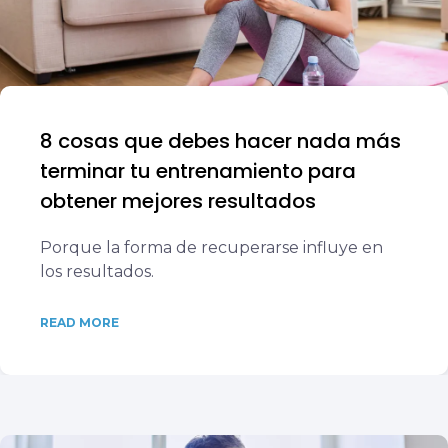
8 cosas que debes hacer nada más
terminar tu entrenamiento para
obtener mejores resultados
Porque la forma de recuperarse influye en
los resultados.
READ MORE