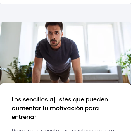
Los sencillos ajustes que pueden
aumentar tu motivación para
entrenar
Programe su mente para mantenerse en su