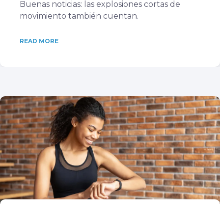
Buenas noticias: las explosiones cortas de
movimiento también cuentan.
READ MORE