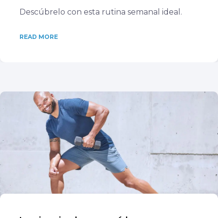
Descúbrelo con esta rutina semanal ideal.
READ MORE