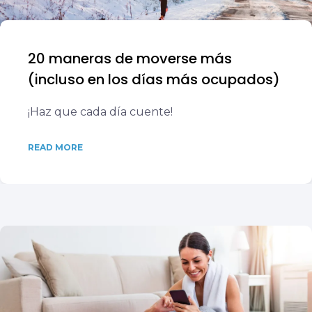
20 maneras de moverse más
(incluso en los días más ocupados)
¡Haz que cada día cuente!
READ MORE