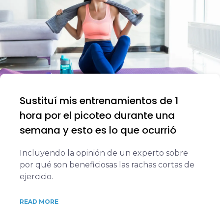
Sustituí mis entrenamientos de 1
hora por el picoteo durante una
semana y esto es lo que ocurrió
Incluyendo la opinión de un experto sobre
por qué son beneficiosas las rachas cortas de
ejercicio.
READ MORE