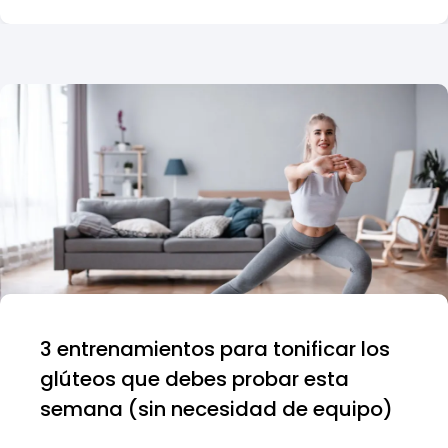
3 entrenamientos para tonificar los
glúteos que debes probar esta
semana (sin necesidad de equipo)