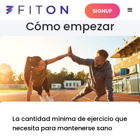
SIGNUP
Cómo empezar
La cantidad mínima de ejercicio que
necesita para mantenerse sano