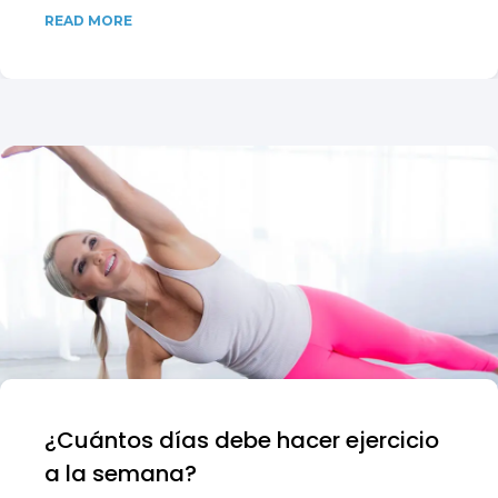
READ MORE
¿Cuántos días debe hacer ejercicio
a la semana?