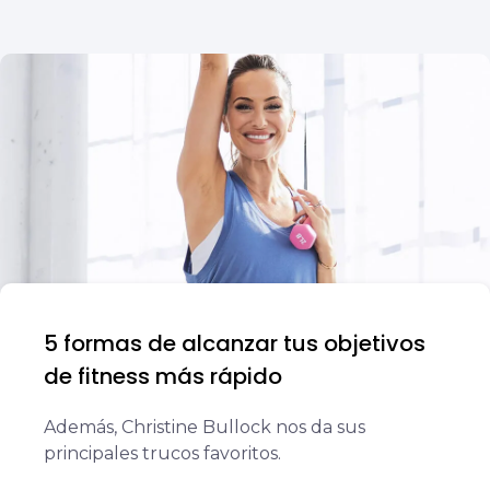
5 formas de alcanzar tus objetivos
de fitness más rápido
Además, Christine Bullock nos da sus
principales trucos favoritos.