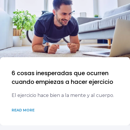
6 cosas inesperadas que ocurren
cuando empiezas a hacer ejercicio
El ejercicio hace bien a la mente y al cuerpo.
READ MORE