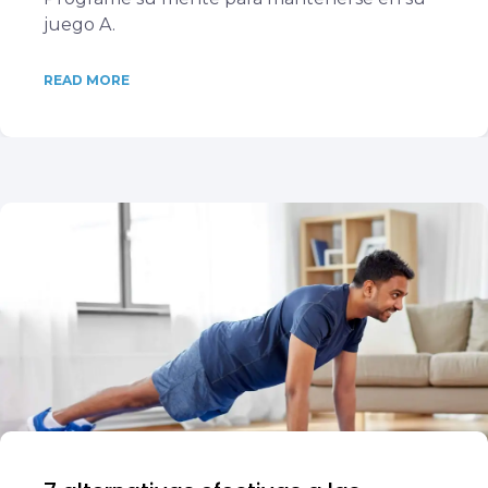
juego A.
READ MORE