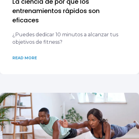
La ciencia de por qué los
entrenamientos rápidos son
eficaces
¿Puedes dedicar 10 minutos a alcanzar tus
objetivos de fitness?
READ MORE