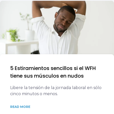
5 Estiramientos sencillos si el WFH
tiene sus músculos en nudos
Libere la tensión de la jornada laboral en sólo
cinco minutos o menos.
READ MORE