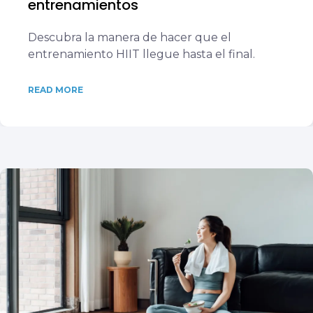
entrenamientos
Descubra la manera de hacer que el
entrenamiento HIIT llegue hasta el final.
READ MORE