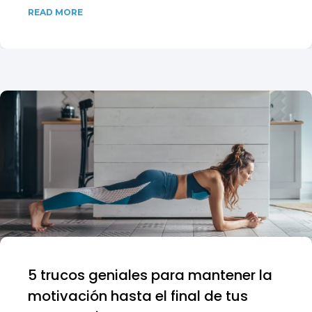
READ MORE
5 trucos geniales para mantener la
motivación hasta el final de tus