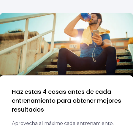
Haz estas 4 cosas antes de cada
entrenamiento para obtener mejores
resultados
Aprovecha al máximo cada entrenamiento.