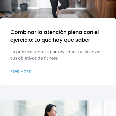
Combinar la atención plena con el
ejercicio: Lo que hay que saber
La práctica secreta para ayudarte a alcanzar
tus objetivos de fitness.
READ MORE