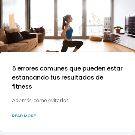
5 errores comunes que pueden estar
estancando tus resultados de
fitness
Además, cómo evitarlos.
READ MORE