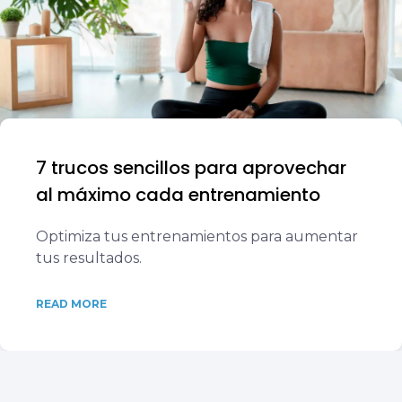
7 trucos sencillos para aprovechar
al máximo cada entrenamiento
Optimiza tus entrenamientos para aumentar
tus resultados.
READ MORE