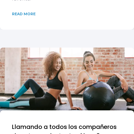
READ MORE
Llamando a todos los compañeros