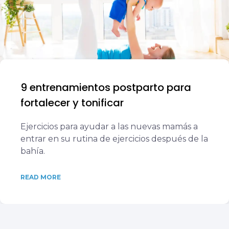
9 entrenamientos postparto para
fortalecer y tonificar
Ejercicios para ayudar a las nuevas mamás a
entrar en su rutina de ejercicios después de la
bahía.
READ MORE