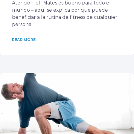
Atención, el Pilates es bueno para todo el
mundo – aquí se explica por qué puede
beneficiar a la rutina de fitness de cualquier
persona.
READ MORE