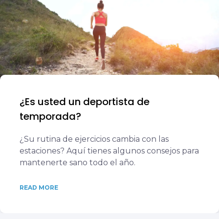
¿Es usted un deportista de
temporada?
¿Su rutina de ejercicios cambia con las
estaciones? Aquí tienes algunos consejos para
mantenerte sano todo el año.
READ MORE