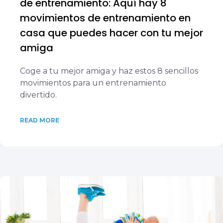
de entrenamiento: Aquí hay 8
movimientos de entrenamiento en
casa que puedes hacer con tu mejor
amiga
Coge a tu mejor amiga y haz estos 8 sencillos
movimientos para un entrenamiento
divertido.
READ MORE