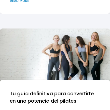
READ MORE
Tu guía definitiva para convertirte
en una potencia del pilates