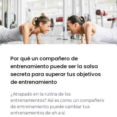
Por qué un compañero de
entrenamiento puede ser la salsa
secreta para superar tus objetivos
de entrenamiento
¿Atrapado en la rutina de los
entrenamientos? Así es como un compañero
de entrenamiento puede cambiar tus
entrenamientos de eh a sí.