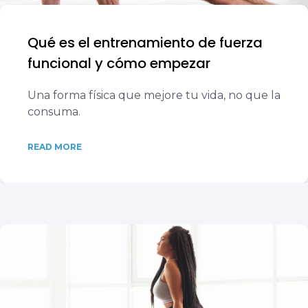
Qué es el entrenamiento de fuerza
funcional y cómo empezar
Una forma física que mejore tu vida, no que la
consuma.
READ MORE