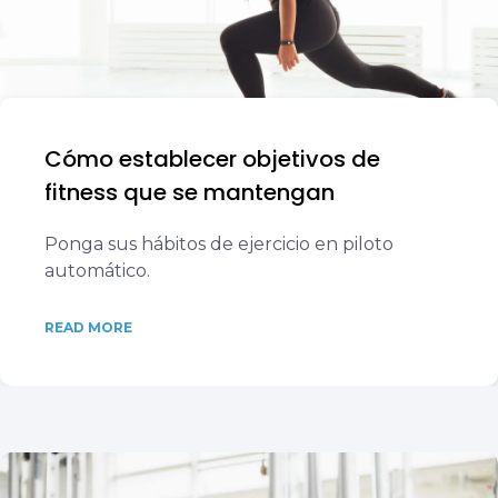
Cómo establecer objetivos de
fitness que se mantengan
Ponga sus hábitos de ejercicio en piloto
automático.
READ MORE