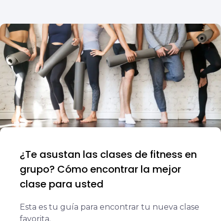
¿Te asustan las clases de fitness en
grupo? Cómo encontrar la mejor
clase para usted
Esta es tu guía para encontrar tu nueva clase
favorita.