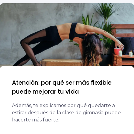
Atención: por qué ser más flexible
puede mejorar tu vida
Además, te explicamos por qué quedarte a
estirar después de la clase de gimnasia puede
hacerte más fuerte.