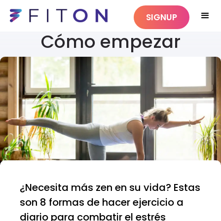
SIGNUP
Cómo empezar
¿Necesita más zen en su vida? Estas
son 8 formas de hacer ejercicio a
diario para combatir el estrés