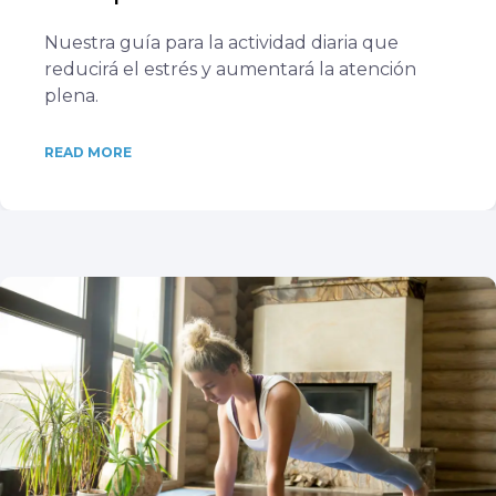
Nuestra guía para la actividad diaria que
reducirá el estrés y aumentará la atención
plena.
READ MORE