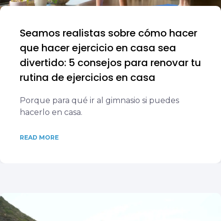
Seamos realistas sobre cómo hacer
que hacer ejercicio en casa sea
divertido: 5 consejos para renovar tu
rutina de ejercicios en casa
Porque para qué ir al gimnasio si puedes
hacerlo en casa.
READ MORE