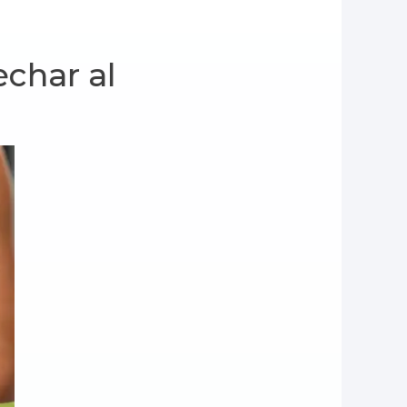
echar al