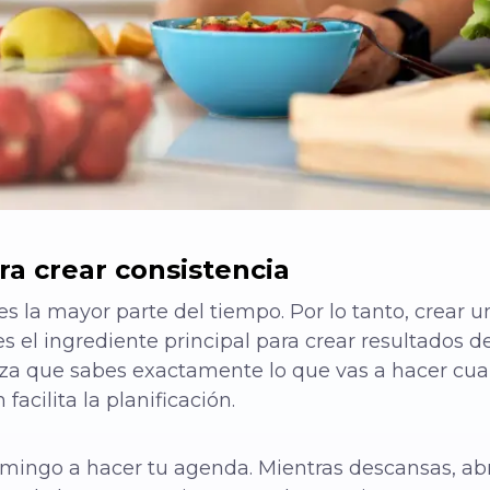
ra crear consistencia
s la mayor parte del tiempo. Por lo tanto, crear 
 el ingrediente principal para crear resultados d
iza que sabes exactamente lo que vas a hacer cuan
 facilita la planificación.
mingo a hacer tu agenda. Mientras descansas, abr