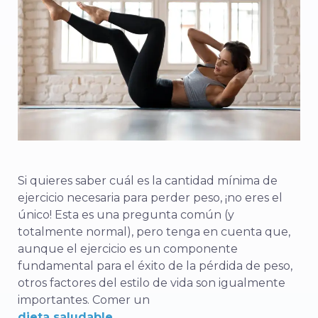
Si quieres saber cuál es la cantidad mínima de
ejercicio necesaria para perder peso, ¡no eres el
único! Esta es una pregunta común (y
totalmente normal), pero tenga en cuenta que,
aunque el ejercicio es un componente
fundamental para el éxito de la pérdida de peso,
otros factores del estilo de vida son igualmente
importantes. Comer un
dieta saludable