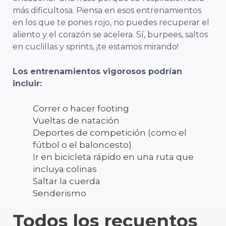
más dificultosa.
Piensa en esos entrenamientos
en los que te pones rojo, no puedes recuperar el
aliento y el corazón se acelera. Sí, burpees, saltos
en cuclillas y sprints, ¡te estamos mirando!
Los entrenamientos vigorosos podrían
incluir:
Correr o hacer footing
Vueltas de natación
Deportes de competición (como el
fútbol o el baloncesto)
Ir en bicicleta rápido en una ruta que
incluya colinas
Saltar la cuerda
Senderismo
Todos los recuentos