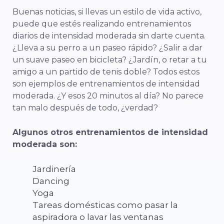
Buenas noticias, si llevas un estilo de vida activo,
puede que estés realizando entrenamientos
diarios de intensidad moderada sin darte cuenta.
¿Lleva a su perro a un paseo rápido? ¿Salir a dar
un suave paseo en bicicleta? ¿Jardín, o retar a tu
amigo a un partido de tenis doble? Todos estos
son ejemplos de entrenamientos de intensidad
moderada. ¿Y esos 20 minutos al día? No parece
tan malo después de todo, ¿verdad?
Algunos otros entrenamientos de intensidad
moderada son:
Jardinería
Dancing
Yoga
Tareas domésticas como pasar la
aspiradora o lavar las ventanas