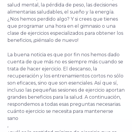
salud mental, la pérdida de peso, las decisiones
alimentarias saludables, el sueño y la energía.
¿Nos hemos perdido algo? Y si crees que tienes
que programar una hora en el gimnasio o una
clase de ejercicios especializados para obtener los
beneficios, ¡piénsalo de nuevo!
La buena noticia es que por fin nos hemos dado
cuenta de que más no es siempre más cuando se
trata de hacer ejercicio. El descanso, la
recuperación y los entrenamientos cortos no sólo
son eficaces, sino que son esenciales. Así que sí,
incluso las pequeñas sesiones de ejercicio aportan
grandes beneficios para la salud. A continuación,
respondemos a todas esas preguntas necesarias.
cuánto ejercicio se necesita para mantenerse
sano
,