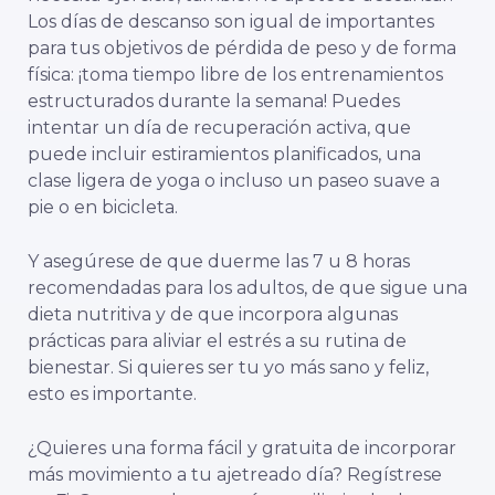
Los días de descanso son igual de importantes
para tus objetivos de pérdida de peso y de forma
física: ¡toma tiempo libre de los entrenamientos
estructurados durante la semana! Puedes
intentar un día de recuperación activa, que
puede incluir estiramientos planificados, una
clase ligera de yoga o incluso un paseo suave a
pie o en bicicleta.
Y asegúrese de que duerme las 7 u 8 horas
recomendadas para los adultos, de que sigue una
dieta nutritiva y de que incorpora algunas
prácticas para aliviar el estrés a su rutina de
bienestar. Si quieres ser tu yo más sano y feliz,
esto es importante.
¿Quieres una forma fácil y gratuita de incorporar
más movimiento a tu ajetreado día? Regístrese