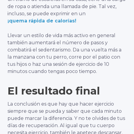
de ropa o atienda una llamada de pie.
Tal vez,
incluso, se puede exprimir en un
¡quema rápida de calorías!
Llevar un estilo de vida más activo en general
también aumentará el número de pasos y
combatirá el sedentarismo. Da una vuelta más a
la manzana con tu perro, corre por el patio con
tus hijos o haz una sesión de ejercicio de 10
minutos cuando tengas poco tiempo.
El resultado final
La conclusión es que hay que hacer ejercicio
siempre que se pueda y saber que cada minuto
puede marcar la diferencia. Y no te olvides de tus
días de recuperación. Al igual que tu cuerpo
necesita ejercicio, también le apetece descansar.