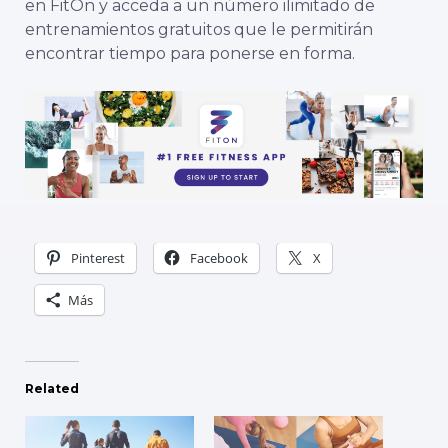
en FitOn y acceda a un número ilimitado de
entrenamientos gratuitos que le permitirán
encontrar tiempo para ponerse en forma.
Pinterest
Facebook
X
Más
Related