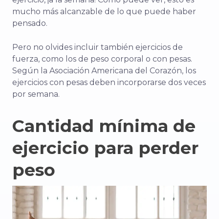
mucho más alcanzable de lo que puede haber
pensado.
Pero no olvides incluir también ejercicios de
fuerza, como los de peso corporal o con pesas.
Según la Asociación Americana del Corazón, los
ejercicios con pesas deben incorporarse dos veces
por semana.
Cantidad mínima de
ejercicio para perder
peso