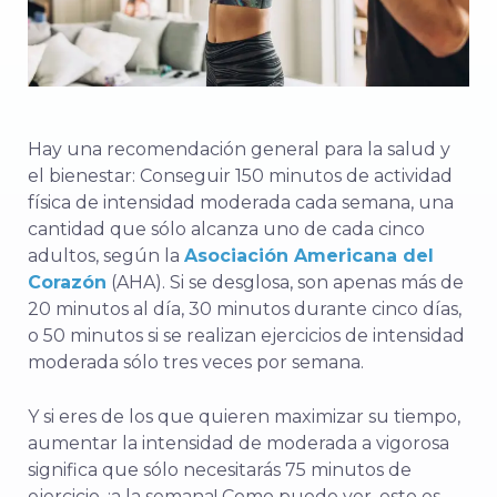
Hay una recomendación general para la salud y
el bienestar: Conseguir 150 minutos
de actividad
física de intensidad moderada cada semana, una
cantidad que sólo alcanza uno de cada cinco
adultos, según la
Asociación Americana del
Corazón
(AHA).
Si se desglosa, son apenas más de
20 minutos al día, 30 minutos durante cinco días,
o 50 minutos si se realizan ejercicios de intensidad
moderada sólo tres veces por semana.
Y si eres de los que quieren maximizar su tiempo,
aumentar la intensidad de moderada a vigorosa
significa que sólo necesitarás 75 minutos de
ejercicio, ¡a la semana! Como puede ver, esto es