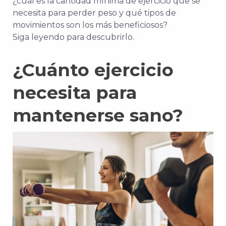
¿cuál es la cantidad mínima de ejercicio que se
necesita para perder peso y qué tipos de
movimientos son los más beneficiosos?
Siga leyendo para descubrirlo.
¿Cuánto ejercicio
necesita para
mantenerse sano?