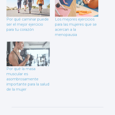
Por qué caminar puede
Los mejores ejercicios
ser el mejor ejercicio
para las mujeres que se
para tu corazón
acercan a la
menopausia
Por qué la masa
muscular es
asombrosamente
importante para la salud
de la mujer