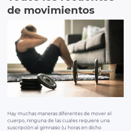
de movimientos
Hay muchas maneras diferentes de mover el
cuerpo, ninguna de las cuales requiere una
suscripción al gimnasio
(u horas en dicho