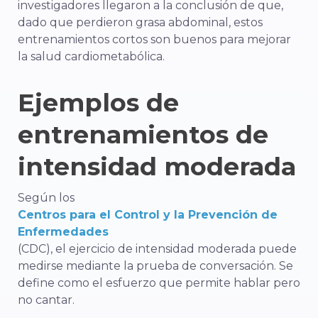
investigadores llegaron a la conclusión de que,
dado que perdieron grasa abdominal, estos
entrenamientos cortos son buenos para mejorar
la salud cardiometabólica.
Ejemplos de
entrenamientos de
intensidad moderada
Según los
Centros para el Control y la Prevención de
Enfermedades
(CDC), el ejercicio de intensidad moderada puede
medirse mediante la prueba de conversación. Se
define como el esfuerzo que permite hablar pero
no cantar.