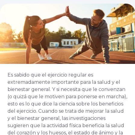
Es sabido que el ejercicio regular es
extremadamente importante para la salud y el
bienestar general. Y si necesita que le convenzan
(o quizá que le motiven para ponerse en marcha),
esto es lo que dice la ciencia sobre los beneficios
del ejercicio. Cuando se trata de mejorar la salud
y el bienestar general, las investigaciones
sugieren que la actividad física beneficia la salud
del corazón y los huesos, el estado de ánimo y la