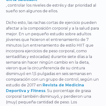
,
controlar los niveles de estrés y dar prioridad al
sueño son algunos de ellos.
Dicho esto, las rachas cortas de ejercicio pueden
afectar a la composición corporal y a la salud para
mejor. En un pequeño estudio sobre adultos
jóvenes que hicieron el entrenamiento de 7
minutos (un entrenamiento de estilo HIIT que
incorpora ejercicios de peso corporal, como
sentadillas y estocadas) durante siete días a la
semana sin hacer ningún cambio en la dieta,
vieron que la circunferencia de su cintura
disminuyó en 1,5 pulgadas en seis semanas en
comparación con un grupo de control, según un
estudio de 2017 en
Revista de Medicina
Deportiva y Fitness
. Su porcentaje de grasa
corporal también disminuyó, y perdieron una
(muy) pequeña cantidad de peso. Los