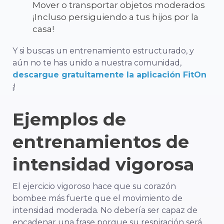
Mover o transportar objetos moderados
¡Incluso persiguiendo a tus hijos por la
casa!
Y si buscas un entrenamiento estructurado, y
aún no te has unido a nuestra comunidad,
descargue gratuitamente la aplicación FitOn
¡!
Ejemplos de
entrenamientos de
intensidad vigorosa
El ejercicio vigoroso hace que su corazón
bombee más fuerte que el movimiento de
intensidad moderada. No debería ser capaz de
encadenar una frase porque su respiración será