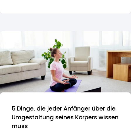
5 Dinge, die jeder Anfänger über die
Umgestaltung seines Körpers wissen
muss