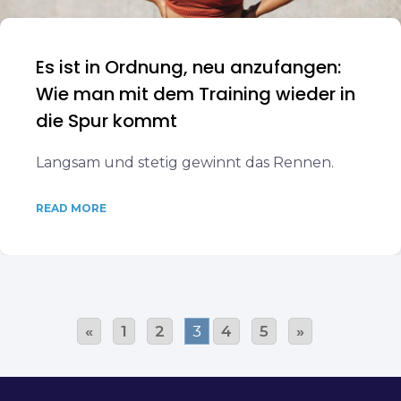
Es ist in Ordnung, neu anzufangen:
Wie man mit dem Training wieder in
die Spur kommt
Langsam und stetig gewinnt das Rennen.
READ MORE
«
1
2
3
4
5
»