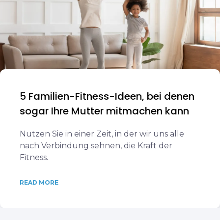
5 Familien-Fitness-Ideen, bei denen
sogar Ihre Mutter mitmachen kann
Nutzen Sie in einer Zeit, in der wir uns alle
nach Verbindung sehnen, die Kraft der
Fitness.
READ MORE