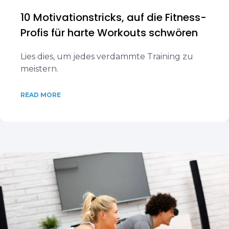
10 Motivationstricks, auf die Fitness-
Profis für harte Workouts schwören
Lies dies, um jedes verdammte Training zu
meistern.
READ MORE