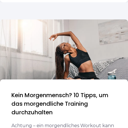
Kein Morgenmensch? 10 Tipps, um
das morgendliche Training
durchzuhalten
Achtung – ein morgendliches Workout kann