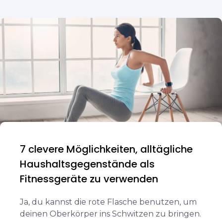
7 clevere Möglichkeiten, alltägliche
Haushaltsgegenstände als
Fitnessgeräte zu verwenden
Ja, du kannst die rote Flasche benutzen, um
deinen Oberkörper ins Schwitzen zu bringen.