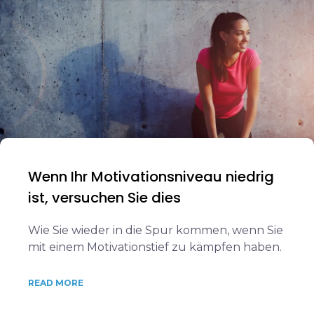
Wenn Ihr Motivationsniveau niedrig
ist, versuchen Sie dies
Wie Sie wieder in die Spur kommen, wenn Sie
mit einem Motivationstief zu kämpfen haben.
READ MORE