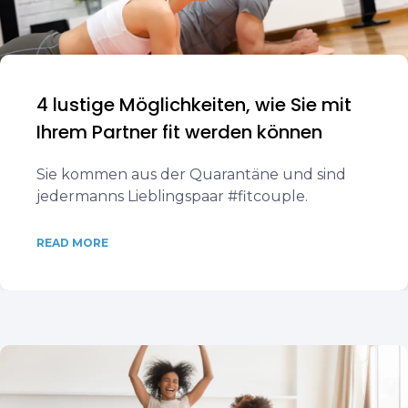
4 lustige Möglichkeiten, wie Sie mit
Ihrem Partner fit werden können
Sie kommen aus der Quarantäne und sind
jedermanns Lieblingspaar #fitcouple.
READ MORE