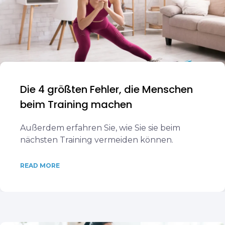
Die 4 größten Fehler, die Menschen
beim Training machen
Außerdem erfahren Sie, wie Sie sie beim
nächsten Training vermeiden können.
READ MORE