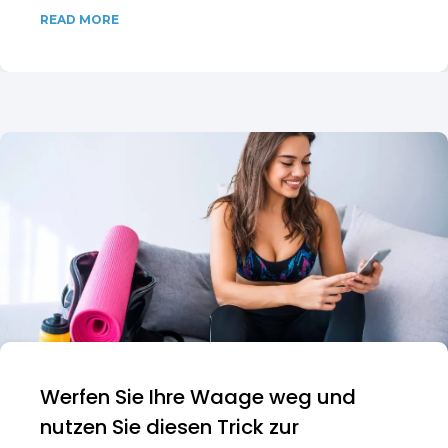
READ MORE
Werfen Sie Ihre Waage weg und
nutzen Sie diesen Trick zur