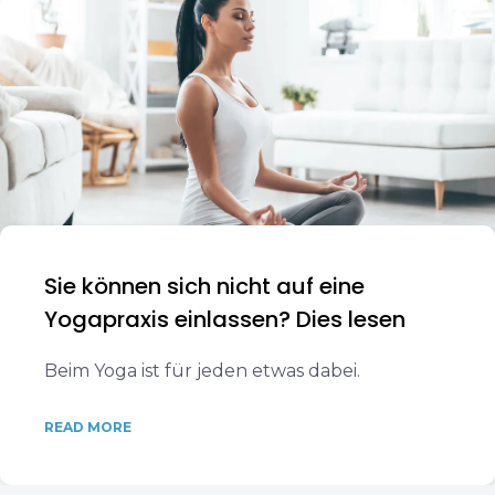
Sie können sich nicht auf eine
Yogapraxis einlassen? Dies lesen
Beim Yoga ist für jeden etwas dabei.
READ MORE