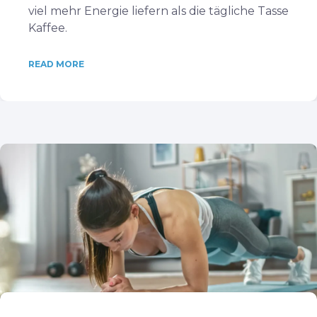
viel mehr Energie liefern als die tägliche Tasse
Kaffee.
READ MORE