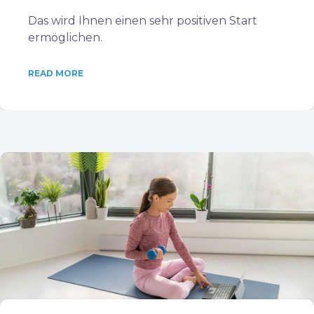
Das wird Ihnen einen sehr positiven Start
ermöglichen.
READ MORE