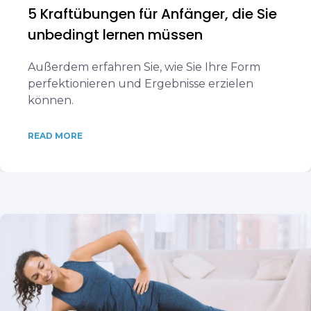
5 Kraftübungen für Anfänger, die Sie
unbedingt lernen müssen
Außerdem erfahren Sie, wie Sie Ihre Form
perfektionieren und Ergebnisse erzielen
können.
READ MORE