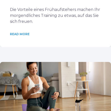
Die Vorteile eines Frühaufstehers machen Ihr
morgendliches Training zu etwas, auf das Sie
sich freuen.
READ MORE