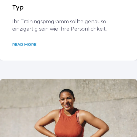
Typ
Ihr Trainingsprogramm sollte genauso
einzigartig sein wie Ihre Persönlichkeit.
READ MORE