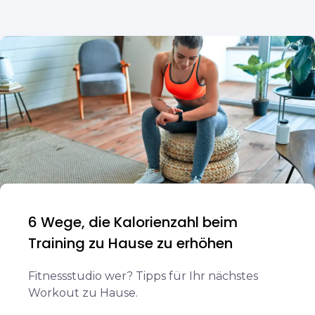
6 Wege, die Kalorienzahl beim
Training zu Hause zu erhöhen
Fitnessstudio wer? Tipps für Ihr nächstes
Workout zu Hause.