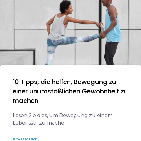
10 Tipps, die helfen, Bewegung zu
einer unumstößlichen Gewohnheit zu
machen
Lesen Sie dies, um Bewegung zu einem
Lebensstil zu machen.
READ MORE