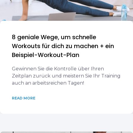
8 geniale Wege, um schnelle
Workouts für dich zu machen + ein
Beispiel-Workout-Plan
Gewinnen Sie die Kontrolle über Ihren
Zeitplan zurück und meistern Sie Ihr Training
auch an arbeitsreichen Tagen!
READ MORE