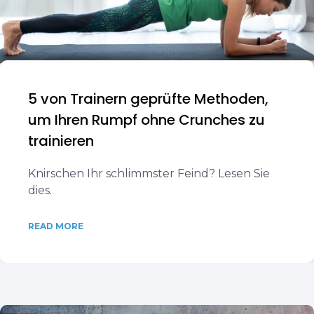
5 von Trainern geprüfte Methoden,
um Ihren Rumpf ohne Crunches zu
trainieren
Knirschen Ihr schlimmster Feind? Lesen Sie
dies.
READ MORE