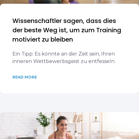
Wissenschaftler sagen, dass dies
der beste Weg ist, um zum Training
motiviert zu bleiben
Ein Tipp: Es könnte an der Zeit sein, Ihren
inneren Wettbewerbsgeist zu entfesseln.
READ MORE