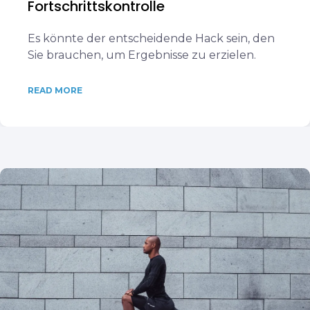
Fortschrittskontrolle
Es könnte der entscheidende Hack sein, den
Sie brauchen, um Ergebnisse zu erzielen.
READ MORE