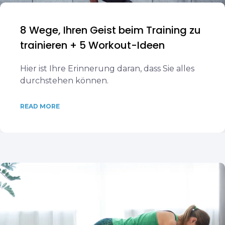
8 Wege, Ihren Geist beim Training zu
trainieren + 5 Workout-Ideen
Hier ist Ihre Erinnerung daran, dass Sie alles
durchstehen können.
READ MORE