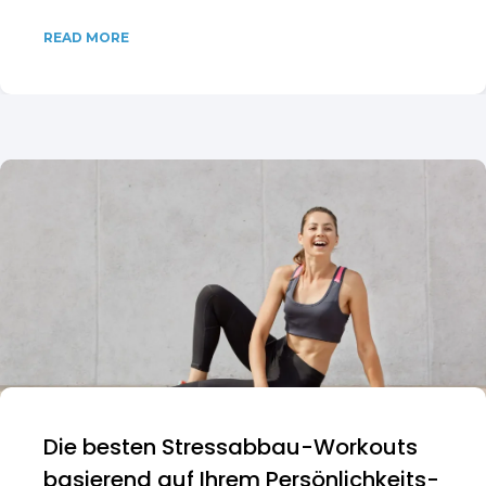
READ MORE
Die besten Stressabbau-Workouts
basierend auf Ihrem Persönlichkeits-