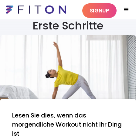
SIGNUP
Erste Schritte
Lesen Sie dies, wenn das
morgendliche Workout nicht Ihr Ding
ist