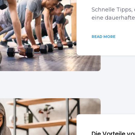
Schnelle Tipps,
eine dauerhaft
READ MORE
Die Vorteile 