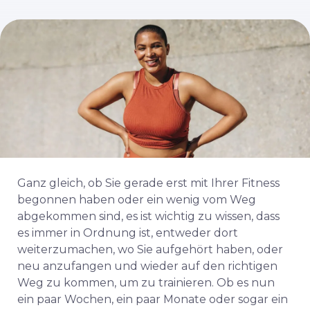
Ganz gleich, ob Sie gerade erst mit Ihrer Fitness
begonnen haben oder ein wenig vom Weg
abgekommen sind, es ist wichtig zu wissen, dass
es immer in Ordnung ist, entweder dort
weiterzumachen, wo Sie aufgehört haben, oder
neu anzufangen und wieder auf den richtigen
Weg zu kommen, um zu trainieren. Ob es nun
ein paar Wochen, ein paar Monate oder sogar ein