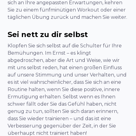
sich an Ihre angepassten Erwartungen, kehren
Sie zu einem fünfminütigen Workout oder einer
täglichen Übung zurück und machen Sie weiter.
Sei nett zu dir selbst
Klopfen Sie sich selbst auf die Schulter für Ihre
Bemühungen. Im Ernst – es klingt
abgedroschen, aber die Art und Weise, wie wir
mit uns selbst reden, hat einen großen Einfluss
auf unsere Stimmung und unser Verhalten, und
es ist viel wahrscheinlicher, dass Sie sich an eine
Routine halten, wenn Sie diese positive, innere
Ermutigung erhalten. Selbst wenn es Ihnen
schwer fällt oder Sie das Gefühl haben, nicht
genug zu tun, sollten Sie sich daran erinnern,
dass Sie wieder trainieren – und das ist eine
Verbesserung gegenüber der Zeit, in der Sie
überhaupt nicht trainiert haben!