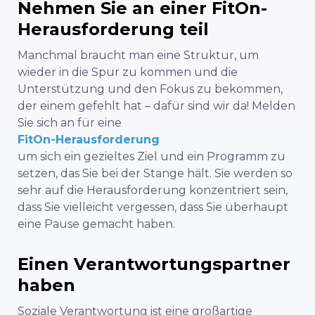
Nehmen Sie an einer FitOn-
Herausforderung teil
Manchmal braucht man eine Struktur, um
wieder in die Spur zu kommen und die
Unterstützung und den Fokus zu bekommen,
der einem gefehlt hat – dafür sind wir da! Melden
Sie sich an für eine
FitOn-Herausforderung
um sich ein gezieltes Ziel und ein Programm zu
setzen, das Sie bei der Stange hält. Sie werden so
sehr auf die Herausforderung konzentriert sein,
dass Sie vielleicht vergessen, dass Sie überhaupt
eine Pause gemacht haben.
Einen Verantwortungspartner
haben
Soziale Verantwortung ist eine großartige