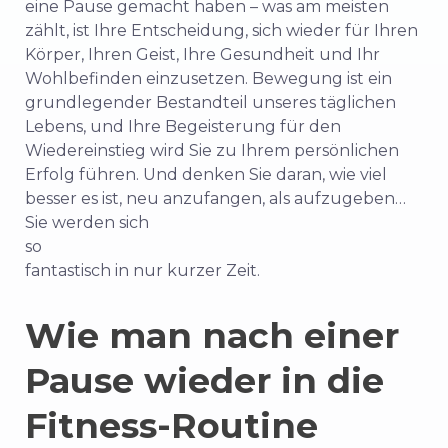
eine Pause gemacht haben – was am meisten
zählt, ist Ihre Entscheidung, sich wieder für Ihren
Körper, Ihren Geist, Ihre Gesundheit und Ihr
Wohlbefinden einzusetzen. Bewegung ist ein
grundlegender Bestandteil unseres täglichen
Lebens, und Ihre Begeisterung für den
Wiedereinstieg wird Sie zu Ihrem persönlichen
Erfolg führen. Und denken Sie daran, wie viel
besser es ist, neu anzufangen, als aufzugeben…
Sie werden sich
so
fantastisch in nur kurzer Zeit.
Wie man nach einer
Pause wieder in die
Fitness-Routine