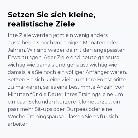
Setzen Sie sich kleine,
realistische Ziele
Ihre Ziele werden jetzt ein wenig anders
aussehen als noch vor einigen Monaten oder
Jahren. Wir sind wieder da mit den angepassten
Erwartungen! Aber Ziele sind heute genauso
wichtig wie damals und genauso wichtig wie
damals, als Sie noch ein völliger Anfänger waren.
Setzen Sie sich kleine Ziele, um Ihre Fortschritte
zu markieren, sei es eine bestimmte Anzahl von
Minuten für die Dauer Ihres Trainings, eine um
ein paar Sekunden kürzere Kilometerzeit, ein
paar mehr Sit-ups oder Burpees oder eine
Woche Trainingspause – lassen Sie es für sich
arbeiten!