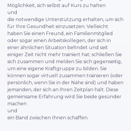
Möglichkeit, sich selbst auf Kurs zu halten
und
die notwendige Unterstützung erhalten, um sich
für Ihre Gesundheit einzusetzen. Vielleicht
haben Sie einen Freund, ein Familienmitglied
oder sogar einen Arbeitskollegen, der sich in
einer ähnlichen Situation befindet und seit
einiger Zeit nicht mehr trainiert hat; schließen Sie
sich zusammen und melden Sie sich gegenseitig,
um eine eigene Kraftgruppe zu bilden. Sie
können sogar virtuell zusammen trainieren (oder
persönlich, wenn Sie in der Nähe sind) und haben
jemanden, der sich an Ihren Zeitplan hält. Diese
gemeinsame Erfahrung wird Sie beide gesünder
machen
und
ein Band zwischen Ihnen schaffen.