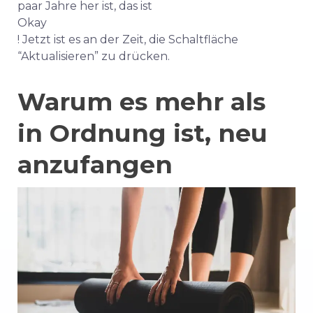
paar Jahre her ist, das ist
Okay
! Jetzt ist es an der Zeit, die Schaltfläche
“Aktualisieren” zu drücken.
Warum es mehr als
in Ordnung ist, neu
anzufangen