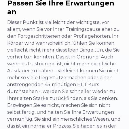
Passen Sie Ihre Erwartungen
an
Dieser Punkt ist vielleicht der wichtigste, vor
allem, wenn Sie vor Ihrer Trainingspause eher zu
den Fortgeschrittenen oder Profis gehörten. Ihr
Körper wird wahrscheinlich
fühlen
Sie können
vielleicht nicht mehr dieselben Dinge tun, die Sie
vorher tun konnten. Das ist in Ordnung! Auch
wenn es frustrierend ist, nicht mehr die gleiche
Ausdauer zu haben – vielleicht können Sie nicht
mehr so viele Liegestütze machen oder einen
anstrengenden 45-minütigen HIIT-Kurs
durchstehen -, werden Sie schneller wieder zu
Ihrer alten Stärke zurückfinden, als Sie denken.
Erzwingen Sie es nicht, machen Sie sich nicht
selbst fertig, und halten Sie Ihre Erwartungen
vernünftig. Sie sind ein menschliches Wesen, und
das ist ein normaler Prozess. Sie haben es in der