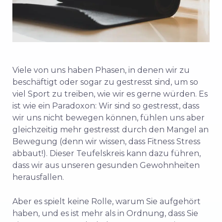
Viele von uns haben Phasen, in denen wir zu
beschäftigt oder sogar zu gestresst sind, um so
viel Sport zu treiben, wie wir es gerne würden. Es
ist wie ein Paradoxon: Wir sind so gestresst, dass
wir uns nicht bewegen können, fühlen uns aber
gleichzeitig
mehr
gestresst durch den Mangel an
Bewegung (denn wir wissen, dass Fitness Stress
abbaut!). Dieser Teufelskreis kann dazu führen,
dass wir aus unseren gesunden Gewohnheiten
herausfallen.
Aber es spielt keine Rolle, warum Sie aufgehört
haben, und es ist mehr als in Ordnung, dass Sie