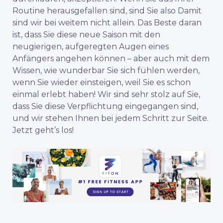
Routine herausgefallen sind, sind Sie
also
Damit
sind wir bei weitem nicht allein. Das Beste daran
ist, dass Sie diese neue Saison mit den
neugierigen, aufgeregten Augen eines
Anfängers angehen können – aber auch mit dem
Wissen, wie wunderbar Sie sich fühlen werden,
wenn Sie wieder einsteigen, weil Sie es schon
einmal erlebt haben! Wir sind sehr stolz auf Sie,
dass Sie diese Verpflichtung eingegangen sind,
und wir stehen Ihnen bei jedem Schritt zur Seite.
Jetzt geht’s los!