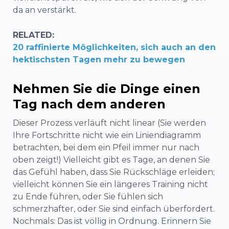
da an verstärkt.
RELATED:
20 raffinierte Möglichkeiten, sich auch an den
hektischsten Tagen mehr zu bewegen
Nehmen Sie die Dinge einen
Tag nach dem anderen
Dieser Prozess verläuft nicht linear (Sie werden
Ihre Fortschritte nicht wie ein Liniendiagramm
betrachten, bei dem ein Pfeil immer nur nach
oben zeigt!) Vielleicht gibt es Tage, an denen Sie
das Gefühl haben, dass Sie Rückschläge erleiden;
vielleicht können Sie ein längeres Training nicht
zu Ende führen, oder Sie fühlen sich
schmerzhafter, oder Sie sind einfach überfordert.
Nochmals: Das ist völlig in Ordnung. Erinnern Sie