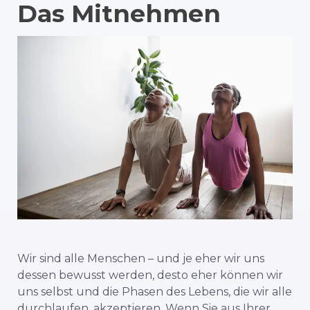
Das Mitnehmen
Wir sind alle Menschen – und je eher wir uns
dessen bewusst werden, desto eher können wir
uns selbst und die Phasen des Lebens, die wir alle
durchlaufen, akzeptieren. Wenn Sie aus Ihrer