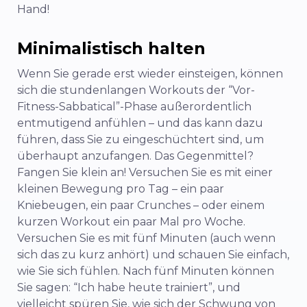
Hand!
Minimalistisch halten
Wenn Sie gerade erst wieder einsteigen, können
sich die stundenlangen Workouts der “Vor-
Fitness-Sabbatical”-Phase außerordentlich
entmutigend anfühlen – und das kann dazu
führen, dass Sie zu eingeschüchtert sind, um
überhaupt anzufangen. Das Gegenmittel?
Fangen Sie klein an! Versuchen Sie es mit einer
kleinen Bewegung pro Tag – ein paar
Kniebeugen, ein paar Crunches – oder einem
kurzen Workout ein paar Mal pro Woche.
Versuchen Sie es mit fünf Minuten (auch wenn
sich das zu kurz anhört) und schauen Sie einfach,
wie Sie sich fühlen. Nach fünf Minuten können
Sie sagen: “Ich habe heute trainiert”, und
vielleicht spüren Sie, wie sich der Schwung von