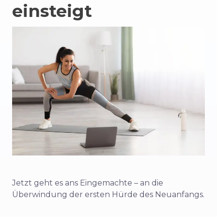
einsteigt
Jetzt geht es ans Eingemachte – an die
Überwindung der ersten Hürde des Neuanfangs.