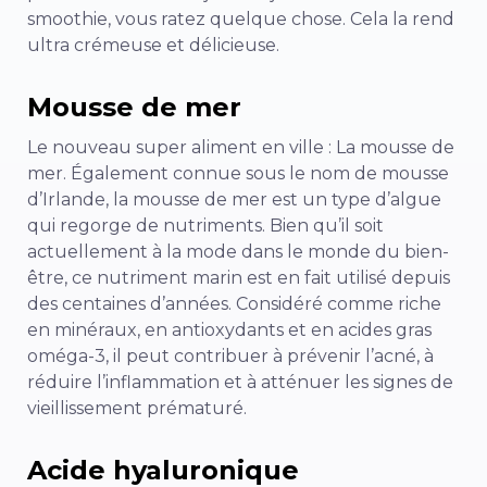
smoothie, vous ratez quelque chose. Cela la rend
ultra crémeuse et délicieuse.
Mousse de mer
Le nouveau super aliment en ville : La mousse de
mer. Également connue sous le nom de mousse
d’Irlande, la mousse de mer est un type d’algue
qui regorge de nutriments. Bien qu’il soit
actuellement à la mode dans le monde du bien-
être, ce nutriment marin est en fait utilisé depuis
des centaines d’années. Considéré comme riche
en minéraux, en antioxydants et en acides gras
oméga-3, il peut contribuer à prévenir l’acné, à
réduire l’inflammation et à atténuer les signes de
vieillissement prématuré.
Acide hyaluronique