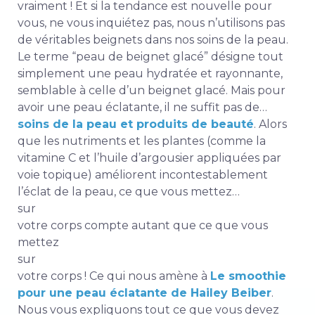
vraiment ! Et si la tendance est nouvelle pour
vous, ne vous inquiétez pas, nous n’utilisons pas
de véritables beignets dans nos soins de la peau.
Le terme “peau de beignet glacé” désigne tout
simplement une peau hydratée et rayonnante,
semblable à celle d’un beignet glacé. Mais pour
avoir une peau éclatante, il ne suffit pas de…
soins de la peau et produits de beauté
. Alors
que les nutriments et les plantes (comme la
vitamine C et l’huile d’argousier appliquées par
voie topique) améliorent incontestablement
l’éclat de la peau, ce que vous mettez…
sur
votre corps compte autant que ce que vous
mettez
sur
votre corps ! Ce qui nous amène à
Le smoothie
pour une peau éclatante de Hailey Beiber
.
Nous vous expliquons tout ce que vous devez