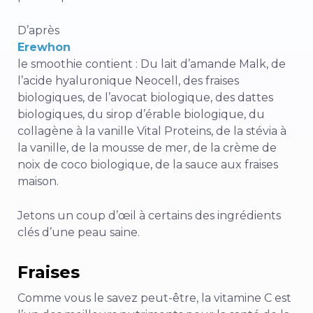
D’après
Erewhon
le smoothie contient : Du lait d’amande Malk, de
l’acide hyaluronique Neocell, des fraises
biologiques, de l’avocat biologique, des dattes
biologiques, du sirop d’érable biologique, du
collagène à la vanille Vital Proteins, de la stévia à
la vanille, de la mousse de mer, de la crème de
noix de coco biologique, de la sauce aux fraises
maison.
Jetons un coup d’œil à certains des ingrédients
clés d’une peau saine.
Fraises
Comme vous le savez peut-être, la vitamine C est