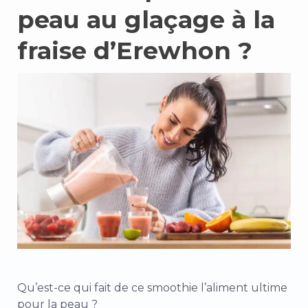
peau au glaçage à la
fraise d’Erewhon ?
Qu’est-ce qui fait de ce smoothie l’aliment ultime
pour la peau ?