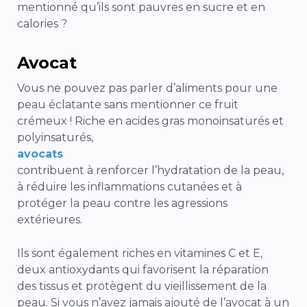
mentionné qu’ils sont pauvres en sucre et en
calories ?
Avocat
Vous ne pouvez pas parler d’aliments pour une
peau éclatante sans mentionner ce fruit
crémeux ! Riche en acides gras monoinsaturés et
polyinsaturés,
avocats
contribuent à renforcer l’hydratation de la peau,
à réduire les inflammations cutanées et à
protéger la peau contre les agressions
extérieures.
Ils sont également riches en vitamines C et E,
deux antioxydants qui favorisent la réparation
des tissus et protègent du vieillissement de la
peau. Si vous n’avez jamais ajouté de l’avocat à un