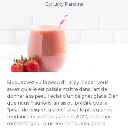
By: Lexy Parsons
Si vous avez vu la peau d’Hailey Bieber, vous
savez qu’elle est passée maître dans l’art de
donner à sa peau l’éclat d’un beignet glacé. Bien
que nous n’aurions jamais pu prédire que la
“peau de beignet glacée” serait la plus grande
tendance beauté des années 2022, les temps
sont étranges – plus rien ne nous surprend