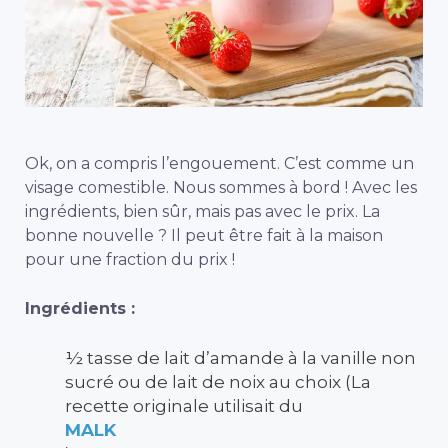
Ok, on a compris l’engouement. C’est comme un
visage comestible. Nous sommes à bord ! Avec les
ingrédients, bien sûr, mais pas avec le prix. La
bonne nouvelle ? Il peut être fait à la maison
pour une fraction du prix !
Ingrédients :
½ tasse de lait d’amande à la vanille non
sucré ou de lait de noix au choix (La
recette originale utilisait du
MALK