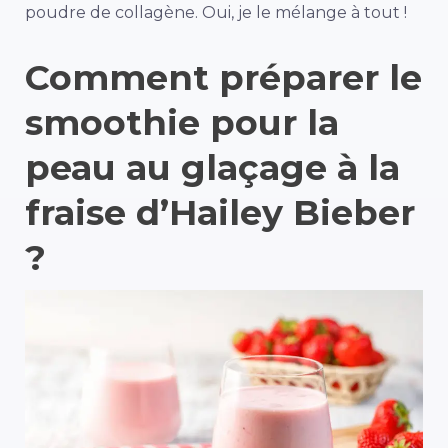
poudre de collagène. Oui, je le mélange à tout !
Comment préparer le
smoothie pour la
peau au glaçage à la
fraise d’Hailey Bieber
?