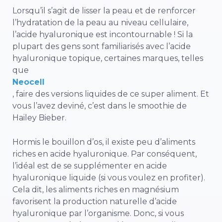
Lorsqu’il s’agit de lisser la peau et de renforcer
l’hydratation de la peau au niveau cellulaire,
l’acide hyaluronique est incontournable ! Si la
plupart des gens sont familiarisés avec l’acide
hyaluronique topique, certaines marques, telles
que
Neocell
,
faire des versions liquides de ce super aliment. Et
vous l’avez deviné, c’est dans le smoothie de
Hailey Bieber.
Hormis le bouillon d’os, il existe peu d’aliments
riches en acide hyaluronique. Par conséquent,
l’idéal est de se supplémenter en acide
hyaluronique liquide (si vous voulez en profiter).
Cela dit, les aliments riches en magnésium
favorisent la production naturelle d’acide
hyaluronique par l’organisme. Donc, si vous