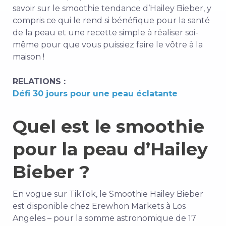
savoir sur le smoothie tendance d’Hailey Bieber, y
compris ce qui le rend si bénéfique pour la santé
de la peau et une recette simple à réaliser soi-
même pour que vous puissiez faire le vôtre à la
maison !
RELATIONS :
Défi 30 jours pour une peau éclatante
Quel est le smoothie
pour la peau d’Hailey
Bieber ?
En vogue sur TikTok, le Smoothie Hailey Bieber
est disponible chez Erewhon Markets à Los
Angeles – pour la somme astronomique de 17