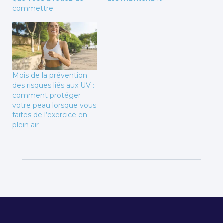
commettre
Mois de la prévention
des risques liés aux UV :
comment protéger
votre peau lorsque vous
faites de l’exercice en
plein air