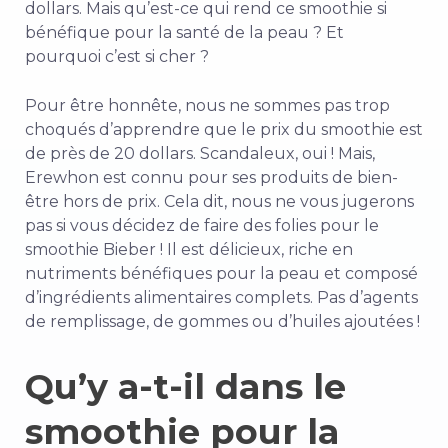
dollars. Mais qu’est-ce qui rend ce smoothie si
bénéfique pour la santé de la peau ? Et
pourquoi c’est si cher ?
Pour être honnête, nous ne sommes pas trop
choqués d’apprendre que le prix du smoothie est
de près de 20 dollars. Scandaleux, oui ! Mais,
Erewhon est connu pour ses produits de bien-
être hors de prix. Cela dit, nous ne vous jugerons
pas si vous décidez de faire des folies pour le
smoothie Bieber ! Il est délicieux, riche en
nutriments bénéfiques pour la peau et composé
d’ingrédients alimentaires complets. Pas d’agents
de remplissage, de gommes ou d’huiles ajoutées !
Qu’y a-t-il dans le
smoothie pour la