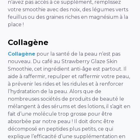
n’avez pas accès à ce supplément, remplissez
votre smoothie avec des noix, des légumes verts
feuillus ou des graines riches en magnésium à la
place !
Collagène
Collagène
pour la santé de la peau n’est pas
nouveau. Du café au Strawberry Glaze Skin
Smoothie, cet ingrédient anti-âge est partout. Il
aide à raffermir, repulper et raffermir votre peau,
à prévenir les rides et les ridules et à renforcer
l’hydratation de la peau. Alors que de
nombreuses sociétés de produits de beauté le
mélangent à des sérums et des lotions, il s’agit en
fait d’une molécule trop grosse pour être
absorbée par notre peau ! Il doit donc être
décomposé en peptides plus petits, ce qui
explique l’efficacité d’une supplémentation en