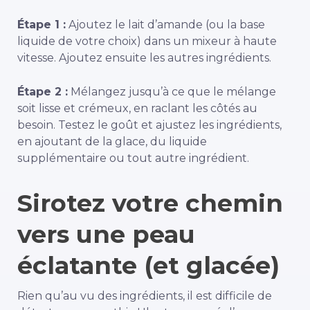
Étape 1 :
Ajoutez le lait d’amande (ou la base
liquide de votre choix) dans un mixeur à haute
vitesse. Ajoutez ensuite les autres ingrédients.
Étape 2 :
Mélangez jusqu’à ce que le mélange
soit lisse et crémeux, en raclant les côtés au
besoin. Testez le goût et ajustez les ingrédients,
en ajoutant de la glace, du liquide
supplémentaire ou tout autre ingrédient.
Sirotez votre chemin
vers une peau
éclatante (et glacée)
Rien qu’au vu des ingrédients, il est difficile de