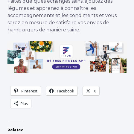
Faites quelques échanges sains, ajoutez des
légumes et apprenez à connaître les
accompagnements et les condiments et vous
serez en mesure de satisfaire vos envies de
hamburgers de manière saine.
Pinterest
Facebook
X
Plus
Related