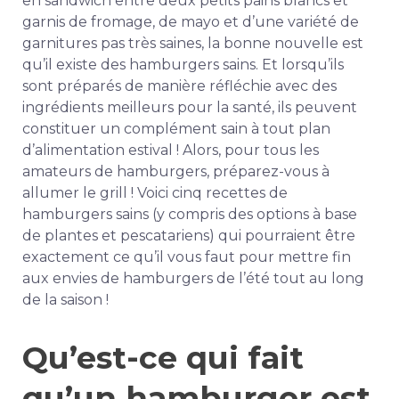
en sandwich entre deux petits pains blancs et
garnis de fromage, de mayo et d’une variété de
garnitures pas très saines, la bonne nouvelle est
qu’il existe des hamburgers sains. Et lorsqu’ils
sont préparés de manière réfléchie avec des
ingrédients meilleurs pour la santé, ils peuvent
constituer un complément sain à tout plan
d’alimentation estival ! Alors, pour tous les
amateurs de hamburgers, préparez-vous à
allumer le grill ! Voici cinq recettes de
hamburgers sains (y compris des options à base
de plantes et pescatariens) qui pourraient être
exactement ce qu’il vous faut pour mettre fin
aux envies de hamburgers de l’été tout au long
de la saison !
Qu’est-ce qui fait
qu’un hamburger est