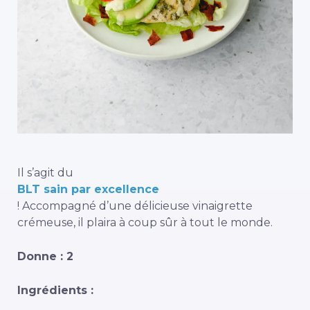
Il s’agit du
BLT sain par excellence
! Accompagné d’une délicieuse vinaigrette
crémeuse, il plaira à coup sûr à tout le monde.
Donne : 2
Ingrédients :