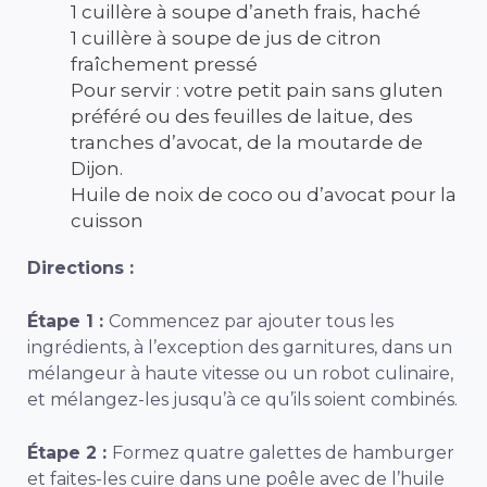
1 cuillère à soupe d’aneth frais, haché
1 cuillère à soupe de jus de citron
fraîchement pressé
Pour servir : votre petit pain sans gluten
préféré ou des feuilles de laitue, des
tranches d’avocat, de la moutarde de
Dijon.
Huile de noix de coco ou d’avocat pour la
cuisson
Directions :
Étape 1 :
Commencez par ajouter tous les
ingrédients, à l’exception des garnitures, dans un
mélangeur à haute vitesse ou un robot culinaire,
et mélangez-les jusqu’à ce qu’ils soient combinés.
Étape 2 :
Formez quatre galettes de hamburger
et faites-les cuire dans une poêle avec de l’huile