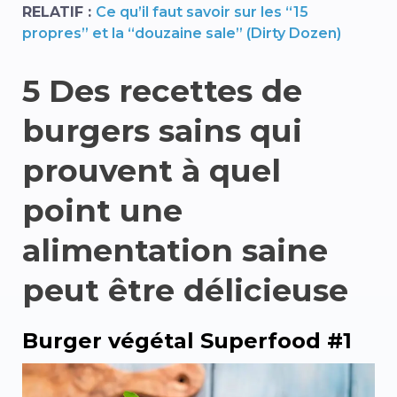
RELATIF :
Ce qu’il faut savoir sur les “15
propres” et la “douzaine sale” (Dirty Dozen)
5
Des recettes de
burgers sains qui
prouvent à quel
point une
alimentation saine
peut être délicieuse
Burger végétal Superfood #1