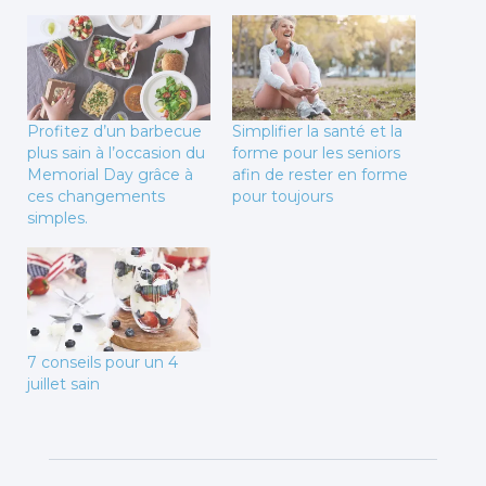
Profitez d’un barbecue
Simplifier la santé et la
plus sain à l’occasion du
forme pour les seniors
Memorial Day grâce à
afin de rester en forme
ces changements
pour toujours
simples.
7 conseils pour un 4
juillet sain