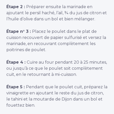
Étape 2 :
Préparer ensuite la marinade en
ajoutant le persil haché, l’ail, ¾ du jus de citron et
l’huile d’olive dans un bol et bien mélanger.
Étape n° 3 :
Placez le poulet dans le plat de
cuisson recouvert de papier sulfurisé et versez la
marinade, en recouvrant complètement les
poitrines de poulet.
Étape 4 :
Cuire au four pendant 20 à 25 minutes,
ou jusqu’à ce que le poulet soit complètement
cuit, en le retournant à mi-cuisson.
Étape 5 :
Pendant que le poulet cuit, préparez la
vinaigrette en ajoutant le reste du jus de citron,
le tahini et la moutarde de Dijon dans un bol et
fouettez bien.