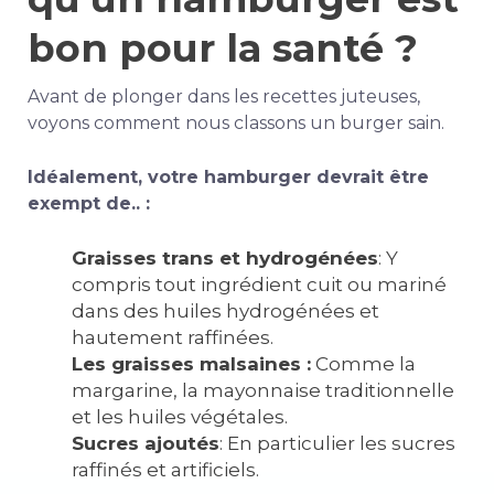
bon pour la santé ?
Avant de plonger dans les recettes juteuses,
voyons comment nous classons un burger sain.
Idéalement, votre hamburger devrait être
exempt de.. :
Graisses trans et hydrogénées
: Y
compris tout ingrédient cuit ou mariné
dans des huiles hydrogénées et
hautement raffinées.
Les graisses malsaines :
Comme la
margarine, la mayonnaise traditionnelle
et les huiles végétales.
Sucres ajoutés
: En particulier les sucres
raffinés et artificiels.