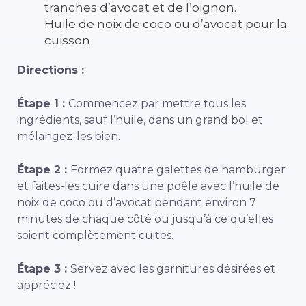
tranches d’avocat et de l’oignon.
Huile de noix de coco ou d’avocat pour la
cuisson
Directions :
Étape 1 :
Commencez par mettre tous les
ingrédients, sauf l’huile, dans un grand bol et
mélangez-les bien.
Étape 2 :
Formez quatre galettes de hamburger
et faites-les cuire dans une poêle avec l’huile de
noix de coco ou d’avocat pendant environ 7
minutes de chaque côté ou jusqu’à ce qu’elles
soient complètement cuites.
Étape 3 :
Servez avec les garnitures désirées et
appréciez !