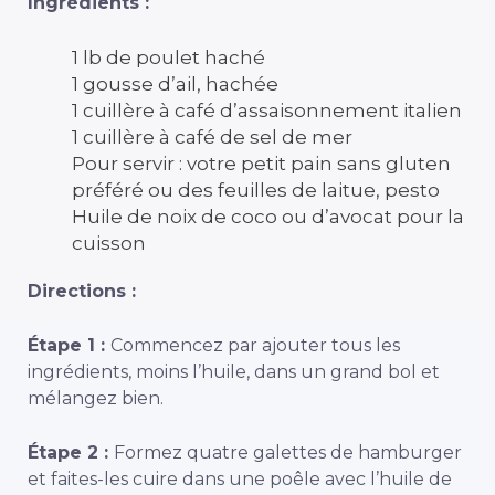
Ingrédients :
1 lb de poulet haché
1 gousse d’ail, hachée
1 cuillère à café d’assaisonnement italien
1 cuillère à café de sel de mer
Pour servir : votre petit pain sans gluten
préféré ou des feuilles de laitue, pesto
Huile de noix de coco ou d’avocat pour la
cuisson
Directions :
Étape 1 :
Commencez par ajouter tous les
ingrédients, moins l’huile, dans un grand bol et
mélangez bien.
Étape 2 :
Formez quatre galettes de hamburger
et faites-les cuire dans une poêle avec l’huile de