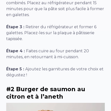
combinés. Placez au réfrigérateur pendant 15
minutes pour que la pâte soit plus facile à former
en galettes.
Étape 3 :
Retirer du réfrigérateur et former 6
galettes. Placez-les sur la plaque à pâtisserie
tapissée.
Étape 4 :
Faites cuire au four pendant 20
minutes, en retournant à mi-cuisson.
Étape 5 :
Ajoutez les garnitures de votre choix et
dégustez !
#2 Burger de saumon au
citron et à l’aneth