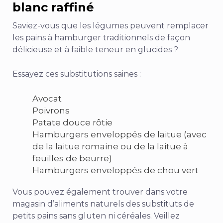
blanc raffiné
Saviez-vous que les légumes peuvent remplacer
les pains à hamburger traditionnels de façon
délicieuse et à faible teneur en glucides ?
Essayez ces substitutions saines :
Avocat
Poivrons
Patate douce rôtie
Hamburgers enveloppés de laitue (avec
de la laitue romaine ou de la laitue à
feuilles de beurre)
Hamburgers enveloppés de chou vert
Vous pouvez également trouver dans votre
magasin d’aliments naturels des substituts de
petits pains sans gluten ni céréales. Veillez