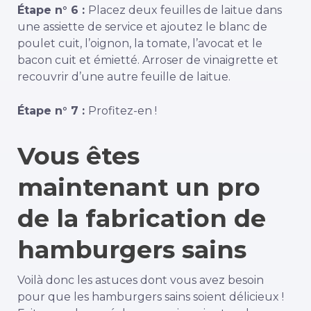
Étape n° 6 :
Placez deux feuilles de laitue dans
une assiette de service et ajoutez le blanc de
poulet cuit, l’oignon, la tomate, l’avocat et le
bacon cuit et émietté. Arroser de vinaigrette et
recouvrir d’une autre feuille de laitue.
Étape n° 7 :
Profitez-en !
Vous êtes
maintenant un pro
de la fabrication de
hamburgers sains
Voilà donc les astuces dont vous avez besoin
pour que les hamburgers sains soient délicieux !