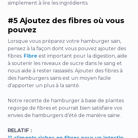
simplement à lire les ingrédients.
#5 Ajoutez des fibres où vous
pouvez
Lorsque vous préparez votre hamburger sain,
pensez à la façon dont vous pouvez ajouter des
fibres.
Fibre
est important pour la digestion, aide
à soutenir les niveaux de sucre dans le sang et
nous aide à rester rassasiés. Ajouter des fibres à
des hamburgers sains est un moyen facile
d’apporter un plus à la santé.
Notre recette de hamburger à base de plantes
regorge de fibres et pourrait bien satisfaire vos
envies de hamburgers d’été de manière saine.
RELATIF :
11 aliments riches en fibres pour un intestin