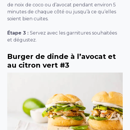
de noix de coco ou d’avocat pendant environ 5
minutes de chaque côté ou jusqu’à ce qu’elles
soient bien cuites.
Étape 3 :
Servez avec les garnitures souhaitées
et dégustez.
Burger de dinde à l’avocat et
au citron vert #3