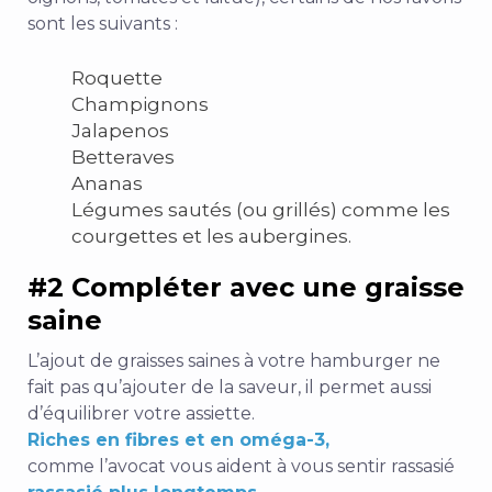
sont les suivants :
Roquette
Champignons
Jalapenos
Betteraves
Ananas
Légumes sautés (ou grillés) comme les
courgettes et les aubergines.
#2 Compléter avec une graisse
saine
L’ajout de graisses saines à votre hamburger ne
fait pas qu’ajouter de la saveur, il permet aussi
d’équilibrer votre assiette.
Riches en fibres et en oméga-3,
comme l’avocat vous aident à vous sentir rassasié