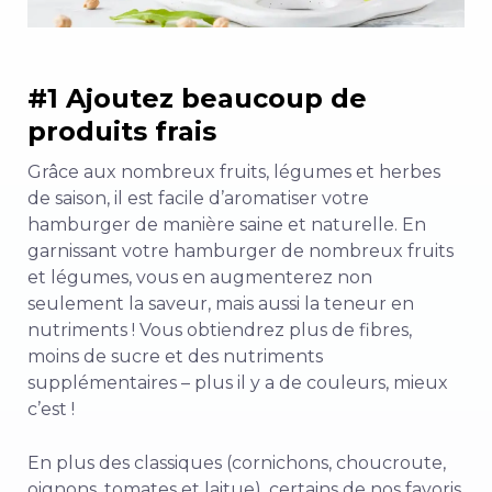
#1 Ajoutez beaucoup de
produits frais
Grâce aux nombreux fruits, légumes et herbes
de saison, il est facile d’aromatiser votre
hamburger de manière saine et naturelle. En
garnissant votre hamburger de nombreux fruits
et légumes, vous en augmenterez non
seulement la saveur, mais aussi la teneur en
nutriments ! Vous obtiendrez plus de fibres,
moins de sucre et des nutriments
supplémentaires – plus il y a de couleurs, mieux
c’est !
En plus des classiques (cornichons, choucroute,
oignons, tomates et laitue), certains de nos favoris