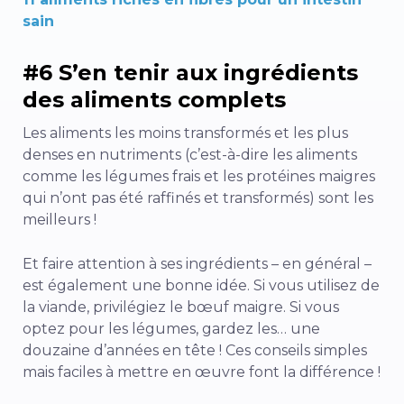
sain
#6 S’en tenir aux ingrédients
des aliments complets
Les aliments les moins transformés et les plus
denses en nutriments (c’est-à-dire les aliments
comme les légumes frais et les protéines maigres
qui n’ont pas été raffinés et transformés) sont les
meilleurs !
Et faire attention à ses ingrédients – en général –
est également une bonne idée. Si vous utilisez de
la viande, privilégiez le bœuf maigre. Si vous
optez pour les légumes, gardez les…
une
douzaine d’années
en tête ! Ces conseils simples
mais faciles à mettre en œuvre font la différence !