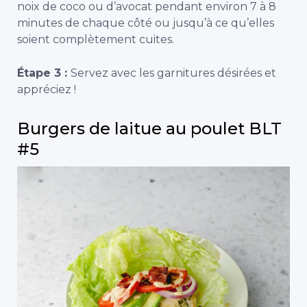
noix de coco ou d’avocat pendant environ 7 à 8
minutes de chaque côté ou jusqu’à ce qu’elles
soient complètement cuites.
Étape 3 :
Servez avec les garnitures désirées et
appréciez !
Burgers de laitue au poulet BLT
#5