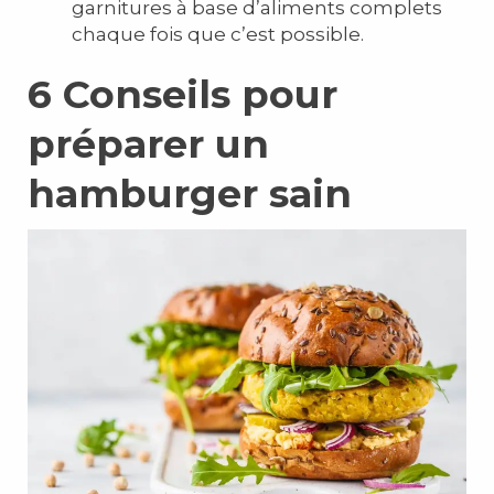
garnitures à base d’aliments complets
chaque fois que c’est possible.
6
Conseils pour
préparer un
hamburger sain