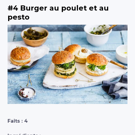
#4 Burger au poulet et au
pesto
Faits : 4