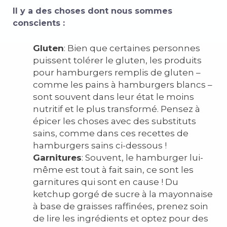
Il y a des choses dont nous sommes
conscients :
Gluten
: Bien que certaines personnes
puissent tolérer le gluten, les produits
pour hamburgers remplis de gluten –
comme les pains à hamburgers blancs –
sont souvent dans leur état le moins
nutritif et le plus transformé. Pensez à
épicer les choses avec des substituts
sains, comme dans ces recettes de
hamburgers sains ci-dessous !
Garnitures
: Souvent, le hamburger lui-
même est tout à fait sain, ce sont les
garnitures qui sont en cause ! Du
ketchup gorgé de sucre à la mayonnaise
à base de graisses raffinées, prenez soin
de lire les ingrédients et optez pour des