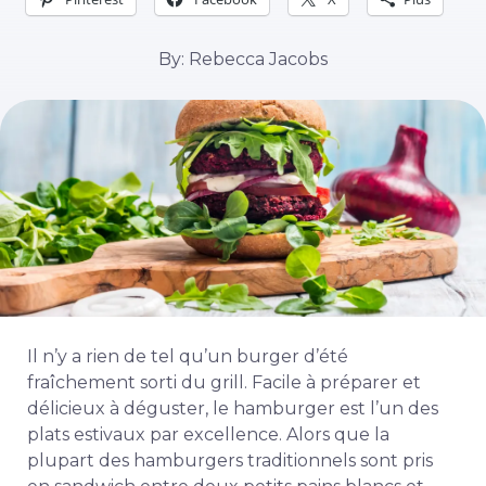
By: Rebecca Jacobs
Il n’y a rien de tel qu’un burger d’été
fraîchement sorti du grill. Facile à préparer et
délicieux à déguster, le hamburger est l’un des
plats estivaux par excellence. Alors que la
plupart des hamburgers traditionnels sont pris