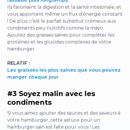
rassasié plus longtemps
Ils favorisent la digestion et la santé intestinale, et
vous apportent même un flux d’énergie constant
!
De plus, c’est le parfait substitut crémeux aux
condiments peu nutritifs comme la mayo.
Ajoutez des graisses saines pour compléter les
protéines et les glucides complexes de votre
hamburger.
RELATIF :
Les graisses les plus saines que vous pouvez
manger chaque jour
#3 Soyez malin avec les
condiments
Si vous aimez ajouter des sauces et des saveurs à
votre hamburger, cette astuce pour un
hamburger sain est faite pour vous ! Les