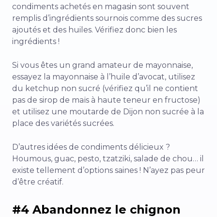
condiments achetés en magasin sont souvent
remplis d’ingrédients sournois comme des sucres
ajoutés et des huiles. Vérifiez donc bien les
ingrédients !
Si vous êtes un grand amateur de mayonnaise,
essayez la mayonnaise à l’huile d’avocat, utilisez
du ketchup non sucré (vérifiez qu’il ne contient
pas de sirop de maïs à haute teneur en fructose)
et utilisez une moutarde de Dijon non sucrée à la
place des variétés sucrées.
D’autres idées de condiments délicieux ?
Houmous, guac, pesto, tzatziki, salade de chou… il
existe tellement d’options saines ! N’ayez pas peur
d’être créatif.
#4 Abandonnez le chignon