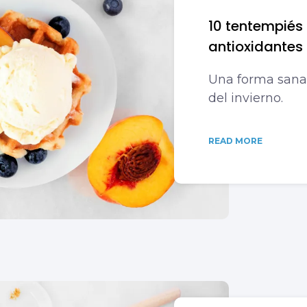
10 tentempiés 
antioxidantes
Una forma sana 
del invierno.
READ MORE