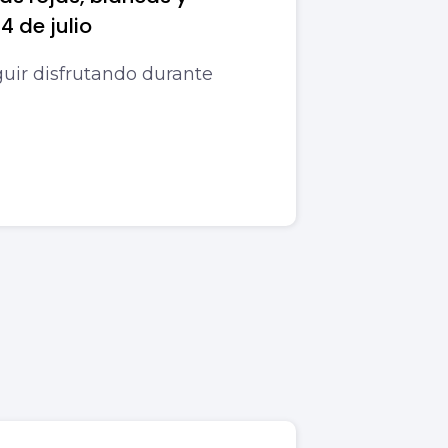
4 de julio
uir disfrutando durante