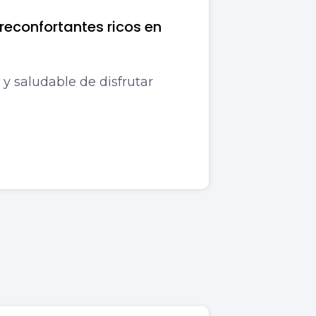
reconfortantes ricos en
y saludable de disfrutar