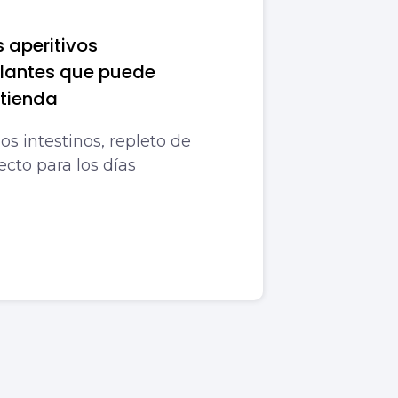
 aperitivos
lantes que puede
 tienda
os intestinos, repleto de
ecto para los días