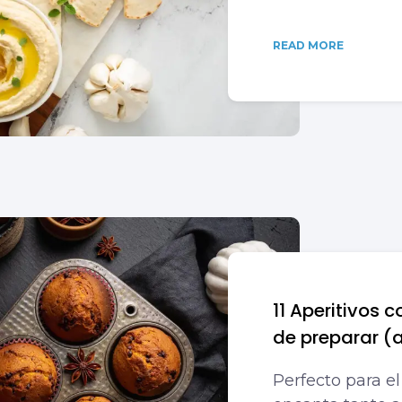
READ MORE
11 Aperitivos 
de preparar (
Perfecto para el 