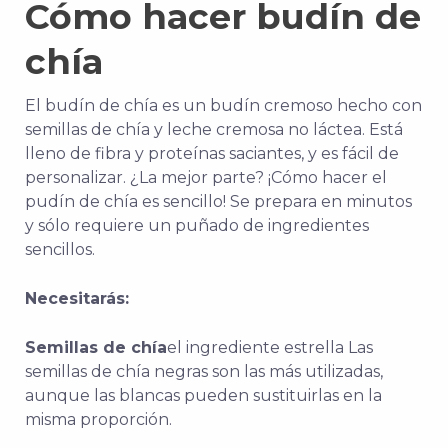
Cómo hacer budín de
chía
El budín de chía es un budín cremoso hecho con
semillas de chía y leche cremosa no láctea. Está
lleno de fibra y proteínas saciantes, y es fácil de
personalizar. ¿La mejor parte? ¡Cómo hacer el
pudín de chía es sencillo! Se prepara en minutos
y sólo requiere un puñado de ingredientes
sencillos.
Necesitarás:
Semillas de chía
el ingrediente estrella Las
semillas de chía negras son las más utilizadas,
aunque las blancas pueden sustituirlas en la
misma proporción.