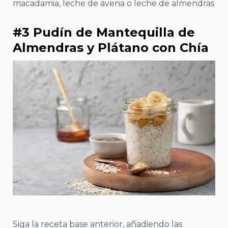
macadamia, leche de avena o leche de almendras
#3 Pudín de Mantequilla de
Almendras y Plátano con Chía
Siga la receta base anterior, añadiendo las