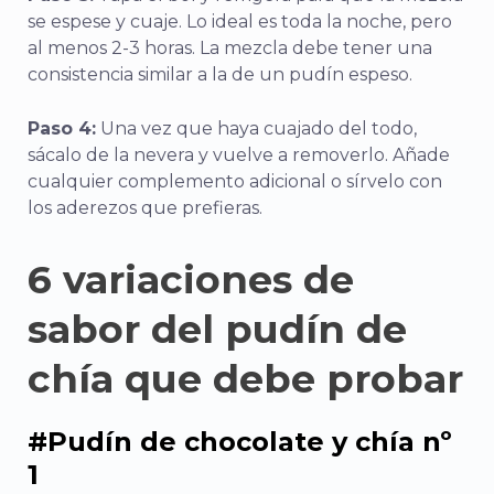
se espese y cuaje. Lo ideal es toda la noche, pero
al menos 2-3 horas. La mezcla debe tener una
consistencia similar a la de un pudín espeso.
Paso 4:
Una vez que haya cuajado del todo,
sácalo de la nevera y vuelve a removerlo. Añade
cualquier complemento adicional o sírvelo con
los aderezos que prefieras.
6 variaciones de
sabor del pudín de
chía que debe probar
#Pudín de chocolate y chía nº
1