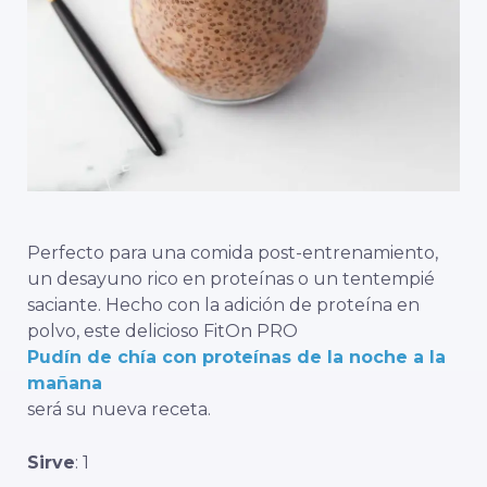
Perfecto para una comida post-entrenamiento,
un desayuno rico en proteínas o un tentempié
saciante. Hecho con la adición de proteína en
polvo, este delicioso FitOn PRO
Pudín de chía con proteínas de la noche a la
mañana
será su nueva receta.
Sirve
: 1