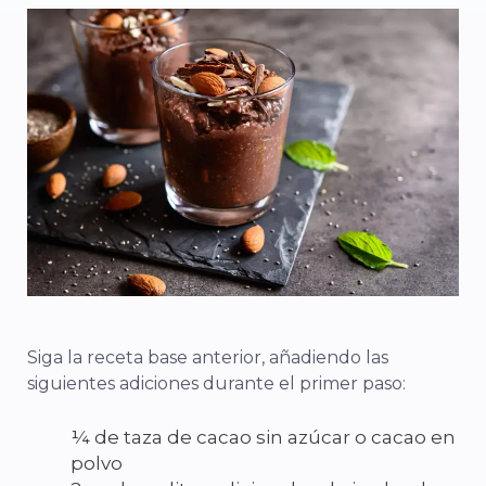
Siga la receta base anterior, añadiendo las
siguientes adiciones durante el primer paso:
¼ de taza de cacao sin azúcar o cacao en
polvo