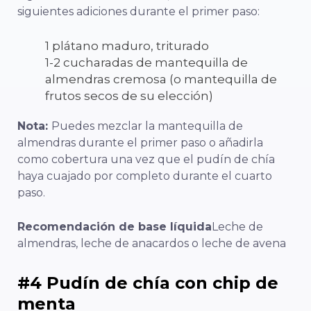
siguientes adiciones durante el primer paso:
1 plátano maduro, triturado
1-2 cucharadas de mantequilla de
almendras cremosa (o mantequilla de
frutos secos de su elección)
Nota:
Puedes mezclar la mantequilla de
almendras durante el primer paso o añadirla
como cobertura una vez que el pudín de chía
haya cuajado por completo durante el cuarto
paso.
Recomendación de base líquida
Leche de
almendras, leche de anacardos o leche de avena
#4 Pudín de chía con chip de
menta