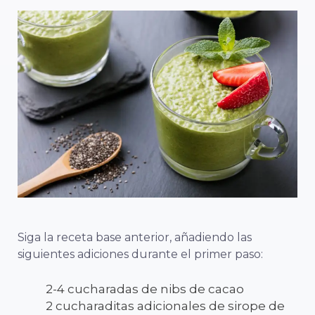
Siga la receta base anterior, añadiendo las
siguientes adiciones durante el primer paso:
2-4 cucharadas de nibs de cacao
2 cucharaditas adicionales de sirope de