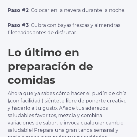
Paso #2
: Colocar en la nevera durante la noche.
Paso #3
: Cubra con bayas frescas y almendras
fileteadas antes de disfrutar.
Lo último en
preparación de
comidas
Ahora que ya sabes cómo hacer el pudín de chía
(¡con facilidad!) siéntete libre de ponerte creativo
y hacerlo a tu gusto. Añade tus aderezos
saludables favoritos, mezcla y combina
variaciones de sabor, ¡e invoca cualquier cambio
saludable! Prepara una gran tanda semanal y