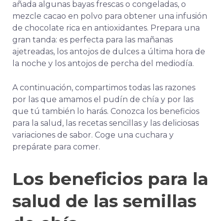
añada algunas bayas frescas o congeladas, o
mezcle cacao en polvo para obtener una infusión
de chocolate rica en antioxidantes. Prepara una
gran tanda: es perfecta para las mañanas
ajetreadas, los antojos de dulces a última hora de
la noche y los antojos de percha del mediodía.
A continuación, compartimos todas las razones
por las que amamos el pudín de chía y por las
que tú también lo harás. Conozca los beneficios
para la salud, las recetas sencillas y las deliciosas
variaciones de sabor. Coge una cuchara y
prepárate para comer.
Los beneficios para la
salud de las semillas