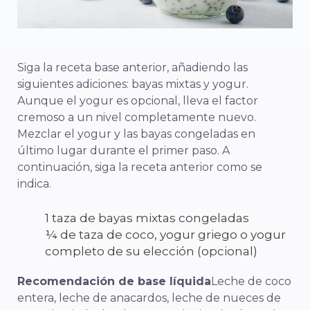
Siga la receta base anterior, añadiendo las
siguientes adiciones: bayas mixtas y yogur.
Aunque el yogur es opcional, lleva el factor
cremoso a un nivel completamente nuevo.
Mezclar el yogur y las bayas congeladas en
último lugar durante el primer paso. A
continuación, siga la receta anterior como se
indica.
1 taza de bayas mixtas congeladas
¼ de taza de coco, yogur griego o yogur
completo de su elección (opcional)
Recomendación de base líquida
Leche de coco
entera, leche de anacardos, leche de nueces de