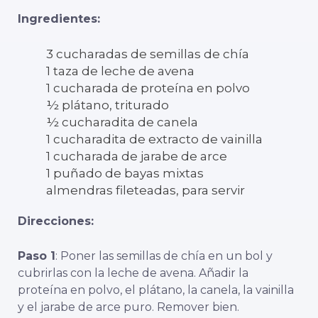
Ingredientes:
3 cucharadas de semillas de chía
1 taza de leche de avena
1 cucharada de proteína en polvo
½ plátano, triturado
½ cucharadita de canela
1 cucharadita de extracto de vainilla
1 cucharada de jarabe de arce
1 puñado de bayas mixtas
almendras fileteadas, para servir
Direcciones:
Paso 1
: Poner las semillas de chía en un bol y
cubrirlas con la leche de avena. Añadir la
proteína en polvo, el plátano, la canela, la vainilla
y el jarabe de arce puro. Remover bien.