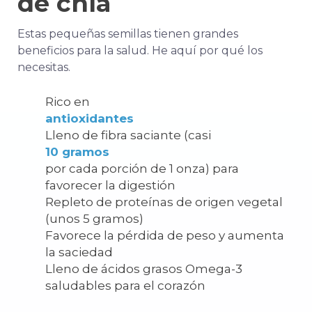
de chía
Estas pequeñas semillas tienen grandes
beneficios para la salud. He aquí por qué los
necesitas.
Rico en
antioxidantes
Lleno de fibra saciante (casi
10 gramos
por cada porción de 1 onza) para
favorecer la digestión
Repleto de proteínas de origen vegetal
(unos 5 gramos)
Favorece la pérdida de peso y aumenta
la saciedad
Lleno de ácidos grasos Omega-3
saludables para el corazón