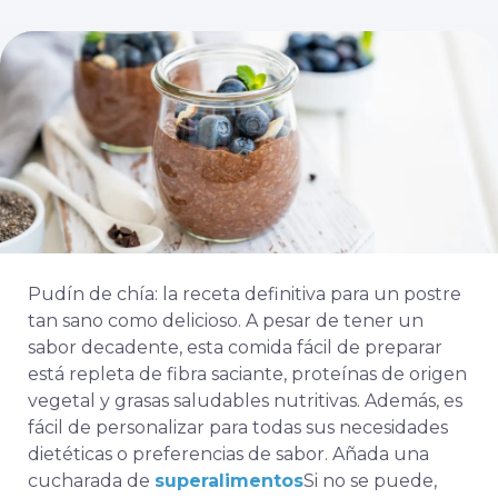
Pudín de chía: la receta definitiva para un postre
tan sano como delicioso. A pesar de tener un
sabor decadente, esta comida fácil de preparar
está repleta de fibra saciante, proteínas de origen
vegetal y grasas saludables nutritivas. Además, es
fácil de personalizar para todas sus necesidades
dietéticas o preferencias de sabor. Añada una
cucharada de
superalimentos
Si no se puede,