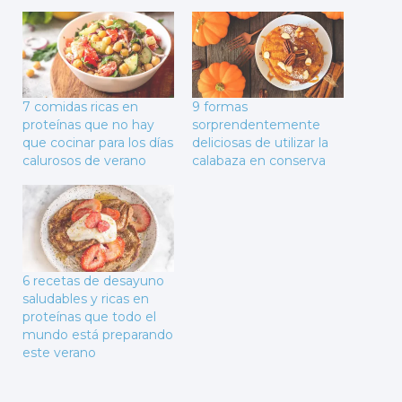
7 comidas ricas en
9 formas
proteínas que no hay
sorprendentemente
que cocinar para los días
deliciosas de utilizar la
calurosos de verano
calabaza en conserva
6 recetas de desayuno
saludables y ricas en
proteínas que todo el
mundo está preparando
este verano