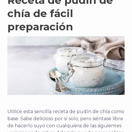
Receta de pudín de
chía de fácil
preparación
Utilice esta sencilla receta de pudín de chía como
base. Sabe delicioso por sí solo, pero siéntase libre
de hacerlo suyo con cualquiera de las siguientes