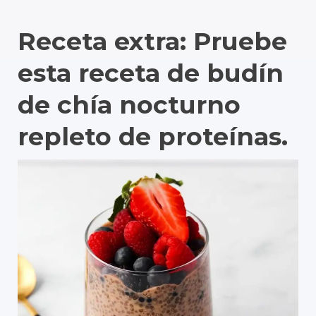
Receta extra: Pruebe
esta receta de budín
de chía nocturno
repleto de proteínas.