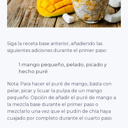
Siga la receta base anterior, añadiendo las
siguientes adiciones durante el primer paso:
1 mango pequeño, pelado, picado y
hecho puré
Nota: Para hacer el puré de mango, basta con
pelar, picar y licuar la pulpa de un mango
pequeño. Opción de añadir el puré de mango a
la mezcla base durante el primer paso o
mezclarlo una vez que el pudín de chía haya
cuajado por completo durante el cuarto paso.