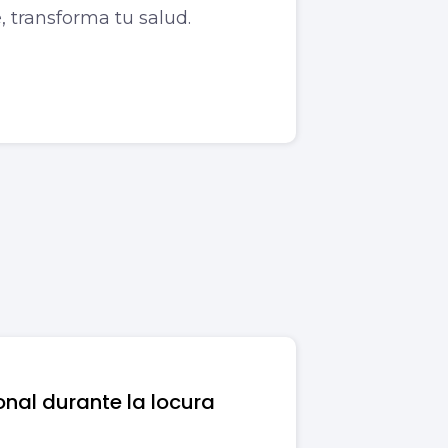
, transforma tu salud.
nal durante la locura