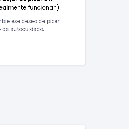
realmente funcionan)
bie ese deseo de picar
o de autocuidado.