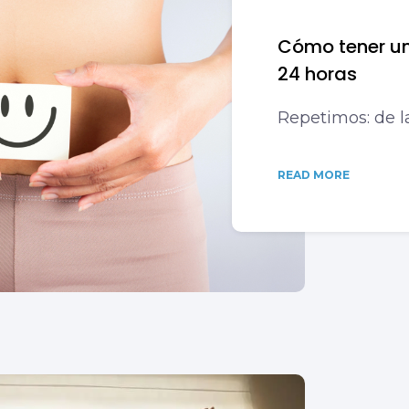
Cómo tener un
24 horas
Repetimos: de 
READ MORE