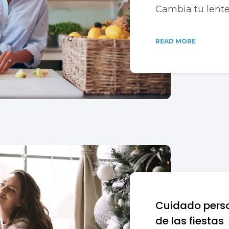
Cambia tu lente
READ MORE
Cuidado perso
de las fiestas