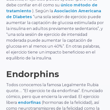
debe confiar en él como su
único método de
tratamiento
). Según la
Asociación Americana
de Diabetes
“una sola sesión de ejercicio puede
aumentar la captación de glucosa estimulada por
la insulina en adultos previamente sedentarios”, y
“una sola sesión de ejercicio de intensidad
moderada puede aumentar la captación de
glucosa en al menos un 40%”. En otras palabras,
el ejercicio tiene un impacto beneficioso en el
equilibrio de la insulina.
Endorphins
Todos conocemos la famosa
Legalmente Rubia
quote…. “El ejercicio te da endorfinas”. Enunciado
cómico, pero que encierra la verdad. El ejercicio
libera
endorfinas
(hormonas de la felicidad), así
como neurotransmisores de la felicidad como la