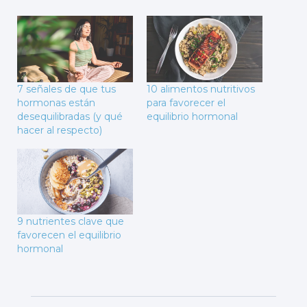
7 señales de que tus
10 alimentos nutritivos
hormonas están
para favorecer el
desequilibradas (y qué
equilibrio hormonal
hacer al respecto)
9 nutrientes clave que
favorecen el equilibrio
hormonal