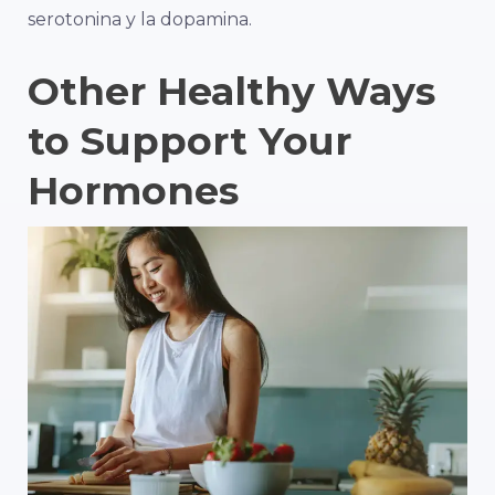
serotonina y la dopamina
.
Other Healthy Ways
to Support Your
Hormones