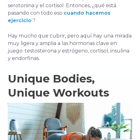
serotonina y el cortisol. Entonces, ¿qué está
pasando con todo eso
cuando hacemos
ejercicio
?
Hay mucho que cubrir, pero aquí hay una mirada
muy ligera y amplia a las hormonas clave en
juego: testosterona y estrógeno, cortisol, insulina
y endorfinas.
Unique Bodies,
Unique Workouts