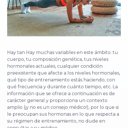
Hay
tan
Hay muchas variables en este ámbito: tu
cuerpo, tu composición genética, tus niveles
hormonales actuales, cualquier condición
preexistente que afecte a los niveles hormonales,
qué tipo de entrenamiento estás haciendo, con
qué frecuencia y durante cuánto tiempo, etc. La
información que se ofrece a continuación es de
carácter general y proporciona un contexto
amplio (¡y no es un consejo médico!), por lo que si
le preocupan sus hormonas en lo que respecta a
su régimen de entrenamiento, no dude en
consultar a su médico.