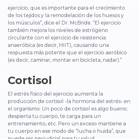
ejercicio, que es importante para el crecimiento
de los tejidos y la remodelación de los huesos y
los músculos”, dice el Dr. McBride. “El ejercicio
también mejora los niveles de estrógeno
circulante con el ejercicio de resistencia
anaeróbica (es decir, HIIT), causando una
respuesta más potente que el ejercicio aeróbico
(es decir, caminar, montar en bicicleta, nadar).”
Cortisol
El estrés físico del ejercicio aumenta la
producción de cortisol -la hormona del estrés- en
el organismo. Un poco de cortisol es algo bueno;
despierta tu cuerpo, te carga para un
entrenamiento, etc. Pero un exceso mantiene a
tu cuerpo en ese modo de “lucha o huida”, que
puede ser perjudicial para tu salud.