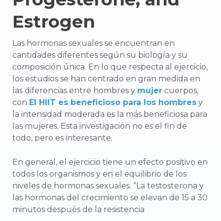
Estrogen
Las hormonas sexuales se encuentran en
cantidades diferentes según su biología y su
composición única. En lo que respecta al ejercicio,
los estudios se han centrado en gran medida en
las diferencias entre
hombres
y
mujer
cuerpos,
con
El HIIT es beneficioso para los hombres
y
la intensidad moderada es la más beneficiosa para
las mujeres. Esta investigación no es el fin de
todo, pero es interesante.
En general, el ejercicio tiene un efecto positivo en
todos los organismos y en el equilibrio de los
niveles de hormonas sexuales. “La testosterona y
las hormonas del crecimiento se elevan de 15 a 30
minutos después de la resistencia