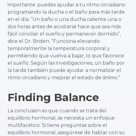
importante: puedes ayudar a tu ritmo circadiano
programando la ducha o el baño para más tarde
en el día. “Un baño o una ducha caliente una o
dos horas antes de acostarse hace que sea más
fácil conciliar el sueño y permanecer dormido”,
dice el Dr. Briden. “Funciona elevando
temporalmente la temperatura corporal y
permitiendo que vuelva a bajar, lo que favorece
el sueño. Según las investigaciones, un baño por
la tarde también puede ayudar a normalizar el
ritmo circadiano y mejorar el estado de ánimo.”
Finding Balance
La conclusión es que cuando se trata del
equilibrio hormonal, se necesita un enfoque
multifacético. Si tiene preguntas sobre el
equilibrio hormonal, asegúrese de hablar con su