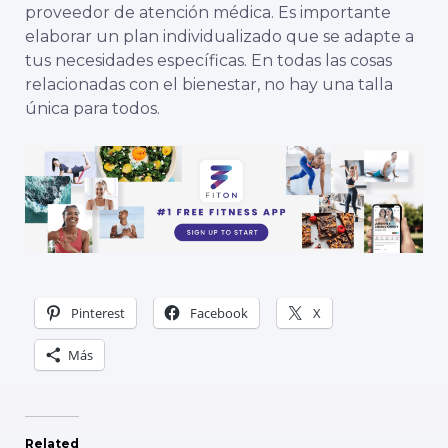
proveedor de atención médica. Es importante
elaborar un plan individualizado que se adapte a
tus necesidades específicas. En todas las cosas
relacionadas con el bienestar, no hay una talla
única para todos.
Pinterest
Facebook
X
Más
Related