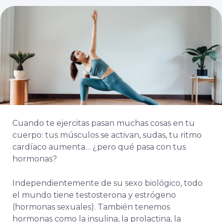
Cuando te ejercitas pasan muchas cosas en tu
cuerpo: tus músculos se activan, sudas, tu ritmo
cardíaco aumenta… ¿pero qué pasa con tus
hormonas?
Independientemente de su sexo biológico, todo
el mundo tiene testosterona y estrógeno
(hormonas sexuales). También tenemos
hormonas como la insulina, la prolactina, la