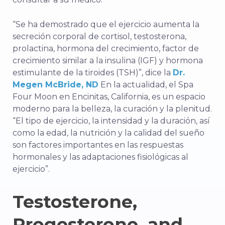
“Se ha demostrado que el ejercicio aumenta la
secreción corporal de cortisol, testosterona,
prolactina, hormona del crecimiento, factor de
crecimiento similar a la insulina (IGF) y hormona
estimulante de la tiroides (TSH)”, dice la
Dr.
Megen McBride, ND
En la actualidad, el Spa
Four Moon en Encinitas, California, es un espacio
moderno para la belleza, la curación y la plenitud.
“El tipo de ejercicio, la intensidad y la duración, así
como la edad, la nutrición y la calidad del sueño
son factores importantes en las respuestas
hormonales y las adaptaciones fisiológicas al
ejercicio”.
Testosterone,
Progesterone, and