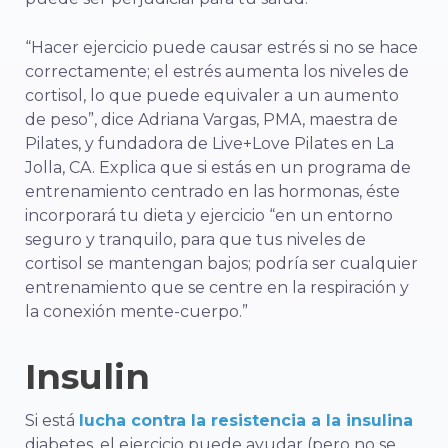
“Hacer ejercicio puede causar estrés si no se hace
correctamente; el estrés aumenta los niveles de
cortisol, lo que puede equivaler a un aumento
de peso”, dice Adriana Vargas, PMA, maestra de
Pilates, y fundadora de Live+Love Pilates en La
Jolla, CA. Explica que si estás en un programa de
entrenamiento centrado en las hormonas, éste
incorporará tu dieta y ejercicio “en un entorno
seguro y tranquilo, para que tus niveles de
cortisol se mantengan bajos; podría ser cualquier
entrenamiento que se centre en la respiración y
la conexión mente-cuerpo.”
Insulin
Si está
lucha contra la resistencia a la insulina
diabetes,
el ejercicio puede ayudar
(pero no se