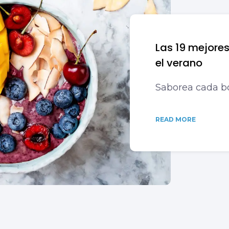
Las 19 mejores
el verano
Saborea cada bo
READ MORE