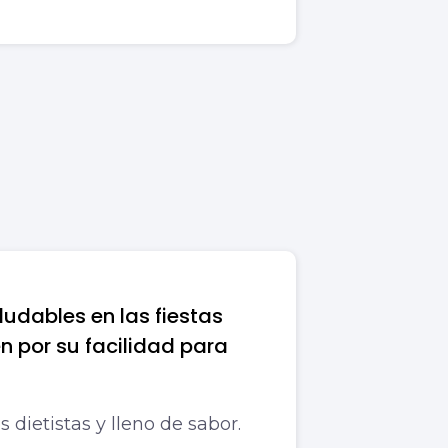
udables en las fiestas
n por su facilidad para
 dietistas y lleno de sabor.