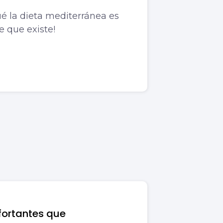
é la dieta mediterránea es
e que existe!
fortantes que