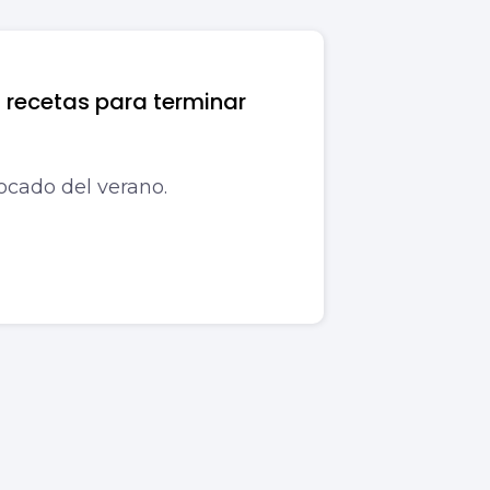
 recetas para terminar
cado del verano.