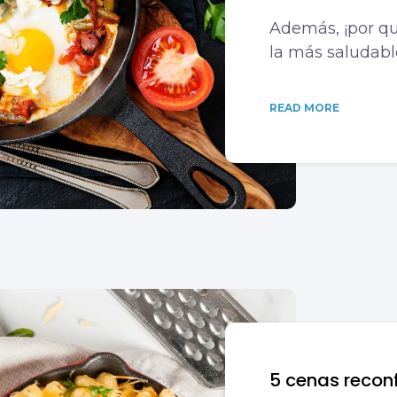
Además, ¡por qu
la más saludabl
READ MORE
5 cenas recon