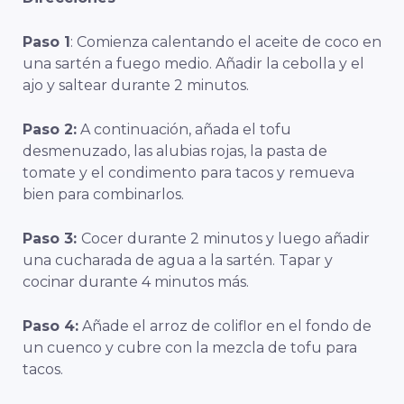
Paso 1
: Comienza calentando el aceite de coco en
una sartén a fuego medio. Añadir la cebolla y el
ajo y saltear durante 2 minutos.
Paso 2:
A continuación, añada el tofu
desmenuzado, las alubias rojas, la pasta de
tomate y el condimento para tacos y remueva
bien para combinarlos.
Paso 3:
Cocer durante 2 minutos y luego añadir
una cucharada de agua a la sartén. Tapar y
cocinar durante 4 minutos más.
Paso 4:
Añade el arroz de coliflor en el fondo de
un cuenco y cubre con la mezcla de tofu para
tacos.