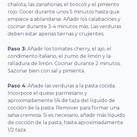
chalota, las zanahorias, el brócoli y el pimiento
rojo. Cocer durante unos 5 minutos hasta que
empiece a ablandarse. Añadir los calabacines y
cocinar durante 3-4 minutos más. Las verduras
deben estar apenas tiernas y crujientes.
Paso 3:
Añadir los tomates cherry, el ajo, el
condimento italiano, el zumo de limón y la
ralladura de limón. Cocinar durante 2 minutos.
Sazonar bien con sal y pimienta.
Paso 4
: Añade las verduras a la pasta cocida.
Incorpore el queso parmesano y
aproximadamente 1/4 de taza del líquido de
cocción de la pasta. Remover para formar una
salsa cremosa. Si es necesario, añadir más líquido
de cocción de la pasta, hasta aproximadamente
1/2 taza.