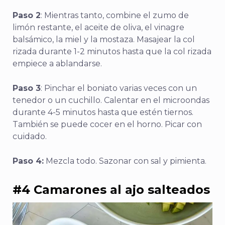
Paso 2
: Mientras tanto, combine el zumo de
limón restante, el aceite de oliva, el vinagre
balsámico, la miel y la mostaza. Masajear la col
rizada durante 1-2 minutos hasta que la col rizada
empiece a ablandarse.
Paso 3
: Pinchar el boniato varias veces con un
tenedor o un cuchillo. Calentar en el microondas
durante 4-5 minutos hasta que estén tiernos.
También se puede cocer en el horno. Picar con
cuidado.
Paso 4:
Mezcla todo. Sazonar con sal y pimienta.
#4 Camarones al ajo salteados