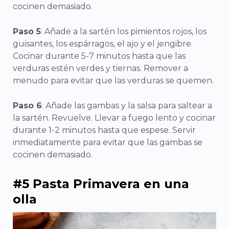
cocinen demasiado.
Paso 5
: Añade a la sartén los pimientos rojos, los
guisantes, los espárragos, el ajo y el jengibre.
Cocinar durante 5-7 minutos hasta que las
verduras estén verdes y tiernas. Remover a
menudo para evitar que las verduras se quemen.
Paso 6
: Añade las gambas y la salsa para saltear a
la sartén. Revuelve. Llevar a fuego lento y cocinar
durante 1-2 minutos hasta que espese. Servir
inmediatamente para evitar que las gambas se
cocinen demasiado.
#5 Pasta Primavera en una
olla