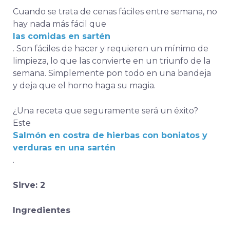
Cuando se trata de cenas fáciles entre semana, no
hay nada más fácil que
las comidas en sartén
.
Son fáciles de hacer y requieren un mínimo de
limpieza, lo que las convierte en un triunfo de la
semana.
Simplemente pon todo en una bandeja
y deja que el horno haga su magia.
¿Una receta que seguramente será un éxito?
Este
Salmón en costra de hierbas con boniatos y
verduras en una sartén
.
Sirve: 2
Ingredientes