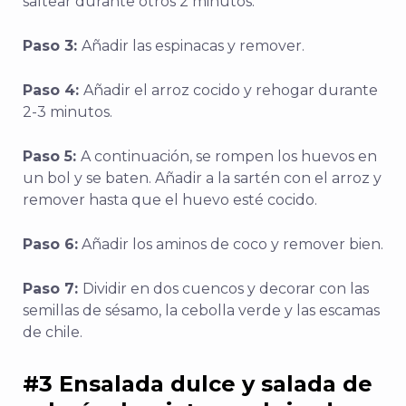
saltear durante otros 2 minutos.
Paso 3:
Añadir las espinacas y remover.
Paso 4:
Añadir el arroz cocido y rehogar durante
2-3 minutos.
Paso 5:
A continuación, se rompen los huevos en
un bol y se baten. Añadir a la sartén con el arroz y
remover hasta que el huevo esté cocido.
Paso 6:
Añadir los aminos de coco y remover bien.
Paso 7:
Dividir en dos cuencos y decorar con las
semillas de sésamo, la cebolla verde y las escamas
de chile.
#3 Ensalada dulce y salada de