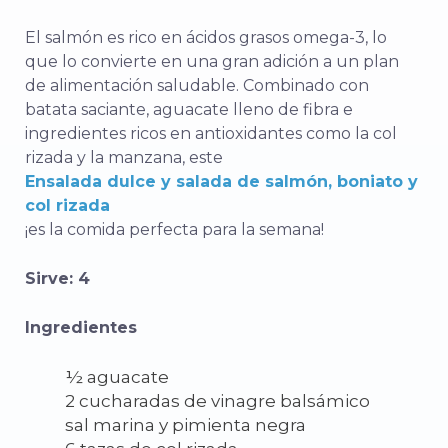
El salmón es rico en ácidos grasos omega-3, lo
que lo convierte en una gran adición a un plan
de alimentación saludable. Combinado con
batata saciante, aguacate lleno de fibra e
ingredientes ricos en antioxidantes como la col
rizada y la manzana, este
Ensalada dulce y salada de salmón, boniato y
col rizada
¡es la comida perfecta para la semana!
Sirve: 4
Ingredientes
½ aguacate
2 cucharadas de vinagre balsámico
sal marina y pimienta negra