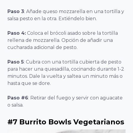
Paso 3
: Añade queso mozzarella en una tortilla y
salsa pesto en la otra. Extiéndelo bien.
Paso 4:
Coloca el brócoli asado sobre la tortilla
rellena de mozzarella. Opción de añadir una
cucharada adicional de pesto.
Paso 5
: Cubra con una tortilla cubierta de pesto
para hacer una quesadilla, cocinando durante 1-2
minutos. Dale la vuelta y saltea un minuto más o
hasta que se dore.
Paso #6
: Retirar del fuego y servir con aguacate
o salsa.
#7 Burrito Bowls Vegetarianos