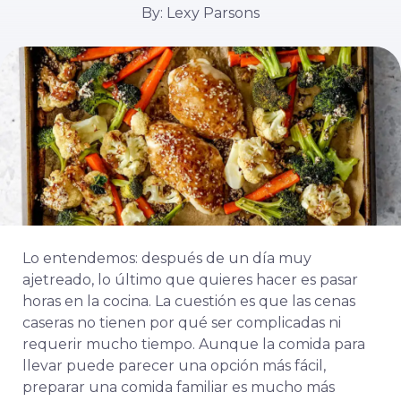
By: Lexy Parsons
Lo entendemos: después de un día muy
ajetreado, lo último que quieres hacer es pasar
horas en la cocina. La cuestión es que las cenas
caseras no tienen por qué ser complicadas ni
requerir mucho tiempo. Aunque la comida para
llevar puede parecer una opción más fácil,
preparar una comida familiar es mucho más