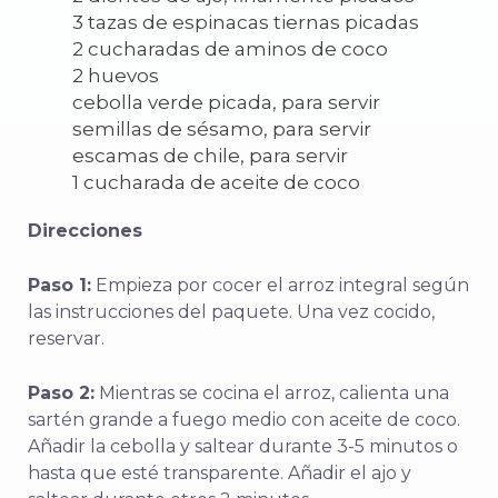
3 tazas de espinacas tiernas picadas
2 cucharadas de aminos de coco
2 huevos
cebolla verde picada, para servir
semillas de sésamo, para servir
escamas de chile, para servir
1 cucharada de aceite de coco
Direcciones
Paso 1:
Empieza por cocer el arroz integral según
las instrucciones del paquete. Una vez cocido,
reservar.
Paso 2:
Mientras se cocina el arroz, calienta una
sartén grande a fuego medio con aceite de coco.
Añadir la cebolla y saltear durante 3-5 minutos o
hasta que esté transparente. Añadir el ajo y