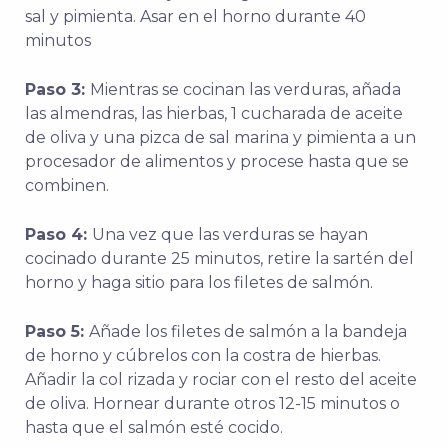
sal y pimienta. Asar en el horno durante 40
minutos
Paso 3:
Mientras se cocinan las verduras, añada
las almendras, las hierbas, 1 cucharada de aceite
de oliva y una pizca de sal marina y pimienta a un
procesador de alimentos y procese hasta que se
combinen.
Paso 4:
Una vez que las verduras se hayan
cocinado durante 25 minutos, retire la sartén del
horno y haga sitio para los filetes de salmón.
Paso 5:
Añade los filetes de salmón a la bandeja
de horno y cúbrelos con la costra de hierbas.
Añadir la col rizada y rociar con el resto del aceite
de oliva. Hornear durante otros 12-15 minutos o
hasta que el salmón esté cocido.