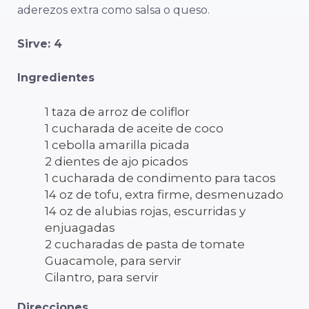
aderezos extra como salsa o queso.
Sirve: 4
Ingredientes
1 taza de arroz de coliflor
1 cucharada de aceite de coco
1 cebolla amarilla picada
2 dientes de ajo picados
1 cucharada de condimento para tacos
14 oz de tofu, extra firme, desmenuzado
14 oz de alubias rojas, escurridas y
enjuagadas
2 cucharadas de pasta de tomate
Guacamole, para servir
Cilantro, para servir
Direcciones