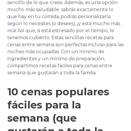
sencillo de lo que crees. Además, es una opción
mucho más saludable: sabrás exactamente lo
que hay en tu comida, podrás personalizarla
según lo necesites (o desees), ¡y está mucho más
rica! Así que, si está estresado por el tiempo, le
tenemos cubierto. Estas sencillas recetas para
cenas entre semana son perfectas incluso para las
noches más ocupadas. Con un mínimo de
ingredientes y un mínimo de preparación,
compartimos recetas fáciles para cenas entre
semana que gustarán a toda la familia.
10 cenas populares
fáciles para la
semana
(que