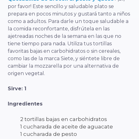
por favor! Este sencillo y saludable plato se
prepara en pocos minutos y gustará tanto a niños
como a adultos. Para darle un toque saludable a
la comida reconfortante, disfrútela en las
ajetreadas noches de la semana en las que no
tiene tiempo para nada. Utiliza tus tortillas
favoritas bajas en carbohidratos o sin cereales,
como las de la marca Siete, y siéntete libre de
cambiar la mozzarella por una alternativa de
origen vegetal.
Sirve: 1
Ingredientes
2 tortillas bajas en carbohidratos
1 cucharada de aceite de aguacate
1 cucharada de pesto