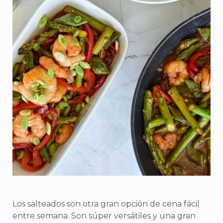
Los salteados son otra gran opción de cena fácil
entre semana. Son súper versátiles y una gran