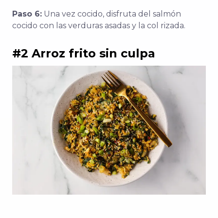
Paso 6:
Una vez cocido, disfruta del salmón
cocido con las verduras asadas y la col rizada.
#2 Arroz frito sin culpa