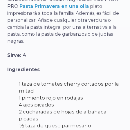
PRO
Pasta Primavera en una olla
plato
impresionará a toda la familia. Además, es fácil de
personalizar. Añade cualquier otra verdura o
cambia la pasta integral por una alternativa a la
pasta, como la pasta de garbanzos o de judías
negras.
Sirve: 4
Ingredientes
1 taza de tomates cherry cortados por la
mitad
1 pimiento rojo en rodajas
4 ajos picados
2 cucharadas de hojas de albahaca
picadas
½ taza de queso parmesano