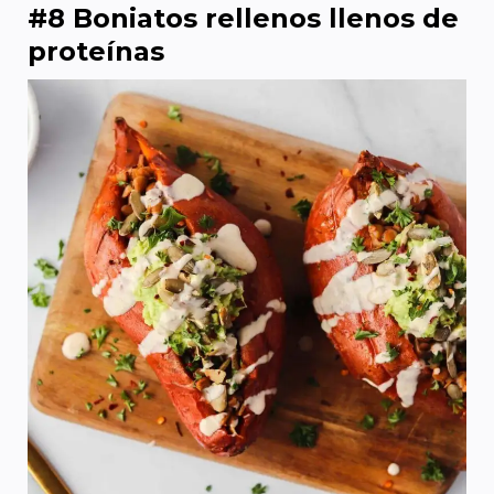
#8 Boniatos rellenos llenos de
proteínas