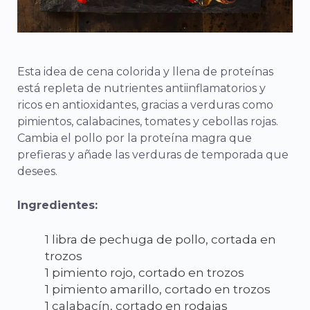
Esta idea de cena colorida y llena de proteínas
está repleta de nutrientes antiinflamatorios y
ricos en antioxidantes, gracias a verduras como
pimientos, calabacines, tomates y cebollas rojas.
Cambia el pollo por la proteína magra que
prefieras y añade las verduras de temporada que
desees.
Ingredientes:
1 libra de pechuga de pollo, cortada en
trozos
1 pimiento rojo, cortado en trozos
1 pimiento amarillo, cortado en trozos
1 calabacín, cortado en rodajas