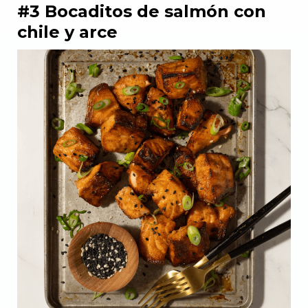
#3 Bocaditos de salmón con
chile y arce