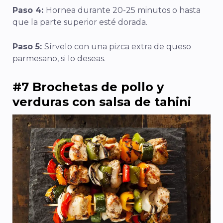
Paso 4:
Hornea durante 20-25 minutos o hasta
que la parte superior esté dorada.
Paso 5:
Sírvelo con una pizca extra de queso
parmesano, si lo deseas.
#7 Brochetas de pollo y
verduras con salsa de tahini