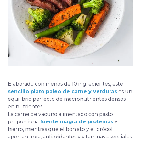
Elaborado con menos de 10 ingredientes, este
sencillo plato paleo de carne y verduras
es un
equilibrio perfecto de macronutrientes densos
en nutrientes.
La carne de vacuno alimentado con pasto
proporciona
fuente magra de proteínas
y
hierro, mientras que el boniato y el brócoli
aportan fibra, antioxidantes y vitaminas esenciales