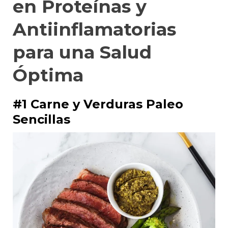
en Proteínas y
Antiinflamatorias
para una Salud
Óptima
#1 Carne y Verduras Paleo
Sencillas