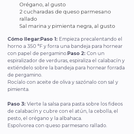
Orégano, al gusto
2 cucharadas de queso parmesano
rallado
Sal marina y pimienta negra, al gusto
Cómo llegar:
Paso 1:
Empieza precalentando el
horno a 350 °F y forra una bandeja para hornear
con papel de pergamino.
Paso 2:
Con un
espiralizador de verduras, espiraliza el calabacín y
extiéndelo sobre la bandeja para hornear forrada
de pergamino.
Rocíalo con aceite de oliva y sazónalo con sal y
pimienta.
Paso 3:
Vierte la salsa para pasta sobre los fideos
de calabacín y cubre con el atún, la cebolla, el
pesto, el orégano y la albahaca.
Espolvorea con queso parmesano rallado.