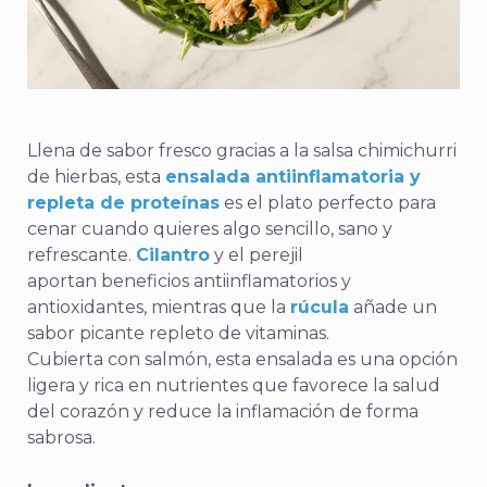
Llena de sabor fresco gracias a la salsa chimichurri
de hierbas, esta
ensalada antiinflamatoria y
repleta de proteínas
es el plato perfecto para
cenar cuando quieres algo sencillo, sano y
refrescante.
Cilantro
y el
perejil
aportan beneficios antiinflamatorios y
antioxidantes, mientras que la
rúcula
añade un
sabor picante repleto de vitaminas.
Cubierta con salmón, esta ensalada es una opción
ligera y rica en nutrientes que favorece la salud
del corazón y reduce la inflamación de forma
sabrosa.