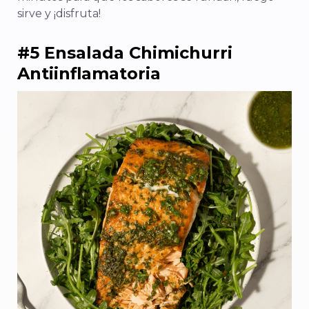
sirve y ¡disfruta!
#5 Ensalada Chimichurri
Antiinflamatoria