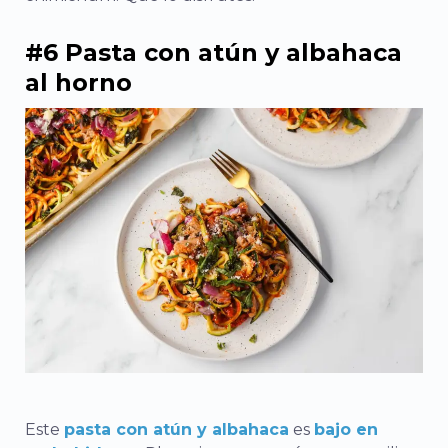
#6 Pasta con atún y albahaca
al horno
Este
pasta con atún y albahaca
es
bajo en