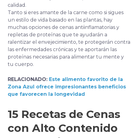
calidad.
Tanto si eres amante de la carne como si sigues
un estilo de vida basado en las plantas, hay
muchas opciones de cenas antiinflamatorias y
repletas de proteínas que te ayudarán a
ralentizar el envejecimiento, te protegerán contra
las enfermedades crónicas y te aportarán las
proteínas necesarias para alimentar tu mente y
tu cuerpo.
RELACIONADO:
Este alimento favorito de la
Zona Azul ofrece impresionantes beneficios
que favorecen la longevidad
15 Recetas de Cenas
con Alto Contenido