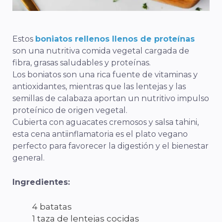
Estos
boniatos rellenos llenos de proteínas
son una nutritiva comida vegetal cargada de
fibra, grasas saludables y proteínas.
Los boniatos son una rica fuente de vitaminas y
antioxidantes, mientras que las lentejas y las
semillas de calabaza aportan un nutritivo impulso
proteínico de origen vegetal.
Cubierta con aguacates cremosos y salsa tahini,
esta cena antiinflamatoria es el plato vegano
perfecto para favorecer la digestión y el bienestar
general.
Ingredientes:
4 batatas
1 taza de lentejas cocidas