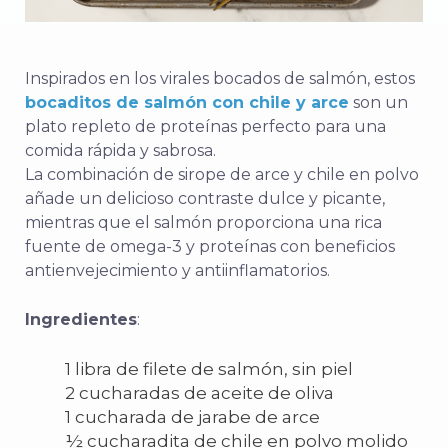
Inspirados en los virales bocados de salmón, estos
bocaditos de salmón con chile y arce
son un
plato repleto de proteínas perfecto para una
comida rápida y sabrosa.
La combinación de sirope de arce y chile en polvo
añade un delicioso contraste dulce y picante,
mientras que el salmón proporciona una rica
fuente de omega-3 y proteínas con beneficios
antienvejecimiento y antiinflamatorios.
Ingredientes
:
1 libra de filete de salmón, sin piel
2 cucharadas de aceite de oliva
1 cucharada de jarabe de arce
½ cucharadita de chile en polvo molido