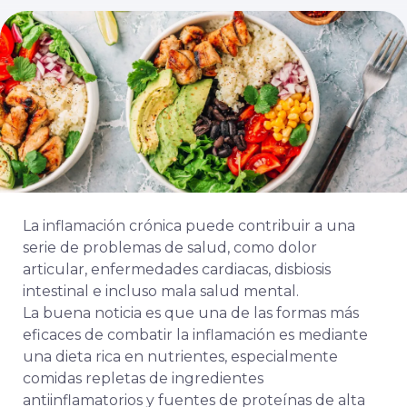
La inflamación crónica puede contribuir a una
serie de problemas de salud, como dolor
articular, enfermedades cardiacas, disbiosis
intestinal e incluso mala salud mental.
La buena noticia es que una de las formas más
eficaces de combatir la inflamación es mediante
una dieta rica en nutrientes, especialmente
comidas repletas de ingredientes
antiinflamatorios y fuentes de proteínas de alta