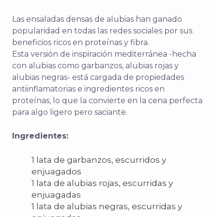
Las ensaladas densas de alubias han ganado
popularidad en todas las redes sociales por sus
beneficios ricos en proteínas y fibra.
Esta versión de inspiración mediterránea -hecha
con alubias como garbanzos, alubias rojas y
alubias negras- está cargada de propiedades
antiinflamatorias e ingredientes ricos en
proteínas, lo que la convierte en la cena perfecta
para algo ligero pero saciante.
Ingredientes:
1 lata de garbanzos, escurridos y
enjuagados
1 lata de alubias rojas, escurridas y
enjuagadas
1 lata de alubias negras, escurridas y