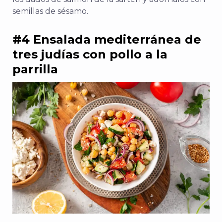
semillas de sésamo.
#4 Ensalada mediterránea de
tres judías con pollo a la
parrilla