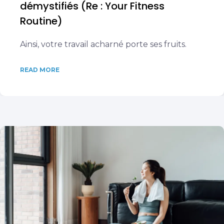
démystifiés (Re : Your Fitness
Routine)
Ainsi, votre travail acharné porte ses fruits.
READ MORE