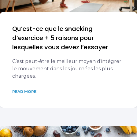
Qu’est-ce que le snacking
d’exercice + 5 raisons pour
lesquelles vous devez l’essayer
C’est peut-être le meilleur moyen d’intégrer
le mouvement dans les journées les plus
chargées.
READ MORE