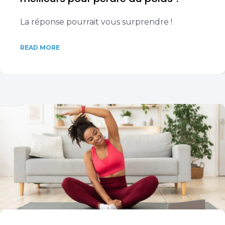
La réponse pourrait vous surprendre !
READ MORE