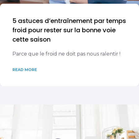
5 astuces d’entraînement par temps
froid pour rester sur la bonne voie
cette saison
Parce que le froid ne doit pas nous ralentir !
READ MORE