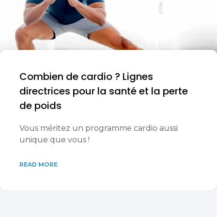
Combien de cardio ? Lignes
directrices pour la santé et la perte
de poids
Vous méritez un programme cardio aussi
unique que vous !
READ MORE