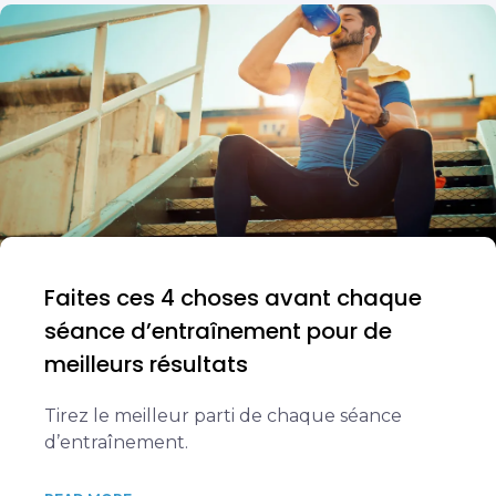
Faites ces 4 choses avant chaque
séance d’entraînement pour de
meilleurs résultats
Tirez le meilleur parti de chaque séance
d’entraînement.