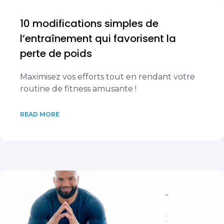
10 modifications simples de
l’entraînement qui favorisent la
perte de poids
Maximisez vos efforts tout en rendant votre
routine de fitness amusante !
READ MORE