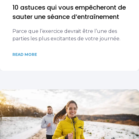
10 astuces qui vous empêcheront de
sauter une séance d’entraînement
Parce que l’exercice devrait être l’une des
parties les plus excitantes de votre journée.
READ MORE