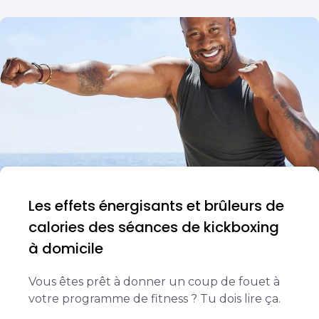
Les effets énergisants et brûleurs de
calories des séances de kickboxing
à domicile
Vous êtes prêt à donner un coup de fouet à
votre programme de fitness ? Tu dois lire ça.