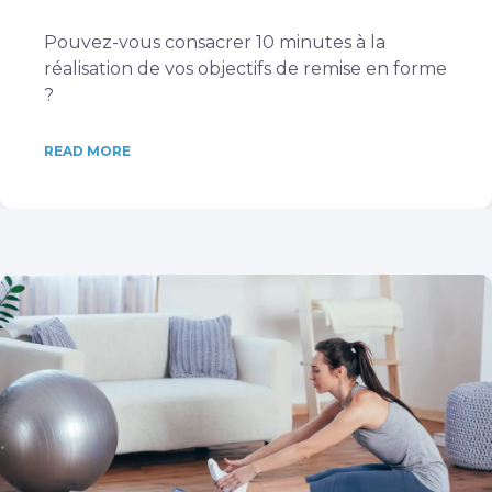
Pouvez-vous consacrer 10 minutes à la
réalisation de vos objectifs de remise en forme
?
READ MORE