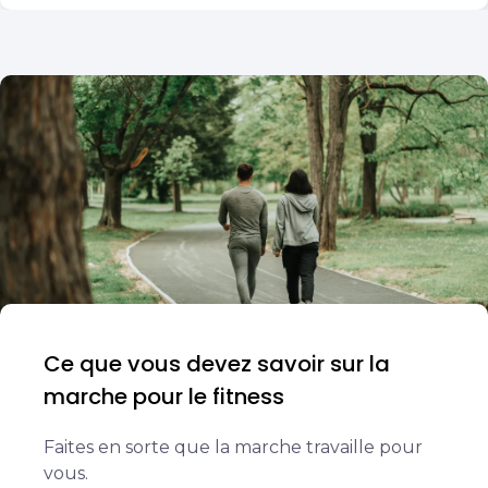
Ce que vous devez savoir sur la
marche pour le fitness
Faites en sorte que la marche travaille pour
vous.