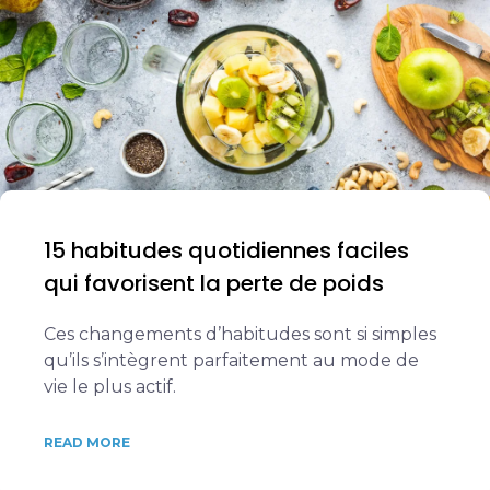
15 habitudes quotidiennes faciles
qui favorisent la perte de poids
Ces changements d’habitudes sont si simples
qu’ils s’intègrent parfaitement au mode de
vie le plus actif.
READ MORE