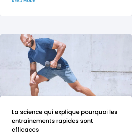
READ MORE
La science qui explique pourquoi les
entraînements rapides sont
efficaces