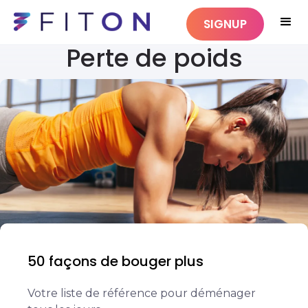
SIGNUP
Perte de poids
50 façons de bouger plus
Votre liste de référence pour déménager