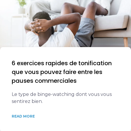
6 exercices rapides de tonification
que vous pouvez faire entre les
pauses commerciales
Le type de binge-watching dont vous vous
sentirez bien.
READ MORE