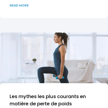
READ MORE
Les mythes les plus courants en
matière de perte de poids