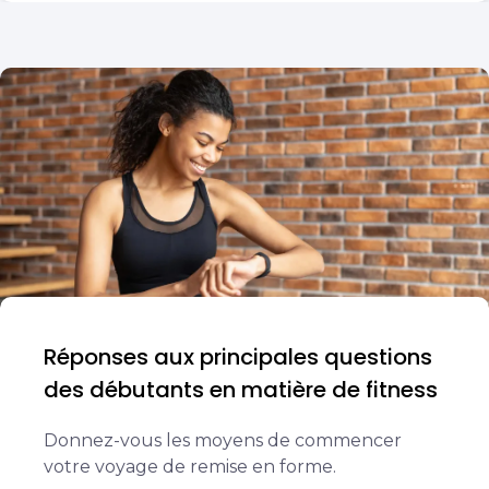
Réponses aux principales questions
des débutants en matière de fitness
Donnez-vous les moyens de commencer
votre voyage de remise en forme.