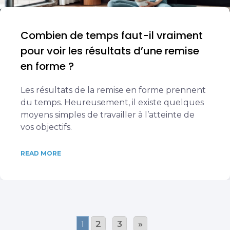
Combien de temps faut-il vraiment
pour voir les résultats d’une remise
en forme ?
Les résultats de la remise en forme prennent
du temps. Heureusement, il existe quelques
moyens simples de travailler à l’atteinte de
vos objectifs.
READ MORE
1
2
3
»