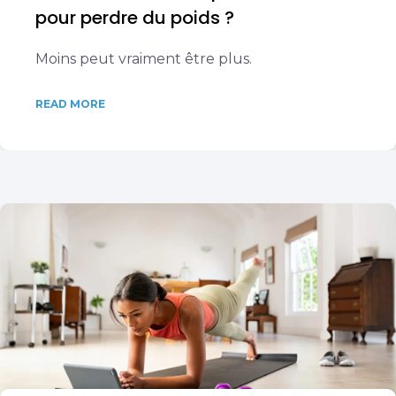
pour perdre du poids ?
Moins peut vraiment être plus.
READ MORE