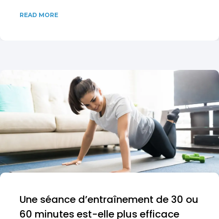
READ MORE
Une séance d’entraînement de 30 ou
60 minutes est-elle plus efficace