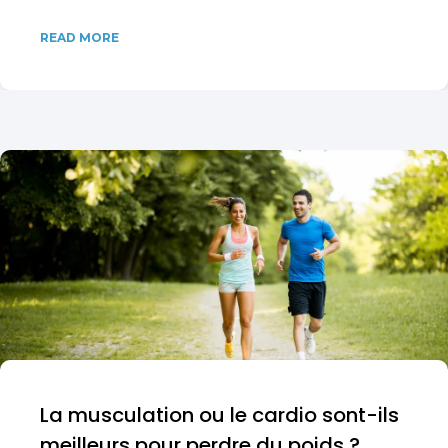
READ MORE
La musculation ou le cardio sont-ils
meilleurs pour perdre du poids ?