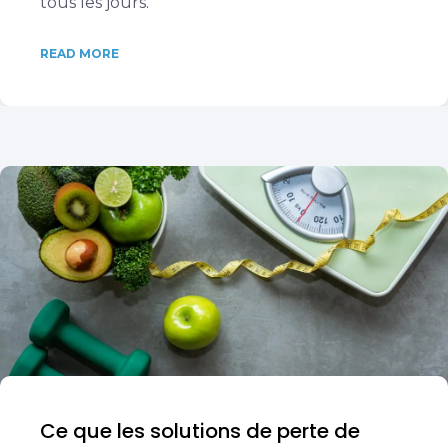
tous les jours.
READ MORE
Ce que les solutions de perte de