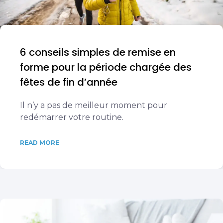
6 conseils simples de remise en
forme pour la période chargée des
fêtes de fin d’année
Il n’y a pas de meilleur moment pour
redémarrer votre routine.
READ MORE