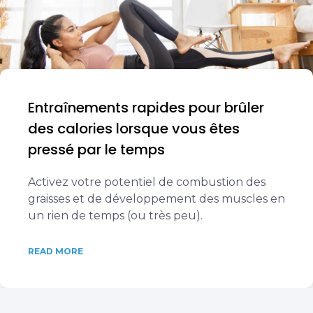
Entraînements rapides pour brûler
des calories lorsque vous êtes
pressé par le temps
Activez votre potentiel de combustion des
graisses et de développement des muscles en
un rien de temps (ou très peu).
READ MORE