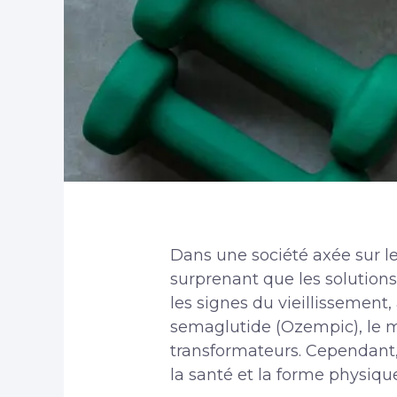
Dans une société axée sur les
surprenant que les solutions
les signes du vieillissement,
semaglutide (Ozempic), le m
transformateurs. Cependant,
la santé et la forme physiqu