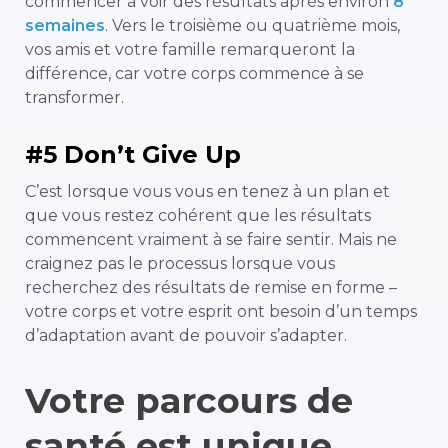
commencer à voir des résultats après environ
8
semaines
. Vers le troisième ou quatrième mois,
vos amis et votre famille remarqueront la
différence, car votre corps commence à se
transformer.
#5 Don’t Give Up
C’est lorsque vous vous en tenez à un plan et
que vous restez cohérent que les résultats
commencent vraiment à se faire sentir. Mais ne
craignez pas le processus lorsque vous
recherchez des résultats de remise en forme –
votre corps et votre esprit ont besoin d’un temps
d’adaptation avant de pouvoir s’adapter.
Votre parcours de
santé est unique