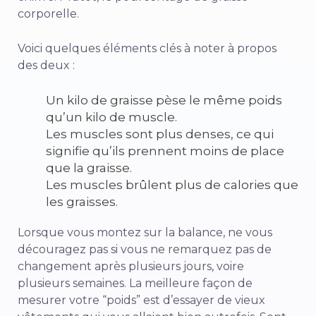
corporelle.
Voici quelques éléments clés à noter à propos
des deux :
Un kilo de graisse pèse le même poids
qu’un kilo de muscle.
Les muscles sont plus denses, ce qui
signifie qu’ils prennent moins de place
que la graisse.
Les muscles brûlent plus de calories que
les graisses.
Lorsque vous montez sur la balance, ne vous
découragez pas si vous ne remarquez pas de
changement après plusieurs jours, voire
plusieurs semaines. La meilleure façon de
mesurer votre “poids” est d’essayer de vieux