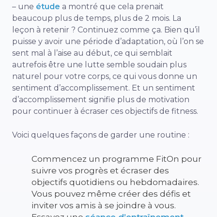
– une
étude
a montré que cela prenait
beaucoup plus de temps, plus de 2 mois. La
leçon à retenir ? Continuez comme ça. Bien qu’il
puisse y avoir une période d’adaptation, où l’on se
sent mal à l’aise au début, ce qui semblait
autrefois être une lutte semble soudain plus
naturel pour votre corps, ce qui vous donne un
sentiment d’accomplissement. Et un sentiment
d’accomplissement signifie plus de motivation
pour continuer à écraser ces objectifs de fitness.
Voici quelques façons de garder une routine :
Commencez un programme FitOn pour
suivre vos progrès et écraser des
objectifs quotidiens ou hebdomadaires.
Vous pouvez même créer des défis et
inviter vos amis à se joindre à vous.