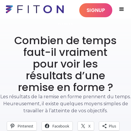
SIGNUP
FITNESS
Combien de temps
faut-il vraiment
pour voir les
résultats d’une
remise en forme ?
Les résultats de la remise en forme prennent du temps.
Heureusement, il existe quelques moyens simples de
travailler à l’atteinte de vos objectifs.
Pinterest
Facebook
X
Plus