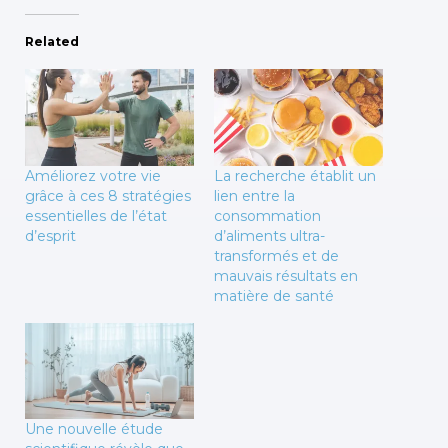
Related
Améliorez votre vie
La recherche établit un
grâce à ces 8 stratégies
lien entre la
essentielles de l’état
consommation
d’esprit
d’aliments ultra-
transformés et de
mauvais résultats en
matière de santé
Une nouvelle étude