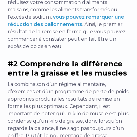
réduisez votre consommation d’aliments
malsains, comme les aliments transformés ou
l’excès de sodium,
vous pouvez remarquer une
réduction des ballonnements
. Ainsi, le premier
résultat de la remise en forme que vous pouvez
commencer à constater peut en fait être un
excès de poids en eau.
#2 Comprendre la différence
entre la graisse et les muscles
La combinaison d’un régime alimentaire,
d’exercices et d’un programme de perte de poids
appropriés produira les résultats de remise en
forme les plus optimaux. Cependant, il est
important de noter qu’un kilo de muscle est plus
condensé qu’un kilo de graisse, donc lorsqu’on
regarde la balance, il ne s’agit pas toujours d’un
chiffre. Plutôt, le pourcentage de graisse