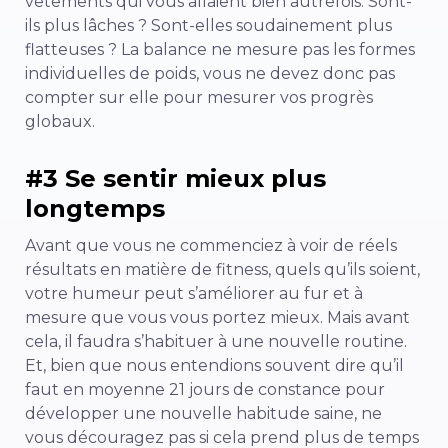
vêtements qui vous allaient bien autrefois. Sont-
ils plus lâches ? Sont-elles soudainement plus
flatteuses ? La balance ne mesure pas les formes
individuelles de poids, vous ne devez donc pas
compter sur elle pour mesurer vos progrès
globaux.
#3 Se sentir mieux plus
longtemps
Avant que vous ne commenciez à voir de réels
résultats en matière de fitness, quels qu’ils soient,
votre humeur peut s’améliorer au fur et à
mesure que vous vous portez mieux. Mais avant
cela, il faudra s’habituer à une nouvelle routine.
Et, bien que nous entendions souvent dire qu’il
faut en moyenne 21 jours de constance pour
développer une nouvelle habitude saine, ne
vous découragez pas si cela prend plus de temps