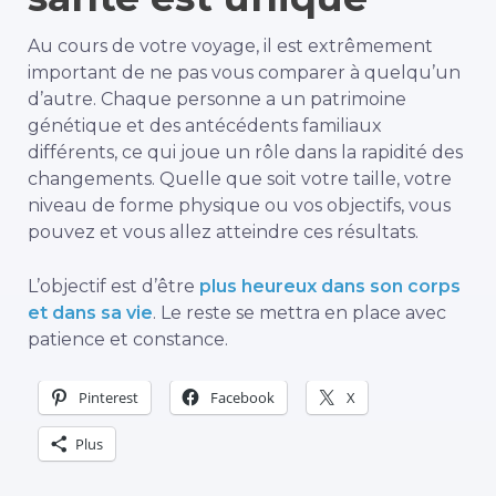
Au cours de votre voyage, il est extrêmement
important de ne pas vous comparer à quelqu’un
d’autre. Chaque personne a un patrimoine
génétique et des antécédents familiaux
différents, ce qui joue un rôle dans la rapidité des
changements. Quelle que soit votre taille, votre
niveau de forme physique ou vos objectifs, vous
pouvez et vous allez atteindre ces résultats.
L’objectif est d’être
plus heureux dans son corps
et dans sa vie
. Le reste se mettra en place avec
patience et constance.
Pinterest
Facebook
X
Plus