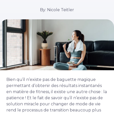
By: Nicole Teitler
Bien qu’il n’existe pas de baguette magique
permettant d’obtenir des résultats instantanés
en matière de fitness, il existe une autre chose : la
patience ! Et le fait de savoir qu’il n’existe pas de
solution miracle pour changer de mode de vie
rend le processus de transition beaucoup plus