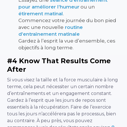
Essayez une
séance d’entraînement
pour améliorer l’humeur
ou un
étirement matinal
.
Commencez votre journée du bon pied
avec une nouvelle
routine
d’entraînement matinale
Gardez à l’esprit la vue d’ensemble, ces
objectifs à long terme.
#4 Know That Results Come
After
Si vous visez la taille et la force musculaire à long
terme, cela peut nécessiter un certain nombre
d’entraînements et un engagement constant.
Gardez à l’esprit que les jours de repos sont
essentiels à la récupération. Faire de l’exercice
tous les jours n’accélérera pas le processus, bien
au contraire. À peu près, vous pouvez