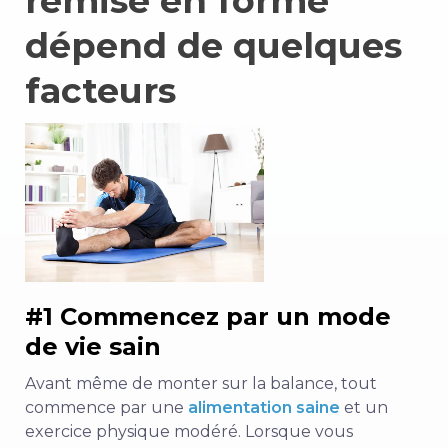
remise en forme
dépend de quelques
facteurs
#1 Commencez par un mode
de vie sain
Avant même de monter sur la balance, tout
commence par une
alimentation saine
et un
exercice physique modéré. Lorsque vous