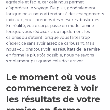
agréable et facile, car cela nous permet
d’apprécier le voyage. De plus, généralement,
lorsque nous nous attendons à des changements
radicaux, nous prenons des mesures drastiques.
En réalité, votre corps passe en mode famine
lorsque vous réduisez trop rapidement les
calories ou s’éteint lorsque vous faites trop
d’exercice sans avoir assez de carburant. Mais
nous voulons tous voir les résultats de la remise
en forme le plus tôt possible, nous ne savons
simplement pas quand cela doit arriver.
Le moment où vous
commencerez à voir
les résultats de votre