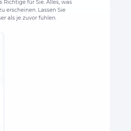
Richtige für Sie. Alles, was
zu erscheinen. Lassen Sie
r als je zuvor fühlen.