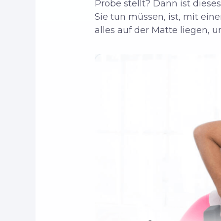
Probe stellt? Dann ist dieses
Sie tun müssen, ist, mit ein
alles auf der Matte liegen, 