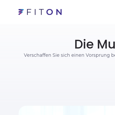
Die Mu
Verschaffen Sie sich einen Vorsprung b