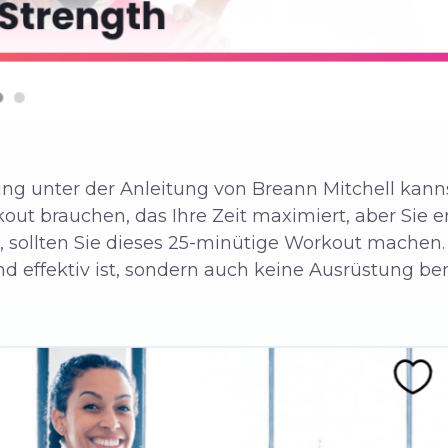
ng unter der Anleitung von Breann Mitchell kannst
out brauchen, das Ihre Zeit maximiert, aber Sie
 sollten Sie dieses 25-minütige Workout machen. 
und effektiv ist, sondern auch keine Ausrüstung be