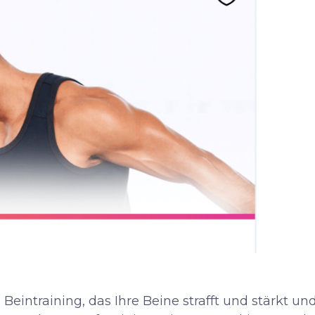
 Beintraining, das Ihre Beine strafft und stärkt un