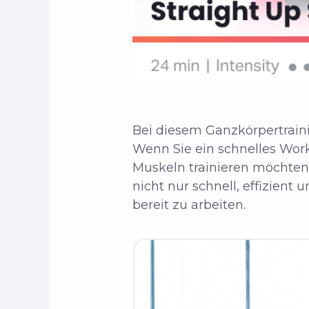
Bei diesem Ganzkörpertraini
Wenn Sie ein schnelles Work
Muskeln trainieren möchten,
nicht nur schnell, effizient 
bereit zu arbeiten.