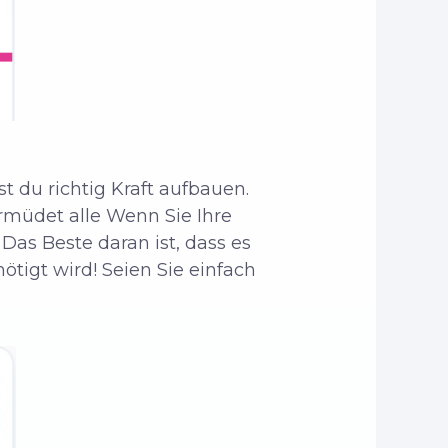
 du richtig Kraft aufbauen.
 ermüdet
alle
Wenn Sie Ihre
Das Beste daran ist, dass es
nötigt wird! Seien Sie einfach