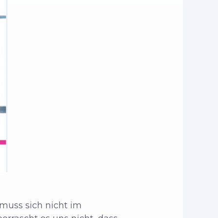
muss sich nicht im