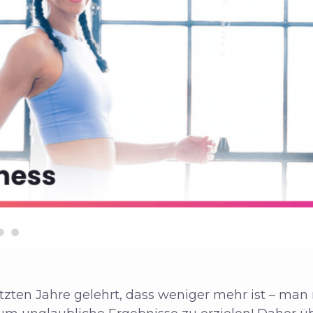
zten Jahre gelehrt, dass weniger mehr ist – man 