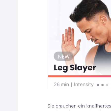
Sie brauchen ein knallhartes