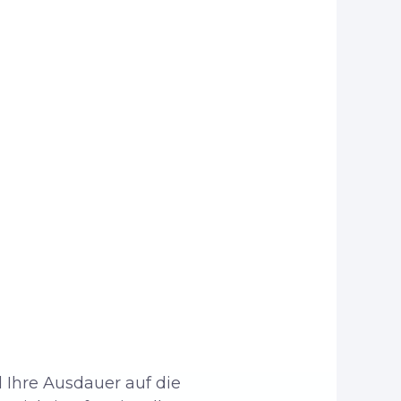
d Ihre Ausdauer auf die