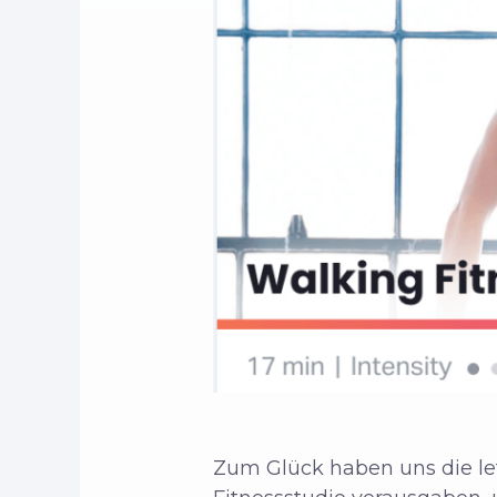
Zum Glück haben uns die let