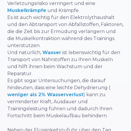
Verletzungsrisiko verringert und eine
Muskelkrämpfe
und Krämpfe.
Es ist auch wichtig für den Elektrolythaushalt
und den Abtransport von Abfallstoffen, Faktoren,
die die Zeit bis zur Ermüdung verlängern und
die Muskelkontraktion während des Trainings
unterstützen.
Und natürlich,
Wasser
ist lebenswichtig für den
Transport von Nährstoffen zu Ihren Muskeln
und hilft ihnen beim Wachstum und der
Reparatur.
Es gibt sogar Untersuchungen, die darauf
hindeuten, dass eine leichte Dehydrierung (
weniger als 2% Wasserverlust
) kann zu
verminderter Kraft, Ausdauer und
Trainingsleistung führen und dadurch Ihren
Fortschritt beim Muskelaufbau behindern.
Neben der Flüssigkeitszufuhr über den Tag