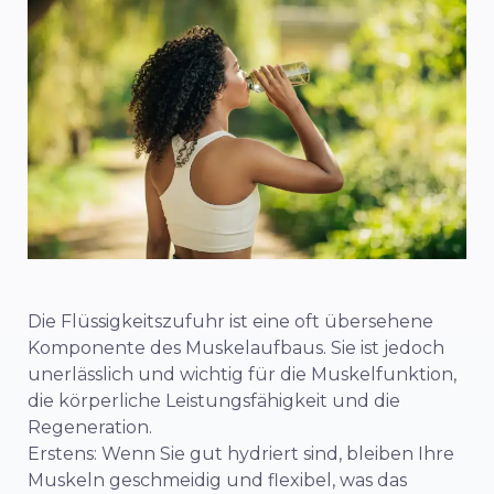
Die Flüssigkeitszufuhr ist eine oft übersehene
Komponente des Muskelaufbaus. Sie ist jedoch
unerlässlich und wichtig für die Muskelfunktion,
die körperliche Leistungsfähigkeit und die
Regeneration.
Erstens: Wenn Sie gut hydriert sind, bleiben Ihre
Muskeln geschmeidig und flexibel, was das