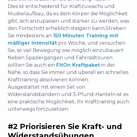
Dies ist entscheidend für
Kraftzuwachs und
Muskelaufbau, da es dem Körper die Möglichkeit
gibt, sich anzupassen und stärker zu werden, was
den Fortschritt erheblich steigern kann.
Streben
Sie mindestens an
150 Minuten Training mit
mäßiger Intensität
pro Woche, und versuchen
Sie, so viel Bewegung wie möglich einzubauen!
Neben Spaziergängen und Fahrradtouren
sollten Sie auch ein
FitOn Kraftpaket
in der
Nähe, so dass Sie immer und überall ein schnelles
Krafttraining absolvieren können.
Ausgestattet mit einem Set von
Widerstandsbändern und 3-Pfund-Hanteln ist es
eine praktische Möglichkeit, Ihr Krafttraining auch
unterwegs fortzusetzen.
#2 Priorisieren Sie Kraft- und
Widerstandsübungen