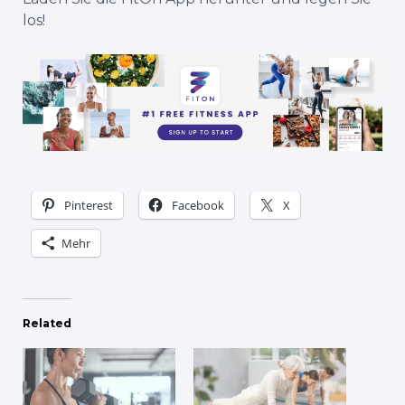
los!
Pinterest
Facebook
X
Mehr
Related