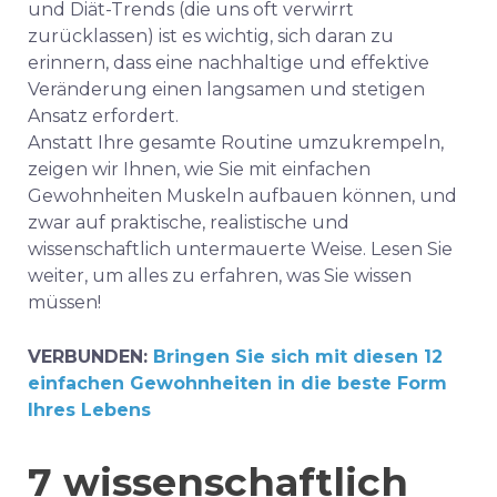
und Diät-Trends (die uns oft verwirrt
zurücklassen) ist es wichtig, sich daran zu
erinnern, dass eine nachhaltige und effektive
Veränderung einen langsamen und stetigen
Ansatz erfordert.
Anstatt Ihre gesamte Routine umzukrempeln,
zeigen wir Ihnen, wie Sie mit einfachen
Gewohnheiten Muskeln aufbauen können, und
zwar auf praktische, realistische und
wissenschaftlich untermauerte Weise. Lesen Sie
weiter, um alles zu erfahren, was Sie wissen
müssen!
VERBUNDEN:
Bringen Sie sich mit diesen 12
einfachen Gewohnheiten in die beste Form
Ihres Lebens
7 wissenschaftlich