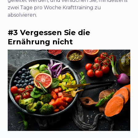
geleitet werden, und versuchen Sie, mindestens
zwei Tage pro Woche Krafttraining zu
absolvieren.
#3 Vergessen Sie die
Ernährung nicht