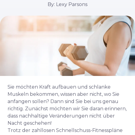
By: Lexy Parsons
Sie möchten Kraft aufbauen und schlanke
Muskeln bekommen, wissen aber nicht, wo Sie
anfangen sollen? Dann sind Sie bei uns genau
richtig. Zunächst möchten wir Sie daran erinnern,
dass nachhaltige Veränderungen nicht über
Nacht geschehen!
Trotz der zahllosen Schnellschuss-Fitnesspläne