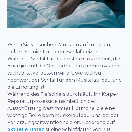
Wenn Sie versuchen, Muskeln aufzubauen,
sollten Sie nicht mit dem Schlaf geizen!
Während Schlaf für die geistige Gesundheit, die
Energie und die Gesundheit des Immunsystems
wichtig ist, vergessen wir oft, wie wichtig
hochwertiger Schlaf für den Muskelaufbau und
die Erholung ist.
Während des Tiefschlafs durchläuft Ihr Körper
Reparaturprozesse, einschließlich der
Ausschüttung bestimmter Hormone, die eine
wichtige Rolle beim Muskelaufbau und bei der
Verletzungsprävention spielen. Basierend auf
aktuelle Daten
ist eine Schlafdauer von 7-8