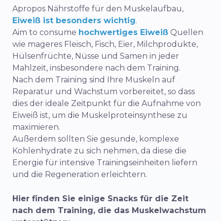
Apropos Nährstoffe für den Muskelaufbau,
Eiweiß ist besonders wichtig
.
Aim to consume
hochwertiges Eiweiß
Quellen
wie mageres Fleisch, Fisch, Eier, Milchprodukte,
Hülsenfrüchte, Nüsse und Samen in jeder
Mahlzeit, insbesondere nach dem Training.
Nach dem Training sind Ihre Muskeln auf
Reparatur und Wachstum vorbereitet, so dass
dies der ideale Zeitpunkt für die Aufnahme von
Eiweiß ist, um die Muskelproteinsynthese zu
maximieren.
Außerdem sollten Sie gesunde, komplexe
Kohlenhydrate zu sich nehmen, da diese die
Energie für intensive Trainingseinheiten liefern
und die Regeneration erleichtern.
Hier finden Sie einige Snacks für die Zeit
nach dem Training, die das Muskelwachstum