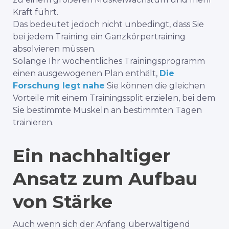
Kraft führt.
Das bedeutet jedoch nicht unbedingt, dass Sie
bei jedem Training ein Ganzkörpertraining
absolvieren müssen.
Solange Ihr wöchentliches Trainingsprogramm
einen ausgewogenen Plan enthält,
Die
Forschung legt nahe
Sie können die gleichen
Vorteile mit einem Trainingssplit erzielen, bei dem
Sie bestimmte Muskeln an bestimmten Tagen
trainieren.
Ein nachhaltiger
Ansatz zum Aufbau
von Stärke
Auch wenn sich der Anfang überwältigend