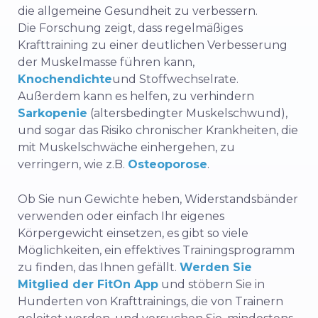
die allgemeine Gesundheit zu verbessern.
Die Forschung zeigt, dass regelmäßiges
Krafttraining zu einer deutlichen Verbesserung
der Muskelmasse führen kann,
Knochendichte
und Stoffwechselrate.
Außerdem kann es helfen, zu verhindern
Sarkopenie
(altersbedingter Muskelschwund),
und sogar das Risiko chronischer Krankheiten, die
mit Muskelschwäche einhergehen, zu
verringern, wie z.B.
Osteoporose
.
Ob Sie nun Gewichte heben, Widerstandsbänder
verwenden oder einfach Ihr eigenes
Körpergewicht einsetzen, es gibt so viele
Möglichkeiten, ein effektives Trainingsprogramm
zu finden, das Ihnen gefällt.
Werden Sie
Mitglied der FitOn App
und stöbern Sie in
Hunderten von Krafttrainings, die von Trainern