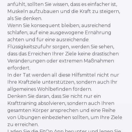
anfühlt, sollten Sie wissen, dass es einfacher ist,
Muskeln aufzubauen und die Kraft zu steigern,
als Sie denken.
Wenn Sie konsequent bleiben, ausreichend
schlafen, auf eine ausgewogene Ernährung
achten und für eine ausreichende
Flüssigkeitszufuhr sorgen, werden Sie sehen,
dass das Erreichen Ihrer Ziele keine drastischen
Veränderungen oder extremen Maßnahmen
erfordert.
In der Tat werden all diese Hilfsmittel nicht nur
Ihre Kraftziele unterstützen, sondern auch Ihr
allgemeines Wohlbefinden fördern.
Denken Sie daran, dass Sie nicht nur ein
Krafttraining absolvieren, sondern auch Ihren
gesamten Körper ansprechen und eine Reihe
von Übungen einbeziehen sollten, um Ihre Ziele
zu erreichen.
Laden Sie die FitOn App herunter und legen Sie