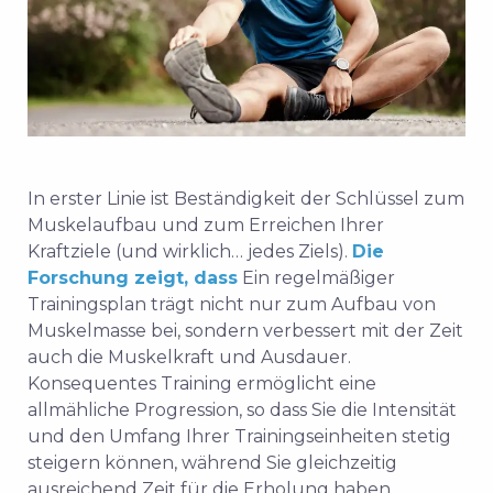
In erster Linie ist Beständigkeit der Schlüssel zum
Muskelaufbau und zum Erreichen Ihrer
Kraftziele (und wirklich… jedes Ziels).
Die
Forschung zeigt, dass
Ein regelmäßiger
Trainingsplan trägt nicht nur zum Aufbau von
Muskelmasse bei, sondern verbessert mit der Zeit
auch die Muskelkraft und Ausdauer.
Konsequentes Training ermöglicht eine
allmähliche Progression, so dass Sie die Intensität
und den Umfang Ihrer Trainingseinheiten stetig
steigern können, während Sie gleichzeitig
ausreichend Zeit für die Erholung haben.