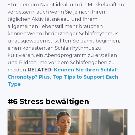
Stunden pro Nacht ideal, um die Muskelkraft zu
verbessern, auch wenn Sie je nach Ihrem
täglichen Aktivitätsniveau und Ihrem
allgemeinen Lebensstil mehr brauchen
können.
Wenn Ihr derzeitiger Schlafrhythmus
unausgewogen ist, sollten Sie damit beginnen,
einen konsistenten Schlafrhythmus zu
kultivieren, ein Abendprogramm zu erstellen
und Bildschirme vor dem Schlafengehen zu
meiden.
RELATED:
Kennen Sie Ihren Schlaf-
Chronotyp? Plus, Top Tips to Support Each
Type
#6 Stress bewältigen