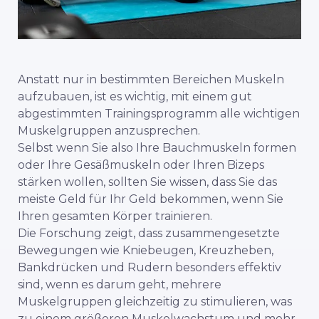
Anstatt nur in bestimmten Bereichen Muskeln
aufzubauen, ist es wichtig, mit einem gut
abgestimmten Trainingsprogramm alle wichtigen
Muskelgruppen anzusprechen.
Selbst wenn Sie also Ihre Bauchmuskeln formen
oder Ihre Gesäßmuskeln oder Ihren Bizeps
stärken wollen, sollten Sie wissen, dass Sie das
meiste Geld für Ihr Geld bekommen, wenn Sie
Ihren gesamten Körper trainieren.
Die Forschung zeigt, dass zusammengesetzte
Bewegungen wie Kniebeugen, Kreuzheben,
Bankdrücken und Rudern besonders effektiv
sind, wenn es darum geht, mehrere
Muskelgruppen gleichzeitig zu stimulieren, was
zu einem größeren Muskelwachstum und mehr