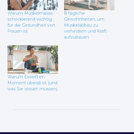
Warum Muskelmasse
8 tägliche
schockierend wichtig
Gewohnheiten, um
für die Gesundheit von
Muskelabbau zu
Frauen ist
verhindern und Kraft
aufzubauen
Warum Eiweiß im
Moment überall ist (und
was Sie wissen müssen)