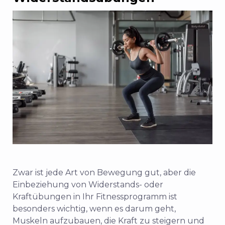
Zwar ist jede Art von Bewegung gut, aber die
Einbeziehung von Widerstands- oder
Kraftübungen in Ihr Fitnessprogramm ist
besonders wichtig, wenn es darum geht,
Muskeln aufzubauen, die Kraft zu steigern und