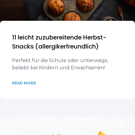
11 leicht zuzubereitende Herbst-
Snacks (allergikerfreundlich)
Perfekt für die Schule oder unterwegs,
beliebt bei Kindern und Erwachsenen!
READ MORE