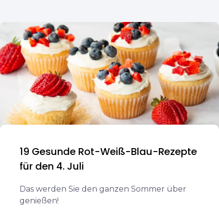
19 Gesunde Rot-Weiß-Blau-Rezepte
für den 4. Juli
Das werden Sie den ganzen Sommer über
genießen!