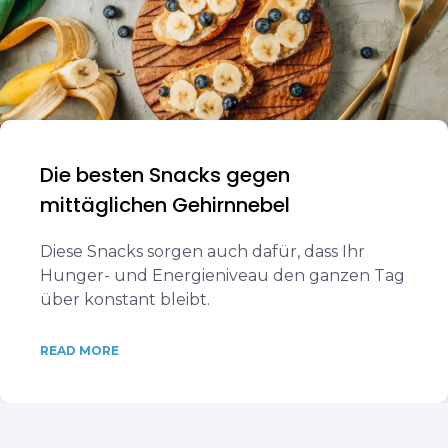
Die besten Snacks gegen
mittäglichen Gehirnnebel
Diese Snacks sorgen auch dafür, dass Ihr
Hunger- und Energieniveau den ganzen Tag
über konstant bleibt.
READ MORE