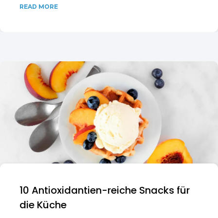
READ MORE
10 Antioxidantien-reiche Snacks für
die Küche