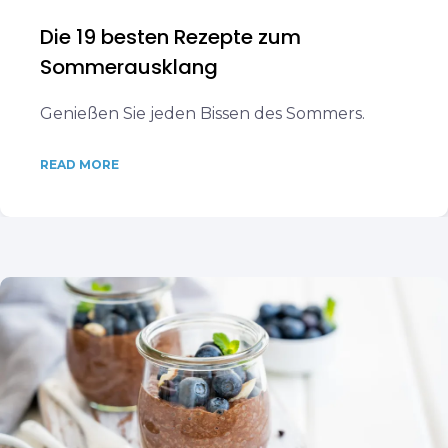
Die 19 besten Rezepte zum
Sommerausklang
Genießen Sie jeden Bissen des Sommers.
READ MORE