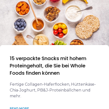
15 verpackte Snacks mit hohem
Proteingehalt, die Sie bei Whole
Foods finden können
Fertige Collagen-Haferflocken, Hüttenkäse-
Chia-Joghurt, PB&J-Proteinbällchen und
mehr.
READ MORE