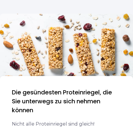
Die gesündesten Proteinriegel, die
Sie unterwegs zu sich nehmen
können
Nicht alle Proteinriegel sind gleich!