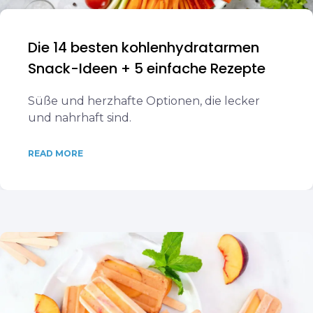
Die 14 besten kohlenhydratarmen
Snack-Ideen + 5 einfache Rezepte
Süße und herzhafte Optionen, die lecker
und nahrhaft sind.
READ MORE