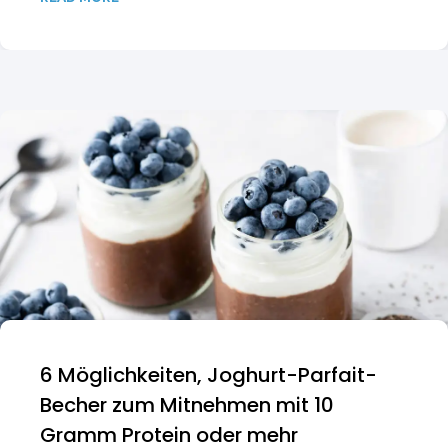
6 Möglichkeiten, Joghurt-Parfait-
Becher zum Mitnehmen mit 10
Gramm Protein oder mehr