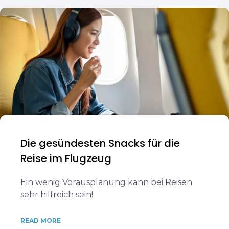
Die gesündesten Snacks für die
Reise im Flugzeug
Ein wenig Vorausplanung kann bei Reisen
sehr hilfreich sein!
READ MORE