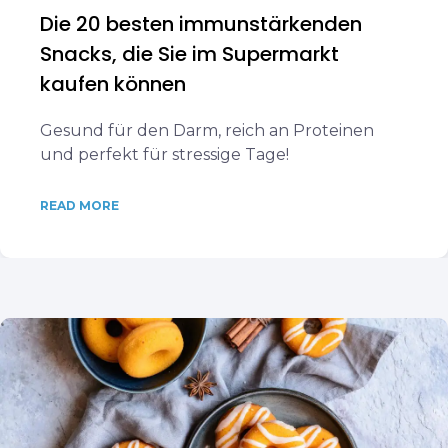
Die 20 besten immunstärkenden
Snacks, die Sie im Supermarkt
kaufen können
Gesund für den Darm, reich an Proteinen
und perfekt für stressige Tage!
READ MORE