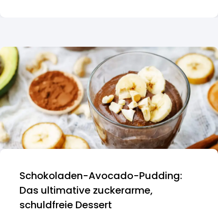
Schokoladen-Avocado-Pudding:
Das ultimative zuckerarme,
schuldfreie Dessert