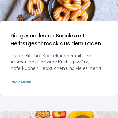
Die gesündesten Snacks mit
Herbstgeschmack aus dem Laden
Füllen Sie Ihre Speisekammer mit den
Aromen des Herbstes: Kürbisgewürz,
Apfelkuchen, Lebkuchen und vieles mehr!
READ MORE