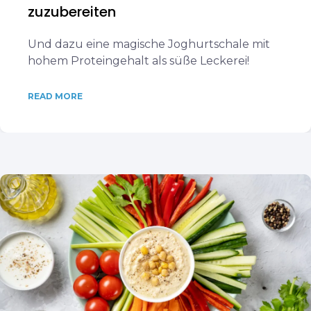
zuzubereiten
Und dazu eine magische Joghurtschale mit
hohem Proteingehalt als süße Leckerei!
READ MORE