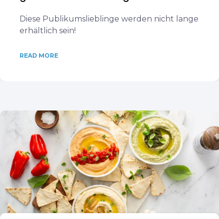
Diese Publikumslieblinge werden nicht lange
erhältlich sein!
READ MORE