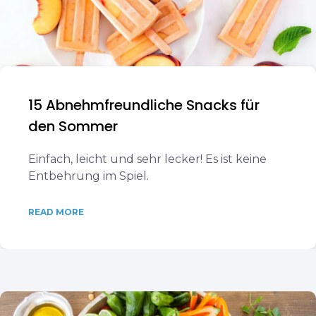
15 Abnehmfreundliche Snacks für
den Sommer
Einfach, leicht und sehr lecker! Es ist keine
Entbehrung im Spiel.
READ MORE