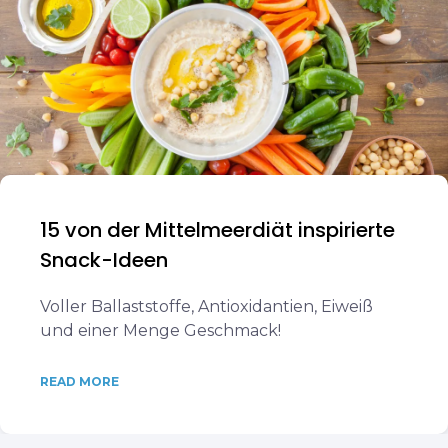
15 von der Mittelmeerdiät inspirierte
Snack-Ideen
Voller Ballaststoffe, Antioxidantien, Eiweiß
und einer Menge Geschmack!
READ MORE