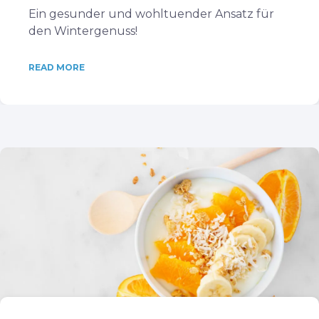
Ein gesunder und wohltuender Ansatz für
den Wintergenuss!
READ MORE