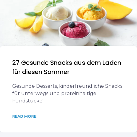
27 Gesunde Snacks aus dem Laden
für diesen Sommer
Gesunde Desserts, kinderfreundliche Snacks
für unterwegs und proteinhaltige
Fundstücke!
READ MORE