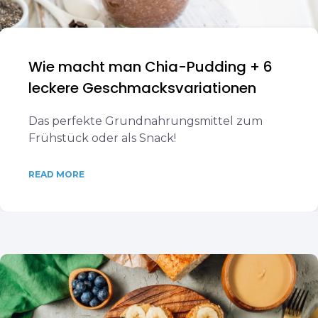
Wie macht man Chia-Pudding + 6
leckere Geschmacksvariationen
Das perfekte Grundnahrungsmittel zum
Frühstück oder als Snack!
READ MORE