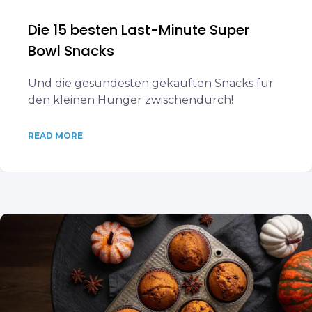
Die 15 besten Last-Minute Super
Bowl Snacks
Und die gesündesten gekauften Snacks für
den kleinen Hunger zwischendurch!
READ MORE