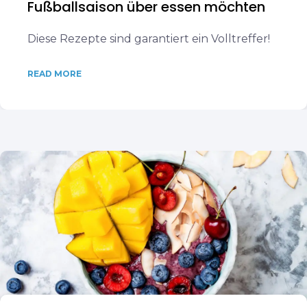
Fußballsaison über essen möchten
Diese Rezepte sind garantiert ein Volltreffer!
READ MORE