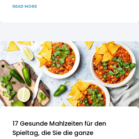
READ MORE
17 Gesunde Mahlzeiten für den
Spieltag, die Sie die ganze