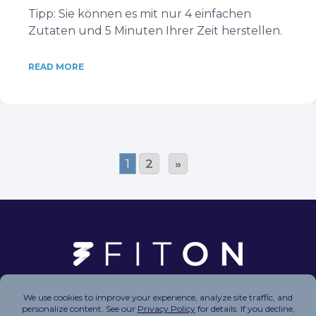
Tipp: Sie können es mit nur 4 einfachen
Zutaten und 5 Minuten Ihrer Zeit herstellen.
READ MORE
1
2
»