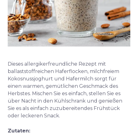
Dieses allergikerfreundliche Rezept mit
ballaststoffreichen Haferflocken, milchfreiem
Kokosnussjoghurt und Hafermilch sorgt für
einen warmen, gemütlichen Geschmack des
Herbstes. Mischen Sie es einfach, stellen Sie es
über Nacht in den Kühlschrank und genießen
Sie es als einfach zuzubereitendes Frühstück
oder leckeren Snack.
Zutaten: