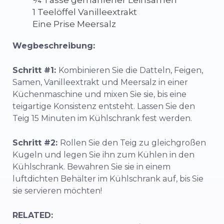
¼ Tasse gemahlener Leinsamen
1 Teelöffel Vanilleextrakt
Eine Prise Meersalz
Wegbeschreibung:
Schritt #1:
Kombinieren Sie die Datteln, Feigen,
Samen, Vanilleextrakt und Meersalz in einer
Küchenmaschine und mixen Sie sie, bis eine
teigartige Konsistenz entsteht. Lassen Sie den
Teig 15 Minuten im Kühlschrank fest werden.
Schritt #2:
Rollen Sie den Teig zu gleichgroßen
Kugeln und legen Sie ihn zum Kühlen in den
Kühlschrank. Bewahren Sie sie in einem
luftdichten Behälter im Kühlschrank auf, bis Sie
sie servieren möchten!
RELATED: