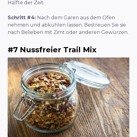
Hälfte der Zeit.
Schritt #4:
Nach dem Garen aus dem Ofen
nehmen und abkühlen lassen. Bestreuen Sie sie
nach Belieben mit Zimt oder anderen Gewürzen.
#7 Nussfreier Trail Mix