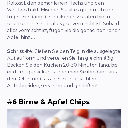
Kokosöl, den gemahlenen Flachs und den
Vanilleextrakt. Mischen Sie alles gut durch und
fügen Sie dann die trockenen Zutaten hinzu
und rühren Sie, bis alles gut vermischt ist. Sobald
alles vermischt ist, fügen Sie die gehackten rohen
Äpfel hinzu.
Schritt #4
: Gießen Sie den Teig in die ausgelegte
Auflaufform und verteilen Sie ihn gleichmäßig.
Backen Sie den Kuchen 20-30 Minuten lang, bis
er durchgebacken ist, nehmen Sie ihn dann aus
dem Ofen und lassen Sie ihn abkühlen.
Aufschneiden, servieren und genießen!
#6 Birne & Apfel Chips