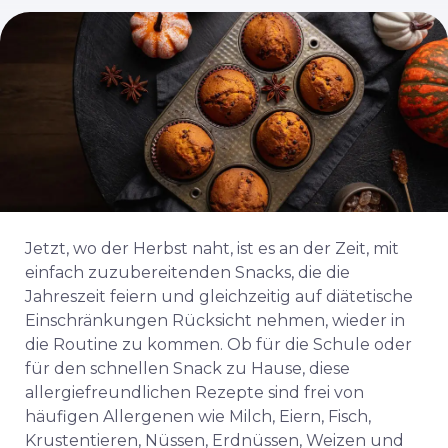
Jetzt, wo der Herbst naht, ist es an der Zeit, mit
einfach zuzubereitenden Snacks, die die
Jahreszeit feiern und gleichzeitig auf diätetische
Einschränkungen Rücksicht nehmen, wieder in
die Routine zu kommen. Ob für die Schule oder
für den schnellen Snack zu Hause, diese
allergiefreundlichen Rezepte sind frei von
häufigen Allergenen wie Milch, Eiern, Fisch,
Krustentieren, Nüssen, Erdnüssen, Weizen und