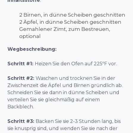
Inhaltsstoffe
:
2 Birnen, in dünne Scheiben geschnitten
2 Äpfel, in dünne Scheiben geschnitten
Gemahlener Zimt, zum Bestreuen,
optional
Wegbeschreibung:
Schritt #1:
Heizen Sie den Ofen auf 225ºF vor.
Schritt #2:
Waschen und trocknen Sie in der
Zwischenzeit die Äpfel und Birnen gründlich ab.
Schneiden Sie sie dann in dünne Scheiben und
verteilen Sie sie gleichmäßig auf einem
Backblech.
Schritt #3:
Backen Sie sie 2-3 Stunden lang, bis
sie knusprig sind, und wenden Sie sie nach der