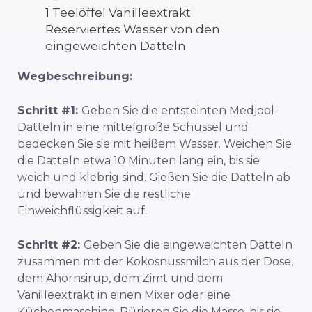
1 Teelöffel Vanilleextrakt
Reserviertes Wasser von den
eingeweichten Datteln
Wegbeschreibung:
Schritt #1:
Geben Sie die entsteinten Medjool-
Datteln in eine mittelgroße Schüssel und
bedecken Sie sie mit heißem Wasser. Weichen Sie
die Datteln etwa 10 Minuten lang ein, bis sie
weich und klebrig sind. Gießen Sie die Datteln ab
und bewahren Sie die restliche
Einweichflüssigkeit auf.
Schritt #2:
Geben Sie die eingeweichten Datteln
zusammen mit der Kokosnussmilch aus der Dose,
dem Ahornsirup, dem Zimt und dem
Vanilleextrakt in einen Mixer oder eine
Küchenmaschine. Pürieren Sie die Masse, bis sie