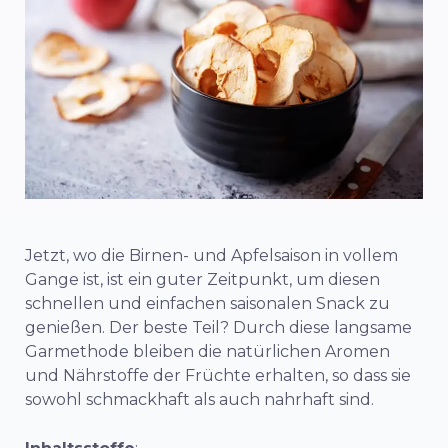
Jetzt, wo die Birnen- und Apfelsaison in vollem
Gange ist, ist ein guter Zeitpunkt, um diesen
schnellen und einfachen saisonalen Snack zu
genießen. Der beste Teil? Durch diese langsame
Garmethode bleiben die natürlichen Aromen
und Nährstoffe der Früchte erhalten, so dass sie
sowohl schmackhaft als auch nahrhaft sind.