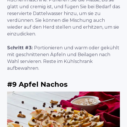
glatt und cremig ist, und fügen Sie bei Bedarf das
reservierte Dattelwasser hinzu, um sie zu
verdünnen. Sie können die Mischung auch
wieder auf den Herd stellen und erhitzen, um sie
einzudicken.
Schritt #3:
Portionieren und warm oder gekühlt
mit geschnittenen Äpfeln und Beilagen nach
Wahl servieren. Reste im Kühlschrank
aufbewahren.
#9 Apfel Nachos