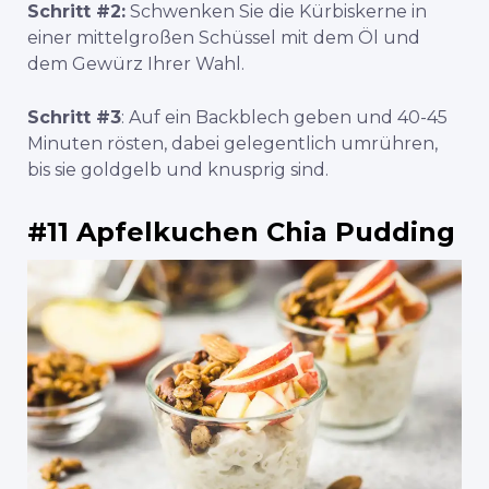
Schritt #2:
Schwenken Sie die Kürbiskerne in
einer mittelgroßen Schüssel mit dem Öl und
dem Gewürz Ihrer Wahl.
Schritt #3
: Auf ein Backblech geben und 40-45
Minuten rösten, dabei gelegentlich umrühren,
bis sie goldgelb und knusprig sind.
#11 Apfelkuchen Chia Pudding