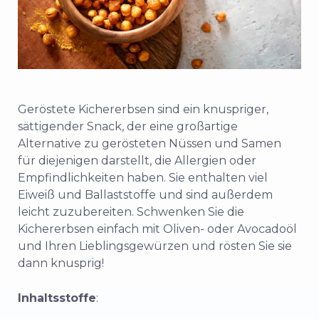
Geröstete Kichererbsen sind ein knuspriger,
sättigender Snack, der eine großartige
Alternative zu gerösteten Nüssen und Samen
für diejenigen darstellt, die Allergien oder
Empfindlichkeiten haben. Sie enthalten viel
Eiweiß und Ballaststoffe und sind außerdem
leicht zuzubereiten. Schwenken Sie die
Kichererbsen einfach mit Oliven- oder Avocadoöl
und Ihren Lieblingsgewürzen und rösten Sie sie
dann knusprig!
Inhaltsstoffe
: