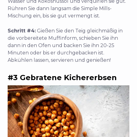
Wasser und Kokosnussöl und verquirlen sie gut.
Rühren Sie dann langsam die Simple Mills-
Mischung ein, bis sie gut vermengt ist.
Schritt #4:
Gießen Sie den Teig gleichmäßig in
die vorbereitete Muffinform, schieben Sie ihn
dann in den Ofen und backen Sie ihn 20-25
Minuten oder bis er durchgebacken ist.
Abkühlen lassen, servieren und genießen!
#3 Gebratene Kichererbsen