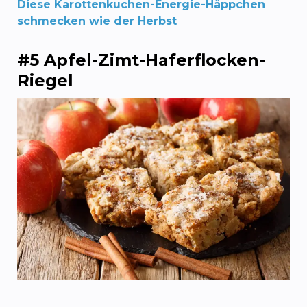
Diese Karottenkuchen-Energie-Häppchen
schmecken wie der Herbst
#5 Apfel-Zimt-Haferflocken-
Riegel