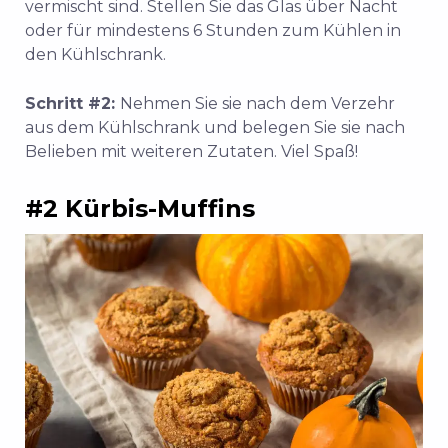
vermischt sind. Stellen Sie das Glas über Nacht
oder für mindestens 6 Stunden zum Kühlen in
den Kühlschrank.
Schritt #2:
Nehmen Sie sie nach dem Verzehr
aus dem Kühlschrank und belegen Sie sie nach
Belieben mit weiteren Zutaten. Viel Spaß!
#2 Kürbis-Muffins