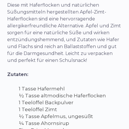
Diese mit Haferflocken und natürlichen
Süßungsmitteln hergestellten Apfel-Zimt-
Haferflocken sind eine hervorragende
allergikerfreundliche Alternative. Äpfel und Zimt
sorgen für eine natürliche Süße und wirken
entzündungshemmend, und Zutaten wie Hafer
und Flachs sind reich an Ballaststoffen und gut
für die Darmgesundheit. Leicht zu verpacken
und perfekt für einen Schulsnack!
Zutaten:
1 Tasse Hafermehl
½ Tasse altmodische Haferflocken
1 Teelöffel Backpulver
1 Teelöffel Zimt
½ Tasse Apfelmus, ungesüßt
¼ Tasse Ahornsirup