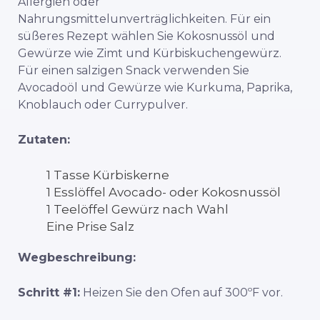
Allergien oder
Nahrungsmittelunverträglichkeiten. Für ein
süßeres Rezept wählen Sie Kokosnussöl und
Gewürze wie Zimt und Kürbiskuchengewürz.
Für einen salzigen Snack verwenden Sie
Avocadoöl und Gewürze wie Kurkuma, Paprika,
Knoblauch oder Currypulver.
Zutaten:
1 Tasse Kürbiskerne
1 Esslöffel Avocado- oder Kokosnussöl
1 Teelöffel Gewürz nach Wahl
Eine Prise Salz
Wegbeschreibung:
Schritt #1:
Heizen Sie den Ofen auf 300ºF vor.