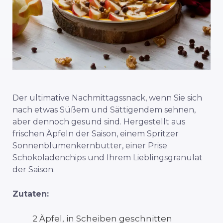
Der ultimative Nachmittagssnack, wenn Sie sich
nach etwas Süßem und Sättigendem sehnen,
aber dennoch gesund sind. Hergestellt aus
frischen Äpfeln der Saison, einem Spritzer
Sonnenblumenkernbutter, einer Prise
Schokoladenchips und Ihrem Lieblingsgranulat
der Saison.
Zutaten:
2 Äpfel, in Scheiben geschnitten