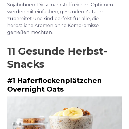
Sojabohnen. Diese nährstoffreichen Optionen
werden mit einfachen, gesunden Zutaten
zubereitet und sind perfekt für alle, die
herbstliche Aromen ohne Kompromisse
genießen möchten.
11 Gesunde Herbst-
Snacks
#1 Haferflockenplätzchen
Overnight Oats