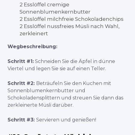
2 Esslöffel cremige
Sonnenblumenkernbutter
2 Esslöffel milchfreie Schokoladenchips
2 Esslöffel nussfreies Müsli nach Wahl,
zerkleinert
Wegbeschreibung:
Schritt #1:
Schneiden Sie die Äpfel in dünne
Viertel und legen Sie sie auf einen Teller.
Schritt #2:
Beträufeln Sie den Kuchen mit
Sonnenblumenkernbutter und
Schokoladensplittern und streuen Sie dann das
zerkleinerte Müsli darüber.
Schritt #3:
Servieren und genießen!