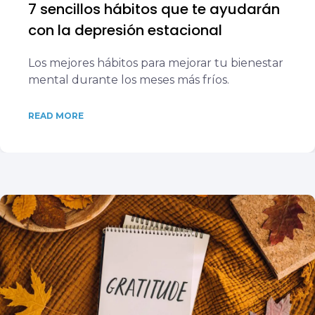
7 sencillos hábitos que te ayudarán
con la depresión estacional
Los mejores hábitos para mejorar tu bienestar
mental durante los meses más fríos.
READ MORE