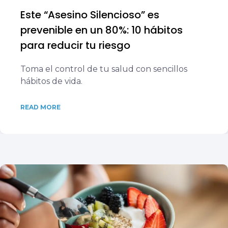
Este “Asesino Silencioso” es
prevenible en un 80%: 10 hábitos
para reducir tu riesgo
Toma el control de tu salud con sencillos
hábitos de vida.
READ MORE