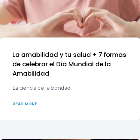
La amabilidad y tu salud + 7 formas
de celebrar el Día Mundial de la
Amabilidad
La ciencia de la bondad.
READ MORE