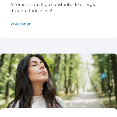
¡Y fomenta un flujo constante de energía
durante todo el día!
READ MORE