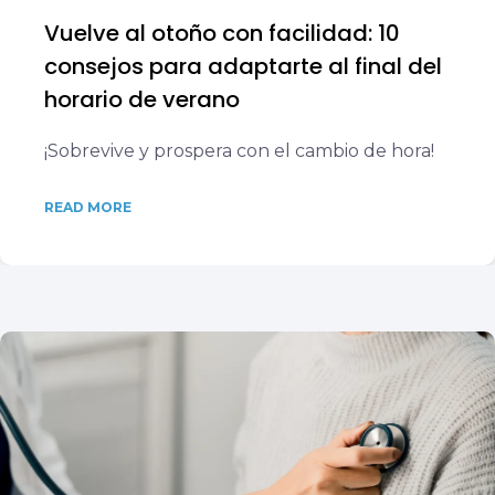
Vuelve al otoño con facilidad: 10
consejos para adaptarte al final del
horario de verano
¡Sobrevive y prospera con el cambio de hora!
READ MORE