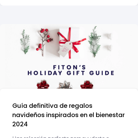
Guía definitiva de regalos
navideños inspirados en el bienestar
2024