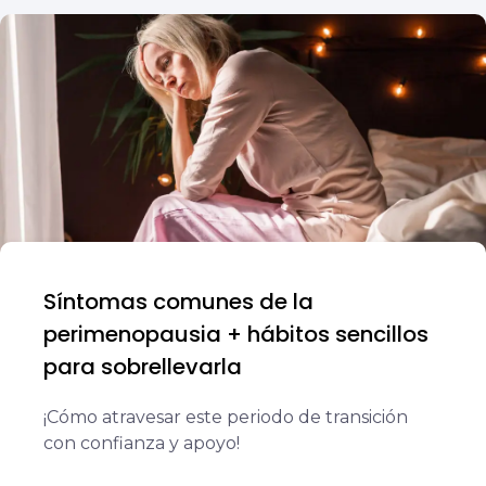
Síntomas comunes de la
perimenopausia + hábitos sencillos
para sobrellevarla
¡Cómo atravesar este periodo de transición
con confianza y apoyo!