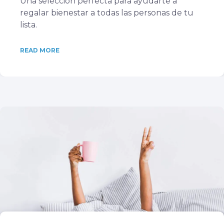
Una selección perfecta para ayudarte a
regalar bienestar a todas las personas de tu
lista.
READ MORE