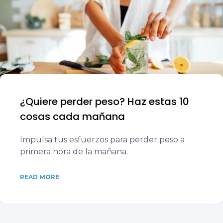
¿Quiere perder peso? Haz estas 10
cosas cada mañana
Impulsa tus esfuerzos para perder peso a
primera hora de la mañana.
READ MORE