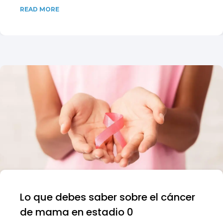
READ MORE
Lo que debes saber sobre el cáncer
de mama en estadio 0