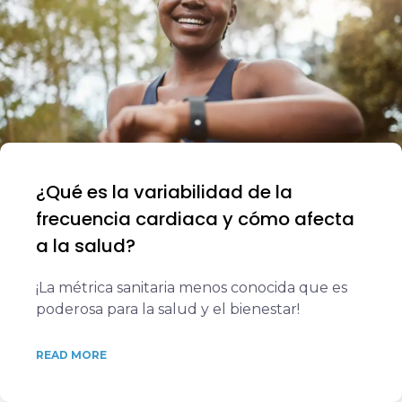
¿Qué es la variabilidad de la
frecuencia cardiaca y cómo afecta
a la salud?
¡La métrica sanitaria menos conocida que es
poderosa para la salud y el bienestar!
READ MORE