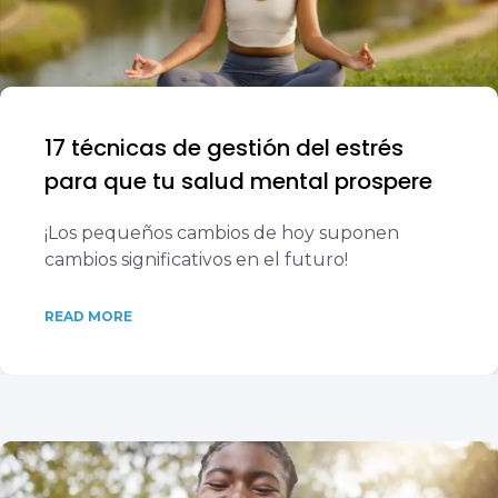
17 técnicas de gestión del estrés
para que tu salud mental prospere
¡Los pequeños cambios de hoy suponen
cambios significativos en el futuro!
READ MORE