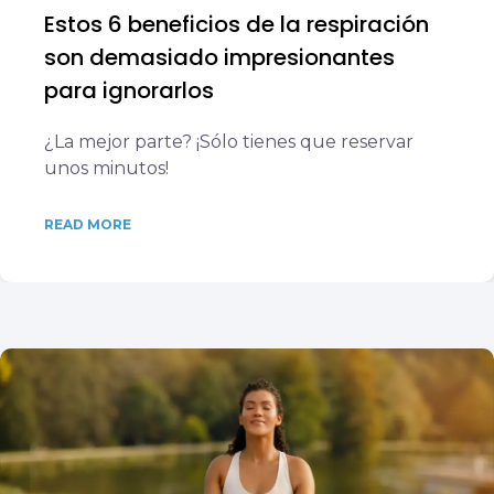
Estos 6 beneficios de la respiración
son demasiado impresionantes
para ignorarlos
¿La mejor parte? ¡Sólo tienes que reservar
unos minutos!
READ MORE