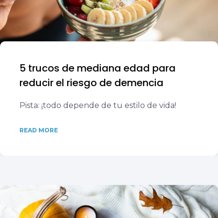
5 trucos de mediana edad para
reducir el riesgo de demencia
Pista: ¡todo depende de tu estilo de vida!
READ MORE