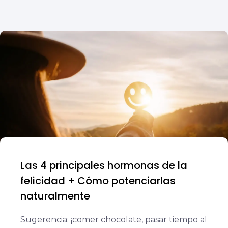
Las 4 principales hormonas de la
felicidad + Cómo potenciarlas
naturalmente
Sugerencia: ¡comer chocolate, pasar tiempo al