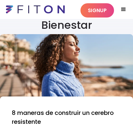
SIGNUP
Bienestar
8 maneras de construir un cerebro
resistente