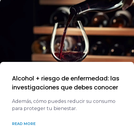
Alcohol + riesgo de enfermedad: las
investigaciones que debes conocer
Además, cómo puedes reducir su consumo
para proteger tu bienestar.
READ MORE