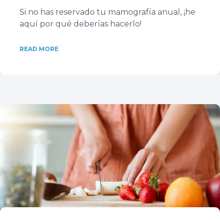
Si no has reservado tu mamografía anual, ¡he
aquí por qué deberías hacerlo!
READ MORE