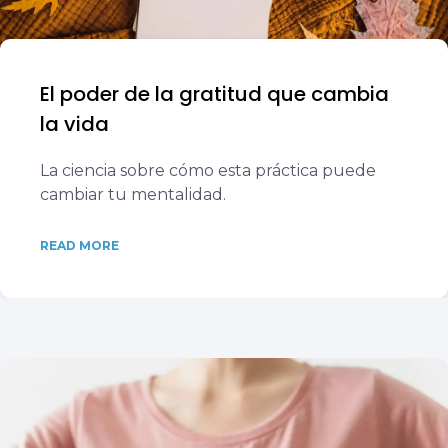
El poder de la gratitud que cambia
la vida
La ciencia sobre cómo esta práctica puede
cambiar tu mentalidad.
READ MORE