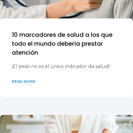
10 marcadores de salud a los que
todo el mundo debería prestar
atención
¡El peso no es el único indicador de salud!
READ MORE