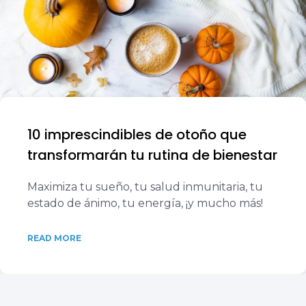
10 imprescindibles de otoño que
transformarán tu rutina de bienestar
Maximiza tu sueño, tu salud inmunitaria, tu
estado de ánimo, tu energía, ¡y mucho más!
READ MORE