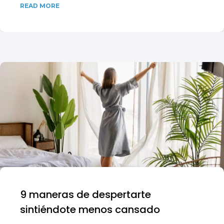
READ MORE
9 maneras de despertarte
sintiéndote menos cansado