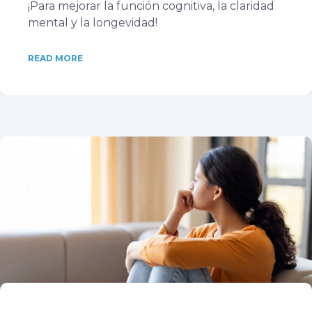
¡Para mejorar la función cognitiva, la claridad
mental y la longevidad!
READ MORE