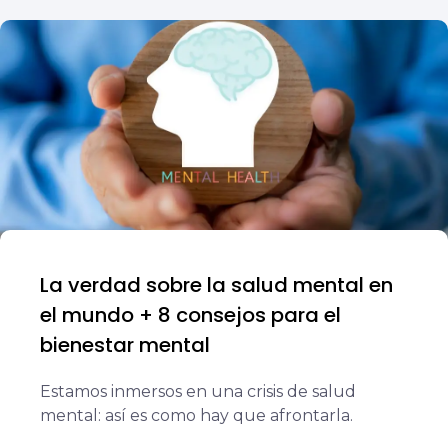
La verdad sobre la salud mental en
el mundo + 8 consejos para el
bienestar mental
Estamos inmersos en una crisis de salud
mental: así es como hay que afrontarla.