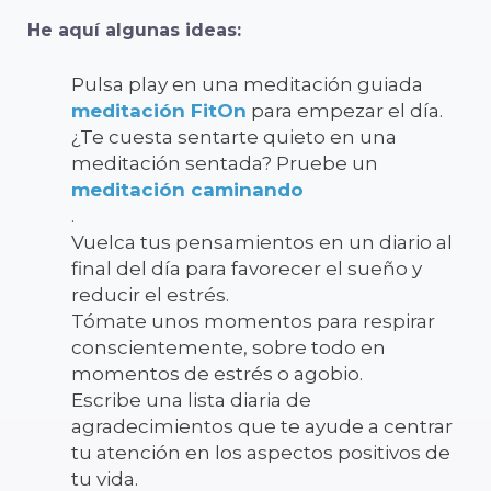
He aquí algunas ideas:
Pulsa play en una meditación guiada
meditación FitOn
para empezar el día.
¿Te cuesta sentarte quieto en una
meditación sentada? Pruebe un
meditación caminando
.
Vuelca tus pensamientos en un diario al
final del día para favorecer el sueño y
reducir el estrés.
Tómate unos momentos para respirar
conscientemente, sobre todo en
momentos de estrés o agobio.
Escribe una lista diaria de
agradecimientos que te ayude a centrar
tu atención en los aspectos positivos de
tu vida.