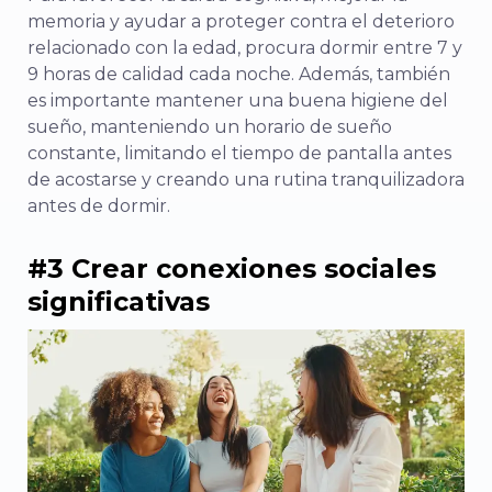
memoria y ayudar a proteger contra el deterioro
relacionado con la edad, procura dormir entre 7 y
9 horas de calidad cada noche. Además, también
es importante mantener una buena higiene del
sueño, manteniendo un horario de sueño
constante, limitando el tiempo de pantalla antes
de acostarse y creando una rutina tranquilizadora
antes de dormir.
#3 Crear conexiones sociales
significativas