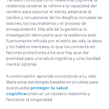
También conocida como resiliencia cognitiva, la
resiliencia cerebral se refiere a la capacidad del
cerebro para soportar el estrés, adaptarse al
cambio y recuperarse de los desafíos, incluidas las
lesiones, los traumatismos y el proceso de
envejecimiento. Más allá de la genética, la
investigación demuestra que la resiliencia está
fuertemente influida por el estilo de vida, la dieta
y los hábitos mentales, lo que los convierte en
factores protectores a los que hay que dar
prioridad para una salud cognitiva y una claridad
mental óptimas.
A continuación, aprende a incorporar a tu vida
diaria estas estrategias basadas en pruebas para
que puedas
proteger tu salud
cognitiva
construir un cerebro resistente y
favorecer la longevidad.