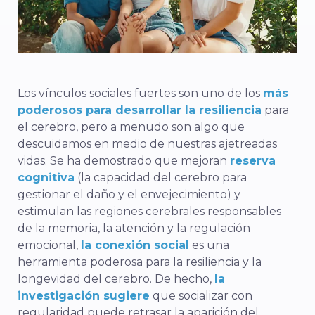
Los vínculos sociales fuertes son uno de los
más
poderosos para desarrollar la resiliencia
para
el cerebro, pero a menudo son algo que
descuidamos en medio de nuestras ajetreadas
vidas. Se ha demostrado que mejoran
reserva
cognitiva
(la capacidad del cerebro para
gestionar el daño y el envejecimiento) y
estimulan las regiones cerebrales responsables
de la memoria, la atención y la regulación
emocional,
la conexión social
es una
herramienta poderosa para la resiliencia y la
longevidad del cerebro. De hecho,
la
investigación sugiere
que socializar con
regularidad puede retrasar la aparición del