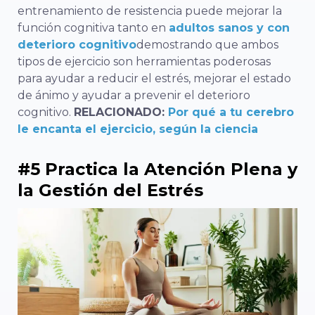
entrenamiento de resistencia puede mejorar la
función cognitiva tanto en
adultos sanos y con
deterioro cognitivo
demostrando que ambos
tipos de ejercicio son herramientas poderosas
para ayudar a reducir el estrés, mejorar el estado
de ánimo y ayudar a prevenir el deterioro
cognitivo.
RELACIONADO:
Por qué a tu cerebro
le encanta el ejercicio, según la ciencia
#5 Practica la Atención Plena y
la Gestión del Estrés