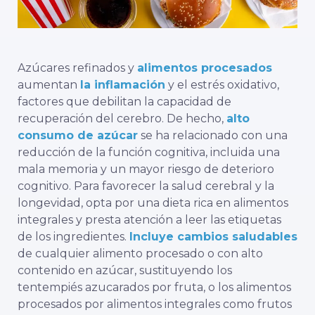
Azúcares refinados y
alimentos procesados
aumentan
la inflamación
y el estrés oxidativo,
factores que debilitan la capacidad de
recuperación del cerebro. De hecho,
alto
consumo de azúcar
se ha relacionado con una
reducción de la función cognitiva, incluida una
mala memoria y un mayor riesgo de deterioro
cognitivo. Para favorecer la salud cerebral y la
longevidad, opta por una dieta rica en alimentos
integrales y presta atención a leer las etiquetas
de los ingredientes.
Incluye cambios saludables
de cualquier alimento procesado o con alto
contenido en azúcar, sustituyendo los
tentempiés azucarados por fruta, o los alimentos
procesados por alimentos integrales como frutos