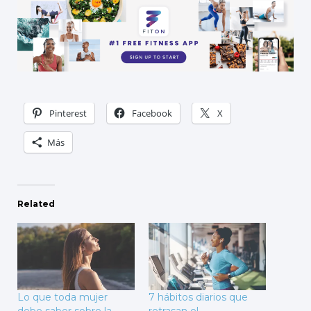
Pinterest
Facebook
X
Más
Related
Lo que toda mujer
7 hábitos diarios que