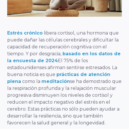
Estrés crónico
libera cortisol, una hormona que
puede dañar las células cerebrales y dificultar la
capacidad de recuperación cognitiva con el
tiempo. Y por desgracia,
basado en los datos de
la encuesta de 2024
El 75% de los
estadounidenses afirman sentirse estresados. La
buena noticia es que
prácticas de atención
plena
como la
meditación
se ha demostrado que
la respiración profunda y la relajación muscular
progresiva disminuyen los niveles de cortisol y
reducen el impacto negativo del estrés en el
cerebro. Estas prácticas no sólo pueden ayudar a
desarrollar la resiliencia, sino que también
favorecen la salud general y la longevidad.