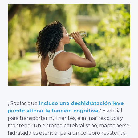
¿Sabías que
incluso una deshidratación leve
puede alterar la función cognitiva
? Esencial
para transportar nutrientes, eliminar residuos y
mantener un entorno cerebral sano, mantenerse
hidratado es
esencial
para un cerebro resistente.