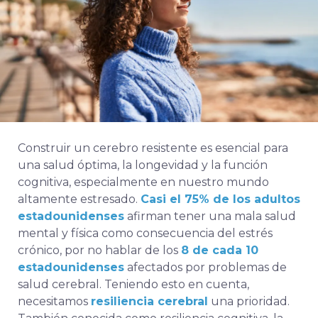
Construir un cerebro resistente es esencial para
una salud óptima, la longevidad y la función
cognitiva, especialmente en nuestro mundo
altamente estresado.
Casi el 75% de los adultos
estadounidenses
afirman tener una mala salud
mental y física como consecuencia del estrés
crónico, por no hablar de los
8 de cada 10
estadounidenses
afectados por problemas de
salud cerebral. Teniendo esto en cuenta,
necesitamos
resiliencia cerebral
una prioridad.