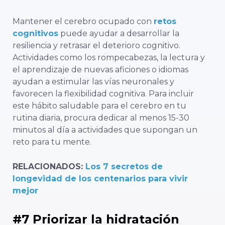
Mantener el cerebro ocupado con
retos
cognitivos
puede ayudar a desarrollar la
resiliencia y retrasar el deterioro cognitivo.
Actividades como los rompecabezas, la lectura y
el aprendizaje de nuevas aficiones o idiomas
ayudan a estimular las vías neuronales y
favorecen la flexibilidad cognitiva. Para incluir
este hábito saludable para el cerebro en tu
rutina diaria, procura dedicar al menos 15-30
minutos al día a actividades que supongan un
reto para tu mente.
RELACIONADOS:
Los 7 secretos de
longevidad de los centenarios para vivir
mejor
#7 Priorizar la hidratación