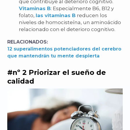
que contribuye al deterioro cognitivo.
Vitaminas B
: Especialmente B6, B12 y
folato,
las vitaminas B
reducen los
niveles de homocisteína, un aminoácido
relacionado con el deterioro cognitivo.
RELACIONADOS:
12 superalimentos potenciadores del cerebro
que mantendrán tu mente despierta
#nº 2 Priorizar el sueño de
calidad