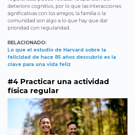
deterioro cognitivo, por lo que las interacciones
significativas con los amigos, la familia o la
comunidad son algo a lo que hay que dar
prioridad con regularidad.
RELACIONADO:
Lo que el estudio de Harvard sobre la
felicidad de hace 85 años descubrió es la
clave para una vida feliz
#4 Practicar una actividad
física regular