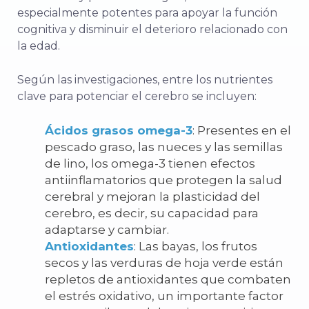
especialmente potentes para apoyar la función
cognitiva y disminuir el deterioro relacionado con
la edad.
Según las investigaciones, entre los nutrientes
clave para potenciar el cerebro se incluyen:
Ácidos grasos omega-3
: Presentes en el
pescado graso, las nueces y las semillas
de lino, los omega-3 tienen efectos
antiinflamatorios que protegen la salud
cerebral y mejoran la plasticidad del
cerebro, es decir, su capacidad para
adaptarse y cambiar.
Antioxidantes
: Las bayas, los frutos
secos y las verduras de hoja verde están
repletos de antioxidantes que combaten
el estrés oxidativo, un importante factor