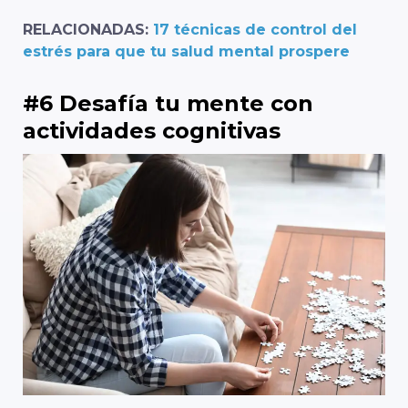
RELACIONADAS:
17 técnicas de control del
estrés para que tu salud mental prospere
#6 Desafía tu mente con
actividades cognitivas