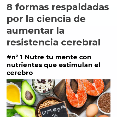
8 formas respaldadas
por la ciencia de
aumentar la
resistencia cerebral
#nº 1 Nutre tu mente con
nutrientes que estimulan el
cerebro