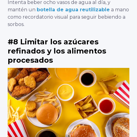
Intenta beber ocho vasos de agua al día, y
mantén un
botella de agua reutilizable
a mano
como recordatorio visual para seguir bebiendo a
sorbos.
#8 Limitar los azúcares
refinados y los alimentos
procesados