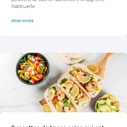
habituelle.
READ MORE