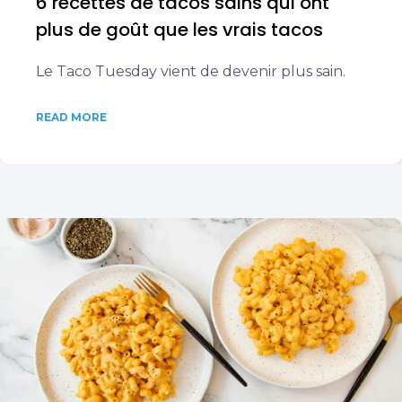
6 recettes de tacos sains qui ont
plus de goût que les vrais tacos
Le Taco Tuesday vient de devenir plus sain.
READ MORE