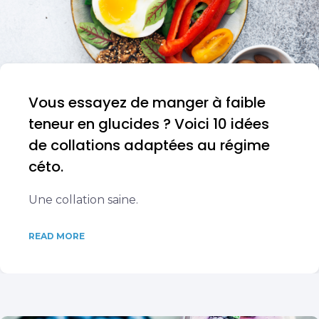
Vous essayez de manger à faible
teneur en glucides ? Voici 10 idées
de collations adaptées au régime
céto.
Une collation saine.
READ MORE