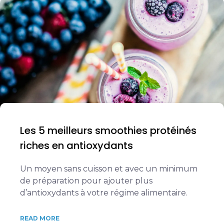
Les 5 meilleurs smoothies protéinés
riches en antioxydants
Un moyen sans cuisson et avec un minimum
de préparation pour ajouter plus
d’antioxydants à votre régime alimentaire.
READ MORE