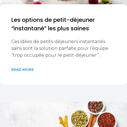
Les options de petit-déjeuner
“instantané” les plus saines
Ces idées de petits-déjeuners instantanés
sains sont la solution parfaite pour l’équipe
“trop occupée pour le petit-déjeuner”.
READ MORE