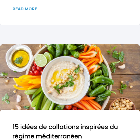
READ MORE
15 idées de collations inspirées du
régime méditerranéen