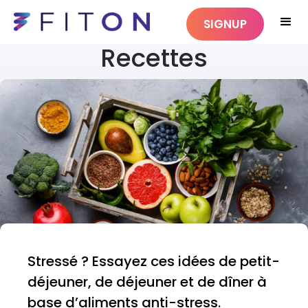
SIGNUP
Recettes
Stressé ? Essayez ces idées de petit-
déjeuner, de déjeuner et de dîner à
base d’aliments anti-stress.