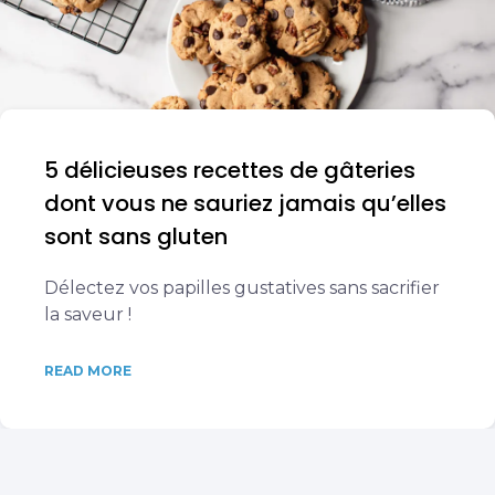
5 délicieuses recettes de gâteries
dont vous ne sauriez jamais qu’elles
sont sans gluten
Délectez vos papilles gustatives sans sacrifier
la saveur !
READ MORE