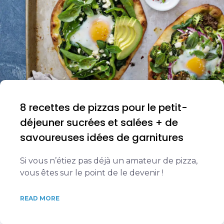
8 recettes de pizzas pour le petit-
déjeuner sucrées et salées + de
savoureuses idées de garnitures
Si vous n’étiez pas déjà un amateur de pizza,
vous êtes sur le point de le devenir !
READ MORE