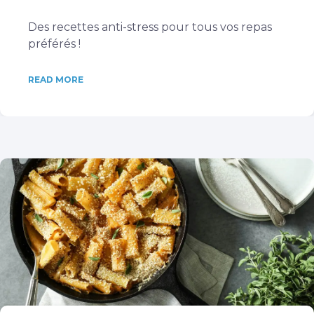
Des recettes anti-stress pour tous vos repas
préférés !
READ MORE