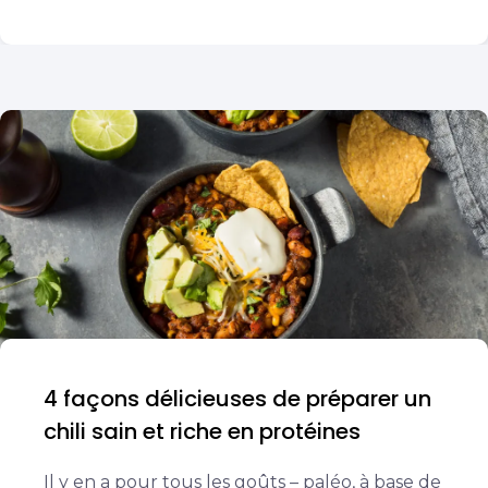
4 façons délicieuses de préparer un
chili sain et riche en protéines
Il y en a pour tous les goûts – paléo, à base de