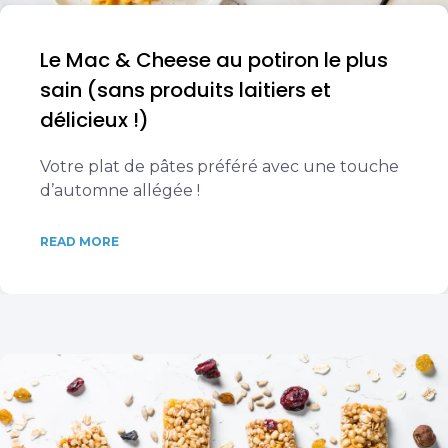
Le Mac & Cheese au potiron le plus
sain (sans produits laitiers et
délicieux !)
Votre plat de pâtes préféré avec une touche
d’automne allégée !
READ MORE