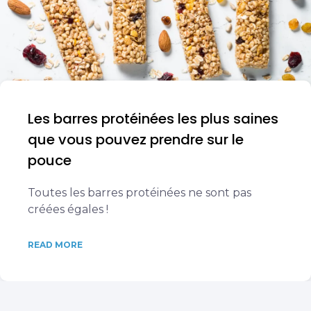
Les barres protéinées les plus saines
que vous pouvez prendre sur le
pouce
Toutes les barres protéinées ne sont pas
créées égales !
READ MORE