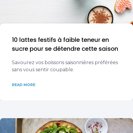
10 lattes festifs à faible teneur en
sucre pour se détendre cette saison
Savourez vos boissons saisonnières préférées
sans vous sentir coupable.
READ MORE