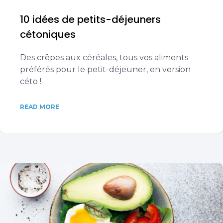
10 idées de petits-déjeuners
cétoniques
Des crêpes aux céréales, tous vos aliments
préférés pour le petit-déjeuner, en version
céto !
READ MORE