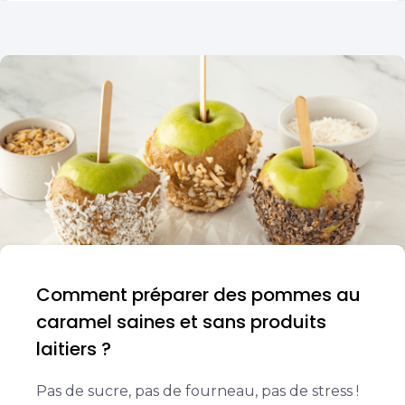
Comment préparer des pommes au
caramel saines et sans produits
laitiers ?
Pas de sucre, pas de fourneau, pas de stress !