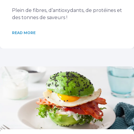
Plein de fibres, d’antioxydants, de protéines et
des tonnes de saveurs !
READ MORE