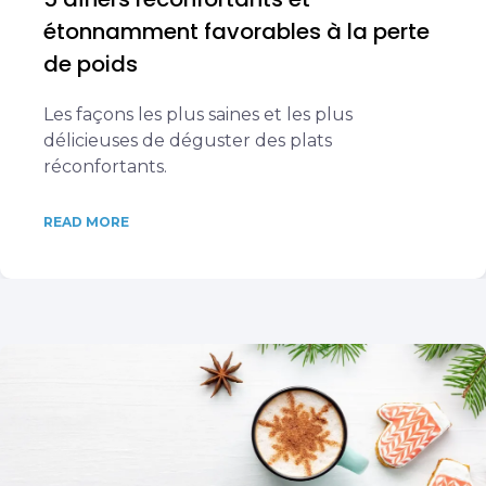
étonnamment favorables à la perte
de poids
Les façons les plus saines et les plus
délicieuses de déguster des plats
réconfortants.
READ MORE