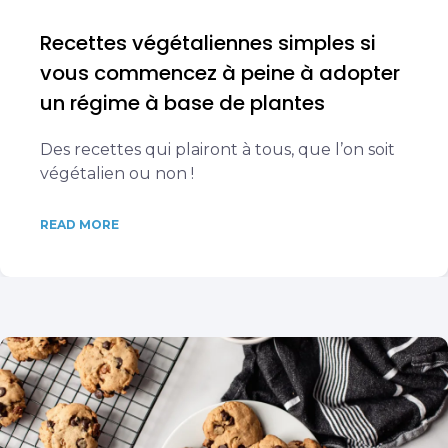
Recettes végétaliennes simples si
vous commencez à peine à adopter
un régime à base de plantes
Des recettes qui plairont à tous, que l’on soit
végétalien ou non !
READ MORE