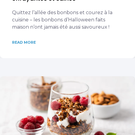
Quittez l’allée des bonbons et courez à la
cuisine – les bonbons d’Halloween faits
maison n’ont jamais été aussi savoureux !
READ MORE