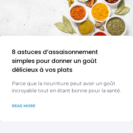
8 astuces d’assaisonnement
simples pour donner un goût
délicieux à vos plats
Parce que la nourriture peut avoir un goût
incroyable tout en étant bonne pour la santé.
READ MORE