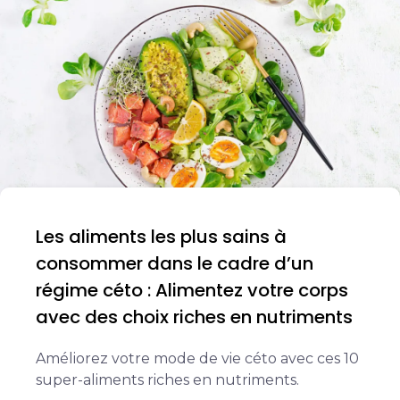
Les aliments les plus sains à
consommer dans le cadre d’un
régime céto : Alimentez votre corps
avec des choix riches en nutriments
Améliorez votre mode de vie céto avec ces 10
super-aliments riches en nutriments.