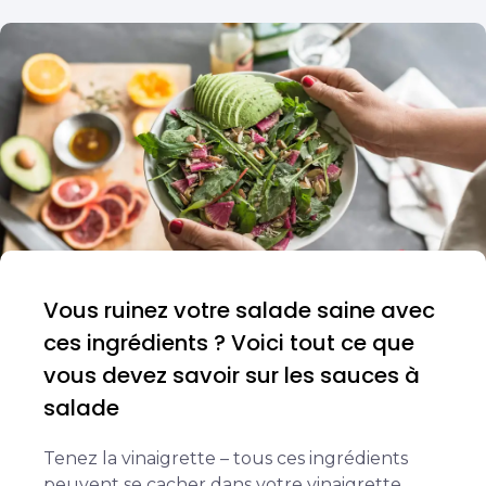
Vous ruinez votre salade saine avec
ces ingrédients ? Voici tout ce que
vous devez savoir sur les sauces à
salade
Tenez la vinaigrette – tous ces ingrédients
peuvent se cacher dans votre vinaigrette