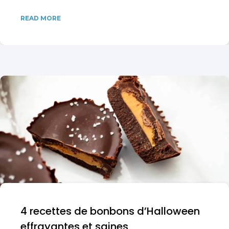
READ MORE
4 recettes de bonbons d’Halloween
effrayantes et saines