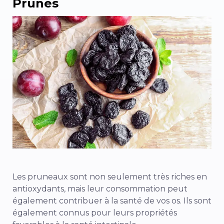
Prunes
Les pruneaux sont non seulement très riches en
antioxydants, mais leur consommation peut
également contribuer à la santé de vos os. Ils sont
également connus pour leurs propriétés