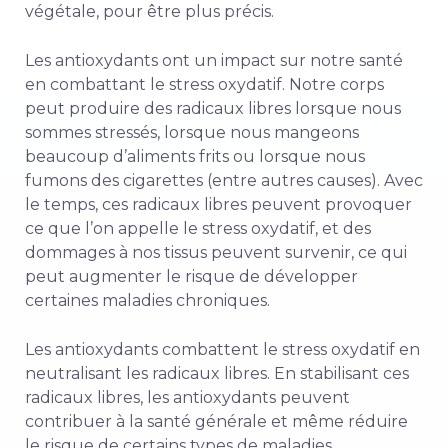
végétale, pour être plus précis.
Les antioxydants ont un impact sur notre santé
en combattant le stress oxydatif. Notre corps
peut produire des radicaux libres lorsque nous
sommes stressés, lorsque nous mangeons
beaucoup d’aliments frits ou lorsque nous
fumons des cigarettes (entre autres causes). Avec
le temps, ces radicaux libres peuvent provoquer
ce que l’on appelle le stress oxydatif, et des
dommages à nos tissus peuvent survenir, ce qui
peut augmenter le risque de développer
certaines maladies chroniques.
Les antioxydants combattent le stress oxydatif en
neutralisant les radicaux libres. En stabilisant ces
radicaux libres, les antioxydants peuvent
contribuer à la santé générale et même réduire
le risque de certains types de maladies