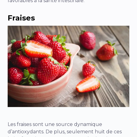
favorables à la santé intestinale.
Fraises
Les fraises sont une source dynamique
d’antioxydants. De plus, seulement huit de ces