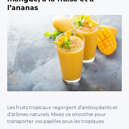
l’ananas
Les fruits tropicaux regorgent d’antioxydants et
d’arômes naturels. Mixez ce smoothie pour
transporter vos papilles sous les tropiques.