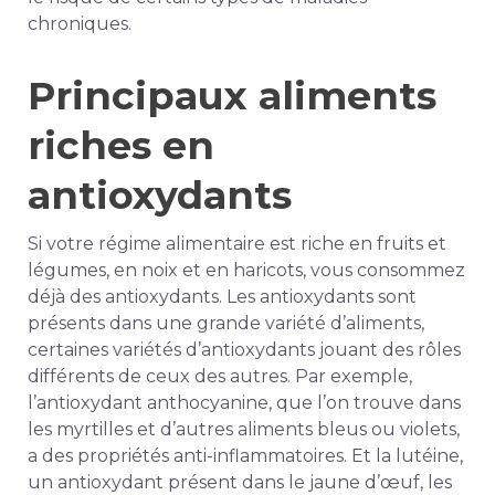
chroniques.
Principaux aliments
riches en
antioxydants
Si votre régime alimentaire est riche en fruits et
légumes, en noix et en haricots, vous consommez
déjà des antioxydants. Les antioxydants sont
présents dans une grande variété d’aliments,
certaines variétés d’antioxydants jouant des rôles
différents de ceux des autres. Par exemple,
l’antioxydant anthocyanine, que l’on trouve dans
les myrtilles et d’autres aliments bleus ou violets,
a des propriétés anti-inflammatoires. Et la lutéine,
un antioxydant présent dans le jaune d’œuf, les