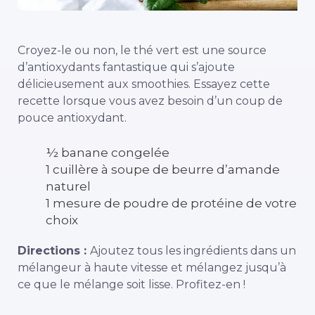
Croyez-le ou non, le thé vert est une source
d’antioxydants fantastique qui s’ajoute
délicieusement aux smoothies. Essayez cette
recette lorsque vous avez besoin d’un coup de
pouce antioxydant.
½ banane congelée
1 cuillère à soupe de beurre d’amande
naturel
1 mesure de poudre de protéine de votre
choix
Directions :
Ajoutez tous les ingrédients dans un
mélangeur à haute vitesse et mélangez jusqu’à
ce que le mélange soit lisse. Profitez-en !