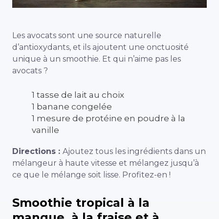
Les avocats sont une source naturelle
d’antioxydants, et ils ajoutent une onctuosité
unique à un smoothie. Et qui n’aime pas les
avocats ?
1 tasse de lait au choix
1 banane congelée
1 mesure de protéine en poudre à la
vanille
Directions :
Ajoutez tous les ingrédients dans un
mélangeur à haute vitesse et mélangez jusqu’à
ce que le mélange soit lisse. Profitez-en !
Smoothie tropical à la
mangue, à la fraise et à