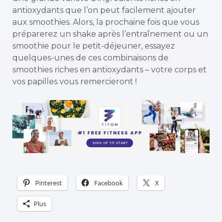
antioxydants que l’on peut facilement ajouter
aux smoothies. Alors, la prochaine fois que vous
préparerez un shake après l’entraînement ou un
smoothie pour le petit-déjeuner, essayez
quelques-unes de ces combinaisons de
smoothies riches en antioxydants – votre corps et
vos papilles vous remercieront !
Pinterest
Facebook
X
Plus