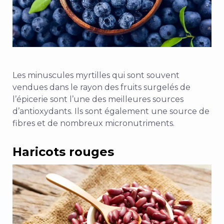
Les minuscules myrtilles qui sont souvent
vendues dans le rayon des fruits surgelés de
l’épicerie sont l’une des meilleures sources
d’antioxydants. Ils sont également une source de
fibres et de nombreux micronutriments.
Haricots rouges