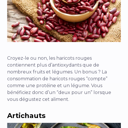
Croyez-le ou non, les haricots rouges
contiennent plus d’antioxydants que de
nombreux fruits et légumes. Un bonus ? La
consommation de haricots rouges “compte”
comme une protéine et un légume. Vous
bénéficiez donc d’un “deux pour un” lorsque
vous dégustez cet aliment.
Artichauts