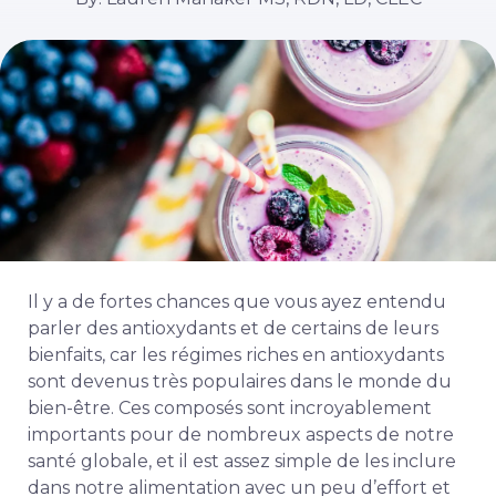
Il y a de fortes chances que vous ayez entendu
parler des antioxydants et de certains de leurs
bienfaits, car les régimes riches en antioxydants
sont devenus très populaires dans le monde du
bien-être. Ces composés sont incroyablement
importants pour de nombreux aspects de notre
santé globale, et il est assez simple de les inclure
dans notre alimentation avec un peu d’effort et