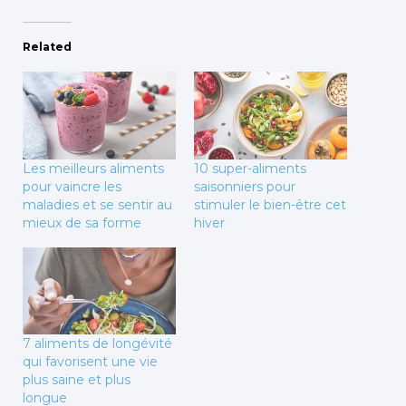
Related
Les meilleurs aliments
10 super-aliments
pour vaincre les
saisonniers pour
maladies et se sentir au
stimuler le bien-être cet
mieux de sa forme
hiver
7 aliments de longévité
qui favorisent une vie
plus saine et plus
longue