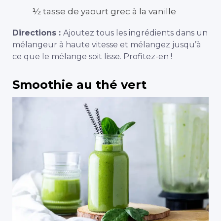
½ tasse de yaourt grec à la vanille
Directions :
Ajoutez tous les ingrédients dans un
mélangeur à haute vitesse et mélangez jusqu’à
ce que le mélange soit lisse. Profitez-en !
Smoothie au thé vert