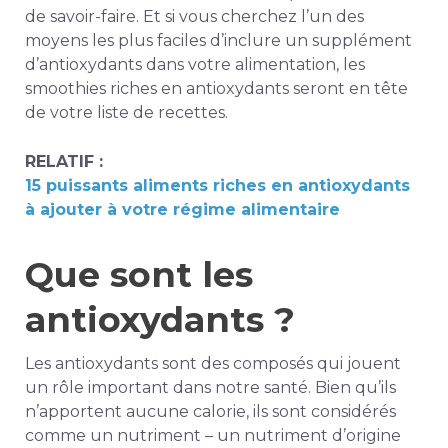
de savoir-faire. Et si vous cherchez l’un des
moyens les plus faciles d’inclure un supplément
d’antioxydants dans votre alimentation, les
smoothies riches en antioxydants seront en tête
de votre liste de recettes.
RELATIF :
15 puissants aliments riches en antioxydants
à ajouter à votre régime alimentaire
Que sont les
antioxydants ?
Les antioxydants sont des composés qui jouent
un rôle important dans notre santé. Bien qu’ils
n’apportent aucune calorie, ils sont considérés
comme un nutriment – un nutriment d’origine