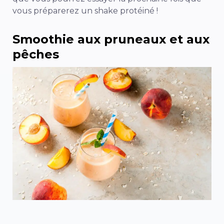
vous préparerez un shake protéiné !
Smoothie aux pruneaux et aux
pêches