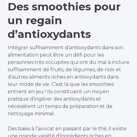
Des smoothies pour
un regain
d’antioxydants
Intégrer suffisamment d’antioxydants dans son
alimentation peut être un défi pour les
personnes très occupées qui ont du mal à inclure
suffisamment de fruits, de légumes, de noix et
d’autres aliments riches en antioxydants dans
leur mode de vie. C’est là que les smoothies
entrent en jeu ! Ils constituent un moyen
pratique d’ingérer des antioxydants et
nécessitent un temps de préparation et de
nettoyage minimal.
Des baies à l’avocat en passant par le thé, il existe
une grande variété d’ingrédients riches en