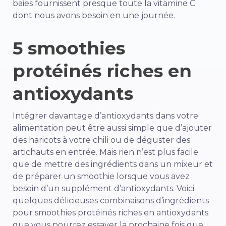
baies fournissent presque toute la vitamine C
dont nous avons besoin en une journée.
5 smoothies
protéinés riches en
antioxydants
Intégrer davantage d’antioxydants dans votre
alimentation peut être aussi simple que d’ajouter
des haricots à votre chili ou de déguster des
artichauts en entrée. Mais rien n’est plus facile
que de mettre des ingrédients dans un mixeur et
de préparer un smoothie lorsque vous avez
besoin d’un supplément d’antioxydants. Voici
quelques délicieuses combinaisons d’ingrédients
pour smoothies protéinés riches en antioxydants
que vous pourrez essayer la prochaine fois que