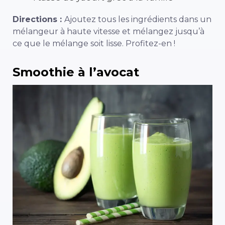
Directions :
Ajoutez tous les ingrédients dans un
mélangeur à haute vitesse et mélangez jusqu’à
ce que le mélange soit lisse. Profitez-en !
Smoothie à l’avocat