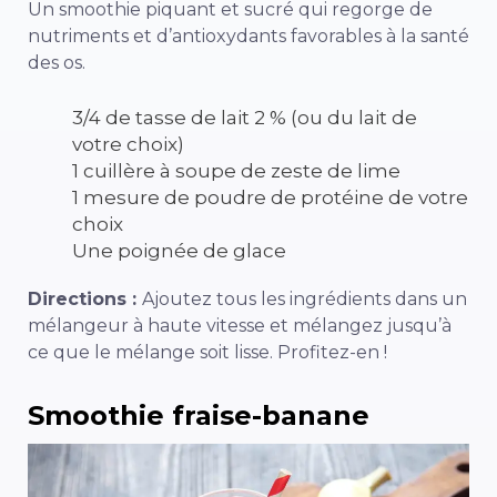
Un smoothie piquant et sucré qui regorge de
nutriments et d’antioxydants favorables à la santé
des os.
3/4 de tasse de lait 2 % (ou du lait de
votre choix)
1 cuillère à soupe de zeste de lime
1 mesure de poudre de protéine de votre
choix
Une poignée de glace
Directions :
Ajoutez tous les ingrédients dans un
mélangeur à haute vitesse et mélangez jusqu’à
ce que le mélange soit lisse. Profitez-en !
Smoothie fraise-banane