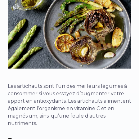
Les artichauts sont l’un des meilleurs légumes à
consommer si vous essayez d’augmenter votre
apport en antioxydants. Les artichauts alimentent
également l’organisme en vitamine C et en
magnésium, ainsi qu’une foule d’autres
nutriments.