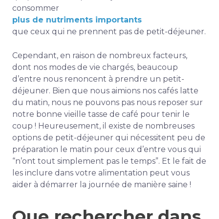
consommer
plus de nutriments importants
que ceux qui ne prennent pas de petit-déjeuner
.
Cependant, en raison de nombreux facteurs,
dont nos modes de vie chargés, beaucoup
d’entre nous renoncent à prendre un petit-
déjeuner. Bien que nous aimions nos cafés latte
du matin, nous ne pouvons pas nous reposer sur
notre bonne vieille tasse de café pour tenir le
coup ! Heureusement, il existe de nombreuses
options de petit-déjeuner qui nécessitent peu de
préparation le matin pour ceux d’entre vous qui
“n’ont tout simplement pas le temps”. Et le fait de
les inclure dans votre alimentation peut vous
aider à démarrer la journée de manière saine !
Que rechercher dans