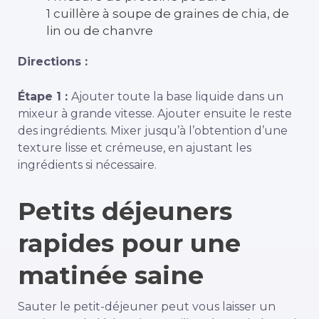
1 cuillère à soupe de graines de chia, de
lin ou de chanvre
Directions :
Étape 1 :
Ajouter toute la base liquide dans un
mixeur à grande vitesse. Ajouter ensuite le reste
des ingrédients. Mixer jusqu’à l’obtention d’une
texture lisse et crémeuse, en ajustant les
ingrédients si nécessaire.
Petits déjeuners
rapides pour une
matinée saine
Sauter le petit-déjeuner peut vous laisser un