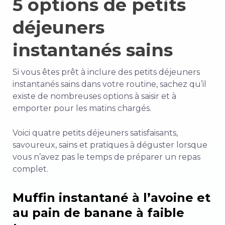
5 options de petits
déjeuners
instantanés sains
Si vous êtes prêt à inclure des petits déjeuners
instantanés sains dans votre routine, sachez qu’il
existe de nombreuses options à saisir et à
emporter pour les matins chargés.
Voici quatre petits déjeuners satisfaisants,
savoureux, sains et pratiques à déguster lorsque
vous n’avez pas le temps de préparer un repas
complet.
Muffin instantané à l’avoine et
au pain de banane à faible