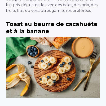
fois pris, dégustez-le avec des baies, des noix, des
fruits frais ou vos autres garnitures préférées.
Toast au beurre de cacahuète
et à la banane