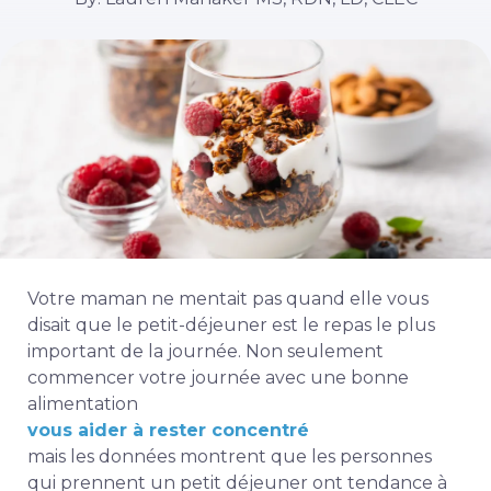
Votre maman ne mentait pas quand elle vous
disait que le petit-déjeuner est le repas le plus
important de la journée. Non seulement
commencer votre journée avec une bonne
alimentation
vous aider à rester concentré
mais les données montrent que les personnes
qui prennent un petit déjeuner ont tendance à