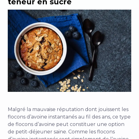
teneur en sucre
Malgré la mauvaise réputation dont jouissent les
flocons d’avoine instantanés au fil des ans, ce type
de flocons d’avoine peut constituer une option
de petit-déjeuner saine. Comme les flocons