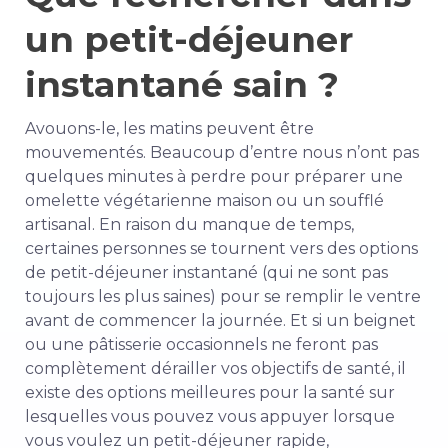
un petit-déjeuner
instantané sain ?
Avouons-le, les matins peuvent être
mouvementés. Beaucoup d’entre nous n’ont pas
quelques minutes à perdre pour préparer une
omelette végétarienne maison ou un soufflé
artisanal. En raison du manque de temps,
certaines personnes se tournent vers des options
de petit-déjeuner instantané (qui ne sont pas
toujours les plus saines) pour se remplir le ventre
avant de commencer la journée. Et si un beignet
ou une pâtisserie occasionnels ne feront pas
complètement dérailler vos objectifs de santé, il
existe des options meilleures pour la santé sur
lesquelles vous pouvez vous appuyer lorsque
vous voulez un petit-déjeuner rapide,