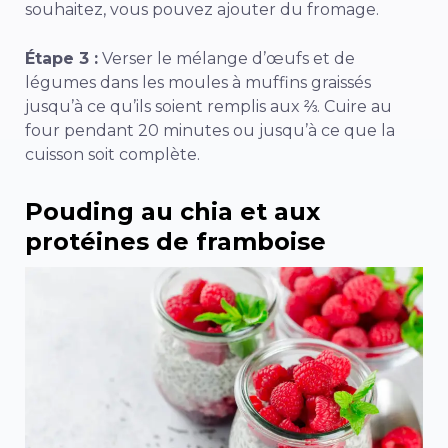
souhaitez, vous pouvez ajouter du fromage.
Étape 3 :
Verser le mélange d’œufs et de
légumes dans les moules à muffins graissés
jusqu’à ce qu’ils soient remplis aux ⅔. Cuire au
four pendant 20 minutes ou jusqu’à ce que la
cuisson soit complète.
Pouding au chia et aux
protéines de framboise