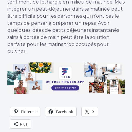
sentiment de léthargie en milieu de matinée. Mais
intégrer un petit-déjeuner dans sa matinée peut
être difficile pour les personnes qui n’ont pas le
temps de penser à préparer un repas. Avoir
quelques idées de petits déjeuners instantanés
sains à portée de main peut être la solution
parfaite pour les matins trop occupés pour
cuisiner.
Pinterest
Facebook
X
Plus