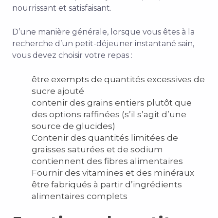
nourrissant et satisfaisant.
D’une manière générale, lorsque vous êtes à la
recherche d’un petit-déjeuner instantané sain,
vous devez choisir votre repas :
être exempts de quantités excessives de
sucre ajouté
contenir des grains entiers plutôt que
des options raffinées (s’il s’agit d’une
source de glucides)
Contenir des quantités limitées de
graisses saturées et de sodium
contiennent des fibres alimentaires
Fournir des vitamines et des minéraux
être fabriqués à partir d’ingrédients
alimentaires complets