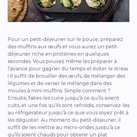
Pour un petit-déjeuner sur le pouce, préparez
des muffins aux œufs et vous aurez un petit-
déjeuner riche en protéines en quelques
secondes. Vous pouvez même les préparer à
l’avance pour gagner du temps et éviter le stress
! Il suffit de brouiller des œufs, de mélanger des
légumes et de verser le mélange dans des
moules à mini-muffins. Simple comment ?
Ensuite, faites-les cuire jusqu’à ce qu’ils soient
cuits, et une fois qu’ils sont refroidis, conservez-les
au réfrigérateur jusqu’à ce que vous soyez prêt à
les déguster. Au moment du petit-déjeuner, il
suffit de les mettre au micro-ondes jusqu’à ce
qu’ils soient chauds pour obtenir un plat