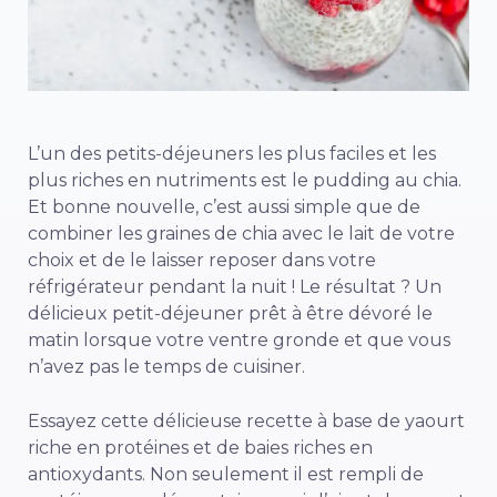
L’un des petits-déjeuners les plus faciles et les
plus riches en nutriments est le pudding au chia.
Et bonne nouvelle, c’est aussi simple que de
combiner les graines de chia avec le lait de votre
choix et de le laisser reposer dans votre
réfrigérateur pendant la nuit ! Le résultat ? Un
délicieux petit-déjeuner prêt à être dévoré le
matin lorsque votre ventre gronde et que vous
n’avez pas le temps de cuisiner.
Essayez cette délicieuse recette à base de yaourt
riche en protéines et de baies riches en
antioxydants. Non seulement il est rempli de