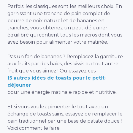
Parfois, les classiques sont les meilleurs choix. En
garnissant une tranche de pain complet de
beurre de noix naturel et de bananes en
tranches, vous obtenez un petit-déjeuner
équilibré qui contient tous les macros dont vous
avez besoin pour alimenter votre matinée.
Pas un fan de bananes ? Remplacez la garniture
aux fruits par des baies, des kiwis ou tout autre
fruit que vous aimez ! Ou essayez ces
15 autres idées de toasts pour le petit-
déjeuner
pour une énergie matinale rapide et nutritive.
Et si vous voulez pimenter le tout avec un
échange de toasts sains, essayez de remplacer le
pain traditionnel par une base de patate douce !
Voici comment le faire.