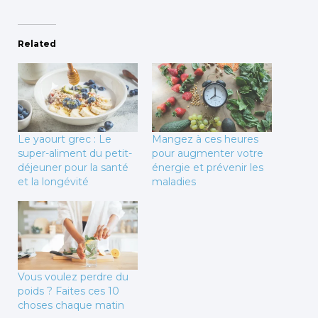
Related
Le yaourt grec : Le
Mangez à ces heures
super-aliment du petit-
pour augmenter votre
déjeuner pour la santé
énergie et prévenir les
et la longévité
maladies
Vous voulez perdre du
poids ? Faites ces 10
choses chaque matin