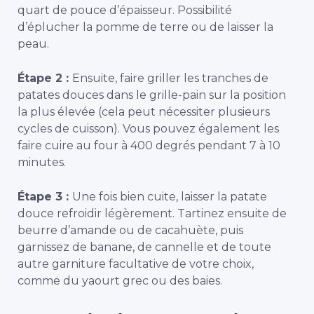
quart de pouce d’épaisseur. Possibilité
d’éplucher la pomme de terre ou de laisser la
peau.
Étape 2 :
Ensuite, faire griller les tranches de
patates douces dans le grille-pain sur la position
la plus élevée (cela peut nécessiter plusieurs
cycles de cuisson). Vous pouvez également les
faire cuire au four à 400 degrés pendant 7 à 10
minutes.
Étape 3 :
Une fois bien cuite, laisser la patate
douce refroidir légèrement. Tartinez ensuite de
beurre d’amande ou de cacahuète, puis
garnissez de banane, de cannelle et de toute
autre garniture facultative de votre choix,
comme du yaourt grec ou des baies.