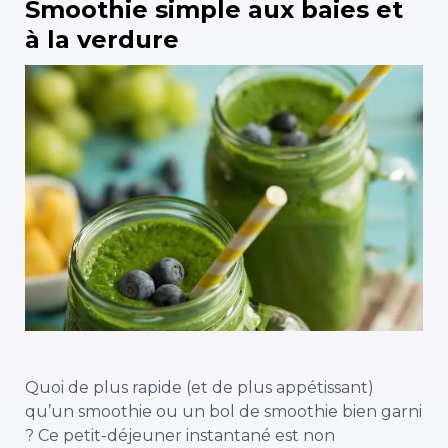
Smoothie simple aux baies et
à la verdure
Quoi de plus rapide (et de plus appétissant)
qu’un smoothie ou un bol de smoothie bien garni
? Ce petit-déjeuner instantané est non