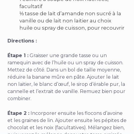
facultatif
⅓ tasse de lait d’amande non sucré à la
vanille ou de lait non laitier au choix
huile ou spray de cuisson, pour recouvrir
Directions :
Étape 1 :
Graisser une grande tasse ou un
ramequin avec de l’huile ou un spray de cuisson.
Mettez de côté. Dans un bol de taille moyenne,
réduire la banane mûre en pâte. Ajouter le lait
non laitier, le blanc d’œuf, le sirop d’érable pur, la
cannelle et l’extrait de vanille. Remuez bien pour
combiner.
Étape 2 :
Incorporer ensuite les flocons d’avoine
et les graines de lin. Ajouter ensuite les pépites de
chocolat et les noix (facultatives). Mélangez bien,