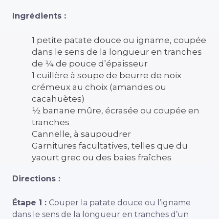
Ingrédients :
1 petite patate douce ou igname, coupée
dans le sens de la longueur en tranches
de ¼ de pouce d’épaisseur
1 cuillère à soupe de beurre de noix
crémeux au choix (amandes ou
cacahuètes)
½ banane mûre, écrasée ou coupée en
tranches
Cannelle, à saupoudrer
Garnitures facultatives, telles que du
yaourt grec ou des baies fraîches
Directions :
Étape 1 :
Couper la patate douce ou l’igname
dans le sens de la longueur en tranches d’un