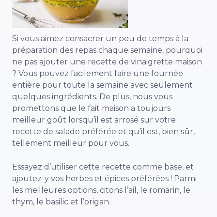
Si vous aimez consacrer un peu de temps à la
préparation des repas chaque semaine, pourquoi
ne pas ajouter une recette de vinaigrette maison
? Vous pouvez facilement faire une fournée
entière pour toute la semaine avec seulement
quelques ingrédients. De plus, nous vous
promettons que le fait maison a toujours
meilleur goût lorsqu’il est arrosé sur votre
recette de salade préférée et qu’il est, bien sûr,
tellement meilleur pour vous.
Essayez d’utiliser cette recette comme base, et
ajoutez-y vos herbes et épices préférées ! Parmi
les meilleures options, citons l’ail, le romarin, le
thym, le basilic et l’origan.