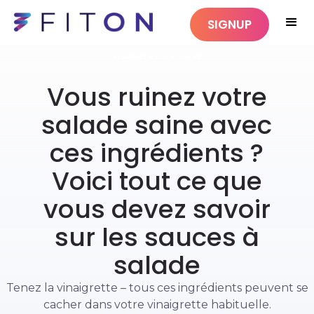
SIGNUP
ALIMENTATION SAINE
Vous ruinez votre
salade saine avec
ces ingrédients ?
Voici tout ce que
vous devez savoir
sur les sauces à
salade
Tenez la vinaigrette – tous ces ingrédients peuvent se
cacher dans votre vinaigrette habituelle.