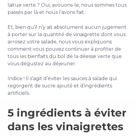
laitue verte ? Oui, avouons-le, nous sommes tous
passés par là et nous l’avons fait.
Et, bien qu’il n’y ait absolument aucun jugement
à porter sur la quantité de vinaigrette dont vous
arrosez votre salade, nous vous expliquons
comment vous pouvez continuer à profiter de
tous les bienfaits du bol de la déesse verte que
vous dégustez au déjeuner.
Indice ! Il s’agit d’éviter les sauces à salade qui
regorgent de sucre ajouté et d’ingrédients
artificiels.
5 ingrédients à éviter
dans les vinaigrettes