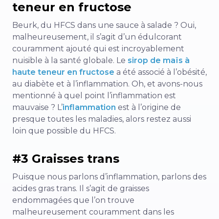
teneur en fructose
Beurk, du HFCS dans une sauce à salade ? Oui,
malheureusement, il s’agit d’un édulcorant
couramment ajouté qui est incroyablement
nuisible à la santé globale. Le
sirop de maïs à
haute teneur en fructose
a été associé à l’obésité,
au diabète et à l’inflammation. Oh, et avons-nous
mentionné à quel point l’inflammation est
mauvaise ? L’
inflammation
est à l’origine de
presque toutes les maladies, alors restez aussi
loin que possible du HFCS.
#3 Graisses trans
Puisque nous parlons d’inflammation, parlons des
acides gras trans. Il s’agit de graisses
endommagées que l’on trouve
malheureusement couramment dans les