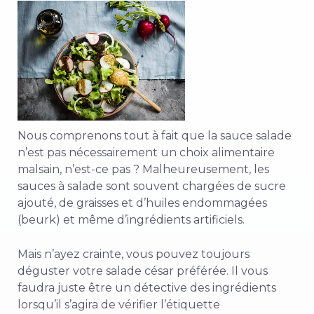
Nous comprenons tout à fait que la sauce salade
n’est pas nécessairement un choix alimentaire
malsain, n’est-ce pas ? Malheureusement, les
sauces à salade sont souvent chargées de sucre
ajouté, de graisses et d’huiles endommagées
(beurk) et même d’ingrédients artificiels.
Mais n’ayez crainte, vous pouvez toujours
déguster votre salade césar préférée. Il vous
faudra juste être un détective des ingrédients
lorsqu’il s’agira de vérifier l’étiquette