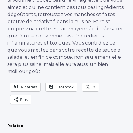
Si vous ne trouvez pas une vinaigrette que vous
aimez et qui ne contient pas tous ces ingrédients
dégoûtants, retroussez vos manches et faites
preuve de créativité dans la cuisine. Faire sa
propre vinaigrette est un moyen sûr de s’assurer
que l’on ne consomme pas d’ingrédients
inflammatoires et toxiques. Vous contrôlez ce
que vous mettez dans votre recette de sauce à
salade, et en fin de compte, non seulement elle
sera plus saine, mais elle aura aussi un bien
meilleur goût.
Pinterest
Facebook
X
Plus
Related