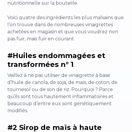
nutritionnelle sur la bouteille.
Voici quatre des ingrédients les plus malsains que
l’on trouve dans de nombreuses vinaigrettes
achetées en magasin et que vous voudrez non
pas fuir, mais fuir en courant.
#Huiles endommagées et
transformées n° 1
Veillez à ne pas utiliser de vinaigrette à base
d’huile de canola, de soja, de maïs, de coton, de
tournesol ou de son de riz. Pourquoi ? Parce
qu’ils sont tous hautement inflammatoires et
beaucoup d’entre eux sont génétiquement
modifiés.
#2 Sirop de maïs à haute