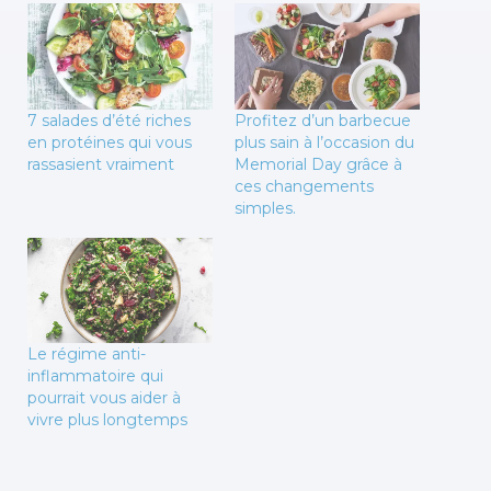
7 salades d’été riches
Profitez d’un barbecue
en protéines qui vous
plus sain à l’occasion du
rassasient vraiment
Memorial Day grâce à
ces changements
simples.
Le régime anti-
inflammatoire qui
pourrait vous aider à
vivre plus longtemps