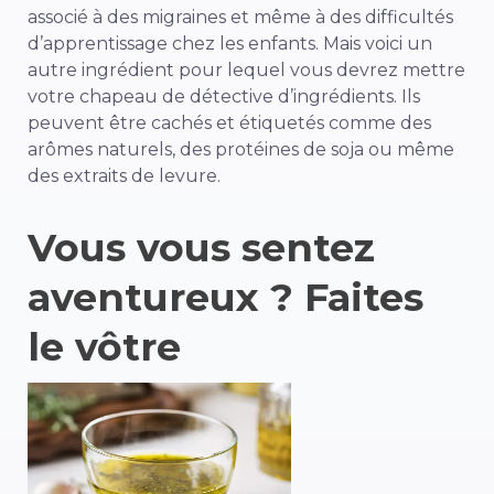
associé à des migraines et même à des difficultés
d’apprentissage chez les enfants. Mais voici un
autre ingrédient pour lequel vous devrez mettre
votre chapeau de détective d’ingrédients. Ils
peuvent être cachés et étiquetés comme des
arômes naturels, des protéines de soja ou même
des extraits de levure.
Vous vous sentez
aventureux ? Faites
le vôtre