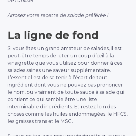
de l’utiliser.
Arrosez votre recette de salade préférée !
La ligne de fond
Si vous êtes un grand amateur de salades, il est
peut-être temps de jeter un coup d’œil à la
vinaigrette que vous utilisez pour donner à ces
salades saines une saveur supplémentaire.
L’essentiel est de se tenir à l’écart de tout
ingrédient dont vous ne pouvez pas prononcer
le nom, ou vraiment de toute sauce à salade qui
contient ce qui semble être une liste
interminable d’ingrédients. Et restez loin des
choses comme les huiles endommagées, le HFCS,
les graisses trans et le MSG.