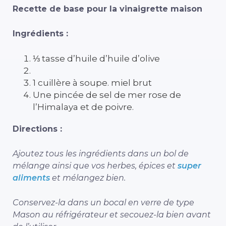
Recette de base pour la vinaigrette maison
Ingrédients :
⅓ tasse d’huile d’huile d’olive
1 cuillère à soupe. miel brut
Une pincée de sel de mer rose de
l’Himalaya et de poivre.
Directions :
Ajoutez tous les ingrédients dans un bol de
mélange ainsi que vos herbes, épices et
super
aliments
et mélangez bien.
Conservez-la dans un bocal en verre de type
Mason au réfrigérateur et secouez-la bien avant