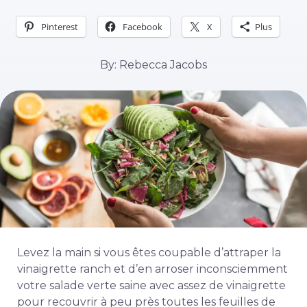
Pinterest
Facebook
X
Plus
By: Rebecca Jacobs
Levez la main si vous êtes coupable d’attraper la
vinaigrette ranch et d’en arroser inconsciemment
votre salade verte saine avec assez de vinaigrette
pour recouvrir à peu près toutes les feuilles de