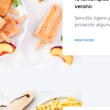
verano
Sencillo, ligero 
privación algun
READ MORE