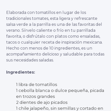
Elaborada con tomatillos en lugar de los
tradicionales tomates, esta ligera y refrescante
salsa verde a la parrilla es una de las favoritas del
verano. Sírvelo caliente o frío en tu parrillada
favorita, o disfrútalo con platos como ensaladas,
tacos o cualquier receta de inspiración mexicana.
Hecho con menos de 10 ingredientes, es un
acompañamiento delicioso y saludable para todas
sus necesidades saladas.
Ingredientes:
1 libra de tomatillos
1 cebolla blanca o dulce pequeña, picada
en trozos grandes
2 dientes de ajo picados
1 chile jalapeño, sin semillas y cortado en