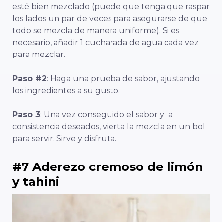
esté bien mezclado (puede que tenga que raspar
los lados un par de veces para asegurarse de que
todo se mezcla de manera uniforme). Si es
necesario, añadir 1 cucharada de agua cada vez
para mezclar.
Paso #2
: Haga una prueba de sabor, ajustando
los ingredientes a su gusto.
Paso 3
: Una vez conseguido el sabor y la
consistencia deseados, vierta la mezcla en un bol
para servir. Sirve y disfruta.
#7 Aderezo cremoso de limón
y tahini