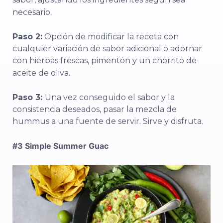
necesario.
Paso 2:
Opción de modificar la receta con
cualquier variación de sabor adicional o adornar
con hierbas frescas, pimentón y un chorrito de
aceite de oliva.
Paso 3:
Una vez conseguido el sabor y la
consistencia deseados, pasar la mezcla de
hummus a una fuente de servir. Sirve y disfruta.
#3
Simple Summer Guac