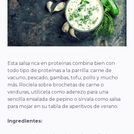
Esta salsa rica en proteínas combina bien con
todo tipo de proteínas a la parrilla: carne de
vacuno, pescado, gambas, tofu, pollo y mucho
más. Rocíela sobre brochetas de carne o
verduras, utilícela como aderezo para una
sencilla ensalada de pepino o sírvala como salsa
para mojar en su tabla de aperitivos de verano.
Ingredientes: