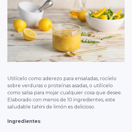
Utilícelo como aderezo para ensaladas, rocíelo
sobre verduras o proteínas asadas, o utilícelo
como salsa para mojar cualquier cosa que desee.
Elaborado con menos de 10 ingredientes, este
saludable tahini de limón es delicioso.
Ingredientes
: