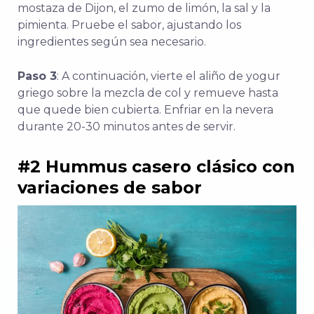
mostaza de Dijon, el zumo de limón, la sal y la
pimienta. Pruebe el sabor, ajustando los
ingredientes según sea necesario.
Paso 3
: A continuación, vierte el aliño de yogur
griego sobre la mezcla de col y remueve hasta
que quede bien cubierta. Enfriar en la nevera
durante 20-30 minutos antes de servir.
#2 Hummus casero clásico con
variaciones de sabor