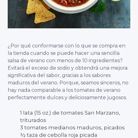
¿Por qué conformarse con lo que se compra en
la tienda cuando se puede hacer una sencilla
salsa de verano con menos de 10 ingredientes?
Evitará el exceso de sodio y obtendrá una mejora
significativa del sabor, gracias a los sabores
maduros del verano. Porque, seamos sinceros, no
hay nada comparable a los tomates de verano
perfectamente dulces y deliciosamente jugosos.
1 lata (15 oz.) de tomates San Marzano,
triturados
3 tomates medianos maduros, picados
½ taza de cebolla roja picada