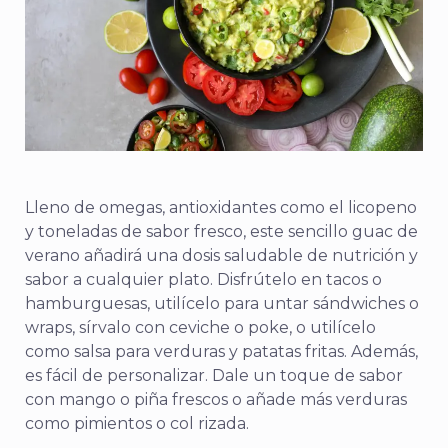
Lleno de omegas, antioxidantes como el licopeno
y toneladas de sabor fresco, este sencillo guac de
verano añadirá una dosis saludable de nutrición y
sabor a cualquier plato. Disfrútelo en tacos o
hamburguesas, utilícelo para untar sándwiches o
wraps, sírvalo con ceviche o poke, o utilícelo
como salsa para verduras y patatas fritas. Además,
es fácil de personalizar. Dale un toque de sabor
con mango o piña frescos o añade más verduras
como pimientos o col rizada.