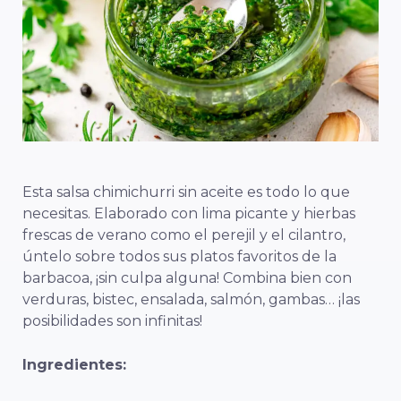
Esta salsa chimichurri sin aceite es todo lo que
necesitas. Elaborado con lima picante y hierbas
frescas de verano como el perejil y el cilantro,
úntelo sobre todos sus platos favoritos de la
barbacoa, ¡sin culpa alguna! Combina bien con
verduras, bistec, ensalada, salmón, gambas… ¡las
posibilidades son infinitas!
Ingredientes: