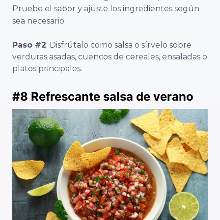
Pruebe el sabor y ajuste los ingredientes según
sea necesario.
Paso #2
: Disfrútalo como salsa o sírvelo sobre
verduras asadas, cuencos de cereales, ensaladas o
platos principales.
#8
Refrescante salsa
de verano