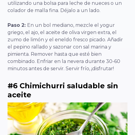
utilizando una bolsa para leche de nueces o un
colador de malla fina. Déjalo a un lado.
Paso 2:
En un bol mediano, mezcle el yogur
griego, el ajo, el aceite de oliva virgen extra, el
zumo de limón y el eneldo fresco picado. Añadir
el pepino rallado y sazonar con sal marina y
pimienta. Remover hasta que esté bien
combinado. Enfriar en la nevera durante 30-60
minutos antes de servir. Servir frío, ¡disfrutar!
#6 Chimichurri saludable sin
aceite