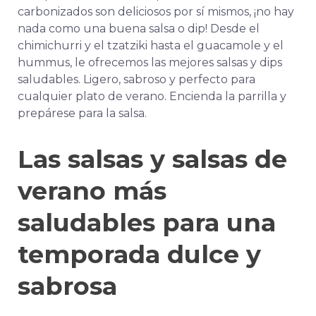
carbonizados son deliciosos por sí mismos, ¡no hay
nada como una buena salsa o dip! Desde el
chimichurri y el tzatziki hasta el guacamole y el
hummus, le ofrecemos las mejores salsas y dips
saludables. Ligero, sabroso y perfecto para
cualquier plato de verano. Encienda la parrilla y
prepárese para la salsa.
Las salsas y salsas de
verano más
saludables para una
temporada dulce y
sabrosa