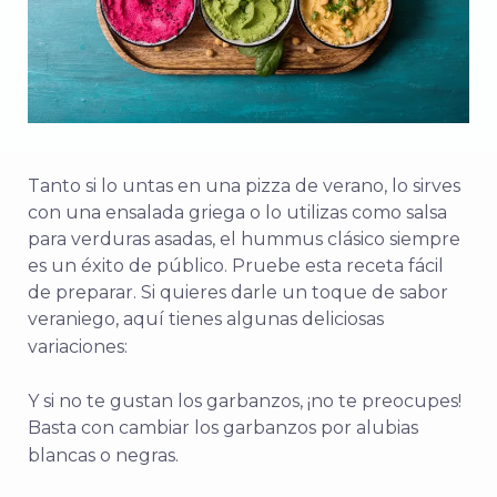
Tanto si lo untas en una pizza de verano, lo sirves
con una ensalada griega o lo utilizas como salsa
para verduras asadas, el hummus clásico siempre
es un éxito de público. Pruebe esta receta fácil
de preparar. Si quieres darle un toque de sabor
veraniego, aquí tienes algunas deliciosas
variaciones:
Y si no te gustan los garbanzos, ¡no te preocupes!
Basta con cambiar los garbanzos por alubias
blancas o negras.