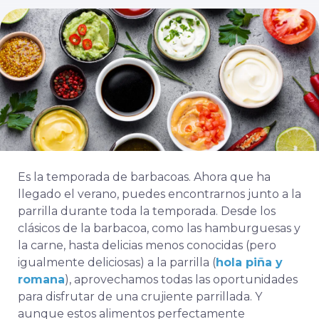
Es la temporada de barbacoas. Ahora que ha
llegado el verano, puedes encontrarnos junto a la
parrilla durante toda la temporada. Desde los
clásicos de la barbacoa, como las hamburguesas y
la carne, hasta delicias menos conocidas (pero
igualmente deliciosas) a la parrilla (
hola piña y
romana
), aprovechamos todas las oportunidades
para disfrutar de una crujiente parrillada. Y
aunque estos alimentos perfectamente