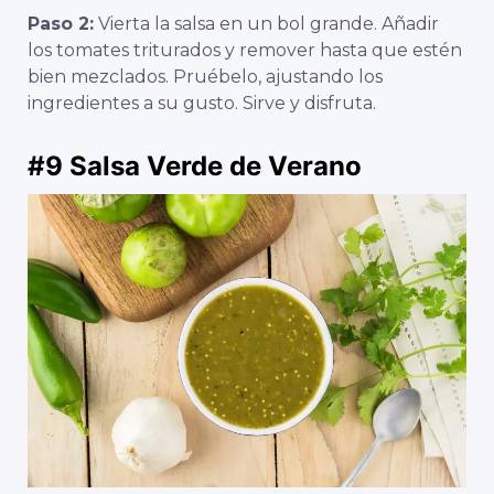
Paso 2:
Vierta la salsa en un bol grande. Añadir
los tomates triturados y remover hasta que estén
bien mezclados. Pruébelo, ajustando los
ingredientes a su gusto. Sirve y disfruta.
#9
Salsa Verde
de Verano