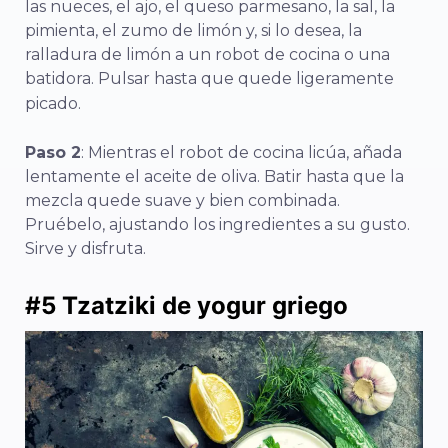
las nueces, el ajo, el queso parmesano, la sal, la
pimienta, el zumo de limón y, si lo desea, la
ralladura de limón a un robot de cocina o una
batidora. Pulsar hasta que quede ligeramente
picado.
Paso 2
: Mientras el robot de cocina licúa, añada
lentamente el aceite de oliva. Batir hasta que la
mezcla quede suave y bien combinada.
Pruébelo, ajustando los ingredientes a su gusto.
Sirve y disfruta.
#5
Tzatziki de yogur griego